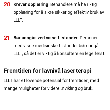
20
Krever opplæring
: Behandlere må ha riktig
opplæring for å sikre sikker og effektiv bruk av
LLLT.
21
Bør unngås ved visse tilstander
: Personer
med visse medisinske tilstander bør unngå
LLLT, så det er viktig å konsultere en lege først.
Fremtiden for lavnivå laserterapi
LLLT har et lovende potensial for fremtiden, med
mange muligheter for videre utvikling og bruk.