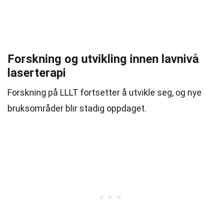
Forskning og utvikling innen lavnivå
laserterapi
Forskning på LLLT fortsetter å utvikle seg, og nye
bruksområder blir stadig oppdaget.