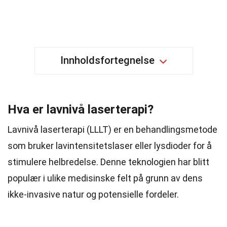
Innholdsfortegnelse
Hva er lavnivå laserterapi?
Lavnivå laserterapi (LLLT) er en behandlingsmetode
som bruker lavintensitetslaser eller lysdioder for å
stimulere helbredelse. Denne teknologien har blitt
populær i ulike medisinske felt på grunn av dens
ikke-invasive natur og potensielle fordeler.