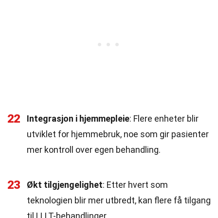
22
Integrasjon i hjemmepleie
: Flere enheter blir
utviklet for hjemmebruk, noe som gir pasienter
mer kontroll over egen behandling.
23
Økt tilgjengelighet
: Etter hvert som
teknologien blir mer utbredt, kan flere få tilgang
til LLLT-behandlinger.