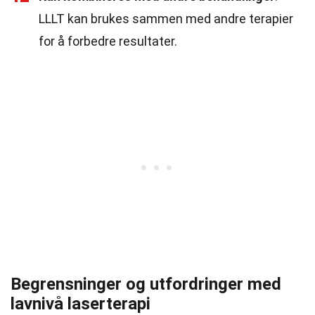
LLLT kan brukes sammen med andre terapier
for å forbedre resultater.
Begrensninger og utfordringer med
lavnivå laserterapi