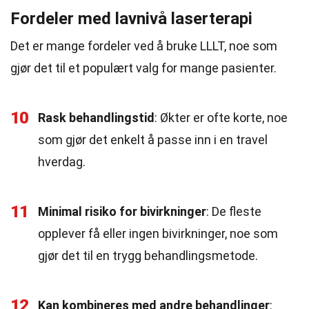
Fordeler med lavnivå laserterapi
Det er mange fordeler ved å bruke LLLT, noe som
gjør det til et populært valg for mange pasienter.
10
Rask behandlingstid
: Økter er ofte korte, noe
som gjør det enkelt å passe inn i en travel
hverdag.
11
Minimal risiko for bivirkninger
: De fleste
opplever få eller ingen bivirkninger, noe som
gjør det til en trygg behandlingsmetode.
12
Kan kombineres med andre behandlinger
: