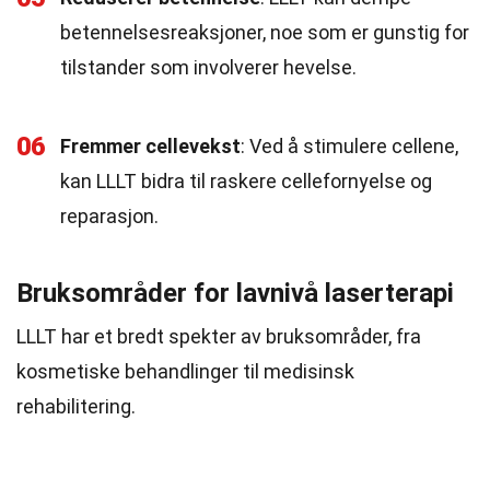
betennelsesreaksjoner, noe som er gunstig for
tilstander som involverer hevelse.
06
Fremmer cellevekst
: Ved å stimulere cellene,
kan LLLT bidra til raskere cellefornyelse og
reparasjon.
Bruksområder for lavnivå laserterapi
LLLT har et bredt spekter av bruksområder, fra
kosmetiske behandlinger til medisinsk
rehabilitering.