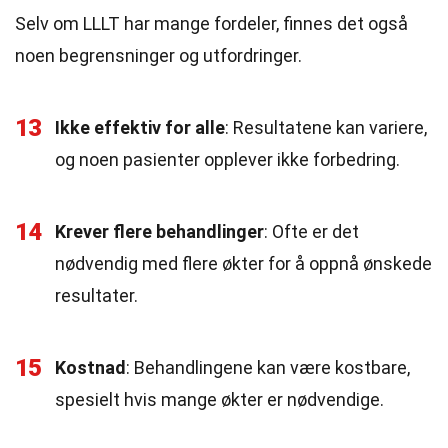
Selv om LLLT har mange fordeler, finnes det også
noen begrensninger og utfordringer.
13
Ikke effektiv for alle
: Resultatene kan variere,
og noen pasienter opplever ikke forbedring.
14
Krever flere behandlinger
: Ofte er det
nødvendig med flere økter for å oppnå ønskede
resultater.
15
Kostnad
: Behandlingene kan være kostbare,
spesielt hvis mange økter er nødvendige.