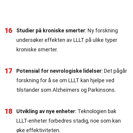
16
Studier på kroniske smerter
: Ny forskning
undersøker effekten av LLLT på ulike typer
kroniske smerter.
17
Potensial for nevrologiske lidelser
: Det pågår
forskning for å se om LLLT kan hjelpe ved
tilstander som Alzheimers og Parkinsons.
18
Utvikling av nye enheter
: Teknologien bak
LLLT-enheter forbedres stadig, noe som kan
øke effektiviteten.