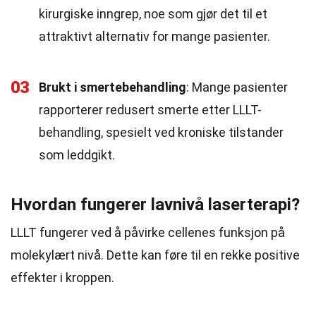
kirurgiske inngrep, noe som gjør det til et
attraktivt alternativ for mange pasienter.
03
Brukt i smertebehandling
: Mange pasienter
rapporterer redusert smerte etter LLLT-
behandling, spesielt ved kroniske tilstander
som leddgikt.
Hvordan fungerer lavnivå laserterapi?
LLLT fungerer ved å påvirke cellenes funksjon på
molekylært nivå. Dette kan føre til en rekke positive
effekter i kroppen.