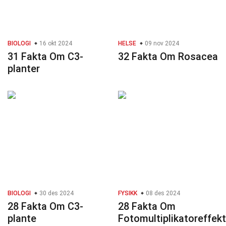
BIOLOGI
16 okt 2024
HELSE
09 nov 2024
31 Fakta Om C3-
32 Fakta Om Rosacea
planter
BIOLOGI
30 des 2024
FYSIKK
08 des 2024
28 Fakta Om C3-
28 Fakta Om
plante
Fotomultiplikatoreffekt