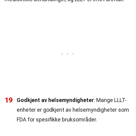
19
Godkjent av helsemyndigheter
: Mange LLLT-
enheter er godkjent av helsemyndigheter som
FDA for spesifikke bruksområder.