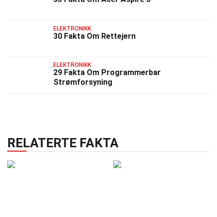
ELEKTRONIKK
30 Fakta Om Rettejern
ELEKTRONIKK
29 Fakta Om Programmerbar
Strømforsyning
RELATERTE FAKTA