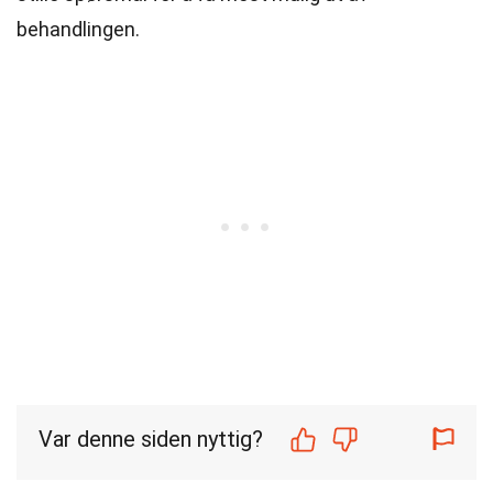
behandlingen.
Var denne siden nyttig?