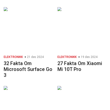
ELEKTRONIKK
21 des 2024
ELEKTRONIKK
19 des 2024
32 Fakta Om
27 Fakta Om Xiaomi
Microsoft Surface Go
Mi 10T Pro
3