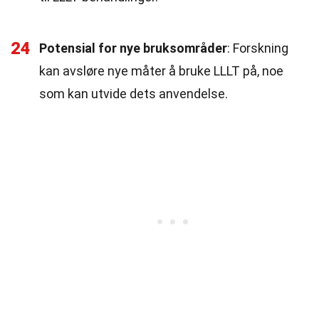
24
Potensial for nye bruksområder
: Forskning
kan avsløre nye måter å bruke LLLT på, noe
som kan utvide dets anvendelse.