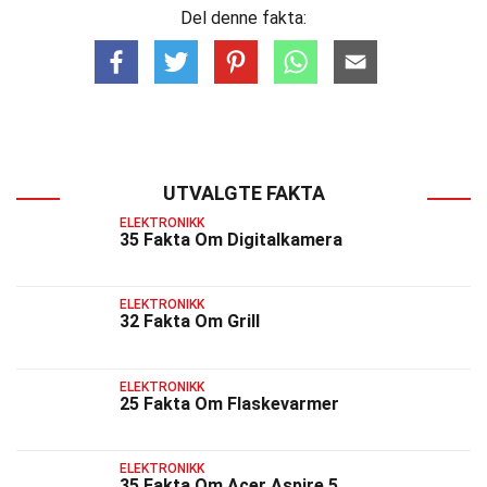
Del denne fakta:
UTVALGTE FAKTA
ELEKTRONIKK
35 Fakta Om Digitalkamera
ELEKTRONIKK
32 Fakta Om Grill
ELEKTRONIKK
25 Fakta Om Flaskevarmer
ELEKTRONIKK
35 Fakta Om Acer Aspire 5