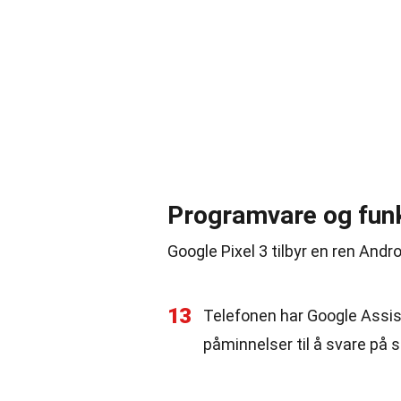
Programvare og fun
Google Pixel 3 tilbyr en ren Andr
13
Telefonen har Google Assist
påminnelser til å svare på 