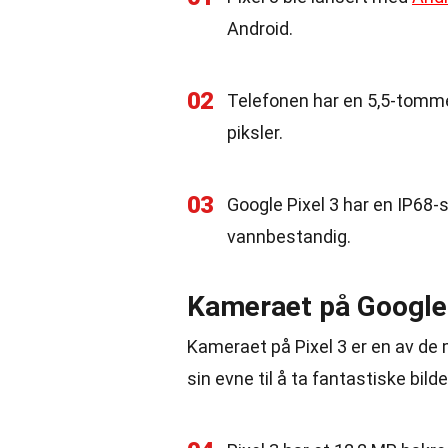
Android.
02
Telefonen har en 5,5-tomm
piksler.
03
Google Pixel 3 har en IP68-s
vannbestandig.
Kameraet på Google 
Kameraet på Pixel 3 er en av de
sin evne til å ta fantastiske bilder