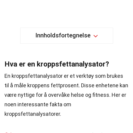
Innholdsfortegnelse
Hva er en kroppsfettanalysator?
En kroppsfettanalysator er et verktøy som brukes
til å måle kroppens fettprosent. Disse enhetene kan
være nyttige for å overvåke helse og fitness. Her er
noen interessante fakta om
kroppsfettanalysatorer.