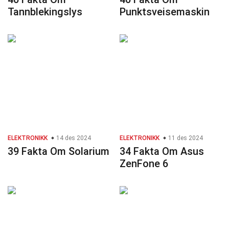
Tannblekingslys
Punktsveisemaskin
ELEKTRONIKK
14 des 2024
ELEKTRONIKK
11 des 2024
39 Fakta Om Solarium
34 Fakta Om Asus
ZenFone 6