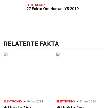
ELEKTRONIKK
27 Fakta Om Huawei Y5 2019
RELATERTE FAKTA
ELEKTRONIKK
10 nov 2024
ELEKTRONIKK
21 des 2024
40 Fakta Om
40 Fakta Om