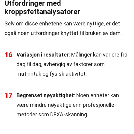
Utfordringer med
kroppsfettanalysatorer
Selv om disse enhetene kan være nyttige, er det
også noen utfordringer knyttet til bruken av dem.
16
Variasjon i resultater
: Målinger kan variere fra
dag til dag, avhengig av faktorer som
matinntak og fysisk aktivitet.
17
Begrenset nøyaktighet
: Noen enheter kan
være mindre nøyaktige enn profesjonelle
metoder som DEXA-skanning.