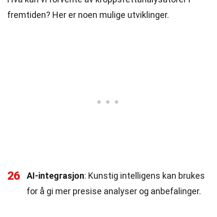
fremtiden? Her er noen mulige utviklinger.
26
AI-integrasjon
: Kunstig intelligens kan brukes
for å gi mer presise analyser og anbefalinger.