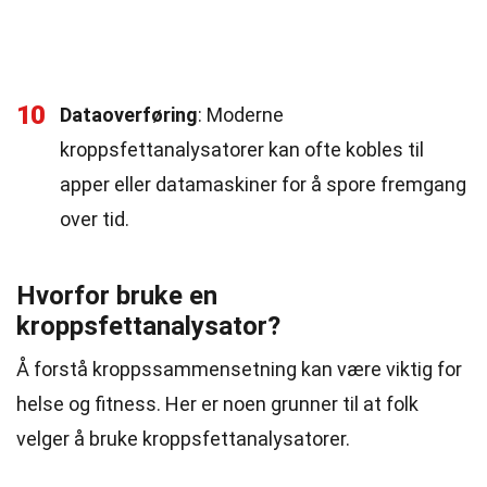
10
Dataoverføring
: Moderne
kroppsfettanalysatorer kan ofte kobles til
apper eller datamaskiner for å spore fremgang
over tid.
Hvorfor bruke en
kroppsfettanalysator?
Å forstå kroppssammensetning kan være viktig for
helse og fitness. Her er noen grunner til at folk
velger å bruke kroppsfettanalysatorer.