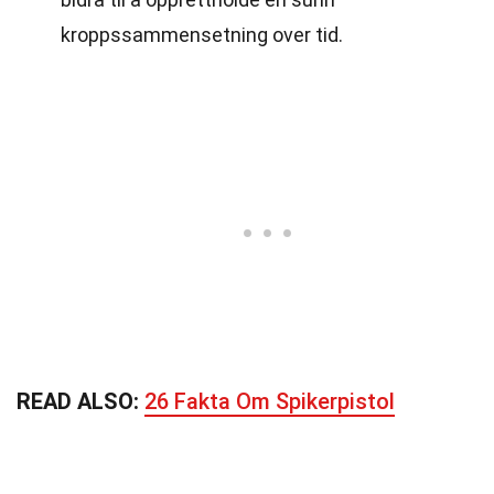
kroppssammensetning over tid.
READ ALSO:
26 Fakta Om Spikerpistol