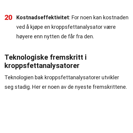
20
Kostnadseffektivitet
: For noen kan kostnaden
ved å kjøpe en kroppsfettanalysator være
høyere enn nytten de får fra den.
Teknologiske fremskritt i
kroppsfettanalysatorer
Teknologien bak kroppsfettanalysatorer utvikler
seg stadig. Her er noen av de nyeste fremskrittene.