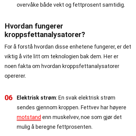
overvåke både vekt og fettprosent samtidig.
Hvordan fungerer
kroppsfettanalysatorer?
For å forstå hvordan disse enhetene fungerer, er det
viktig å vite litt om teknologien bak dem. Her er
noen fakta om hvordan kroppsfettanalysatorer
opererer.
06
Elektrisk strøm
: En svak elektrisk strøm
sendes gjennom kroppen. Fettvev har høyere
motstand
enn muskelvev, noe som gjør det
mulig å beregne fettprosenten.