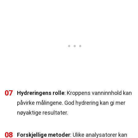
07
Hydreringens rolle
: Kroppens vanninnhold kan
påvirke målingene. God hydrering kan gi mer
nøyaktige resultater.
08
Forskjellige metoder
: Ulike analysatorer kan