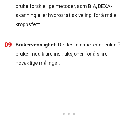
bruke forskjellige metoder, som BIA, DEXA-
skanning eller hydrostatisk veiing, for å måle
kroppsfett.
09
Brukervennlighet
: De fleste enheter er enkle å
bruke, med klare instruksjoner for å sikre
nøyaktige målinger.