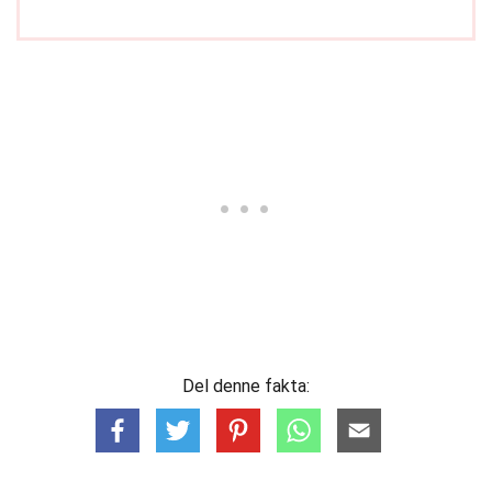
Del denne fakta: