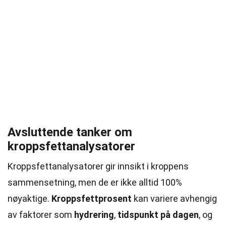
Avsluttende tanker om
kroppsfettanalysatorer
Kroppsfettanalysatorer gir innsikt i kroppens
sammensetning, men de er ikke alltid 100%
nøyaktige.
Kroppsfettprosent
kan variere avhengig
av faktorer som
hydrering
,
tidspunkt på dagen
, og