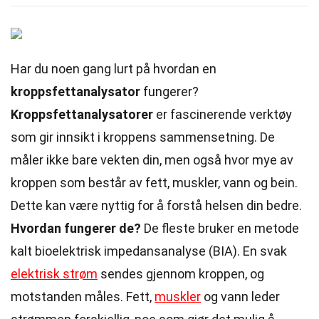
Har du noen gang lurt på hvordan en
kroppsfettanalysator
fungerer?
Kroppsfettanalysatorer
er fascinerende verktøy
som gir innsikt i kroppens sammensetning. De
måler ikke bare vekten din, men også hvor mye av
kroppen som består av fett, muskler, vann og bein.
Dette kan være nyttig for å forstå helsen din bedre.
Hvordan fungerer de?
De fleste bruker en metode
kalt bioelektrisk impedansanalyse (BIA). En svak
elektrisk strøm
sendes gjennom kroppen, og
motstanden måles. Fett,
muskler
og vann leder