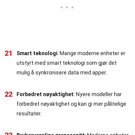
21
Smart teknologi
: Mange moderne enheter er
utstyrt med smart teknologi som gjør det
mulig å synkronisere data med apper.
22
Forbedret nøyaktighet
: Nyere modeller har
forbedret nøyaktighet og kan gi mer pålitelige
resultater.