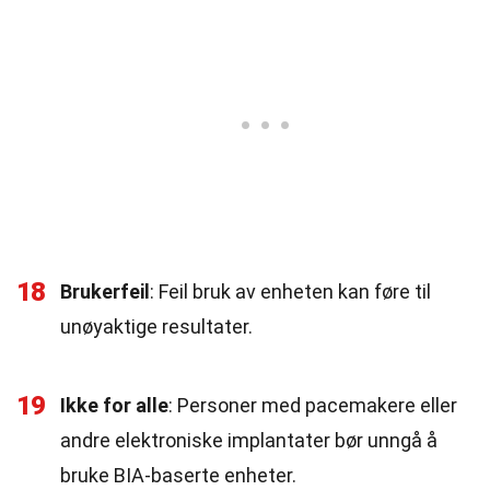
18
Brukerfeil
: Feil bruk av enheten kan føre til
unøyaktige resultater.
19
Ikke for alle
: Personer med pacemakere eller
andre elektroniske implantater bør unngå å
bruke BIA-baserte enheter.