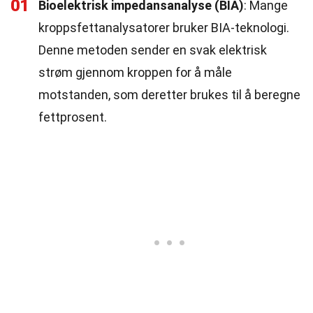
01
Bioelektrisk impedansanalyse (BIA)
: Mange
kroppsfettanalysatorer bruker BIA-teknologi.
Denne metoden sender en svak elektrisk
strøm gjennom kroppen for å måle
motstanden, som deretter brukes til å beregne
fettprosent.