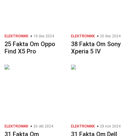
ELEKTRONIKK
18 des 2024
ELEKTRONIKK
20 des 2024
25 Fakta Om Oppo
38 Fakta Om Sony
Find X5 Pro
Xperia 5 IV
ELEKTRONIKK
26 okt 2024
ELEKTRONIKK
28 nov 2024
31 Fakta Om
31 Fakta Om Dell