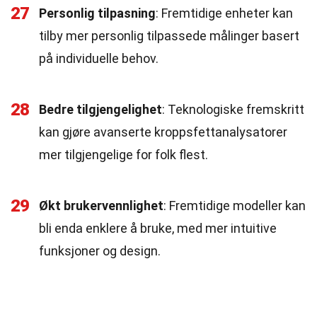
27
Personlig tilpasning
: Fremtidige enheter kan
tilby mer personlig tilpassede målinger basert
på individuelle behov.
28
Bedre tilgjengelighet
: Teknologiske fremskritt
kan gjøre avanserte kroppsfettanalysatorer
mer tilgjengelige for folk flest.
29
Økt brukervennlighet
: Fremtidige modeller kan
bli enda enklere å bruke, med mer intuitive
funksjoner og design.