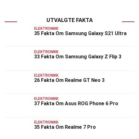
UTVALGTE FAKTA
ELEKTRONIKK
35 Fakta Om Samsung Galaxy S21 Ultra
ELEKTRONIKK
33 Fakta Om Samsung Galaxy Z Flip 3
ELEKTRONIKK
26 Fakta Om Realme GT Neo 3
ELEKTRONIKK
37 Fakta Om Asus ROG Phone 6 Pro
ELEKTRONIKK
35 Fakta Om Realme 7 Pro