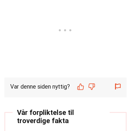
Var denne siden nyttig?
Vår forpliktelse til
troverdige fakta