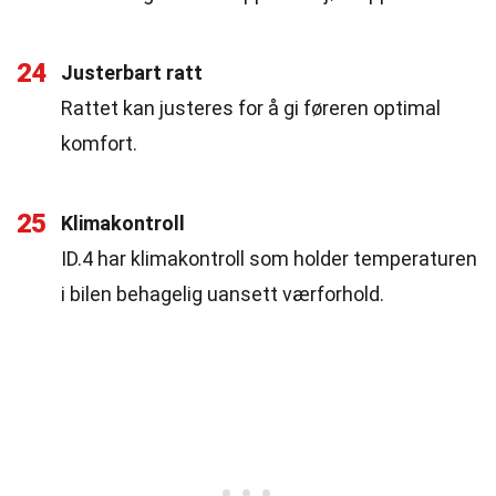
24
Justerbart ratt
Rattet kan justeres for å gi føreren optimal
komfort.
25
Klimakontroll
ID.4 har klimakontroll som holder temperaturen
i bilen behagelig uansett værforhold.