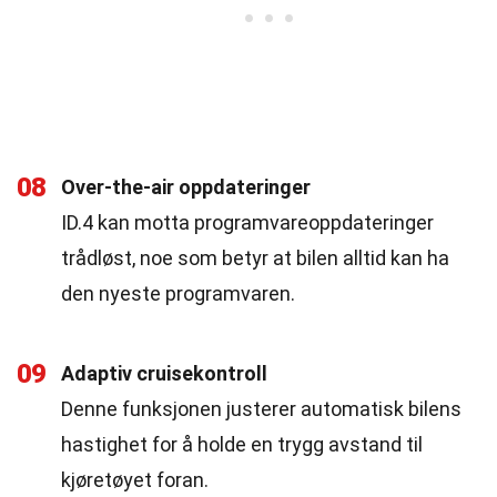
08
Over-the-air oppdateringer
ID.4 kan motta programvareoppdateringer
trådløst, noe som betyr at bilen alltid kan ha
den nyeste programvaren.
09
Adaptiv cruisekontroll
Denne funksjonen justerer automatisk bilens
hastighet for å holde en trygg avstand til
kjøretøyet foran.