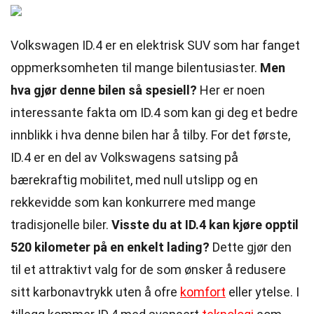
Volkswagen ID.4 er en elektrisk SUV som har fanget
oppmerksomheten til mange bilentusiaster.
Men
hva gjør denne bilen så spesiell?
Her er noen
interessante fakta om ID.4 som kan gi deg et bedre
innblikk i hva denne bilen har å tilby. For det første,
ID.4 er en del av Volkswagens satsing på
bærekraftig mobilitet, med null utslipp og en
rekkevidde som kan konkurrere med mange
tradisjonelle biler.
Visste du at ID.4 kan kjøre opptil
520 kilometer på en enkelt lading?
Dette gjør den
til et attraktivt valg for de som ønsker å redusere
sitt karbonavtrykk uten å ofre
komfort
eller ytelse. I