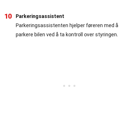
10
Parkeringsassistent
Parkeringsassistenten hjelper føreren med å
parkere bilen ved å ta kontroll over styringen.