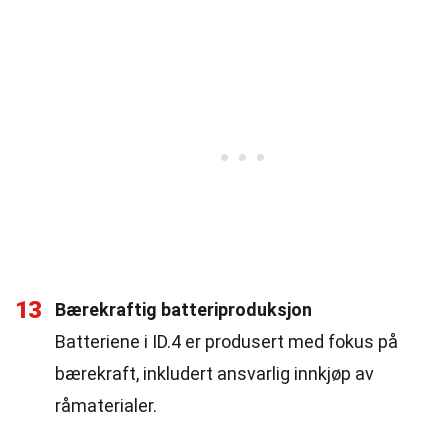
13
Bærekraftig batteriproduksjon
Batteriene i ID.4 er produsert med fokus på
bærekraft, inkludert ansvarlig innkjøp av
råmaterialer.