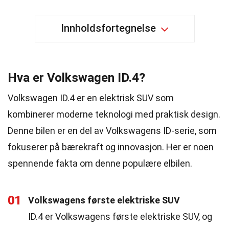
Innholdsfortegnelse
Hva er Volkswagen ID.4?
Volkswagen ID.4 er en elektrisk SUV som
kombinerer moderne teknologi med praktisk design.
Denne bilen er en del av Volkswagens ID-serie, som
fokuserer på bærekraft og innovasjon. Her er noen
spennende fakta om denne populære elbilen.
01
Volkswagens første elektriske SUV
ID.4 er Volkswagens første elektriske SUV, og