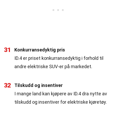
31
Konkurransedyktig pris
ID.4 er priset konkurransedyktig i forhold til
andre elektriske SUV-er på markedet.
32
Tilskudd og insentiver
I mange land kan kjøpere av ID.4 dra nytte av
tilskudd og insentiver for elektriske kjøretøy.