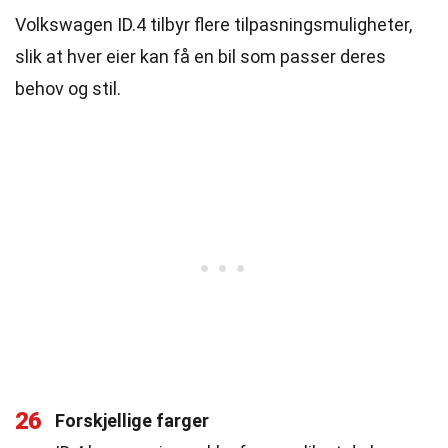
Volkswagen ID.4 tilbyr flere tilpasningsmuligheter,
slik at hver eier kan få en bil som passer deres
behov og stil.
26
Forskjellige farger