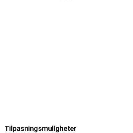
Tilpasningsmuligheter