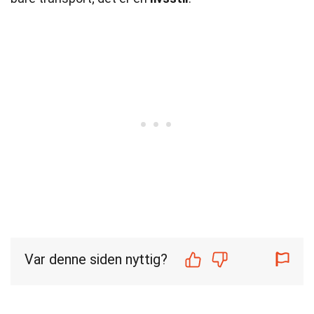
Var denne siden nyttig?