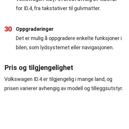
for ID.4, fra takstativer til gulvmatter.
30
Oppgraderinger
Det er mulig å oppgradere enkelte funksjoner i
bilen, som lydsystemet eller navigasjonen.
Pris og tilgjengelighet
Volkswagen ID.4 er tilgjengelig i mange land, og
prisen varierer avhengig av modell og tilleggsutstyr.