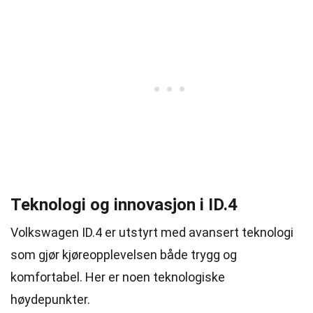
Teknologi og innovasjon i ID.4
Volkswagen ID.4 er utstyrt med avansert teknologi
som gjør kjøreopplevelsen både trygg og
komfortabel. Her er noen teknologiske
høydepunkter.