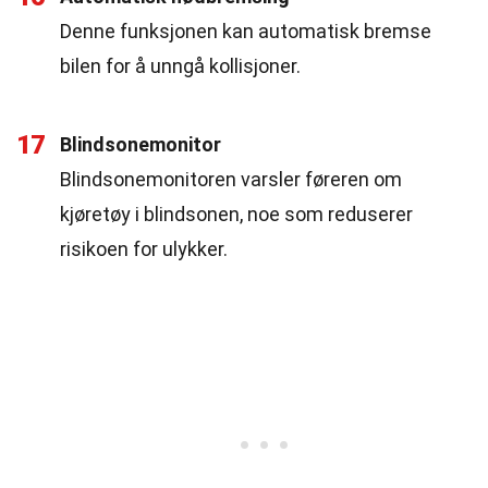
Denne funksjonen kan automatisk bremse
bilen for å unngå kollisjoner.
17
Blindsonemonitor
Blindsonemonitoren varsler føreren om
kjøretøy i blindsonen, noe som reduserer
risikoen for ulykker.