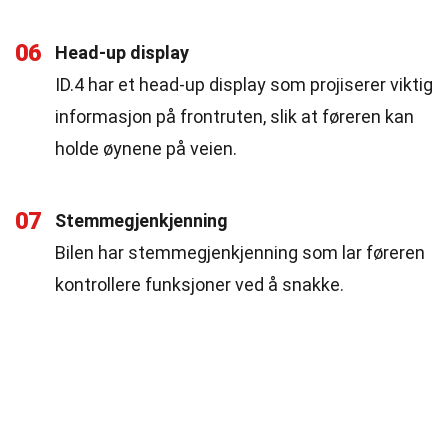
06
Head-up display
ID.4 har et head-up display som projiserer viktig
informasjon på frontruten, slik at føreren kan
holde øynene på veien.
07
Stemmegjenkjenning
Bilen har stemmegjenkjenning som lar føreren
kontrollere funksjoner ved å snakke.