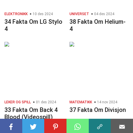
ELEKTRONIKK
10 des 2024
UNIVERSET
04 des 2024
34 Fakta Om LG Stylo
38 Fakta Om Helium-
4
4
LEKER OG SPILL
01 des 2024
MATEMATIKK
14 nov 2024
33 Fakta Om Back 4
37 Fakta Om Divisjon
Blood (Videospill)