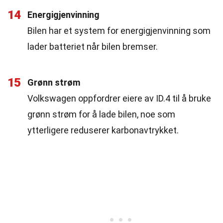
14
Energigjenvinning
Bilen har et system for energigjenvinning som
lader batteriet når bilen bremser.
15
Grønn strøm
Volkswagen oppfordrer eiere av ID.4 til å bruke
grønn strøm for å lade bilen, noe som
ytterligere reduserer karbonavtrykket.