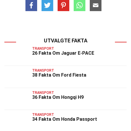
UTVALGTE FAKTA
TRANSPORT
26 Fakta Om Jaguar E-PACE
TRANSPORT
38 Fakta Om Ford Fiesta
TRANSPORT
36 Fakta Om Hongqi H9
TRANSPORT
34 Fakta Om Honda Passport