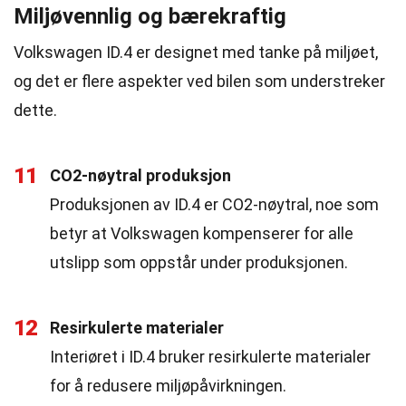
Miljøvennlig og bærekraftig
Volkswagen ID.4 er designet med tanke på miljøet,
og det er flere aspekter ved bilen som understreker
dette.
11
CO2-nøytral produksjon
Produksjonen av ID.4 er CO2-nøytral, noe som
betyr at Volkswagen kompenserer for alle
utslipp som oppstår under produksjonen.
12
Resirkulerte materialer
Interiøret i ID.4 bruker resirkulerte materialer
for å redusere miljøpåvirkningen.