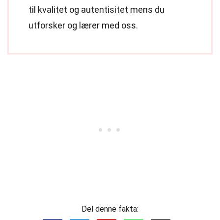
til kvalitet og autentisitet mens du
utforsker og lærer med oss.
Del denne fakta: