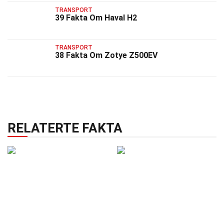
TRANSPORT
39 Fakta Om Haval H2
TRANSPORT
38 Fakta Om Zotye Z500EV
RELATERTE FAKTA