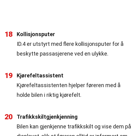
18
Kollisjonsputer
ID.4 er utstyrt med flere kollisjonsputer for å
beskytte passasjerene ved en ulykke.
19
Kjørefeltassistent
Kjørefeltassistenten hjelper føreren med å
holde bilen i riktig kjørefelt.
20
Trafikkskiltgjenkjenning
Bilen kan gjenkjenne trafikkskilt og vise dem på