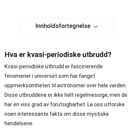
Innholdsfortegnelse
Hva er kvasi-periodiske utbrudd?
Kvasi-periodiske utbrudd er fascinerende
fenomener i universet som har fanget
oppmerksomheten til astronomer over hele verden.
Disse utbruddene er ikke helt regelmessige, men de
har en viss grad av forutsigbarhet. La oss utforske
noen interessante fakta om disse mystiske
hendelsene.