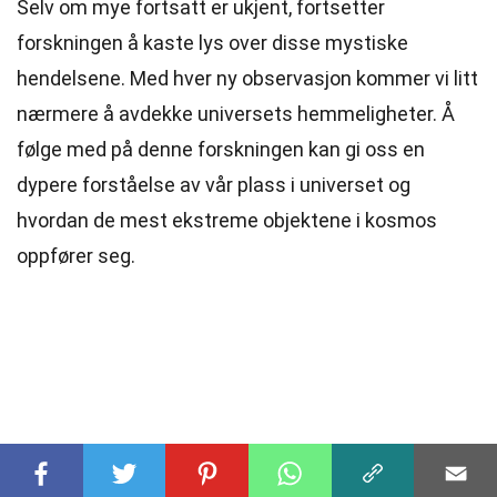
Selv om mye fortsatt er ukjent, fortsetter
forskningen å kaste lys over disse mystiske
hendelsene. Med hver ny observasjon kommer vi litt
nærmere å avdekke universets hemmeligheter. Å
følge med på denne forskningen kan gi oss en
dypere forståelse av vår plass i universet og
hvordan de mest ekstreme objektene i kosmos
oppfører seg.