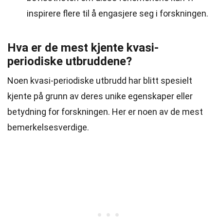
inspirere flere til å engasjere seg i forskningen.
Hva er de mest kjente kvasi-
periodiske utbruddene?
Noen kvasi-periodiske utbrudd har blitt spesielt
kjente på grunn av deres unike egenskaper eller
betydning for forskningen. Her er noen av de mest
bemerkelsesverdige.