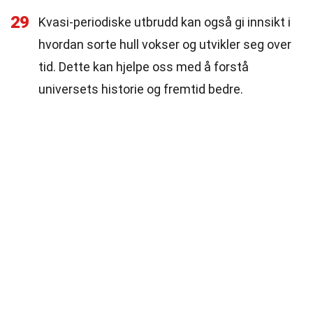
29
Kvasi-periodiske utbrudd kan også gi innsikt i
hvordan sorte hull vokser og utvikler seg over
tid. Dette kan hjelpe oss med å forstå
universets historie og fremtid bedre.