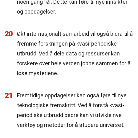
noen gang før. Dette kan føre til nye innsikter
og oppdagelser.
20
Økt internasjonalt samarbeid vil også bidra til å
fremme forskningen på kvasi-periodiske
utbrudd. Ved å dele data og ressurser kan
forskere over hele verden jobbe sammen for å
løse mysteriene.
21
Fremtidige oppdagelser kan også føre til nye
teknologiske fremskritt. Ved å forstå kvasi-
periodiske utbrudd bedre kan vi utvikle nye
verktøy og metoder for å studere universet.