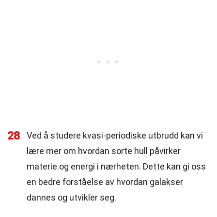
28
Ved å studere kvasi-periodiske utbrudd kan vi
lære mer om hvordan sorte hull påvirker
materie og energi i nærheten. Dette kan gi oss
en bedre forståelse av hvordan galakser
dannes og utvikler seg.