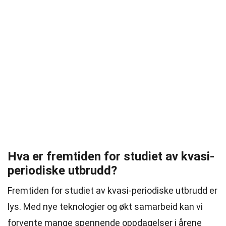
Hva er fremtiden for studiet av kvasi-
periodiske utbrudd?
Fremtiden for studiet av kvasi-periodiske utbrudd er
lys. Med nye teknologier og økt samarbeid kan vi
forvente mange spennende oppdagelser i årene