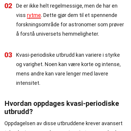
02
De er ikke helt regelmessige, men de har en
viss
rytme
. Dette gjør dem til et spennende
forskningsområde for astronomer som prøver
å forstå universets hemmeligheter.
03
Kvasi-periodiske utbrudd kan variere i styrke
og varighet. Noen kan være korte og intense,
mens andre kan vare lenger med lavere
intensitet.
Hvordan oppdages kvasi-periodiske
utbrudd?
Oppdagelsen av disse utbruddene krever avansert