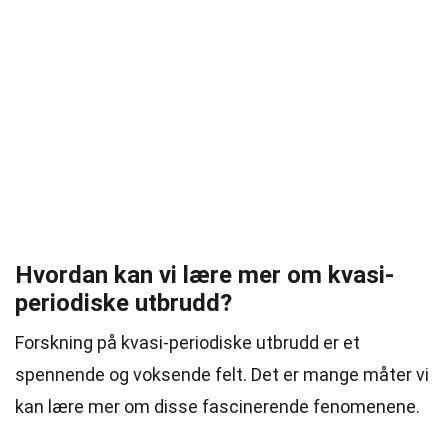
Hvordan kan vi lære mer om kvasi-
periodiske utbrudd?
Forskning på kvasi-periodiske utbrudd er et
spennende og voksende felt. Det er mange måter vi
kan lære mer om disse fascinerende fenomenene.