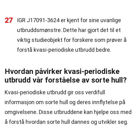
27
IGR J17091-3624 er kjent for sine uvanlige
utbruddsmønstre. Dette har gjort det til et
viktig studieobjekt for forskere som prøver å
forstå kvasi-periodiske utbrudd bedre.
Hvordan påvirker kvasi-periodiske
utbrudd vår forståelse av sorte hull?
Kvasi-periodiske utbrudd gir oss verdifull
informasjon om sorte hull og deres innflytelse på
omgivelsene. Disse utbruddene kan hjelpe oss med
å forstå hvordan sorte hull dannes og utvikler seg.