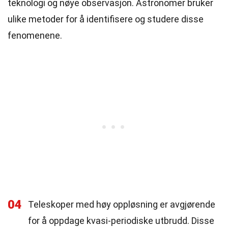
teknologi og nøye observasjon. Astronomer bruker
ulike metoder for å identifisere og studere disse
fenomenene.
04
Teleskoper med høy oppløsning er avgjørende
for å oppdage kvasi-periodiske utbrudd. Disse