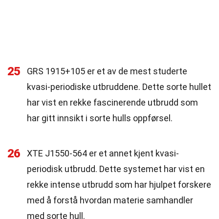
25
GRS 1915+105 er et av de mest studerte
kvasi-periodiske utbruddene. Dette sorte hullet
har vist en rekke fascinerende utbrudd som
har gitt innsikt i sorte hulls oppførsel.
26
XTE J1550-564 er et annet kjent kvasi-
periodisk utbrudd. Dette systemet har vist en
rekke intense utbrudd som har hjulpet forskere
med å forstå hvordan materie samhandler
med sorte hull.