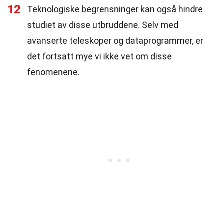
12
Teknologiske begrensninger kan også hindre
studiet av disse utbruddene. Selv med
avanserte teleskoper og dataprogrammer, er
det fortsatt mye vi ikke vet om disse
fenomenene.