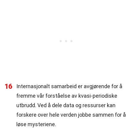
16
Internasjonalt samarbeid er avgjørende for å
fremme vår forståelse av kvasi-periodiske
utbrudd. Ved å dele data og ressurser kan
forskere over hele verden jobbe sammen for å
løse mysteriene.