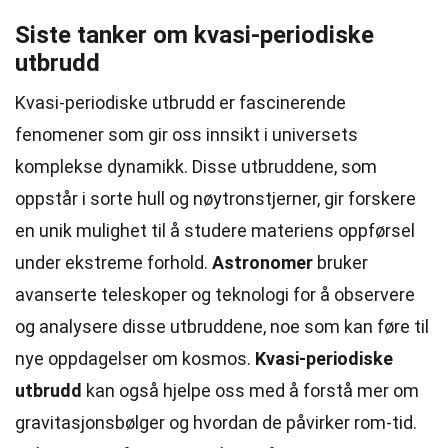
Siste tanker om kvasi-periodiske
utbrudd
Kvasi-periodiske utbrudd er fascinerende
fenomener som gir oss innsikt i universets
komplekse dynamikk. Disse utbruddene, som
oppstår i sorte hull og nøytronstjerner, gir forskere
en unik mulighet til å studere materiens oppførsel
under ekstreme forhold.
Astronomer
bruker
avanserte teleskoper og teknologi for å observere
og analysere disse utbruddene, noe som kan føre til
nye oppdagelser om kosmos.
Kvasi-periodiske
utbrudd
kan også hjelpe oss med å forstå mer om
gravitasjonsbølger og hvordan de påvirker rom-tid.