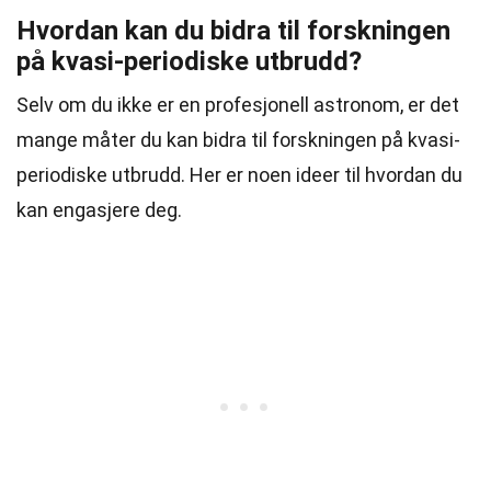
Hvordan kan du bidra til forskningen
på kvasi-periodiske utbrudd?
Selv om du ikke er en profesjonell astronom, er det
mange måter du kan bidra til forskningen på kvasi-
periodiske utbrudd. Her er noen ideer til hvordan du
kan engasjere deg.