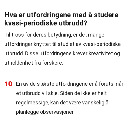
Hva er utfordringene med å studere
kvasi-periodiske utbrudd?
Til tross for deres betydning, er det mange
utfordringer knyttet til studiet av kvasi-periodiske
utbrudd. Disse utfordringene krever kreativitet og
utholdenhet fra forskere.
10
En av de største utfordringene er å forutsi når
et utbrudd vil skje. Siden de ikke er helt
regelmessige, kan det være vanskelig å
planlegge observasjoner.