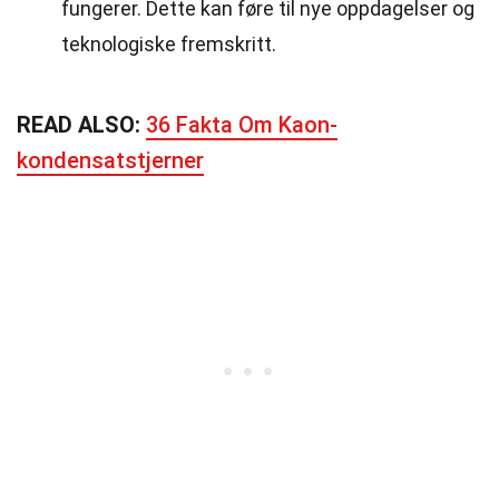
fungerer. Dette kan føre til nye oppdagelser og
teknologiske fremskritt.
READ ALSO:
36 Fakta Om Kaon-
kondensatstjerner