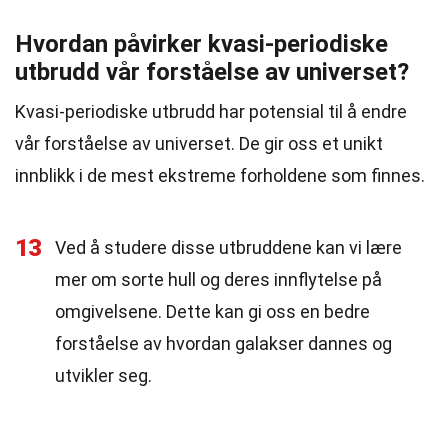
Hvordan påvirker kvasi-periodiske
utbrudd vår forståelse av universet?
Kvasi-periodiske utbrudd har potensial til å endre
vår forståelse av universet. De gir oss et unikt
innblikk i de mest ekstreme forholdene som finnes.
13
Ved å studere disse utbruddene kan vi lære
mer om sorte hull og deres innflytelse på
omgivelsene. Dette kan gi oss en bedre
forståelse av hvordan galakser dannes og
utvikler seg.