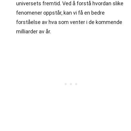
universets fremtid. Ved å forstå hvordan slike
fenomener oppstår, kan vi få en bedre
forståelse av hva som venter i de kommende
milliarder av år.