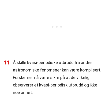
11
Å skille kvasi-periodiske utbrudd fra andre
astronomiske fenomener kan være komplisert.
Forskerne må være sikre på at de virkelig
observerer et kvasi-periodisk utbrudd og ikke
noe annet.