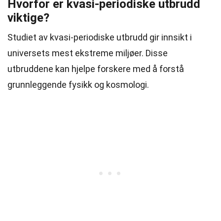
Hvorfor er kvasi-periodiske utbrudd
viktige?
Studiet av kvasi-periodiske utbrudd gir innsikt i
universets mest ekstreme miljøer. Disse
utbruddene kan hjelpe forskere med å forstå
grunnleggende fysikk og kosmologi.