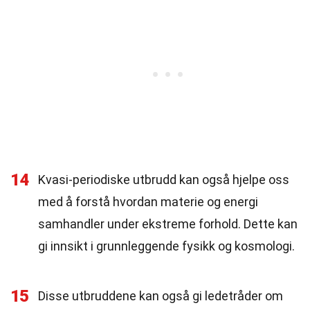
14
Kvasi-periodiske utbrudd kan også hjelpe oss
med å forstå hvordan materie og energi
samhandler under ekstreme forhold. Dette kan
gi innsikt i grunnleggende fysikk og kosmologi.
15
Disse utbruddene kan også gi ledetråder om