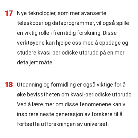
17
Nye teknologier, som mer avanserte
teleskoper og dataprogrammer, vil også spille
en viktig rolle i fremtidig forskning. Disse
verktøyene kan hjelpe oss med å oppdage og
studere kvasi-periodiske utbrudd på en mer
detaljert måte.
18
Utdanning og formidling er også viktige for å
øke bevisstheten om kvasi-periodiske utbrudd.
Ved å lære mer om disse fenomenene kan vi
inspirere neste generasjon av forskere til å
fortsette utforskningen av universet.