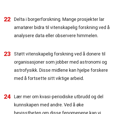
22
Delta i borgerforskning. Mange prosjekter lar
amatører bidra til vitenskapelig forskning ved å
analysere data eller observere himmelen.
23
Støtt vitenskapelig forskning ved å donere til
organisasjoner som jobber med astronomi og
astrofysikk. Disse midlene kan hjelpe forskere
med å fortsette sitt viktige arbeid.
24
Lær mer om kvasi-periodiske utbrudd og del
kunnskapen med andre. Ved å øke
bevisstheten om disse fenomenene kan vi