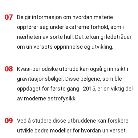
07
De gir informasjon om hvordan materie
oppfører seg under ekstreme forhold, som i
nærheten av sorte hull. Dette kan gi ledetråder
om universets opprinnelse og utvikling.
08
Kvasi-periodiske utbrudd kan også gi innsikt i
gravitasjonsbølger. Disse bølgene, som ble
oppdaget for første gang i 2015, er en viktig del
av moderne astrofysikk.
09
Ved å studere disse utbruddene kan forskere
utvikle bedre modeller for hvordan universet