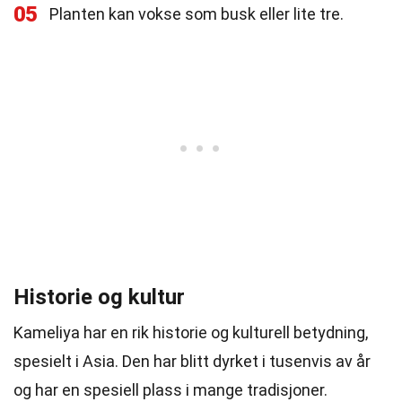
05
Planten kan vokse som busk eller lite tre.
Historie og kultur
Kameliya har en rik historie og kulturell betydning,
spesielt i Asia. Den har blitt dyrket i tusenvis av år
og har en spesiell plass i mange tradisjoner.