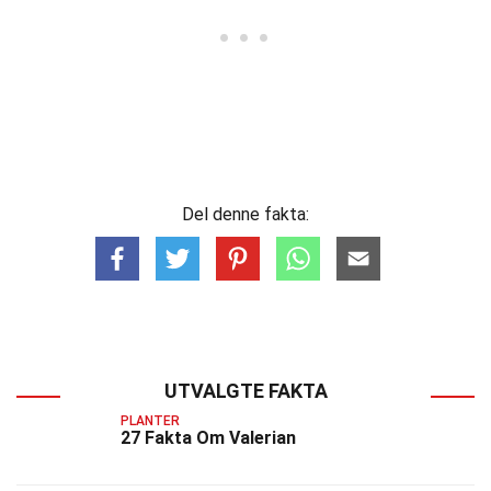
Del denne fakta:
UTVALGTE FAKTA
PLANTER
27 Fakta Om Valerian