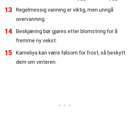
13
Regelmessig vanning er viktig, men unngå
overvanning.
14
Beskjæring bør gjøres etter blomstring for å
fremme ny vekst.
15
Kameliya kan være følsom for frost, så beskytt
dem om vinteren.