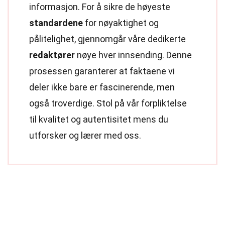
informasjon. For å sikre de høyeste
standardene
for nøyaktighet og
pålitelighet, gjennomgår våre dedikerte
redaktører
nøye hver innsending. Denne
prosessen garanterer at faktaene vi
deler ikke bare er fascinerende, men
også troverdige. Stol på vår forpliktelse
til kvalitet og autentisitet mens du
utforsker og lærer med oss.