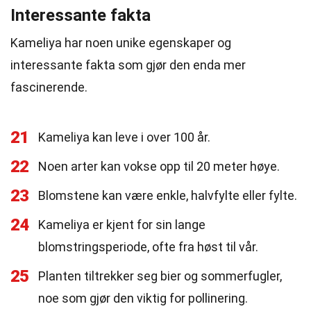
Interessante fakta
Kameliya har noen unike egenskaper og
interessante fakta som gjør den enda mer
fascinerende.
21
Kameliya kan leve i over 100 år.
22
Noen arter kan vokse opp til 20 meter høye.
23
Blomstene kan være enkle, halvfylte eller fylte.
24
Kameliya er kjent for sin lange
blomstringsperiode, ofte fra høst til vår.
25
Planten tiltrekker seg bier og sommerfugler,
noe som gjør den viktig for pollinering.