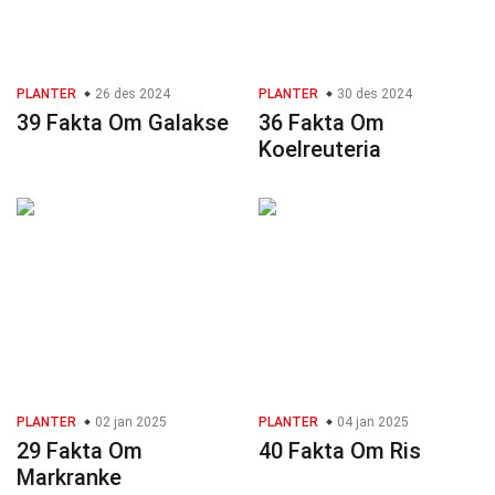
PLANTER
26 des 2024
PLANTER
30 des 2024
39 Fakta Om Galakse
36 Fakta Om
Koelreuteria
PLANTER
02 jan 2025
PLANTER
04 jan 2025
29 Fakta Om
40 Fakta Om Ris
Markranke