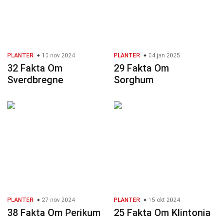
PLANTER
10 nov 2024
PLANTER
04 jan 2025
32 Fakta Om
29 Fakta Om
Sverdbregne
Sorghum
PLANTER
27 nov 2024
PLANTER
15 okt 2024
38 Fakta Om Perikum
25 Fakta Om Klintonia