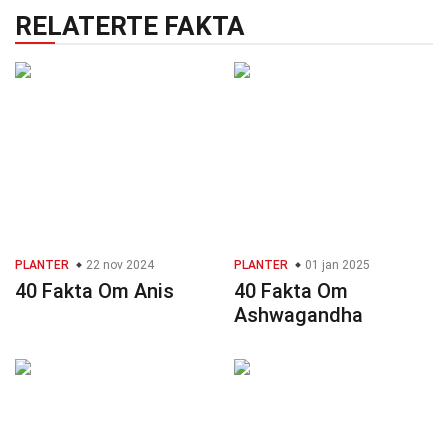
RELATERTE FAKTA
PLANTER
22 nov 2024
PLANTER
01 jan 2025
40 Fakta Om Anis
40 Fakta Om
Ashwagandha