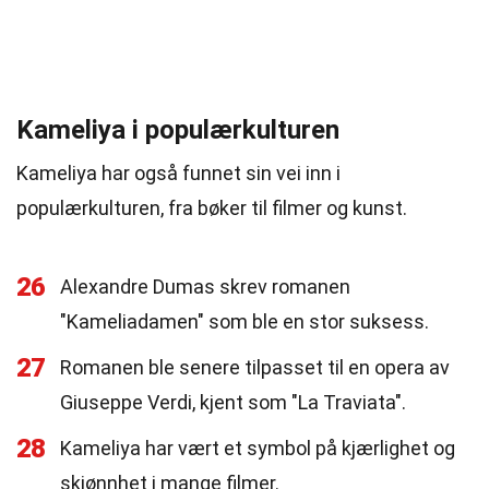
Kameliya i populærkulturen
Kameliya har også funnet sin vei inn i
populærkulturen, fra bøker til filmer og kunst.
26
Alexandre Dumas skrev romanen
"Kameliadamen" som ble en stor suksess.
27
Romanen ble senere tilpasset til en opera av
Giuseppe Verdi, kjent som "La Traviata".
28
Kameliya har vært et symbol på kjærlighet og
skjønnhet i mange filmer.