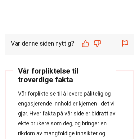
Var denne siden nyttig?
Vår forpliktelse til
troverdige fakta
Vår forpliktelse til å levere pålitelig og
engasjerende innhold er kjernen i det vi
gjør. Hver fakta på vår side er bidratt av
ekte brukere som deg, og bringer en
rikdom av mangfoldige innsikter og