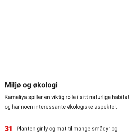
Miljø og økologi
Kameliya spiller en viktig rolle i sitt naturlige habitat
og har noen interessante økologiske aspekter.
31
Planten gir ly og mat til mange smådyr og