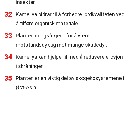
insekter.
32
Kameliya bidrar til å forbedre jordkvaliteten ved
å tilføre organisk materiale.
33
Planten er også kjent for å være
motstandsdyktig mot mange skadedyr.
34
Kameliya kan hjelpe til med å redusere erosjon
i skråninger.
35
Planten er en viktig del av skogøkosystemene i
Øst-Asia.