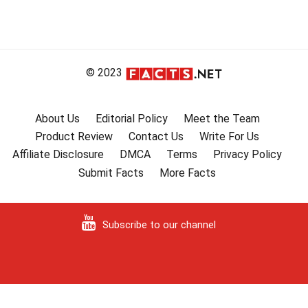
© 2023
About Us
Editorial Policy
Meet the Team
Product Review
Contact Us
Write For Us
Affiliate Disclosure
DMCA
Terms
Privacy Policy
Submit Facts
More Facts
Subscribe to our channel