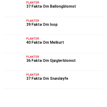
PLANTER
37 Fakta Om Ballongblomst
PLANTER
39 Fakta Om Isop
PLANTER
40 Fakta Om Melkurt
PLANTER
36 Fakta Om Gjøglerblomst
PLANTER
37 Fakta Om Snøsløyfe