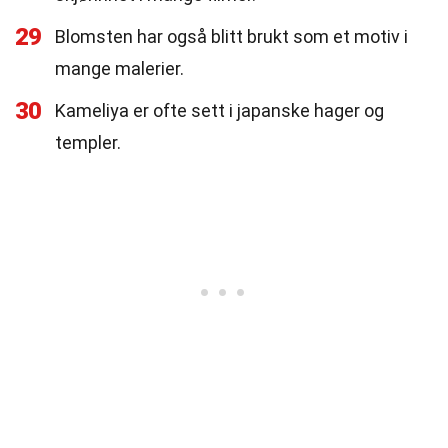
29
Blomsten har også blitt brukt som et motiv i
mange malerier.
30
Kameliya er ofte sett i japanske hager og
templer.