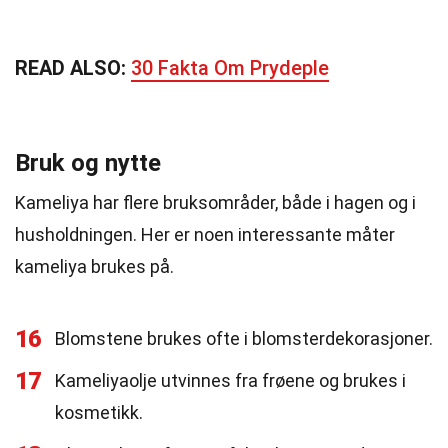
READ ALSO:
30 Fakta Om Prydeple
Bruk og nytte
Kameliya har flere bruksområder, både i hagen og i
husholdningen. Her er noen interessante måter
kameliya brukes på.
16
Blomstene brukes ofte i blomsterdekorasjoner.
17
Kameliyaolje utvinnes fra frøene og brukes i
kosmetikk.