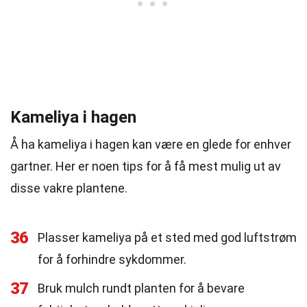
Kameliya i hagen
Å ha kameliya i hagen kan være en glede for enhver
gartner. Her er noen tips for å få mest mulig ut av
disse vakre plantene.
36
Plasser kameliya på et sted med god luftstrøm
for å forhindre sykdommer.
37
Bruk mulch rundt planten for å bevare