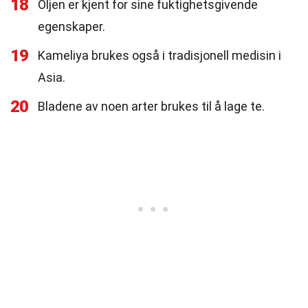
18
Oljen er kjent for sine fuktighetsgivende
egenskaper.
19
Kameliya brukes også i tradisjonell medisin i
Asia.
20
Bladene av noen arter brukes til å lage te.