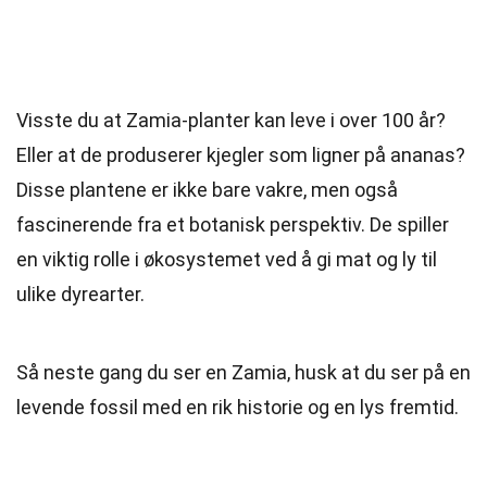
Visste du at Zamia-planter kan leve i over 100 år?
Eller at de produserer kjegler som ligner på ananas?
Disse plantene er ikke bare vakre, men også
fascinerende fra et botanisk perspektiv. De spiller
en viktig rolle i økosystemet ved å gi mat og ly til
ulike dyrearter.
Så neste gang du ser en Zamia, husk at du ser på en
levende fossil med en rik historie og en lys fremtid.