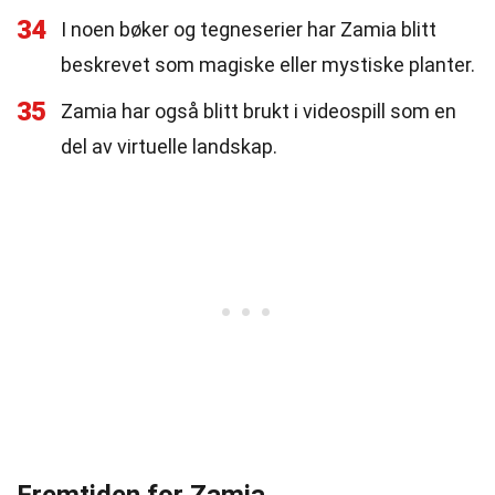
34
I noen bøker og tegneserier har Zamia blitt
beskrevet som magiske eller mystiske planter.
35
Zamia har også blitt brukt i videospill som en
del av virtuelle landskap.