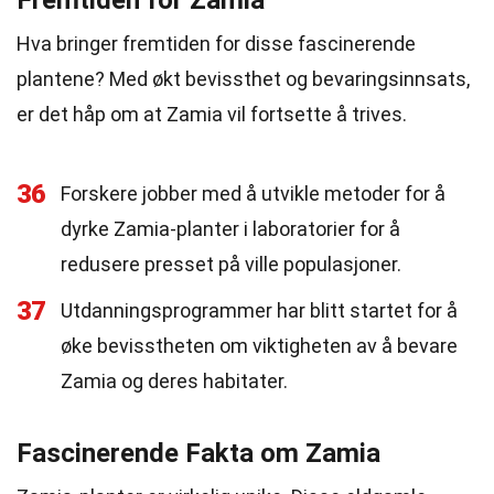
Fremtiden for Zamia
Hva bringer fremtiden for disse fascinerende
plantene? Med økt bevissthet og bevaringsinnsats,
er det håp om at Zamia vil fortsette å trives.
36
Forskere jobber med å utvikle metoder for å
dyrke Zamia-planter i laboratorier for å
redusere presset på ville populasjoner.
37
Utdanningsprogrammer har blitt startet for å
øke bevisstheten om viktigheten av å bevare
Zamia og deres habitater.
Fascinerende Fakta om Zamia