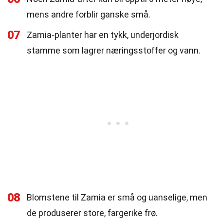
mens andre forblir ganske små.
07
Zamia-planter har en tykk, underjordisk
stamme som lagrer næringsstoffer og vann.
08
Blomstene til Zamia er små og uanselige, men
de produserer store, fargerike frø.