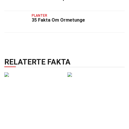
PLANTER
35 Fakta Om Ormetunge
RELATERTE FAKTA