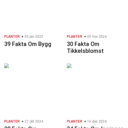
PLANTER
03 jan 2025
PLANTER
05 nov 2024
39 Fakta Om Bygg
30 Fakta Om
Tikkelsblomst
PLANTER
27 okt 2024
PLANTER
16 des 2024