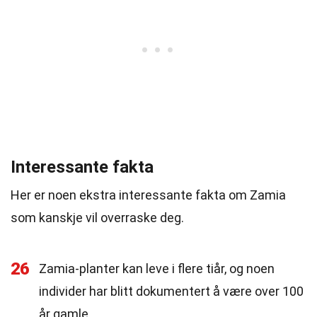
Interessante fakta
Her er noen ekstra interessante fakta om Zamia
som kanskje vil overraske deg.
26
Zamia-planter kan leve i flere tiår, og noen
individer har blitt dokumentert å være over 100
år gamle.