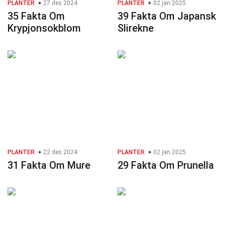
PLANTER
27 des 2024
PLANTER
02 jan 2025
35 Fakta Om
39 Fakta Om Japansk
Krypjonsokblom
Slirekne
PLANTER
22 des 2024
PLANTER
02 jan 2025
31 Fakta Om Mure
29 Fakta Om Prunella