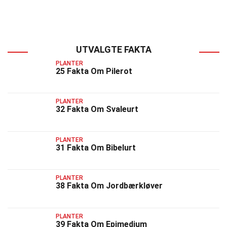
UTVALGTE FAKTA
PLANTER
25 Fakta Om Pilerot
PLANTER
32 Fakta Om Svaleurt
PLANTER
31 Fakta Om Bibelurt
PLANTER
38 Fakta Om Jordbærkløver
PLANTER
39 Fakta Om Epimedium