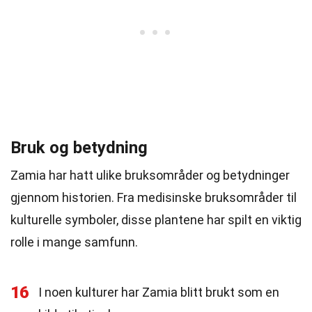
Bruk og betydning
Zamia har hatt ulike bruksområder og betydninger
gjennom historien. Fra medisinske bruksområder til
kulturelle symboler, disse plantene har spilt en viktig
rolle i mange samfunn.
16
I noen kulturer har Zamia blitt brukt som en