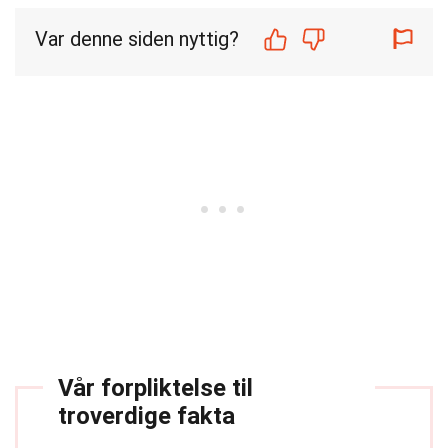
Var denne siden nyttig?
Vår forpliktelse til
troverdige fakta