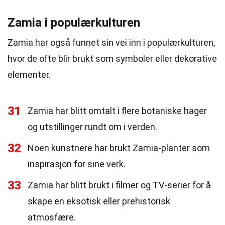
Zamia i populærkulturen
Zamia har også funnet sin vei inn i populærkulturen,
hvor de ofte blir brukt som symboler eller dekorative
elementer.
31
Zamia har blitt omtalt i flere botaniske hager
og utstillinger rundt om i verden.
32
Noen kunstnere har brukt Zamia-planter som
inspirasjon for sine verk.
33
Zamia har blitt brukt i filmer og TV-serier for å
skape en eksotisk eller prehistorisk
atmosfære.