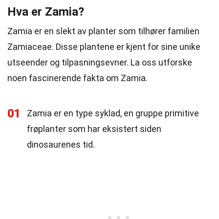
Hva er Zamia?
Zamia er en slekt av planter som tilhører familien
Zamiaceae. Disse plantene er kjent for sine unike
utseender og tilpasningsevner. La oss utforske
noen fascinerende fakta om Zamia.
01
Zamia er en type syklad, en gruppe primitive
frøplanter som har eksistert siden
dinosaurenes tid.