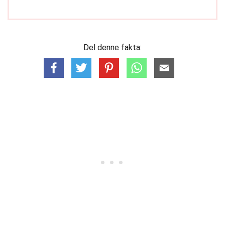
Del denne fakta: