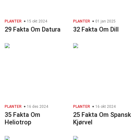
PLANTER
15 okt 2024
PLANTER
01 jan 2025
29 Fakta Om Datura
32 Fakta Om Dill
PLANTER
16 des 2024
PLANTER
16 okt 2024
35 Fakta Om
25 Fakta Om Spansk
Heliotrop
Kjørvel