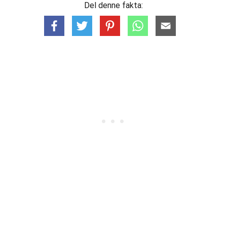
Del denne fakta: