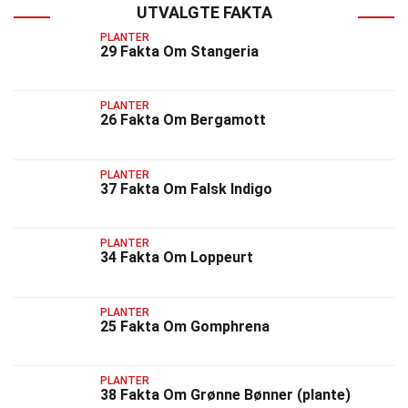
UTVALGTE FAKTA
PLANTER
29 Fakta Om Stangeria
PLANTER
26 Fakta Om Bergamott
PLANTER
37 Fakta Om Falsk Indigo
PLANTER
34 Fakta Om Loppeurt
PLANTER
25 Fakta Om Gomphrena
PLANTER
38 Fakta Om Grønne Bønner (plante)