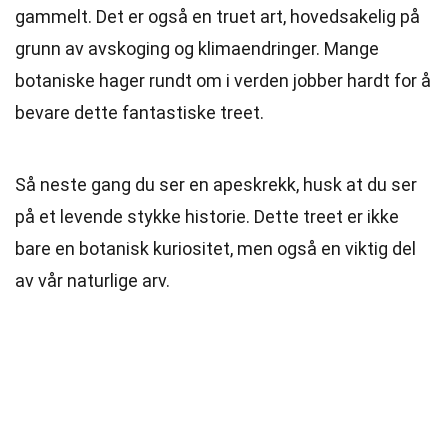
gammelt. Det er også en truet art, hovedsakelig på
grunn av avskoging og klimaendringer. Mange
botaniske hager rundt om i verden jobber hardt for å
bevare dette fantastiske treet.
Så neste gang du ser en apeskrekk, husk at du ser
på et levende stykke historie. Dette treet er ikke
bare en botanisk kuriositet, men også en viktig del
av vår naturlige arv.