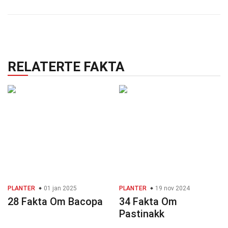
RELATERTE FAKTA
PLANTER
01 jan 2025
PLANTER
19 nov 2024
28 Fakta Om Bacopa
34 Fakta Om
Pastinakk