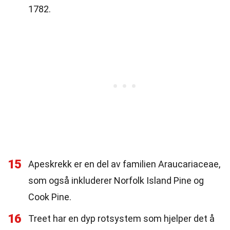
1782.
15
Apeskrekk er en del av familien Araucariaceae,
som også inkluderer Norfolk Island Pine og
Cook Pine.
16
Treet har en dyp rotsystem som hjelper det å