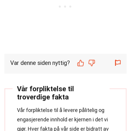
Var denne siden nyttig?
Vår forpliktelse til
troverdige fakta
Vår forpliktelse til å levere pålitelig og
engasjerende innhold er kjernen i det vi
gjør. Hver fakta på vår side er bidratt av