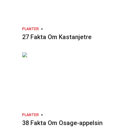
PLANTER
27 Fakta Om Kastanjetre
PLANTER
38 Fakta Om Osage-appelsin