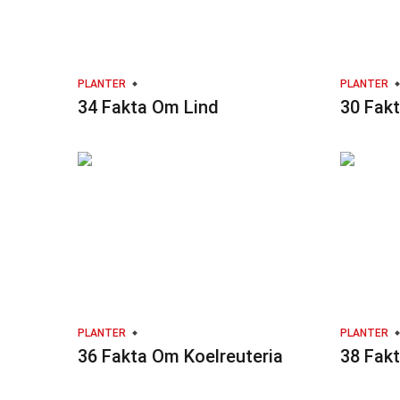
PLANTER
PLANTER
34 Fakta Om Lind
30 Fak
PLANTER
PLANTER
36 Fakta Om Koelreuteria
38 Fak