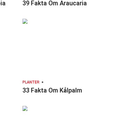
ia
39 Fakta Om Araucaria
PLANTER
33 Fakta Om Kålpalm