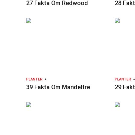
27 Fakta Om Redwood
28 Fak
PLANTER
PLANTER
39 Fakta Om Mandeltre
29 Fak