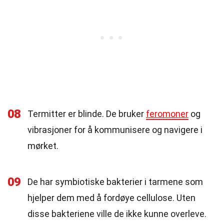
08
Termitter er blinde. De bruker
feromoner
og
vibrasjoner for å kommunisere og navigere i
mørket.
09
De har symbiotiske bakterier i tarmene som
hjelper dem med å fordøye cellulose. Uten
disse bakteriene ville de ikke kunne overleve.