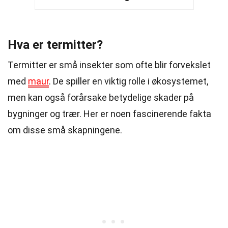
Hva er termitter?
Termitter er små insekter som ofte blir forvekslet
med
maur
. De spiller en viktig rolle i økosystemet,
men kan også forårsake betydelige skader på
bygninger og trær. Her er noen fascinerende fakta
om disse små skapningene.