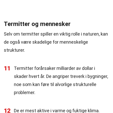
Termitter og mennesker
Selv om termitter spiller en viktig rolle i naturen, kan
de også være skadelige for menneskelige
strukturer.
11
Termitter forårsaker milliarder av dollar i
skader hvert år. De angriper treverk i bygninger,
noe som kan føre til alvorlige strukturelle
problemer.
12
De er mest aktive i varme og fuktige klima.