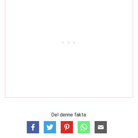
Del denne fakta: