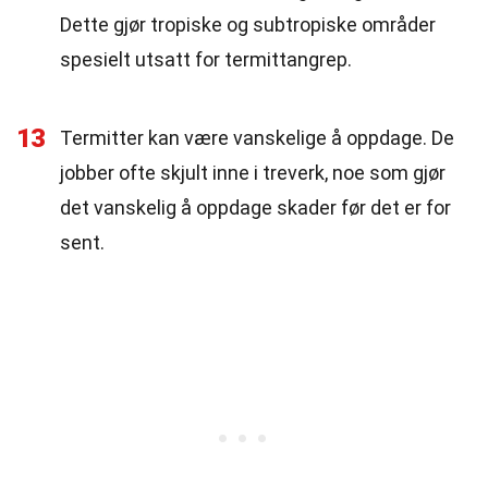
Dette gjør tropiske og subtropiske områder
spesielt utsatt for termittangrep.
13
Termitter kan være vanskelige å oppdage. De
jobber ofte skjult inne i treverk, noe som gjør
det vanskelig å oppdage skader før det er for
sent.