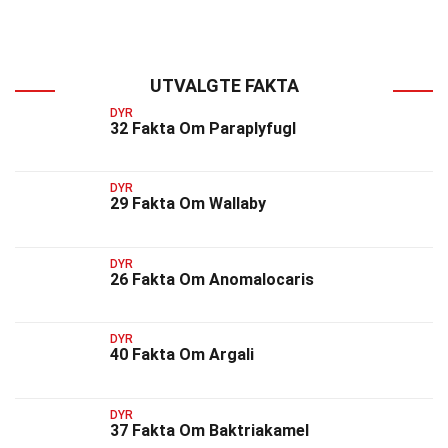
UTVALGTE FAKTA
DYR
32 Fakta Om Paraplyfugl
DYR
29 Fakta Om Wallaby
DYR
26 Fakta Om Anomalocaris
DYR
40 Fakta Om Argali
DYR
37 Fakta Om Baktriakamel