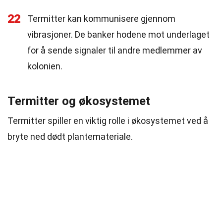
22
Termitter kan kommunisere gjennom
vibrasjoner. De banker hodene mot underlaget
for å sende signaler til andre medlemmer av
kolonien.
Termitter og økosystemet
Termitter spiller en viktig rolle i økosystemet ved å
bryte ned dødt plantemateriale.