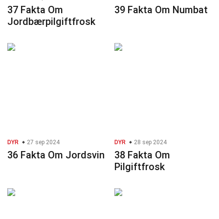
37 Fakta Om
39 Fakta Om Numbat
Jordbærpilgiftfrosk
DYR
27 sep 2024
DYR
28 sep 2024
36 Fakta Om Jordsvin
38 Fakta Om
Pilgiftfrosk