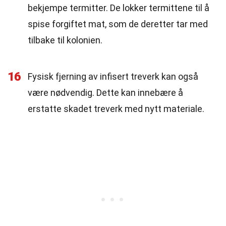
bekjempe termitter. De lokker termittene til å
spise forgiftet mat, som de deretter tar med
tilbake til kolonien.
16
Fysisk fjerning av infisert treverk kan også
være nødvendig. Dette kan innebære å
erstatte skadet treverk med nytt materiale.