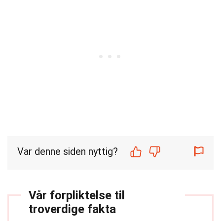
Var denne siden nyttig?
Vår forpliktelse til
troverdige fakta