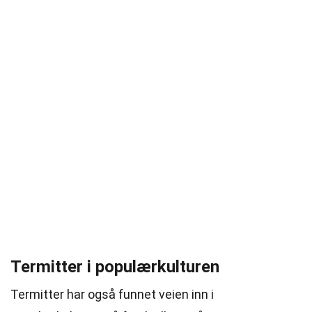
Termitter i populærkulturen
Termitter har også funnet veien inn i