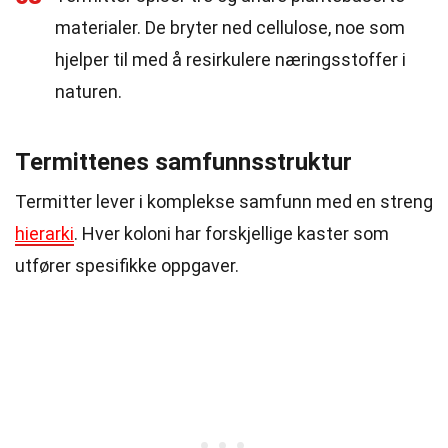
materialer. De bryter ned cellulose, noe som
hjelper til med å resirkulere næringsstoffer i
naturen.
Termittenes samfunnsstruktur
Termitter lever i komplekse samfunn med en streng
hierarki
. Hver koloni har forskjellige kaster som
utfører spesifikke oppgaver.