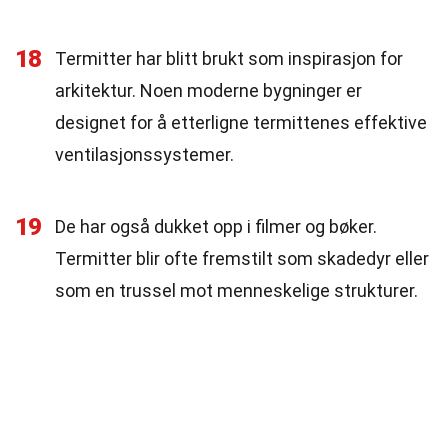
18
Termitter har blitt brukt som inspirasjon for
arkitektur. Noen moderne bygninger er
designet for å etterligne termittenes effektive
ventilasjonssystemer.
19
De har også dukket opp i filmer og bøker.
Termitter blir ofte fremstilt som skadedyr eller
som en trussel mot menneskelige strukturer.