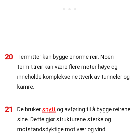
20
Termitter kan bygge enorme reir. Noen
termittreir kan være flere meter høye og
inneholde komplekse nettverk av tunneler og
kamre.
21
De bruker
spytt
og avføring til å bygge reirene
sine. Dette gjør strukturene sterke og
motstandsdyktige mot vær og vind.