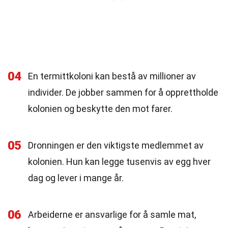
04
En termittkoloni kan bestå av millioner av
individer. De jobber sammen for å opprettholde
kolonien og beskytte den mot farer.
05
Dronningen er den viktigste medlemmet av
kolonien. Hun kan legge tusenvis av egg hver
dag og lever i mange år.
06
Arbeiderne er ansvarlige for å samle mat,