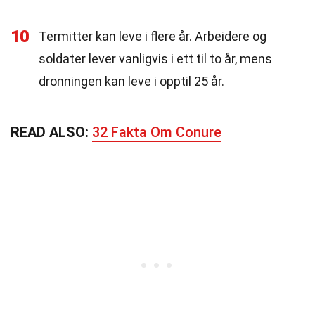
10
Termitter kan leve i flere år. Arbeidere og
soldater lever vanligvis i ett til to år, mens
dronningen kan leve i opptil 25 år.
READ ALSO:
32 Fakta Om Conure