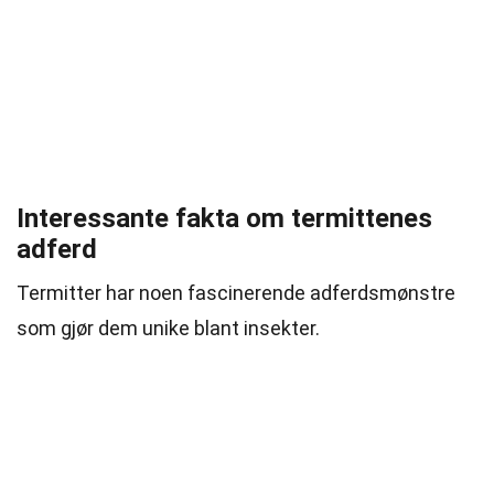
Interessante fakta om termittenes
adferd
Termitter har noen fascinerende adferdsmønstre
som gjør dem unike blant insekter.