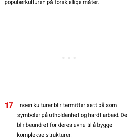
populærkulturen på forskjellige måter.
17
I noen kulturer blir termitter sett på som
symboler på utholdenhet og hardt arbeid. De
blir beundret for deres evne til å bygge
komplekse strukturer.