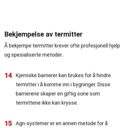
Bekjempelse av termitter
Å bekjempe termitter krever ofte profesjonell hjelp
og spesialiserte metoder.
14
Kjemiske barrierer kan brukes for å hindre
termitter i å komme inn i bygninger. Disse
barrierene skaper en giftig sone som
termittene ikke kan krysse.
15
Agn-systemer er en annen metode for å