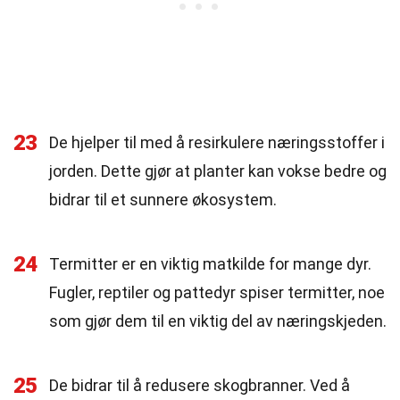
23
De hjelper til med å resirkulere næringsstoffer i
jorden. Dette gjør at planter kan vokse bedre og
bidrar til et sunnere økosystem.
24
Termitter er en viktig matkilde for mange dyr.
Fugler, reptiler og pattedyr spiser termitter, noe
som gjør dem til en viktig del av næringskjeden.
25
De bidrar til å redusere skogbranner. Ved å