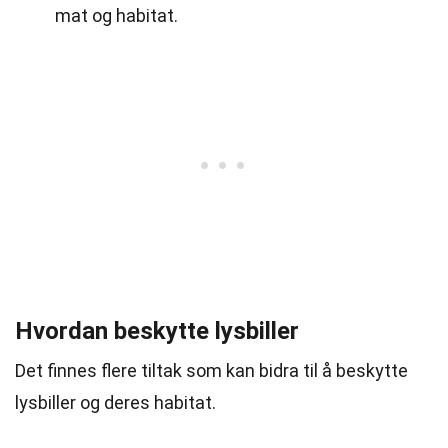
mat og habitat.
Hvordan beskytte lysbiller
Det finnes flere tiltak som kan bidra til å beskytte
lysbiller og deres habitat.