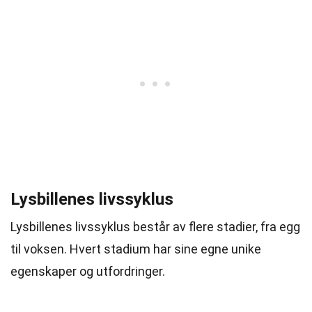
Lysbillenes livssyklus
Lysbillenes livssyklus består av flere stadier, fra egg
til voksen. Hvert stadium har sine egne unike
egenskaper og utfordringer.