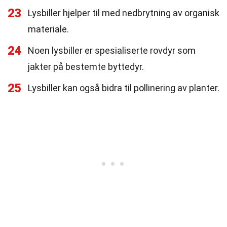
23
Lysbiller hjelper til med nedbrytning av organisk
materiale.
24
Noen lysbiller er spesialiserte rovdyr som
jakter på bestemte byttedyr.
25
Lysbiller kan også bidra til pollinering av planter.