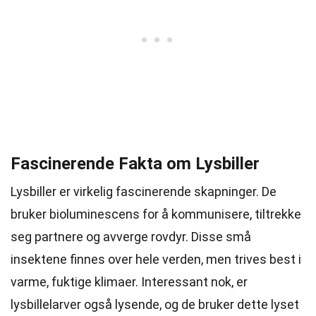
Fascinerende Fakta om Lysbiller
Lysbiller er virkelig fascinerende skapninger. De
bruker bioluminescens for å kommunisere, tiltrekke
seg partnere og avverge rovdyr. Disse små
insektene finnes over hele verden, men trives best i
varme, fuktige klimaer. Interessant nok, er
lysbillelarver også lysende, og de bruker dette lyset