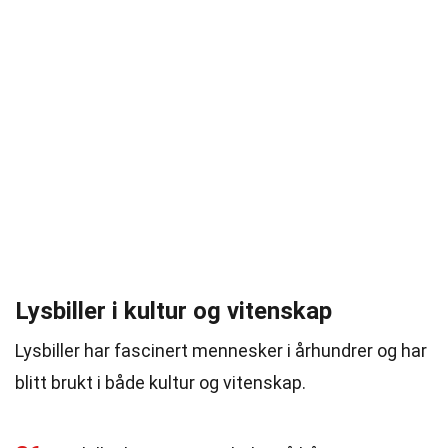
Lysbiller i kultur og vitenskap
Lysbiller har fascinert mennesker i århundrer og har
blitt brukt i både kultur og vitenskap.