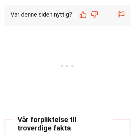
Var denne siden nyttig?
Vår forpliktelse til
troverdige fakta