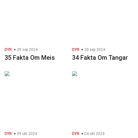
DYR
30 sep 2024
DYR
30 sep 2024
35 Fakta Om Meis
34 Fakta Om Tangar
DYR
09 okt 2024
DYR
04 okt 2024