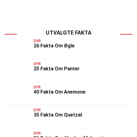
UTVALGTE FAKTA
DYR
26 Fakta Om Øgle
DYR
25 Fakta Om Panter
DYR
40 Fakta Om Anemone
DYR
35 Fakta Om Quetzal
DYR