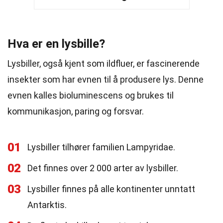
Hva er en lysbille?
Lysbiller, også kjent som ildfluer, er fascinerende
insekter som har evnen til å produsere lys. Denne
evnen kalles bioluminescens og brukes til
kommunikasjon, paring og forsvar.
01
Lysbiller tilhører familien Lampyridae.
02
Det finnes over 2 000 arter av lysbiller.
03
Lysbiller finnes på alle kontinenter unntatt
Antarktis.