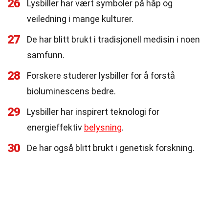
26
Lysbiller har vært symboler på håp og
veiledning i mange kulturer.
27
De har blitt brukt i tradisjonell medisin i noen
samfunn.
28
Forskere studerer lysbiller for å forstå
bioluminescens bedre.
29
Lysbiller har inspirert teknologi for
energieffektiv
belysning
.
30
De har også blitt brukt i genetisk forskning.