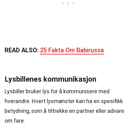
READ ALSO:
25 Fakta Om Babirussa
Lysbillenes kommunikasjon
Lysbiller bruker lys for å kommunisere med
hverandre. Hvert lysmønster kan ha en spesifikk
betydning, som å tiltrekke en partner eller advare
om fare.