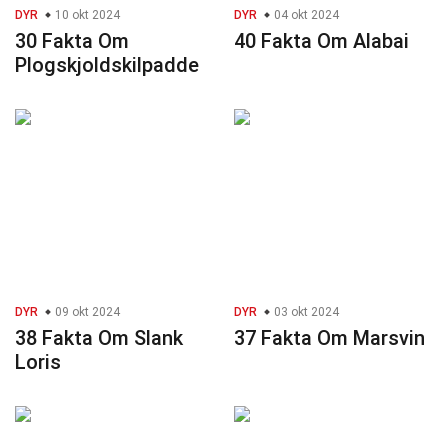
DYR
10 okt 2024
DYR
04 okt 2024
30 Fakta Om
40 Fakta Om Alabai
Plogskjoldskilpadde
DYR
09 okt 2024
DYR
03 okt 2024
38 Fakta Om Slank
37 Fakta Om Marsvin
Loris