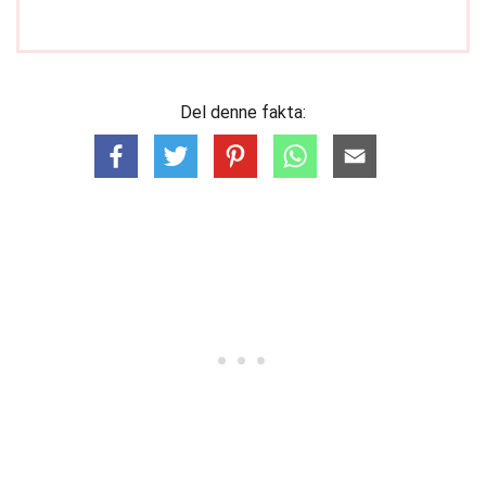
Del denne fakta: