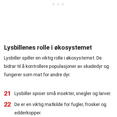
Lysbillenes rolle i økosystemet
Lysbiller spiller en viktig rolle i økosystemet. De
bidrar til å kontrollere populasjoner av skadedyr og
fungerer som mat for andre dyr.
21
Lysbiller spiser små insekter, snegler og larver.
22
De er en viktig matkilde for fugler, frosker og
edderkopper.