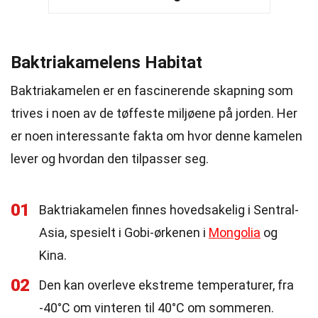
Baktriakamelens Habitat
Baktriakamelen er en fascinerende skapning som
trives i noen av de tøffeste miljøene på jorden. Her
er noen interessante fakta om hvor denne kamelen
lever og hvordan den tilpasser seg.
01
Baktriakamelen finnes hovedsakelig i Sentral-
Asia, spesielt i Gobi-ørkenen i
Mongolia
og
Kina.
02
Den kan overleve ekstreme temperaturer, fra
-40°C om vinteren til 40°C om sommeren.