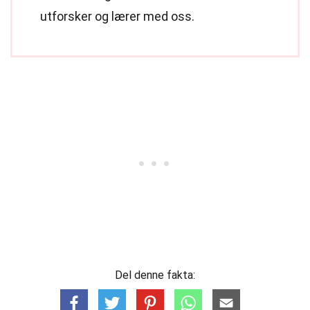
utforsker og lærer med oss.
Del denne fakta: