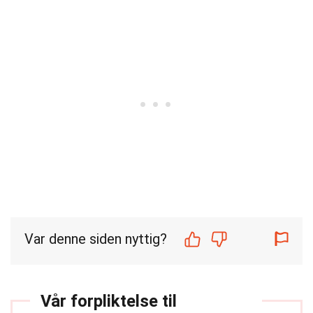
Var denne siden nyttig?
Vår forpliktelse til