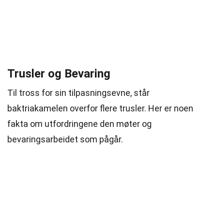
Trusler og Bevaring
Til tross for sin tilpasningsevne, står
baktriakamelen overfor flere trusler. Her er noen
fakta om utfordringene den møter og
bevaringsarbeidet som pågår.