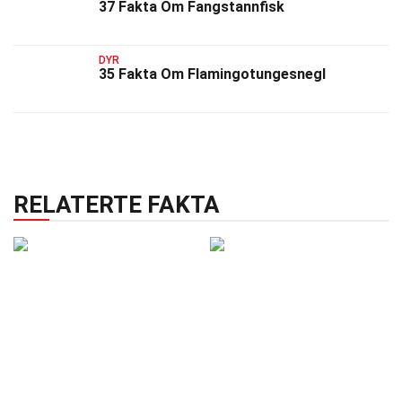
37 Fakta Om Fangstannfisk
DYR
35 Fakta Om Flamingotungesnegl
RELATERTE FAKTA