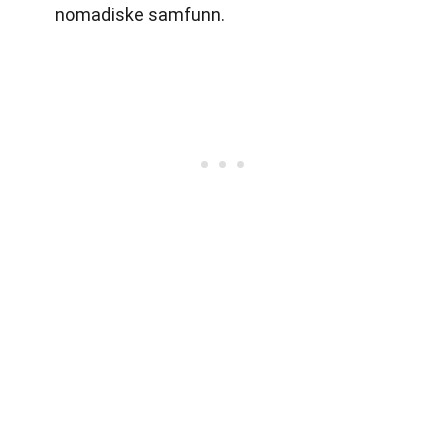
nomadiske samfunn.