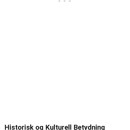
Historisk og Kulturell Betydning