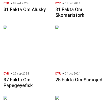
DYR
04 okt 2024
DYR
01 okt 2024
31 Fakta Om Alusky
31 Fakta Om
Skomaristork
DYR
29 sep 2024
DYR
04 okt 2024
37 Fakta Om
25 Fakta Om Samojed
Papegøyefisk