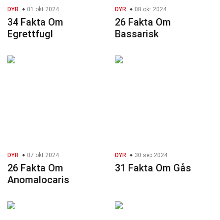
DYR
01 okt 2024
DYR
08 okt 2024
34 Fakta Om
26 Fakta Om
Egrettfugl
Bassarisk
DYR
07 okt 2024
DYR
30 sep 2024
26 Fakta Om
31 Fakta Om Gås
Anomalocaris