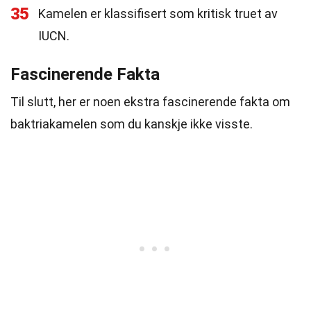
35
Kamelen er klassifisert som kritisk truet av
IUCN.
Fascinerende Fakta
Til slutt, her er noen ekstra fascinerende fakta om
baktriakamelen som du kanskje ikke visste.