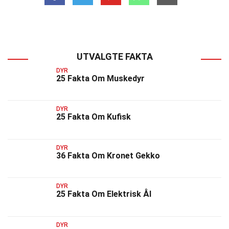
UTVALGTE FAKTA
DYR
25 Fakta Om Muskedyr
DYR
25 Fakta Om Kufisk
DYR
36 Fakta Om Kronet Gekko
DYR
25 Fakta Om Elektrisk Ål
DYR