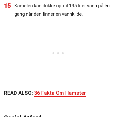
15
Kamelen kan drikke opptil 135 liter vann på én
gang når den finner en vannkilde.
READ ALSO:
36 Fakta Om Hamster