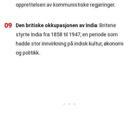
opprettelsen av kommunistiske regjeringer.
09
Den britiske okkupasjonen av India
: Britene
styrte India fra 1858 til 1947, en periode som
hadde stor innvirkning på indisk kultur, økonomi
og politikk.