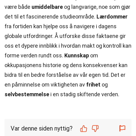
være både
umiddelbare
og langvarige, noe som gjør
det til et fascinerende studieområde.
Lærdommer
fra fortiden kan hjelpe oss å navigere i dagens
globale utfordringer. Å utforske disse faktaene gir
oss et dypere innblikk i hvordan makt og kontroll kan
forme verden rundt oss.
Kunnskap
om
okkupasjonens historie og dens konsekvenser kan
bidra til en bedre forståelse av vår egen tid. Det er
en påminnelse om viktigheten av
frihet
og
selvbestemmelse
i en stadig skiftende verden.
Var denne siden nyttig?