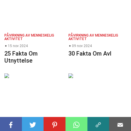
PÅVIRKNING AV MENNESKELIG
PÅVIRKNING AV MENNESKELIG
AKTIVITET
AKTIVITET
15 nov 2024
09 nov 2024
25 Fakta Om
30 Fakta Om Avl
Utnyttelse
PÅVIRKNING AV MENNESKELIG
PÅVIRKNING AV MENNESKELIG