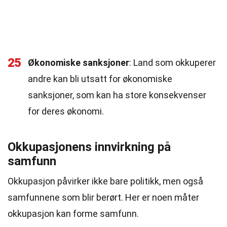
25
Økonomiske sanksjoner
: Land som okkuperer
andre kan bli utsatt for økonomiske
sanksjoner, som kan ha store konsekvenser
for deres økonomi.
Okkupasjonens innvirkning på
samfunn
Okkupasjon påvirker ikke bare politikk, men også
samfunnene som blir berørt. Her er noen måter
okkupasjon kan forme samfunn.