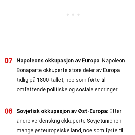
07
Napoleons okkupasjon av Europa
: Napoleon
Bonaparte okkuperte store deler av Europa
tidlig på 1800-tallet, noe som førte til
omfattende politiske og sosiale endringer.
08
Sovjetisk okkupasjon av Øst-Europa
: Etter
andre verdenskrig okkuperte Sovjetunionen
mange østeuropeiske land, noe som førte til