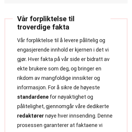
Vår forpliktelse til
troverdige fakta
Vår forpliktelse til å levere pålitelig og
engasjerende innhold er kjernen i det vi
gjør. Hver fakta på vår side er bidratt av
ekte brukere som deg, og bringer en
rikdom av mangfoldige innsikter og
informasjon. For å sikre de høyeste
standardene
for nøyaktighet og
pålitelighet, gjennomgår våre dedikerte
redaktører
nøye hver innsending. Denne
prosessen garanterer at faktaene vi