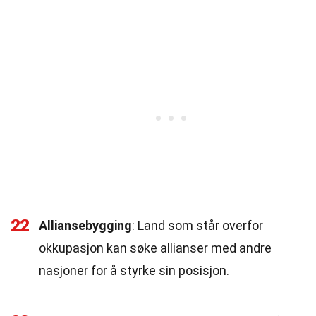
22
Alliansebygging
: Land som står overfor
okkupasjon kan søke allianser med andre
nasjoner for å styrke sin posisjon.