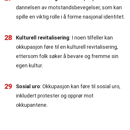
dannelsen av motstandsbevegelser, som kan
spille en viktig rolle i å forme nasjonal identitet.
28
Kulturell revitalisering
: I noen tilfeller kan
okkupasjon føre til en kulturell revitalisering,
ettersom folk søker å bevare og fremme sin
egen kultur.
29
Sosial uro
: Okkupasjon kan føre til sosial uro,
inkludert protester og opprør mot
okkupantene.