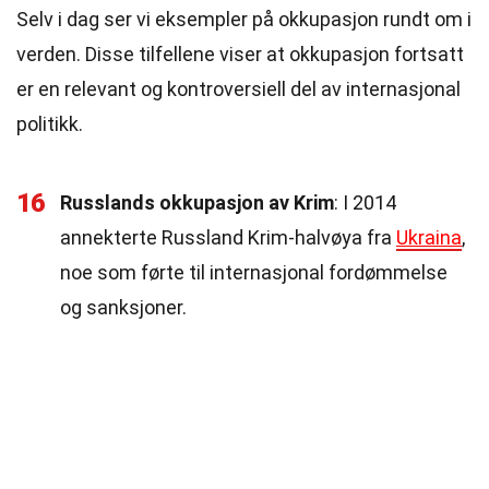
Selv i dag ser vi eksempler på okkupasjon rundt om i
verden. Disse tilfellene viser at okkupasjon fortsatt
er en relevant og kontroversiell del av internasjonal
politikk.
16
Russlands okkupasjon av Krim
: I 2014
annekterte Russland Krim-halvøya fra
Ukraina
,
noe som førte til internasjonal fordømmelse
og sanksjoner.