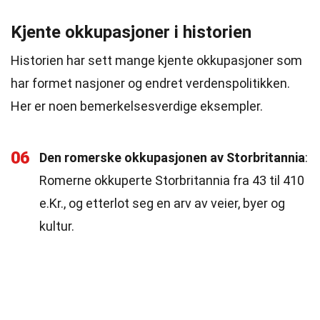
Kjente okkupasjoner i historien
Historien har sett mange kjente okkupasjoner som
har formet nasjoner og endret verdenspolitikken.
Her er noen bemerkelsesverdige eksempler.
06
Den romerske okkupasjonen av Storbritannia
:
Romerne okkuperte Storbritannia fra 43 til 410
e.Kr., og etterlot seg en arv av veier, byer og
kultur.