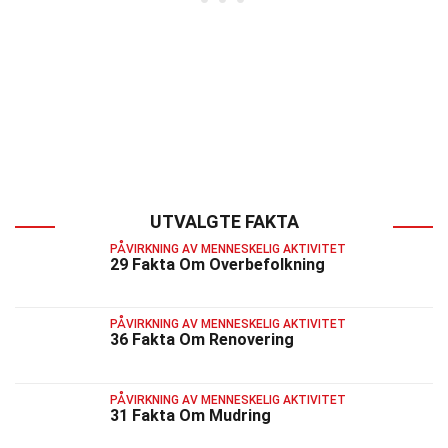
UTVALGTE FAKTA
PÅVIRKNING AV MENNESKELIG AKTIVITET
29 Fakta Om Overbefolkning
PÅVIRKNING AV MENNESKELIG AKTIVITET
36 Fakta Om Renovering
PÅVIRKNING AV MENNESKELIG AKTIVITET
31 Fakta Om Mudring