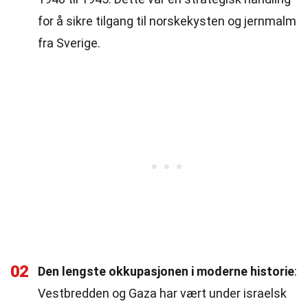
for å sikre tilgang til norskekysten og jernmalm
fra Sverige.
02
Den lengste okkupasjonen i moderne historie
:
Vestbredden og Gaza har vært under israelsk