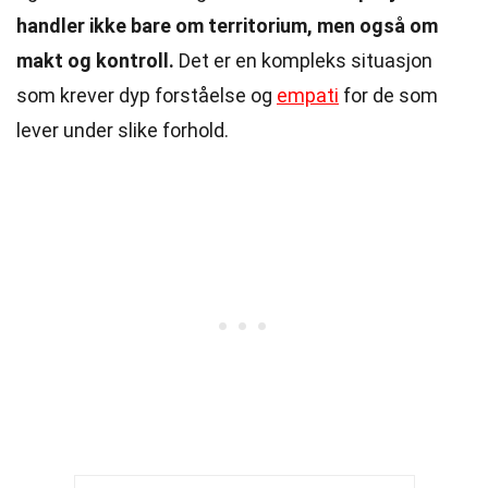
handler ikke bare om territorium, men også om
makt og kontroll.
Det er en kompleks situasjon
som krever dyp forståelse og
empati
for de som
lever under slike forhold.