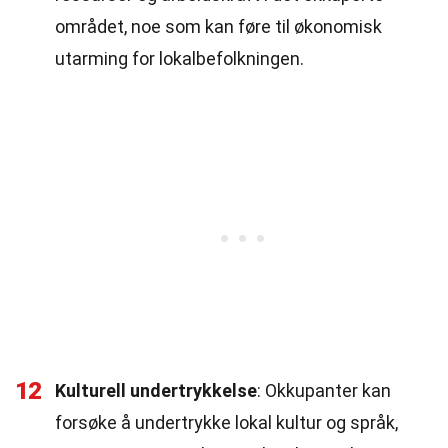
området, noe som kan føre til økonomisk
utarming for lokalbefolkningen.
12
Kulturell undertrykkelse
: Okkupanter kan
forsøke å undertrykke lokal kultur og språk,