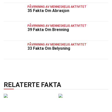
PÅVIRKNING AV MENNESKELIG AKTIVITET
35 Fakta Om Abrasjon
PÅVIRKNING AV MENNESKELIG AKTIVITET
39 Fakta Om Brenning
PÅVIRKNING AV MENNESKELIG AKTIVITET
33 Fakta Om Belysning
RELATERTE FAKTA