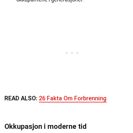
READ ALSO:
26 Fakta Om Forbrenning
Okkupasjon i moderne tid