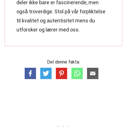
deler ikke bare er fascinerende, men
også troverdige. Stol på vår forpliktelse
til kvalitet og autentisitet mens du
utforsker og lærer med oss.
Del denne fakta: