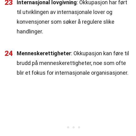
23
Internasjonal lovgivning
: Okkupasjon har ført
til utviklingen av internasjonale lover og
konvensjoner som søker å regulere slike
handlinger.
24
Menneskerettigheter
: Okkupasjon kan føre til
brudd på menneskerettigheter, noe som ofte
blir et fokus for internasjonale organisasjoner.