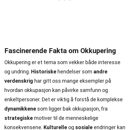
Fascinerende Fakta om Okkupering
Okkupering er et tema som vekker både interesse
og undring.
Historiske
hendelser som
andre
verdenskrig
har gitt oss mange eksempler på
hvordan okkupasjon kan påvirke samfunn og
enkeltpersoner. Det er viktig å forstå de komplekse
dynamikkene
som ligger bak okkupasjon, fra
strategiske
motiver til de menneskelige
konsekvensene.
Kulturelle
og
sosiale
endringer kan