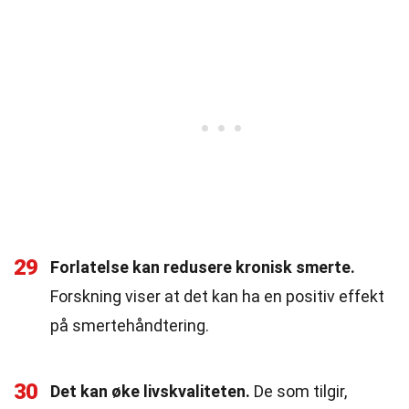
29
Forlatelse kan redusere kronisk smerte.
Forskning viser at det kan ha en positiv effekt
på smertehåndtering.
30
Det kan øke livskvaliteten.
De som tilgir,