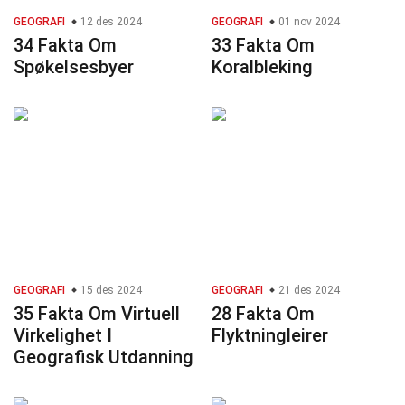
GEOGRAFI
12 des 2024
GEOGRAFI
01 nov 2024
34 Fakta Om
33 Fakta Om
Spøkelsesbyer
Koralbleking
GEOGRAFI
15 des 2024
GEOGRAFI
21 des 2024
35 Fakta Om Virtuell
28 Fakta Om
Virkelighet I
Flyktningleirer
Geografisk Utdanning