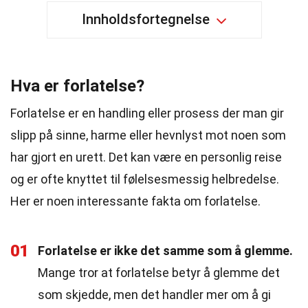
Innholdsfortegnelse
Hva er forlatelse?
Forlatelse er en handling eller prosess der man gir
slipp på sinne, harme eller hevnlyst mot noen som
har gjort en urett. Det kan være en personlig reise
og er ofte knyttet til følelsesmessig helbredelse.
Her er noen interessante fakta om forlatelse.
01
Forlatelse er ikke det samme som å glemme.
Mange tror at forlatelse betyr å glemme det
som skjedde, men det handler mer om å gi