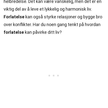
helbredelse. Det kan være vanskelig, men det er en
viktig del av å leve et lykkelig og harmonisk liv.
Forlatelse
kan også styrke relasjoner og bygge bro
over konflikter. Har du noen gang tenkt på hvordan
forlatelse
kan påvirke ditt liv?