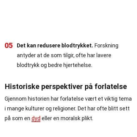
05
Det kan redusere blodtrykket.
Forskning
antyder at de som tilgir, ofte har lavere
blodtrykk og bedre hjertehelse.
Historiske perspektiver på forlatelse
Gjennom historien har forlatelse vært et viktig tema
i mange kulturer og religioner. Det har ofte blitt sett
på som en
dyd
eller en moralsk plikt.