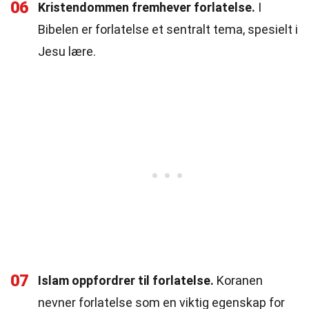
06
Kristendommen fremhever forlatelse.
I
Bibelen er forlatelse et sentralt tema, spesielt i
Jesu lære.
07
Islam oppfordrer til forlatelse.
Koranen
nevner forlatelse som en viktig egenskap for