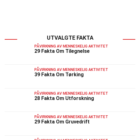
UTVALGTE FAKTA
PÅVIRKNING AV MENNESKELIG AKTIVITET
29 Fakta Om Tilegnelse
PÅVIRKNING AV MENNESKELIG AKTIVITET
39 Fakta Om Tørking
PÅVIRKNING AV MENNESKELIG AKTIVITET
28 Fakta Om Utforskning
PÅVIRKNING AV MENNESKELIG AKTIVITET
29 Fakta Om Gruvedrift