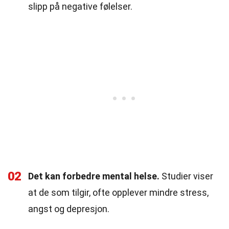
slipp på negative følelser.
02
Det kan forbedre mental helse.
Studier viser
at de som tilgir, ofte opplever mindre stress,
angst og depresjon.