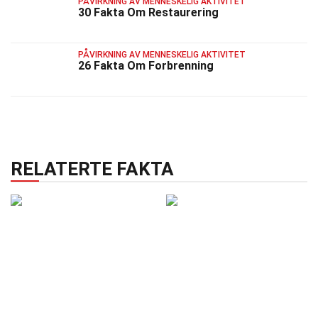
PÅVIRKNING AV MENNESKELIG AKTIVITET
30 Fakta Om Restaurering
PÅVIRKNING AV MENNESKELIG AKTIVITET
26 Fakta Om Forbrenning
RELATERTE FAKTA