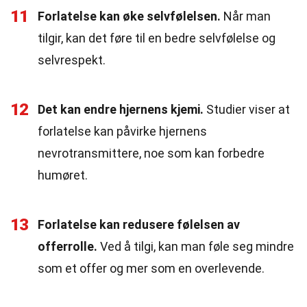
11
Forlatelse kan øke selvfølelsen.
Når man
tilgir, kan det føre til en bedre selvfølelse og
selvrespekt.
12
Det kan endre hjernens kjemi.
Studier viser at
forlatelse kan påvirke hjernens
nevrotransmittere, noe som kan forbedre
humøret.
13
Forlatelse kan redusere følelsen av
offerrolle.
Ved å tilgi, kan man føle seg mindre
som et offer og mer som en overlevende.