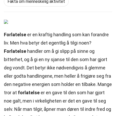
Fakta om menneskelig aktivitet
Forlatelse
er en kraftig handling som kan forandre
liv. Men hva betyr det egentlig å tilgi noen?
Forlatelse
handler om å gi slipp på sinne og
bitterhet, og å gi en ny sjanse til den som har gjort
deg vondt. Det betyr ikke nødvendigvis å glemme
eller godta handlingene, men heller å frigjøre seg fra
den negative energien som holder en tilbake. Mange
tror at
forlatelse
er en gave til den som har gjort
noe galt, men i virkeligheten er det en gave til seg
selv. Når man tilgir, åpner man døren til indre fred og