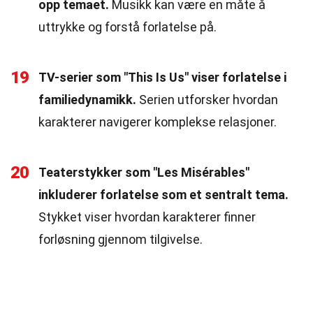
opp temaet.
Musikk kan være en måte å
uttrykke og forstå forlatelse på.
19
TV-serier som "This Is Us" viser forlatelse i
familiedynamikk.
Serien utforsker hvordan
karakterer navigerer komplekse relasjoner.
20
Teaterstykker som "Les Misérables"
inkluderer forlatelse som et sentralt tema.
Stykket viser hvordan karakterer finner
forløsning gjennom tilgivelse.