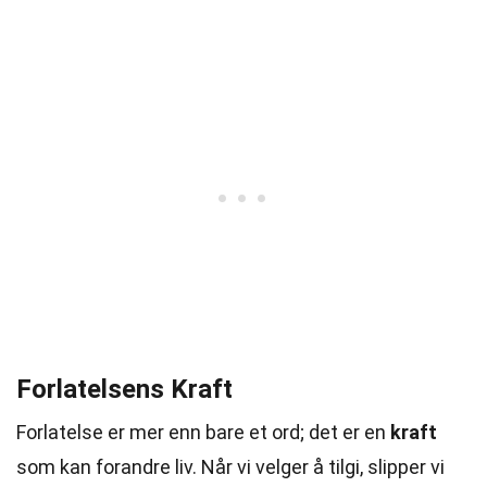
Forlatelsens Kraft
Forlatelse er mer enn bare et ord; det er en
kraft
som kan forandre liv. Når vi velger å tilgi, slipper vi