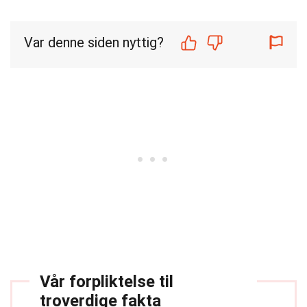
Var denne siden nyttig?
Vår forpliktelse til
troverdige fakta