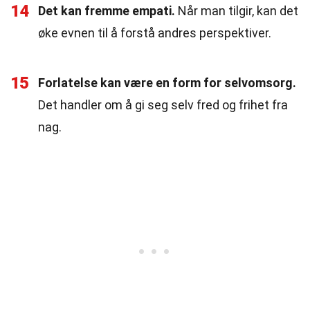
14
Det kan fremme empati.
Når man tilgir, kan det
øke evnen til å forstå andres perspektiver.
15
Forlatelse kan være en form for selvomsorg.
Det handler om å gi seg selv fred og frihet fra
nag.