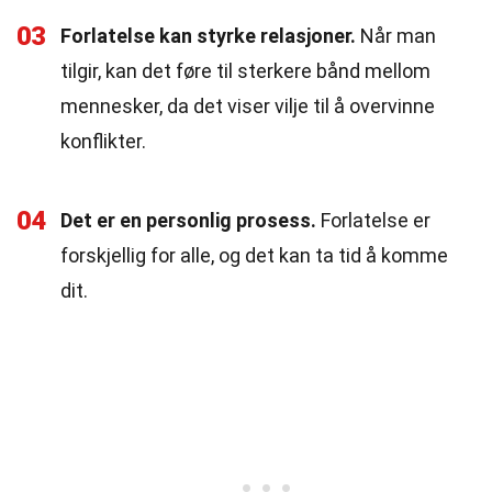
03
Forlatelse kan styrke relasjoner.
Når man
tilgir, kan det føre til sterkere bånd mellom
mennesker, da det viser vilje til å overvinne
konflikter.
04
Det er en personlig prosess.
Forlatelse er
forskjellig for alle, og det kan ta tid å komme
dit.