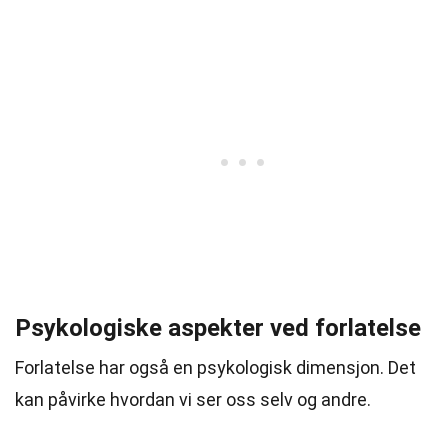
Psykologiske aspekter ved forlatelse
Forlatelse har også en psykologisk dimensjon. Det
kan påvirke hvordan vi ser oss selv og andre.