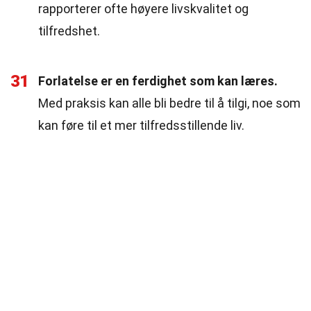
rapporterer ofte høyere livskvalitet og
tilfredshet.
31
Forlatelse er en ferdighet som kan læres.
Med praksis kan alle bli bedre til å tilgi, noe som
kan føre til et mer tilfredsstillende liv.