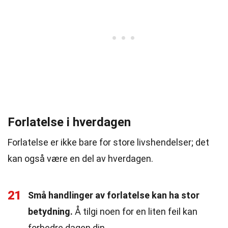
Forlatelse i hverdagen
Forlatelse er ikke bare for store livshendelser; det
kan også være en del av hverdagen.
21
Små handlinger av forlatelse kan ha stor
betydning.
Å tilgi noen for en liten feil kan
forbedre dagen din.