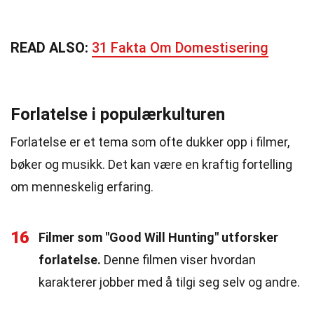
READ ALSO:
31 Fakta Om Domestisering
Forlatelse i populærkulturen
Forlatelse er et tema som ofte dukker opp i filmer,
bøker og musikk. Det kan være en kraftig fortelling
om menneskelig erfaring.
16
Filmer som "Good Will Hunting" utforsker
forlatelse.
Denne filmen viser hvordan
karakterer jobber med å tilgi seg selv og andre.