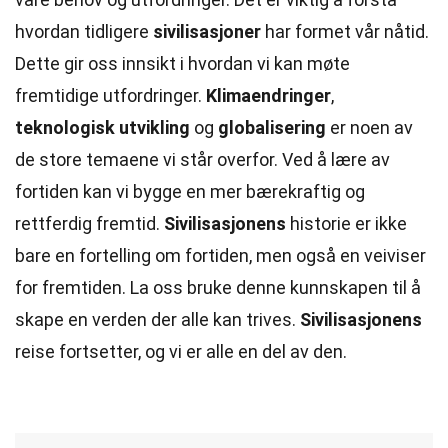
hvordan tidligere
sivilisasjoner
har formet vår nåtid.
Dette gir oss innsikt i hvordan vi kan møte
fremtidige utfordringer.
Klimaendringer
,
teknologisk utvikling
og
globalisering
er noen av
de store temaene vi står overfor. Ved å lære av
fortiden kan vi bygge en mer bærekraftig og
rettferdig fremtid.
Sivilisasjonens
historie er ikke
bare en fortelling om fortiden, men også en veiviser
for fremtiden. La oss bruke denne kunnskapen til å
skape en verden der alle kan trives.
Sivilisasjonens
reise fortsetter, og vi er alle en del av den.