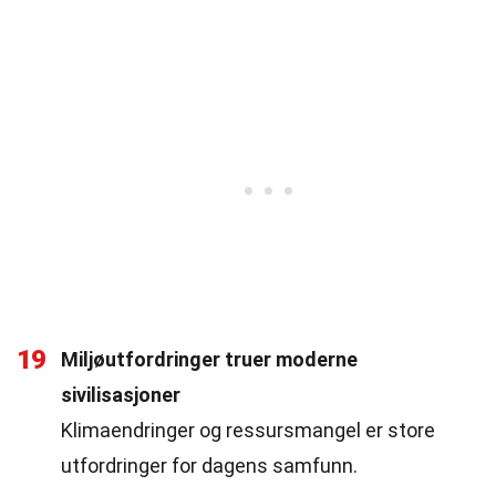
19
Miljøutfordringer truer moderne
sivilisasjoner
Klimaendringer og ressursmangel er store
utfordringer for dagens samfunn.