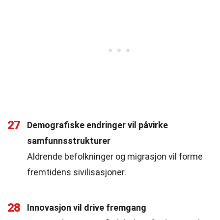
27
Demografiske endringer vil påvirke
samfunnsstrukturer
Aldrende befolkninger og migrasjon vil forme
fremtidens sivilisasjoner.
28
Innovasjon vil drive fremgang