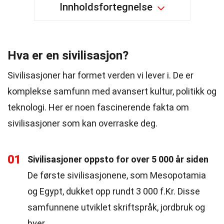
Innholdsfortegnelse
Hva er en sivilisasjon?
Sivilisasjoner har formet verden vi lever i. De er
komplekse samfunn med avansert kultur, politikk og
teknologi. Her er noen fascinerende fakta om
sivilisasjoner som kan overraske deg.
01
Sivilisasjoner oppsto for over 5 000 år siden
De første sivilisasjonene, som Mesopotamia
og Egypt, dukket opp rundt 3 000 f.Kr. Disse
samfunnene utviklet skriftspråk, jordbruk og
byer.