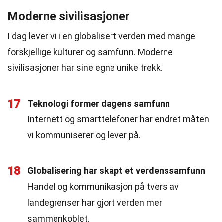
Moderne sivilisasjoner
I dag lever vi i en globalisert verden med mange
forskjellige kulturer og samfunn. Moderne
sivilisasjoner har sine egne unike trekk.
17
Teknologi former dagens samfunn
Internett og smarttelefoner har endret måten
vi kommuniserer og lever på.
18
Globalisering har skapt et verdenssamfunn
Handel og kommunikasjon på tvers av
landegrenser har gjort verden mer
sammenkoblet.