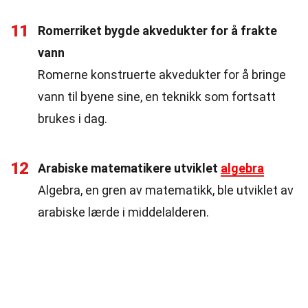
11
Romerriket bygde akvedukter for å frakte
vann
Romerne konstruerte akvedukter for å bringe
vann til byene sine, en teknikk som fortsatt
brukes i dag.
12
Arabiske matematikere utviklet
algebra
Algebra, en gren av matematikk, ble utviklet av
arabiske lærde i middelalderen.