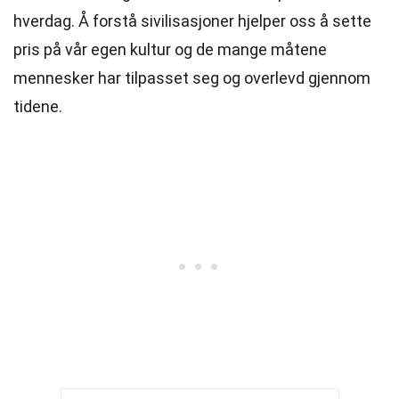
hverdag. Å forstå sivilisasjoner hjelper oss å sette
pris på vår egen kultur og de mange måtene
mennesker har tilpasset seg og overlevd gjennom
tidene.