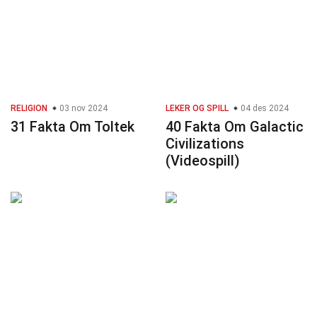
RELIGION
03 nov 2024
LEKER OG SPILL
04 des 2024
31 Fakta Om Toltek
40 Fakta Om Galactic
Civilizations
(Videospill)