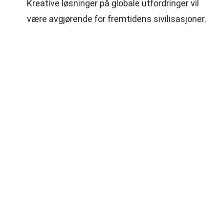
Kreative løsninger på globale utfordringer vil
være avgjørende for fremtidens sivilisasjoner.