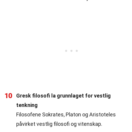
10
Gresk filosofi la grunnlaget for vestlig
tenkning
Filosofene Sokrates, Platon og Aristoteles
påvirket vestlig filosofi og vitenskap.