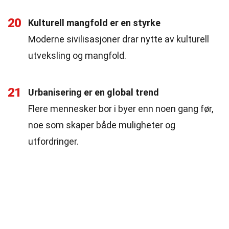
20
Kulturell mangfold er en styrke
Moderne sivilisasjoner drar nytte av kulturell
utveksling og mangfold.
21
Urbanisering er en global trend
Flere mennesker bor i byer enn noen gang før,
noe som skaper både muligheter og
utfordringer.