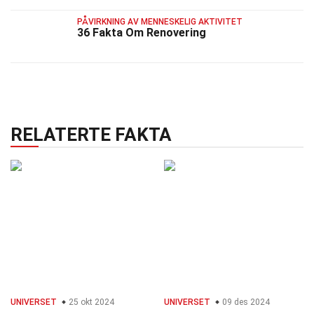
PÅVIRKNING AV MENNESKELIG AKTIVITET
36 Fakta Om Renovering
RELATERTE FAKTA
UNIVERSET
25 okt 2024
UNIVERSET
09 des 2024