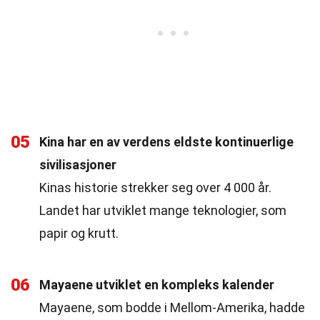
05
Kina har en av verdens eldste kontinuerlige
sivilisasjoner
Kinas historie strekker seg over 4 000 år.
Landet har utviklet mange teknologier, som
papir og krutt.
06
Mayaene utviklet en kompleks kalender
Mayaene, som bodde i Mellom-Amerika, hadde