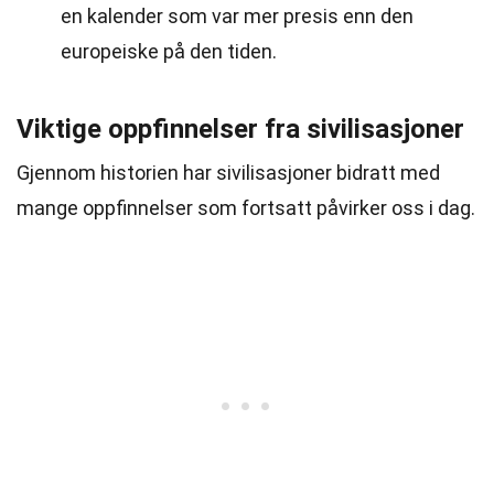
en kalender som var mer presis enn den
europeiske på den tiden.
Viktige oppfinnelser fra sivilisasjoner
Gjennom historien har sivilisasjoner bidratt med
mange oppfinnelser som fortsatt påvirker oss i dag.