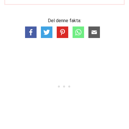
Del denne fakta: