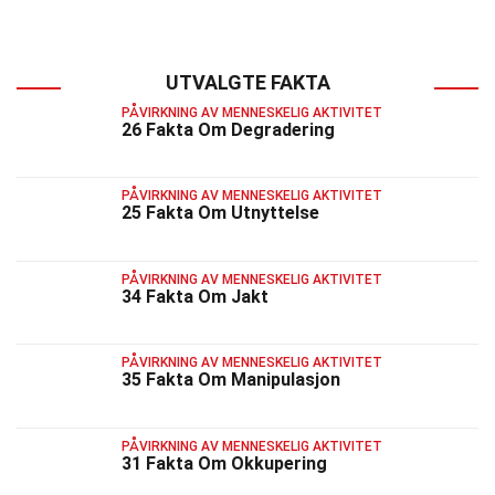
UTVALGTE FAKTA
PÅVIRKNING AV MENNESKELIG AKTIVITET
26 Fakta Om Degradering
PÅVIRKNING AV MENNESKELIG AKTIVITET
25 Fakta Om Utnyttelse
PÅVIRKNING AV MENNESKELIG AKTIVITET
34 Fakta Om Jakt
PÅVIRKNING AV MENNESKELIG AKTIVITET
35 Fakta Om Manipulasjon
PÅVIRKNING AV MENNESKELIG AKTIVITET
31 Fakta Om Okkupering