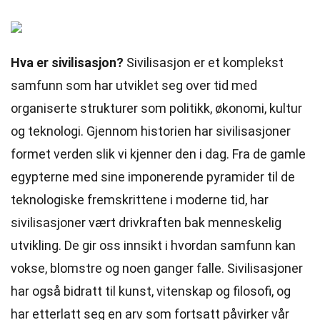
Hva er sivilisasjon?
Sivilisasjon er et komplekst
samfunn som har utviklet seg over tid med
organiserte strukturer som politikk, økonomi, kultur
og teknologi. Gjennom historien har sivilisasjoner
formet verden slik vi kjenner den i dag. Fra de gamle
egypterne med sine imponerende pyramider til de
teknologiske fremskrittene i moderne tid, har
sivilisasjoner vært drivkraften bak menneskelig
utvikling. De gir oss innsikt i hvordan samfunn kan
vokse, blomstre og noen ganger falle. Sivilisasjoner
har også bidratt til kunst, vitenskap og filosofi, og
har etterlatt seg en arv som fortsatt påvirker vår