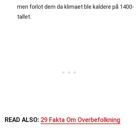
men forlot dem da klimaet ble kaldere på 1400-
tallet.
READ ALSO:
29 Fakta Om Overbefolkning