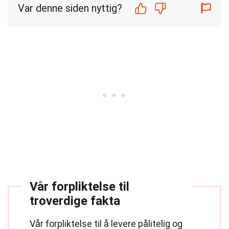
Var denne siden nyttig?
Vår forpliktelse til
troverdige fakta
Vår forpliktelse til å levere pålitelig og