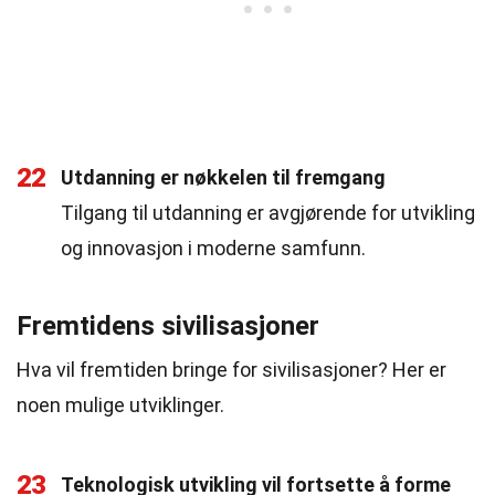
22
Utdanning er nøkkelen til fremgang
Tilgang til utdanning er avgjørende for utvikling
og innovasjon i moderne samfunn.
Fremtidens sivilisasjoner
Hva vil fremtiden bringe for sivilisasjoner? Her er
noen mulige utviklinger.
23
Teknologisk utvikling vil fortsette å forme