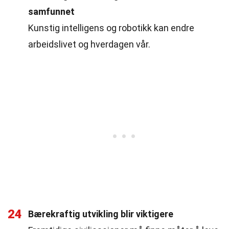
samfunnet
Kunstig intelligens og robotikk kan endre
arbeidslivet og hverdagen vår.
24
Bærekraftig utvikling blir viktigere