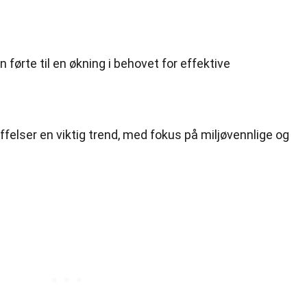
n førte til en økning i behovet for effektive
ffelser en viktig trend, med fokus på miljøvennlige og