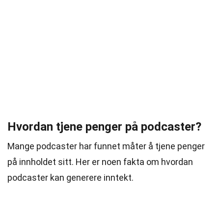
Hvordan tjene penger på podcaster?
Mange podcaster har funnet måter å tjene penger
på innholdet sitt. Her er noen fakta om hvordan
podcaster kan generere inntekt.