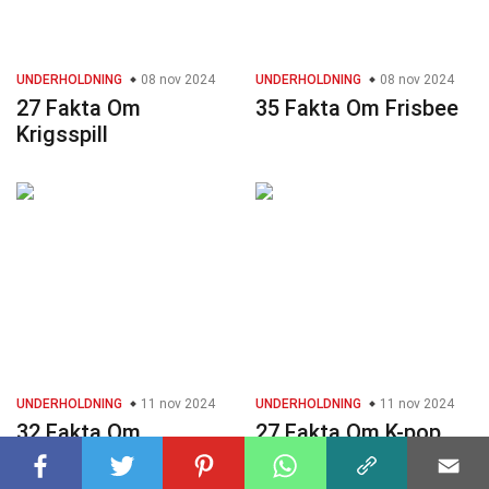
UNDERHOLDNING
08 nov 2024
UNDERHOLDNING
08 nov 2024
27 Fakta Om
35 Fakta Om Frisbee
Krigsspill
UNDERHOLDNING
11 nov 2024
UNDERHOLDNING
11 nov 2024
32 Fakta Om
27 Fakta Om K-pop
Konserter