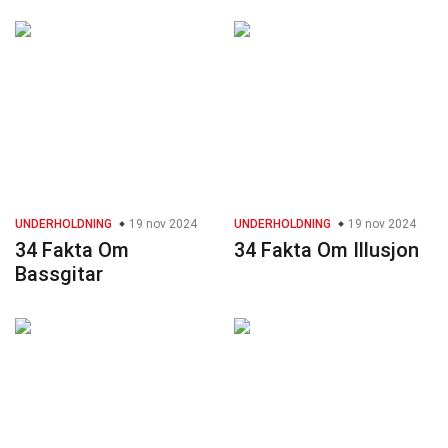
UNDERHOLDNING
19 nov 2024
UNDERHOLDNING
19 nov 2024
34 Fakta Om
34 Fakta Om Illusjon
Bassgitar