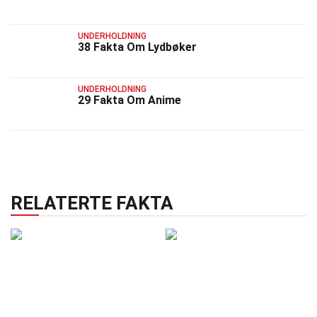
UNDERHOLDNING
38 Fakta Om Lydbøker
UNDERHOLDNING
29 Fakta Om Anime
RELATERTE FAKTA