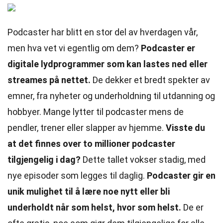
Podcaster har blitt en stor del av hverdagen vår,
men hva vet vi egentlig om dem?
Podcaster er
digitale lydprogrammer som kan lastes ned eller
streames på nettet.
De dekker et bredt spekter av
emner, fra nyheter og underholdning til utdanning og
hobbyer. Mange lytter til podcaster mens de
pendler, trener eller slapper av hjemme.
Visste du
at det finnes over to millioner podcaster
tilgjengelig i dag?
Dette tallet vokser stadig, med
nye episoder som legges til daglig.
Podcaster gir en
unik mulighet til å lære noe nytt eller bli
underholdt når som helst, hvor som helst.
De er