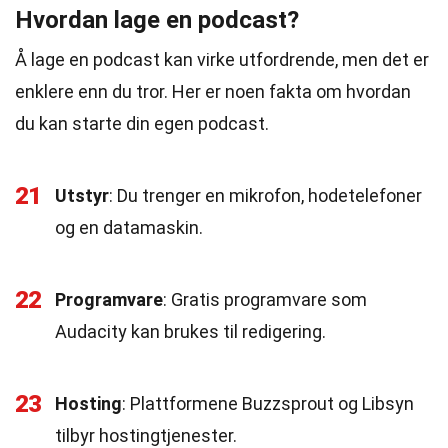
Hvordan lage en podcast?
Å lage en podcast kan virke utfordrende, men det er
enklere enn du tror. Her er noen fakta om hvordan
du kan starte din egen podcast.
21
Utstyr
: Du trenger en mikrofon, hodetelefoner
og en datamaskin.
22
Programvare
: Gratis programvare som
Audacity kan brukes til redigering.
23
Hosting
: Plattformene Buzzsprout og Libsyn
tilbyr hostingtjenester.