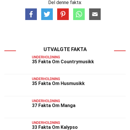
Del denne fakta:
UTVALGTE FAKTA
UNDERHOLDNING
35 Fakta Om Countrymusikk
UNDERHOLDNING
35 Fakta Om Husmusikk
UNDERHOLDNING
37 Fakta Om Manga
UNDERHOLDNING
33 Fakta Om Kalypso