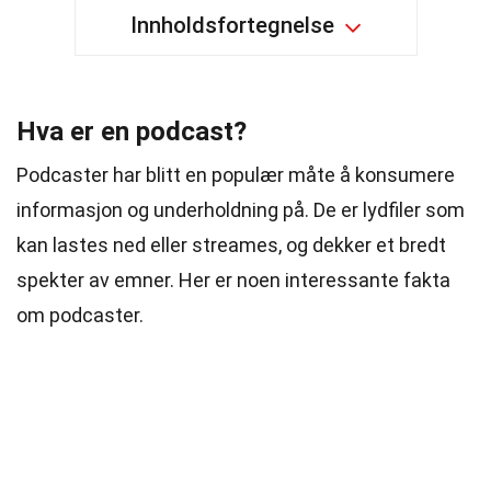
Innholdsfortegnelse
Hva er en podcast?
Podcaster har blitt en populær måte å konsumere
informasjon og underholdning på. De er lydfiler som
kan lastes ned eller streames, og dekker et bredt
spekter av emner. Her er noen interessante fakta
om podcaster.