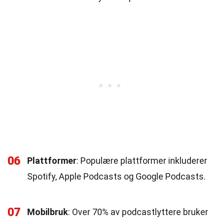
06
Plattformer
: Populære plattformer inkluderer
Spotify, Apple Podcasts og Google Podcasts.
07
Mobilbruk
: Over 70% av podcastlyttere bruker