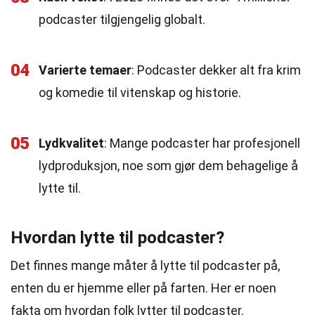
podcaster tilgjengelig globalt.
04
Varierte temaer
: Podcaster dekker alt fra krim
og komedie til vitenskap og historie.
05
Lydkvalitet
: Mange podcaster har profesjonell
lydproduksjon, noe som gjør dem behagelige å
lytte til.
Hvordan lytte til podcaster?
Det finnes mange måter å lytte til podcaster på,
enten du er hjemme eller på farten. Her er noen
fakta om hvordan folk lytter til podcaster.