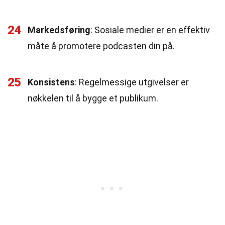
24
Markedsføring
: Sosiale medier er en effektiv
måte å promotere podcasten din på.
25
Konsistens
: Regelmessige utgivelser er
nøkkelen til å bygge et publikum.