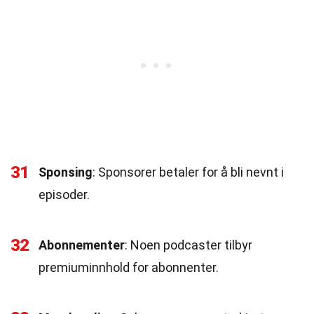
31
Sponsing
: Sponsorer betaler for å bli nevnt i
episoder.
32
Abonnementer
: Noen podcaster tilbyr
premiuminnhold for abonnenter.