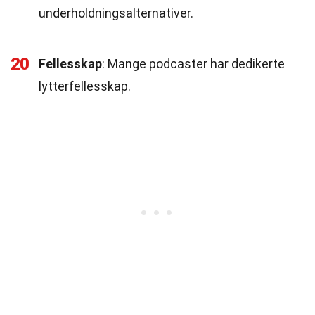
underholdningsalternativer.
20
Fellesskap
: Mange podcaster har dedikerte
lytterfellesskap.