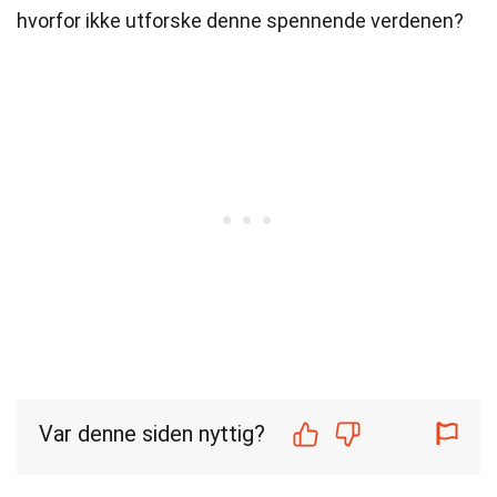
hvorfor ikke utforske denne spennende verdenen?
Var denne siden nyttig?