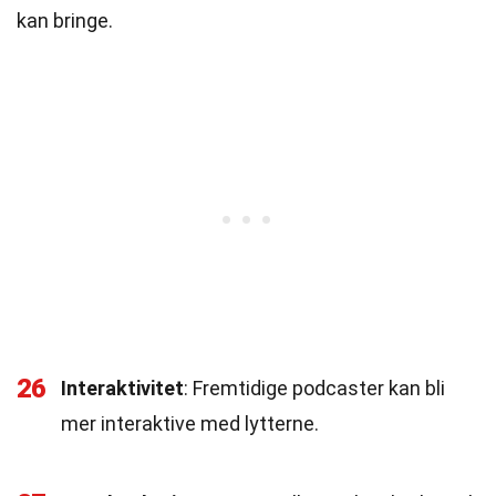
kan bringe.
26
Interaktivitet
: Fremtidige podcaster kan bli
mer interaktive med lytterne.