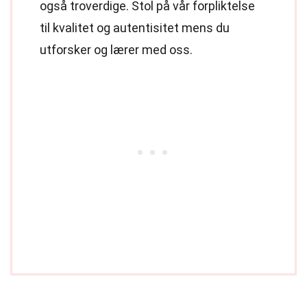
også troverdige. Stol på vår forpliktelse
til kvalitet og autentisitet mens du
utforsker og lærer med oss.