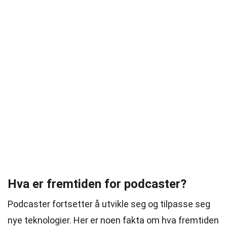
Hva er fremtiden for podcaster?
Podcaster fortsetter å utvikle seg og tilpasse seg
nye teknologier. Her er noen fakta om hva fremtiden