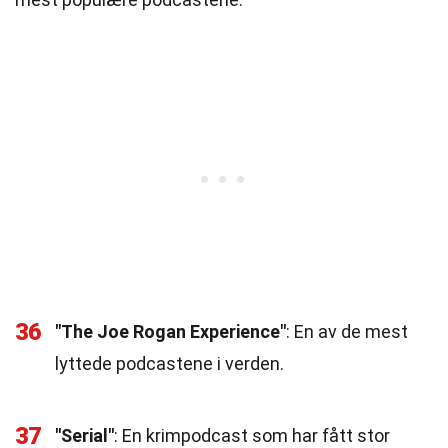
36
"The Joe Rogan Experience"
: En av de mest
lyttede podcastene i verden.
37
"Serial"
: En krimpodcast som har fått stor