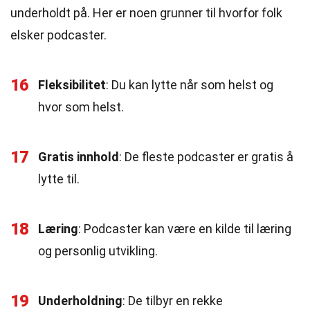
underholdt på. Her er noen grunner til hvorfor folk
elsker podcaster.
16
Fleksibilitet
: Du kan lytte når som helst og
hvor som helst.
17
Gratis innhold
: De fleste podcaster er gratis å
lytte til.
18
Læring
: Podcaster kan være en kilde til læring
og personlig utvikling.
19
Underholdning
: De tilbyr en rekke