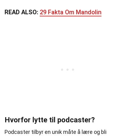
READ ALSO:
29 Fakta Om Mandolin
Hvorfor lytte til podcaster?
Podcaster tilbyr en unik måte å lære og bli