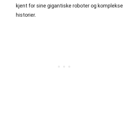
kjent for sine gigantiske roboter og komplekse
historier.