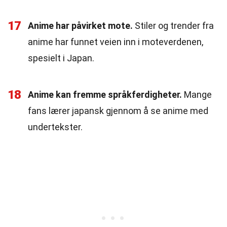
17
Anime har påvirket mote.
Stiler og trender fra
anime har funnet veien inn i moteverdenen,
spesielt i Japan.
18
Anime kan fremme språkferdigheter.
Mange
fans lærer japansk gjennom å se anime med
undertekster.