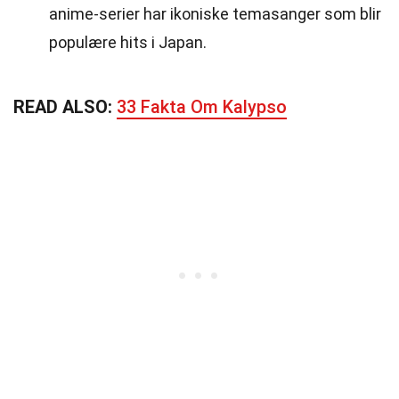
anime-serier har ikoniske temasanger som blir
populære hits i Japan.
READ ALSO:
33 Fakta Om Kalypso