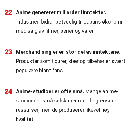
22
Anime genererer milliarder i inntekter.
Industrien bidrar betydelig til Japans økonomi
med salg av filmer, serier og varer.
23
Merchandising er en stor del av inntektene.
Produkter som figurer, klær og tilbehør er svært
populære blant fans.
24
Anime-studioer er ofte små.
Mange anime-
studioer er små selskaper med begrensede
ressurser, men de produserer likevel høy
kvalitet.