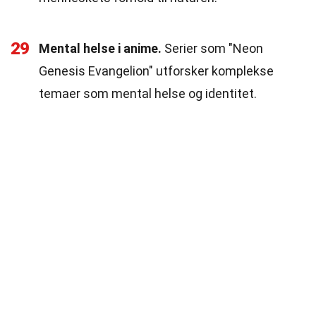
29
Mental helse i anime.
Serier som "Neon
Genesis Evangelion" utforsker komplekse
temaer som mental helse og identitet.