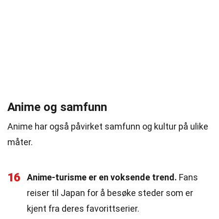
Anime og samfunn
Anime har også påvirket samfunn og kultur på ulike
måter.
16
Anime-turisme er en voksende trend.
Fans
reiser til Japan for å besøke steder som er
kjent fra deres favorittserier.