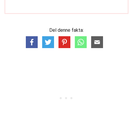
Del denne fakta: