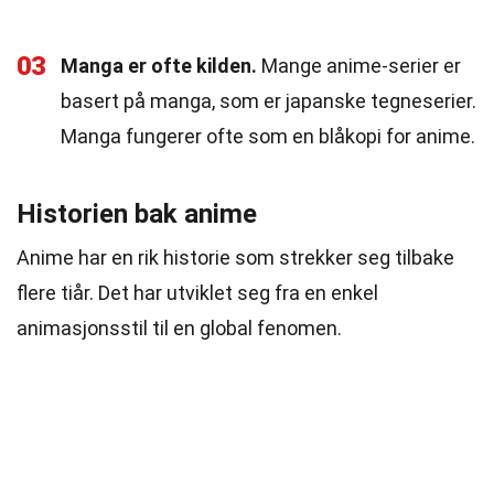
03
Manga er ofte kilden.
Mange anime-serier er
basert på manga, som er japanske tegneserier.
Manga fungerer ofte som en blåkopi for anime.
Historien bak anime
Anime har en rik historie som strekker seg tilbake
flere tiår. Det har utviklet seg fra en enkel
animasjonsstil til en global fenomen.