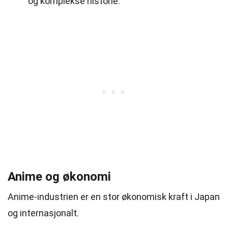
og komplekse historie.
Anime og økonomi
Anime-industrien er en stor økonomisk kraft i Japan
og internasjonalt.