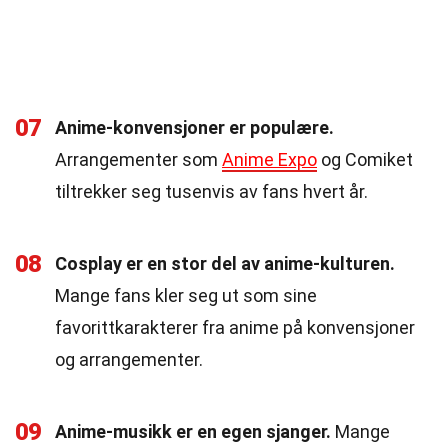
07
Anime-konvensjoner er populære.
Arrangementer som
Anime Expo
og Comiket
tiltrekker seg tusenvis av fans hvert år.
08
Cosplay er en stor del av anime-kulturen.
Mange fans kler seg ut som sine
favorittkarakterer fra anime på konvensjoner
og arrangementer.
09
Anime-musikk er en egen sjanger.
Mange