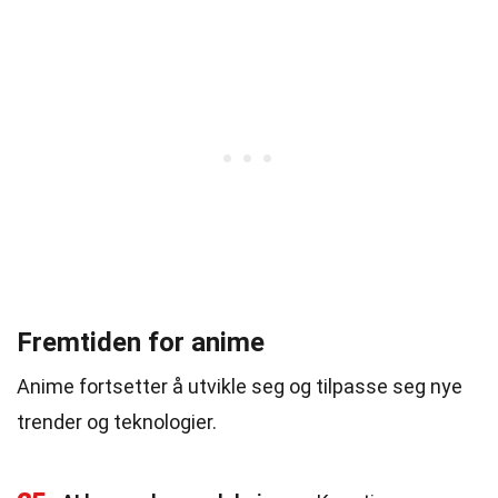
Fremtiden for anime
Anime fortsetter å utvikle seg og tilpasse seg nye
trender og teknologier.