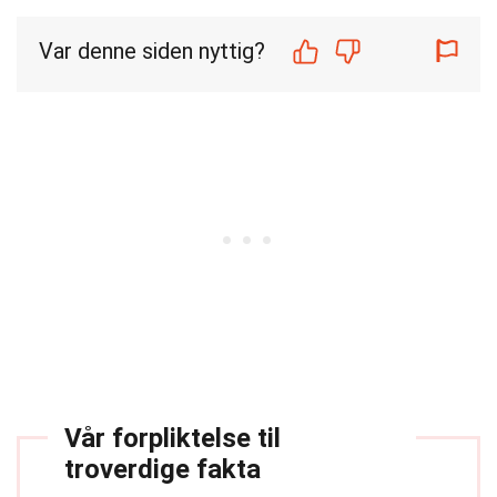
Var denne siden nyttig?
Vår forpliktelse til
troverdige fakta