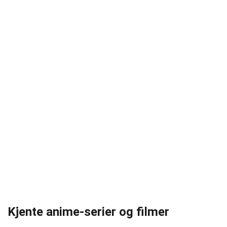
Kjente anime-serier og filmer