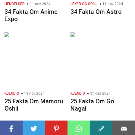
HENDELSER
11 nov 2024
LEKER OG SPILL
11 nov 2024
34 Fakta Om Anime
34 Fakta Om Astro
Expo
KJENDIS
18 nov 2024
KJENDIS
31 des 2024
25 Fakta Om Mamoru
25 Fakta Om Go
Oshii
Nagai