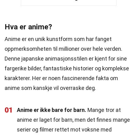
Hva er anime?
Anime er en unik kunstform som har fanget
oppmerksomheten til millioner over hele verden.
Denne japanske animasjonsstilen er kjent for sine
fargerike bilder, fantastiske historier og komplekse
karakterer. Her er noen fascinerende fakta om
anime som kanskje vil overraske deg.
01
Anime er ikke bare for barn.
Mange tror at
anime er laget for barn, men det finnes mange
serier og filmer rettet mot voksne med