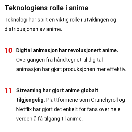
Teknologiens rolle i anime
Teknologi har spilt en viktig rolle i utviklingen og
distribusjonen av anime.
10
Digital animasjon har revolusjonert anime.
Overgangen fra håndtegnet til digital
animasjon har gjort produksjonen mer effektiv.
11
Streaming har gjort anime globalt
tilgjengelig.
Plattformene som Crunchyroll og
Netflix har gjort det enkelt for fans over hele
verden å få tilgang til anime.