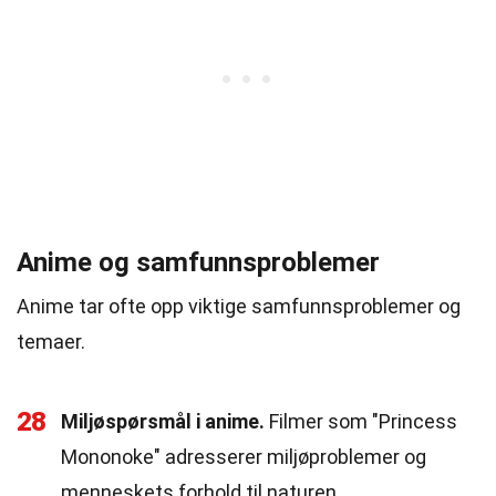
Anime og samfunnsproblemer
Anime tar ofte opp viktige samfunnsproblemer og
temaer.
28
Miljøspørsmål i anime.
Filmer som "Princess
Mononoke" adresserer miljøproblemer og
menneskets forhold til naturen.