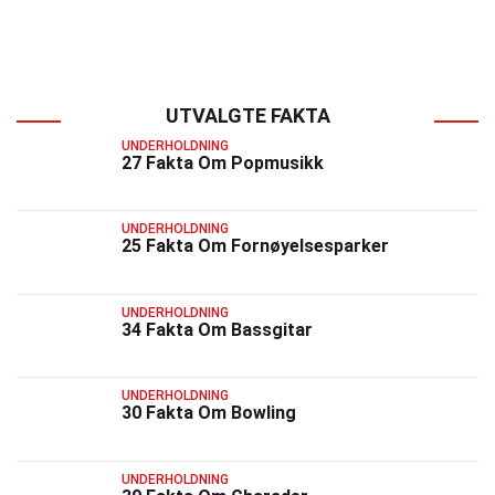
UTVALGTE FAKTA
UNDERHOLDNING
27 Fakta Om Popmusikk
UNDERHOLDNING
25 Fakta Om Fornøyelsesparker
UNDERHOLDNING
34 Fakta Om Bassgitar
UNDERHOLDNING
30 Fakta Om Bowling
UNDERHOLDNING