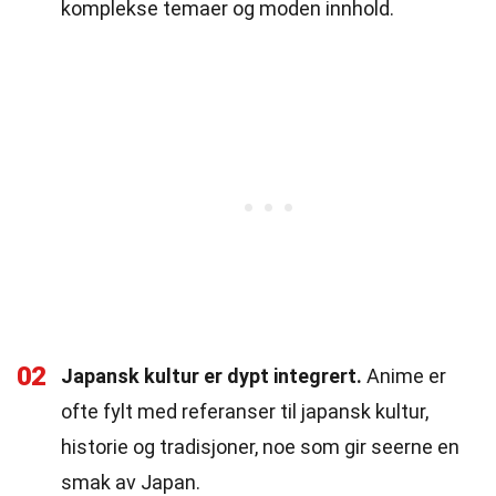
komplekse temaer og moden innhold.
02
Japansk kultur er dypt integrert.
Anime er
ofte fylt med referanser til japansk kultur,
historie og tradisjoner, noe som gir seerne en
smak av Japan.