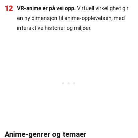
12
VR-anime er på vei opp.
Virtuell virkelighet gir
en ny dimensjon til anime-opplevelsen, med
interaktive historier og miljøer.
Anime-genrer og temaer