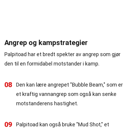
Angrep og kampstrategier
Palpitoad har et bredt spekter av angrep som gjør
den til en formidabel motstander i kamp.
08
Den kan lære angrepet "Bubble Beam," som er
et kraftig vannangrep som også kan senke
motstanderens hastighet.
09
Palpitoad kan også bruke "Mud Shot," et