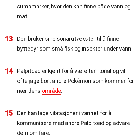
sumpmarker, hvor den kan finne både vann og
mat.
13
Den bruker sine sonarutvekster til å finne
byttedyr som små fisk og insekter under vann.
14
Palpitoad er kjent for å være territorial og vil
ofte jage bort andre Pokémon som kommer for
nær dens
område
.
15
Den kan lage vibrasjoner i vannet for å
kommunisere med andre Palpitoad og advare
dem om fare.