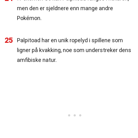
men den er sjeldnere enn mange andre
Pokémon.
25
Palpitoad har en unik ropelyd i spillene som
ligner på kvakking, noe som understreker dens
amfibiske natur.