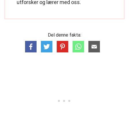
utforsker og lærer med oss.
Del denne fakta: