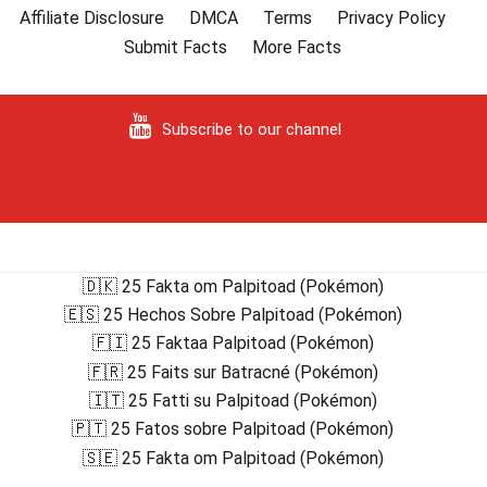
Affiliate Disclosure
DMCA
Terms
Privacy Policy
Submit Facts
More Facts
Subscribe to our channel
🇩🇰 25 Fakta om Palpitoad (Pokémon)
🇪🇸 25 Hechos Sobre Palpitoad (Pokémon)
🇫🇮 25 Faktaa Palpitoad (Pokémon)
🇫🇷 25 Faits sur Batracné (Pokémon)
🇮🇹 25 Fatti su Palpitoad (Pokémon)
🇵🇹 25 Fatos sobre Palpitoad (Pokémon)
🇸🇪 25 Fakta om Palpitoad (Pokémon)