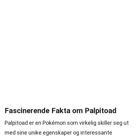
Fascinerende Fakta om Palpitoad
Palpitoad er en Pokémon som virkelig skiller seg ut
med sine unike egenskaper og interessante