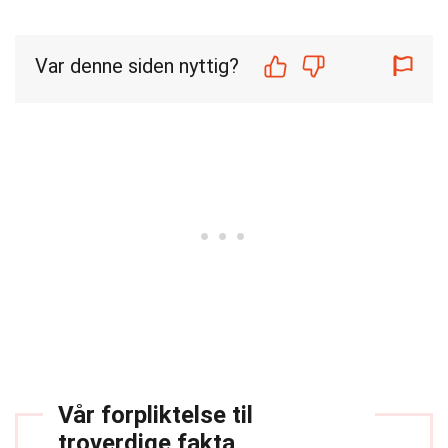
Var denne siden nyttig?
Vår forpliktelse til
troverdige fakta