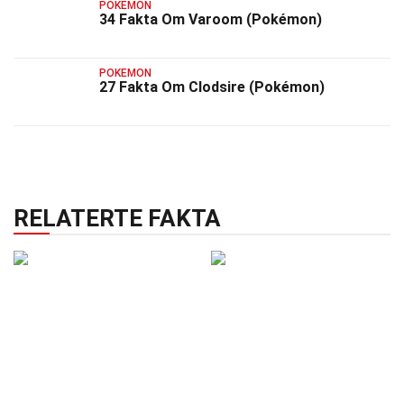
POKEMON
34 Fakta Om Varoom (Pokémon)
POKEMON
27 Fakta Om Clodsire (Pokémon)
RELATERTE FAKTA