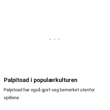
Palpitoad i populærkulturen
Palpitoad har også gjort seg bemerket utenfor
spillene.