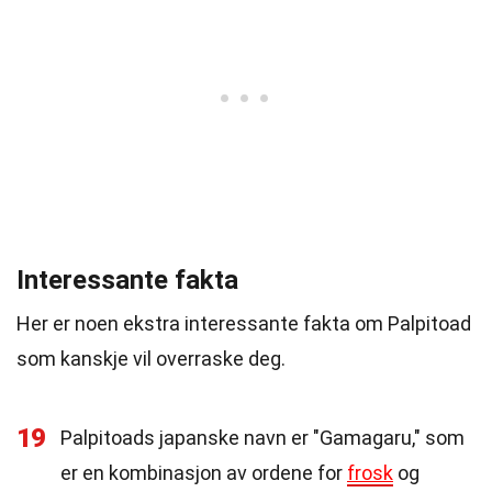
Interessante fakta
Her er noen ekstra interessante fakta om Palpitoad
som kanskje vil overraske deg.
19
Palpitoads japanske navn er "Gamagaru," som
er en kombinasjon av ordene for
frosk
og