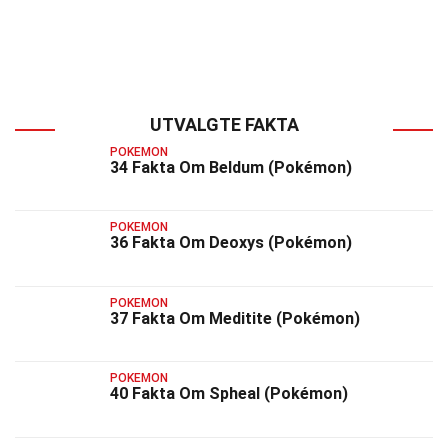
UTVALGTE FAKTA
POKEMON
34 Fakta Om Beldum (Pokémon)
POKEMON
36 Fakta Om Deoxys (Pokémon)
POKEMON
37 Fakta Om Meditite (Pokémon)
POKEMON
40 Fakta Om Spheal (Pokémon)