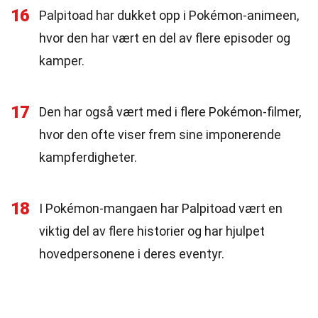
16
Palpitoad har dukket opp i Pokémon-animeen,
hvor den har vært en del av flere episoder og
kamper.
17
Den har også vært med i flere Pokémon-filmer,
hvor den ofte viser frem sine imponerende
kampferdigheter.
18
I Pokémon-mangaen har Palpitoad vært en
viktig del av flere historier og har hjulpet
hovedpersonene i deres eventyr.