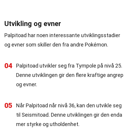
Utvikling og evner
Palpitoad har noen interessante utviklingsstadier
og evner som skiller den fra andre Pokémon.
04
Palpitoad utvikler seg fra Tympole på nivå 25.
Denne utviklingen gir den flere kraftige angrep
og evner.
05
Når Palpitoad når nivå 36, kan den utvikle seg
til Seismitoad. Denne utviklingen gir den enda
mer styrke og utholdenhet.