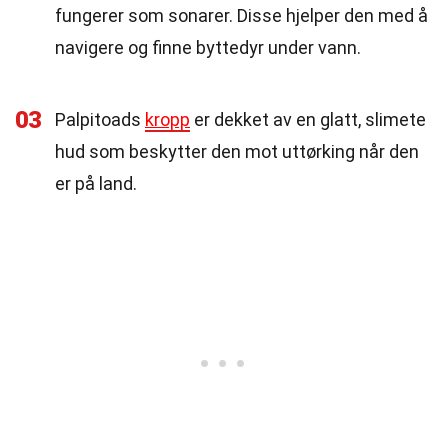
fungerer som sonarer. Disse hjelper den med å
navigere og finne byttedyr under vann.
03
Palpitoads
kropp
er dekket av en glatt, slimete
hud som beskytter den mot uttørking når den
er på land.