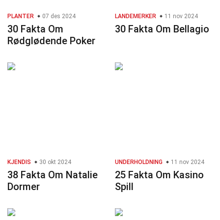
PLANTER
07 des 2024
LANDEMERKER
11 nov 2024
30 Fakta Om
30 Fakta Om Bellagio
Rødglødende Poker
KJENDIS
30 okt 2024
UNDERHOLDNING
11 nov 2024
38 Fakta Om Natalie
25 Fakta Om Kasino
Dormer
Spill