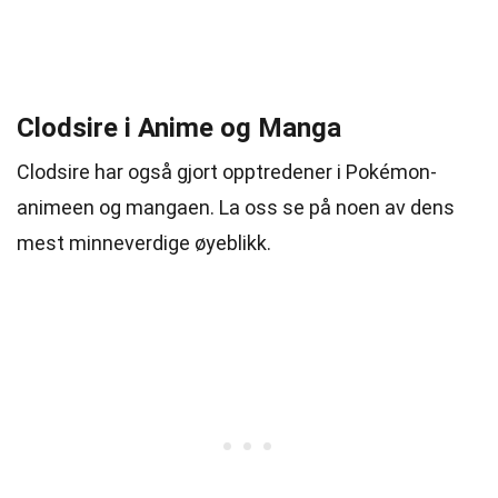
Clodsire i Anime og Manga
Clodsire har også gjort opptredener i Pokémon-
animeen og mangaen. La oss se på noen av dens
mest minneverdige øyeblikk.