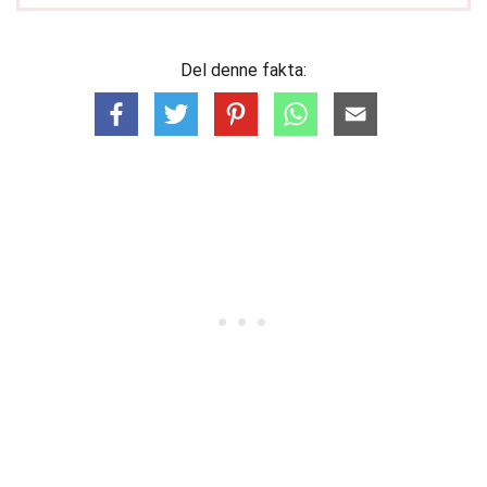
Del denne fakta: