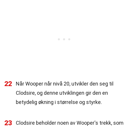
22
Når Wooper når nivå 20, utvikler den seg til
Clodsire, og denne utviklingen gir den en
betydelig økning i størrelse og styrke.
23
Clodsire beholder noen av Wooper's trekk, som