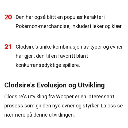
20
Den har også blitt en populær karakter i
Pokémon-merchandise, inkludert leker og klær.
21
Clodsire's unike kombinasjon av typer og evner
har gjort den til en favoritt blant
konkurransedyktige spillere.
Clodsire's Evolusjon og Utvikling
Clodsire's utvikling fra Wooper er en interessant
prosess som gir den nye evner og styrker. La oss se
nærmere på denne utviklingen.