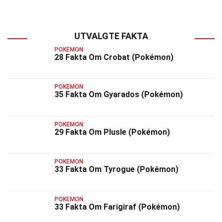
UTVALGTE FAKTA
POKEMON
28 Fakta Om Crobat (Pokémon)
POKEMON
35 Fakta Om Gyarados (Pokémon)
POKEMON
29 Fakta Om Plusle (Pokémon)
POKEMON
33 Fakta Om Tyrogue (Pokémon)
POKEMON
33 Fakta Om Farigiraf (Pokémon)