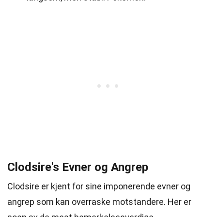
Clodsire's Evner og Angrep
Clodsire er kjent for sine imponerende evner og
angrep som kan overraske motstandere. Her er