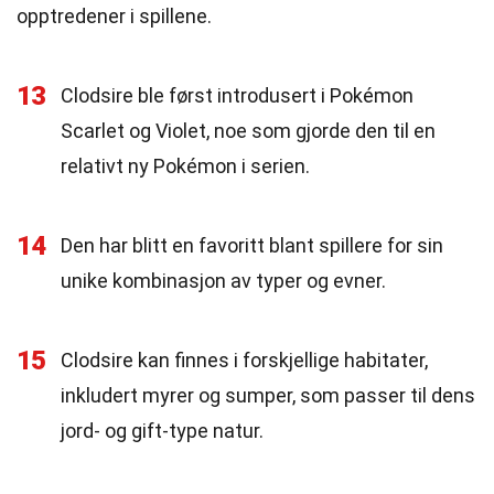
opptredener i spillene.
13
Clodsire ble først introdusert i Pokémon
Scarlet og Violet, noe som gjorde den til en
relativt ny Pokémon i serien.
14
Den har blitt en favoritt blant spillere for sin
unike kombinasjon av typer og evner.
15
Clodsire kan finnes i forskjellige habitater,
inkludert myrer og sumper, som passer til dens
jord- og gift-type natur.