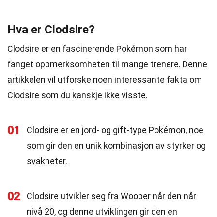
Hva er Clodsire?
Clodsire er en fascinerende Pokémon som har
fanget oppmerksomheten til mange trenere. Denne
artikkelen vil utforske noen interessante fakta om
Clodsire som du kanskje ikke visste.
01
Clodsire er en jord- og gift-type Pokémon, noe
som gir den en unik kombinasjon av styrker og
svakheter.
02
Clodsire utvikler seg fra Wooper når den når
nivå 20, og denne utviklingen gir den en