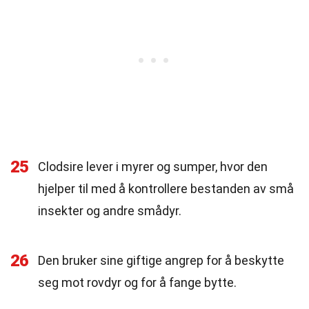
25
Clodsire lever i myrer og sumper, hvor den
hjelper til med å kontrollere bestanden av små
insekter og andre smådyr.
26
Den bruker sine giftige angrep for å beskytte
seg mot rovdyr og for å fange bytte.