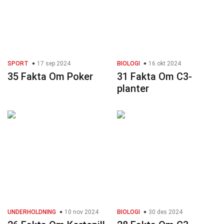
SPORT
17 sep 2024
BIOLOGI
16 okt 2024
35 Fakta Om Poker
31 Fakta Om C3-
planter
UNDERHOLDNING
10 nov 2024
BIOLOGI
30 des 2024