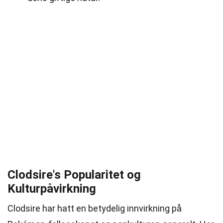
Clodsire's Popularitet og
Kulturpåvirkning
Clodsire har hatt en betydelig innvirkning på