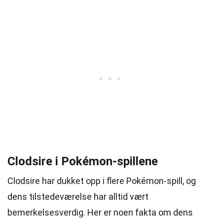
Clodsire i Pokémon-spillene
Clodsire har dukket opp i flere Pokémon-spill, og
dens tilstedeværelse har alltid vært
bemerkelsesverdig. Her er noen fakta om dens