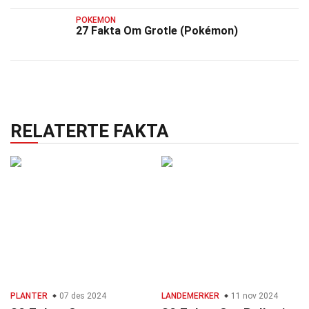
POKEMON
27 Fakta Om Grotle (Pokémon)
RELATERTE FAKTA
PLANTER
07 des 2024
LANDEMERKER
11 nov 2024