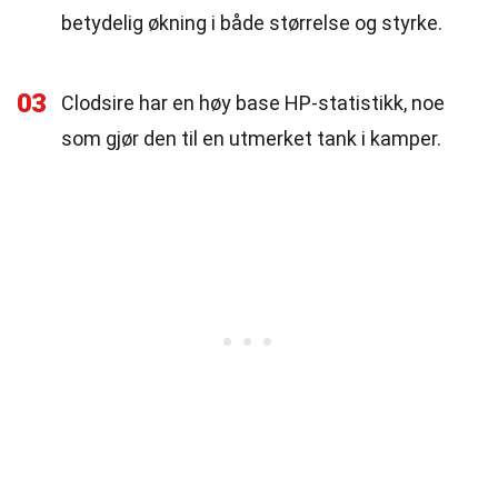
betydelig økning i både størrelse og styrke.
03
Clodsire har en høy base HP-statistikk, noe
som gjør den til en utmerket tank i kamper.