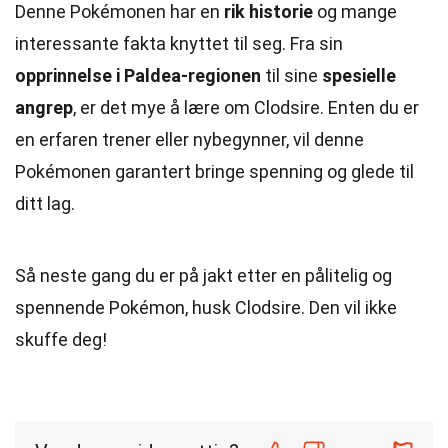
Denne Pokémonen har en
rik historie
og mange
interessante fakta knyttet til seg. Fra sin
opprinnelse i Paldea-regionen
til sine
spesielle
angrep
, er det mye å lære om Clodsire. Enten du er
en erfaren trener eller nybegynner, vil denne
Pokémonen garantert bringe spenning og glede til
ditt lag.
Så neste gang du er på jakt etter en pålitelig og
spennende Pokémon, husk Clodsire. Den vil ikke
skuffe deg!