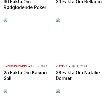
30 Fakta Om
30 Fakta Om Bellagio
Rødglødende Poker
UNDERHOLDNING
11 nov 2024
KJENDIS
30 okt 2024
25 Fakta Om Kasino
38 Fakta Om Natalie
Spill
Dormer