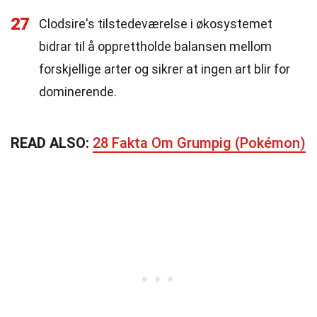
27
Clodsire's tilstedeværelse i økosystemet
bidrar til å opprettholde balansen mellom
forskjellige arter og sikrer at ingen art blir for
dominerende.
READ ALSO:
28 Fakta Om Grumpig (Pokémon)