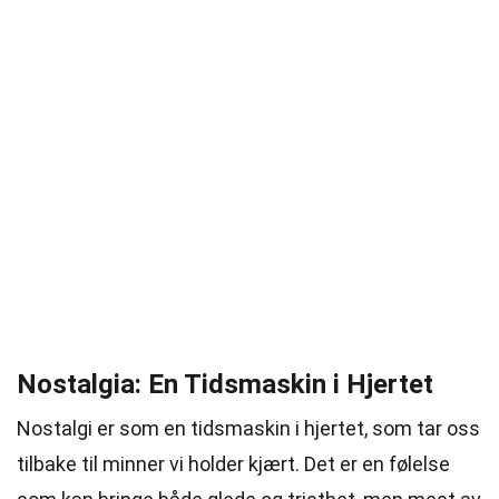
Nostalgia: En Tidsmaskin i Hjertet
Nostalgi er som en tidsmaskin i hjertet, som tar oss
tilbake til minner vi holder kjært. Det er en følelse