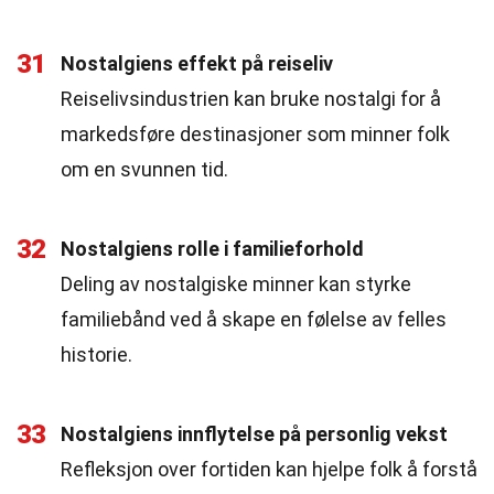
31
Nostalgiens effekt på reiseliv
Reiselivsindustrien kan bruke nostalgi for å
markedsføre destinasjoner som minner folk
om en svunnen tid.
32
Nostalgiens rolle i familieforhold
Deling av nostalgiske minner kan styrke
familiebånd ved å skape en følelse av felles
historie.
33
Nostalgiens innflytelse på personlig vekst
Refleksjon over fortiden kan hjelpe folk å forstå