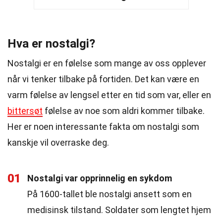
Hva er nostalgi?
Nostalgi er en følelse som mange av oss opplever
når vi tenker tilbake på fortiden. Det kan være en
varm følelse av lengsel etter en tid som var, eller en
bittersøt
følelse av noe som aldri kommer tilbake.
Her er noen interessante fakta om nostalgi som
kanskje vil overraske deg.
01
Nostalgi var opprinnelig en sykdom
På 1600-tallet ble nostalgi ansett som en
medisinsk tilstand. Soldater som lengtet hjem