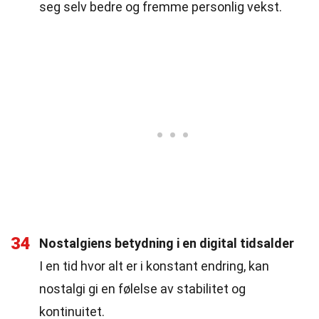
seg selv bedre og fremme personlig vekst.
34
Nostalgiens betydning i en digital tidsalder
I en tid hvor alt er i konstant endring, kan
nostalgi gi en følelse av stabilitet og
kontinuitet.