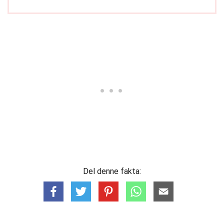
Del denne fakta: