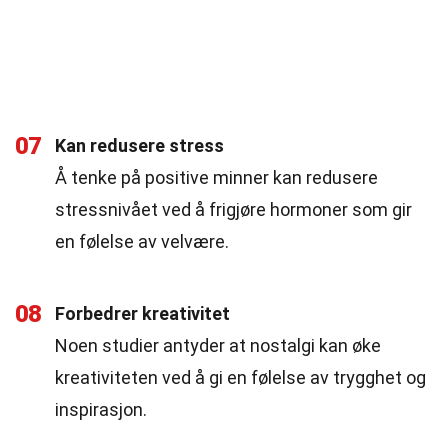
07
Kan redusere stress
Å tenke på positive minner kan redusere
stressnivået ved å frigjøre hormoner som gir
en følelse av velvære.
08
Forbedrer kreativitet
Noen studier antyder at nostalgi kan øke
kreativiteten ved å gi en følelse av trygghet og
inspirasjon.