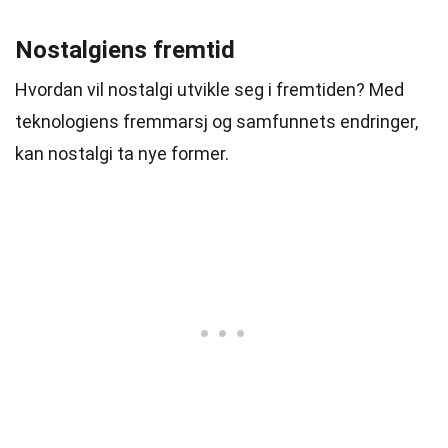
Nostalgiens fremtid
Hvordan vil nostalgi utvikle seg i fremtiden? Med
teknologiens fremmarsj og samfunnets endringer,
kan nostalgi ta nye former.