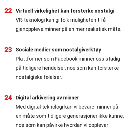
22
Virtuell virkelighet kan forsterke nostalgi
VR-teknologi kan gi folk muligheten til å
gjenoppleve minner på en mer realistisk måte.
23
Sosiale medier som nostalgiverktøy
Plattformer som Facebook minner oss stadig
på tidligere hendelser, noe som kan forsterke
nostalgiske følelser.
24
Digital arkivering av minner
Med digital teknologi kan vi bevare minner på
en måte som tidligere generasjoner ikke kunne,
noe som kan påvirke hvordan vi opplever