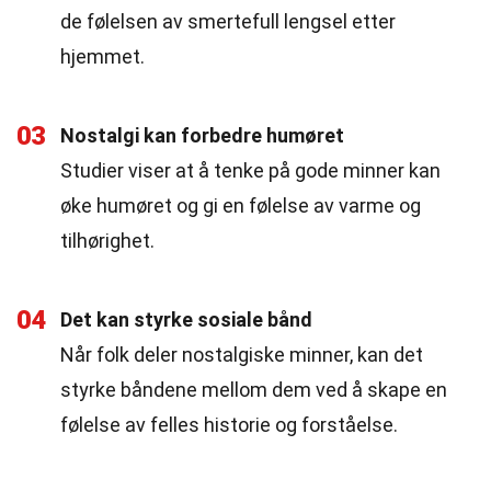
de følelsen av smertefull lengsel etter
hjemmet.
03
Nostalgi kan forbedre humøret
Studier viser at å tenke på gode minner kan
øke humøret og gi en følelse av varme og
tilhørighet.
04
Det kan styrke sosiale bånd
Når folk deler nostalgiske minner, kan det
styrke båndene mellom dem ved å skape en
følelse av felles historie og forståelse.