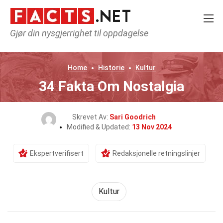
Gjør din nysgjerrighet til oppdagelse
Home
Historie
Kultur
34 Fakta Om Nostalgia
Skrevet Av:
Sari Goodrich
Modified & Updated:
13 Nov 2024
Ekspertverifisert
Redaksjonelle retningslinjer
Kultur