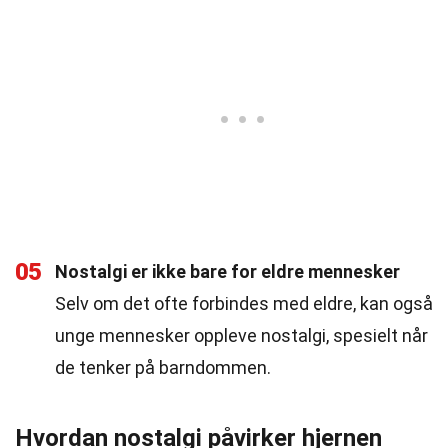
05
Nostalgi er ikke bare for eldre mennesker
Selv om det ofte forbindes med eldre, kan også
unge mennesker oppleve nostalgi, spesielt når
de tenker på barndommen.
Hvordan nostalgi påvirker hjernen