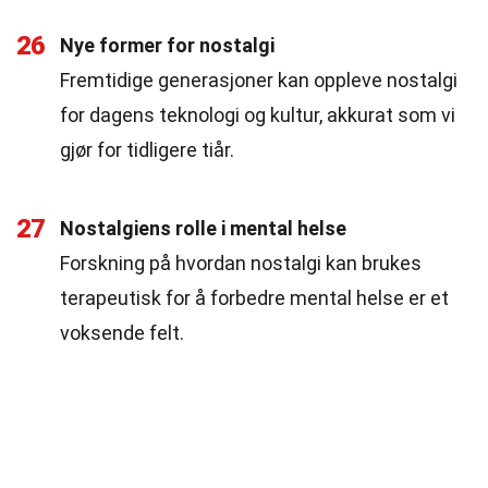
26
Nye former for nostalgi
Fremtidige generasjoner kan oppleve nostalgi
for dagens teknologi og kultur, akkurat som vi
gjør for tidligere tiår.
27
Nostalgiens rolle i mental helse
Forskning på hvordan nostalgi kan brukes
terapeutisk for å forbedre mental helse er et
voksende felt.