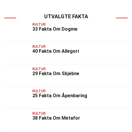
UTVALGTE FAKTA
KULTUR
33 Fakta Om Dogme
KULTUR
40 Fakta Om Allegori
KULTUR
29 Fakta Om Skjebne
KULTUR
25 Fakta Om Åpenbaring
KULTUR
38 Fakta Om Metafor