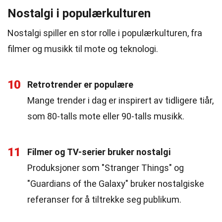
Nostalgi i populærkulturen
Nostalgi spiller en stor rolle i populærkulturen, fra
filmer og musikk til mote og teknologi.
10
Retrotrender er populære
Mange trender i dag er inspirert av tidligere tiår,
som 80-talls mote eller 90-talls musikk.
11
Filmer og TV-serier bruker nostalgi
Produksjoner som "Stranger Things" og
"Guardians of the Galaxy" bruker nostalgiske
referanser for å tiltrekke seg publikum.