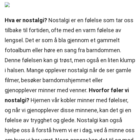
Hva er nostalgi?
Nostalgi er en følelse som tar oss
tilbake til fortiden, ofte med en varm følelse av
lengsel. Det er som å bla gjennom et gammelt
fotoalbum eller høre en sang fra barndommen.
Denne følelsen kan gi trøst, men også en liten klump
i halsen. Mange opplever nostalgi når de ser gamle
filmer, besøker barndomshjemmet eller
gjenopplever minner med venner.
Hvorfor føler vi
nostalgi?
Hjernen vår kobler minner med følelser,
og når vi gjenopplever disse minnene, kan det gi en
følelse av trygghet og glede. Nostalgi kan også
hjelpe oss å forstå hvem vi er i dag, ved å minne oss