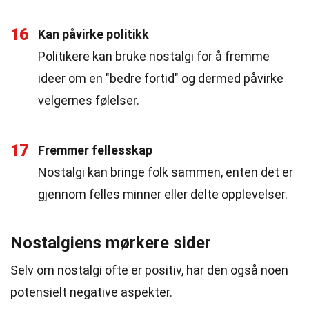
16
Kan påvirke politikk
Politikere kan bruke nostalgi for å fremme
ideer om en "bedre fortid" og dermed påvirke
velgernes følelser.
17
Fremmer fellesskap
Nostalgi kan bringe folk sammen, enten det er
gjennom felles minner eller delte opplevelser.
Nostalgiens mørkere sider
Selv om nostalgi ofte er positiv, har den også noen
potensielt negative aspekter.