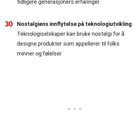
tidligere generasjoners erfaringer.
30
Nostalgiens innflytelse på teknologiutvikling
Teknologiselskaper kan bruke nostalgi for å
designe produkter som appellerer til folks
minner og følelser.