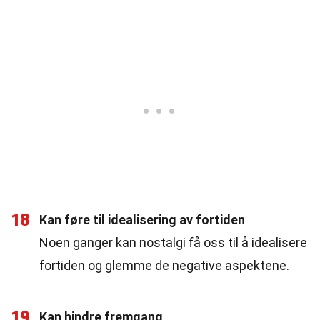
18
Kan føre til idealisering av fortiden
Noen ganger kan nostalgi få oss til å idealisere
fortiden og glemme de negative aspektene.
19
Kan hindre fremgang