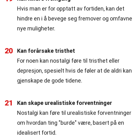
Hvis man er for opptatt av fortiden, kan det
hindre en i å bevege seg fremover og omfavne
nye muligheter.
20
Kan forårsake tristhet
For noen kan nostalgi føre til tristhet eller
depresjon, spesielt hvis de føler at de aldri kan
gjenskape de gode tidene.
21
Kan skape urealistiske forventninger
Nostalgi kan føre til urealistiske forventninger
om hvordan ting "burde" være, basert på en
idealisert fortid.