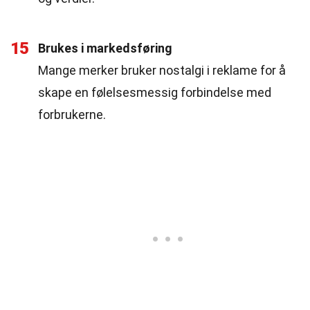
15
Brukes i markedsføring
Mange merker bruker nostalgi i reklame for å
skape en følelsesmessig forbindelse med
forbrukerne.