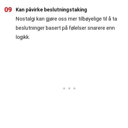
09
Kan påvirke beslutningstaking
Nostalgi kan gjøre oss mer tilbøyelige til å ta
beslutninger basert på følelser snarere enn
logikk.