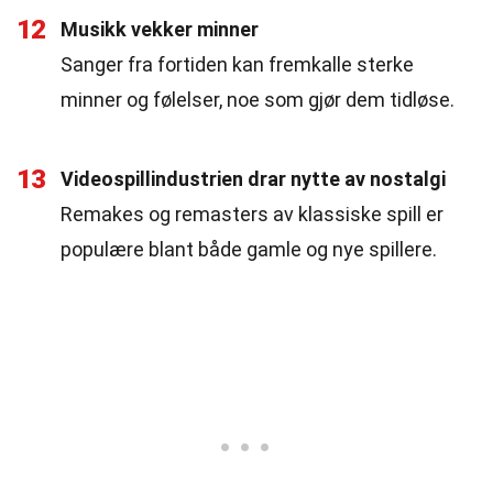
12
Musikk vekker minner
Sanger fra fortiden kan fremkalle sterke
minner og følelser, noe som gjør dem tidløse.
13
Videospillindustrien drar nytte av nostalgi
Remakes og remasters av klassiske spill er
populære blant både gamle og nye spillere.