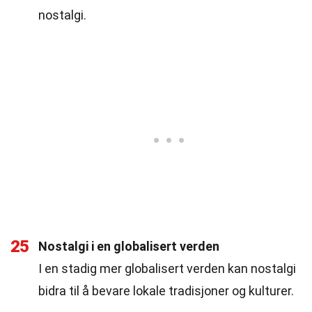
nostalgi.
25
Nostalgi i en globalisert verden
I en stadig mer globalisert verden kan nostalgi
bidra til å bevare lokale tradisjoner og kulturer.