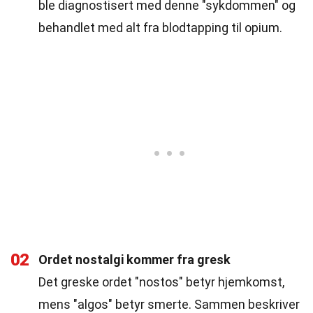
ble diagnostisert med denne "sykdommen" og
behandlet med alt fra blodtapping til opium.
02
Ordet nostalgi kommer fra gresk
Det greske ordet "nostos" betyr hjemkomst,
mens "algos" betyr smerte. Sammen beskriver