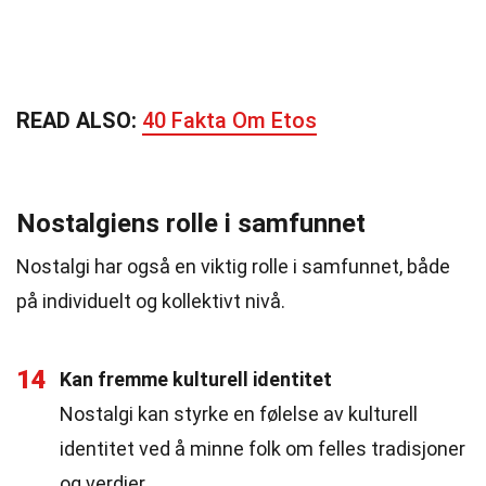
READ ALSO:
40 Fakta Om Etos
Nostalgiens rolle i samfunnet
Nostalgi har også en viktig rolle i samfunnet, både
på individuelt og kollektivt nivå.
14
Kan fremme kulturell identitet
Nostalgi kan styrke en følelse av kulturell
identitet ved å minne folk om felles tradisjoner
og verdier.