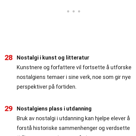
28
Nostalgi i kunst og litteratur
Kunstnere og forfattere vil fortsette å utforske
nostalgiens temaer i sine verk, noe som gir nye
perspektiver på fortiden.
29
Nostalgiens plass i utdanning
Bruk av nostalgi i utdanning kan hjelpe elever å
forstå historiske sammenhenger og verdsette