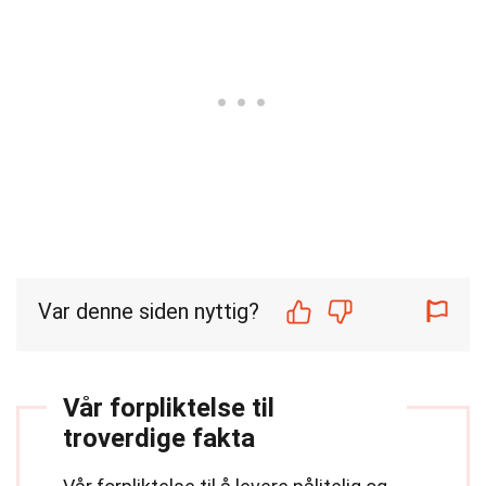
Var denne siden nyttig?
Vår forpliktelse til
troverdige fakta