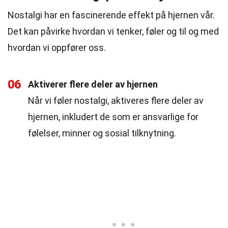
Nostalgi har en fascinerende effekt på hjernen vår.
Det kan påvirke hvordan vi tenker, føler og til og med
hvordan vi oppfører oss.
06
Aktiverer flere deler av hjernen
Når vi føler nostalgi, aktiveres flere deler av
hjernen, inkludert de som er ansvarlige for
følelser, minner og sosial tilknytning.