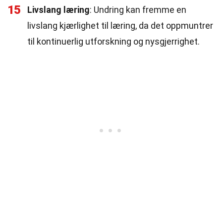
15
Livslang læring
: Undring kan fremme en
livslang kjærlighet til læring, da det oppmuntrer
til kontinuerlig utforskning og nysgjerrighet.