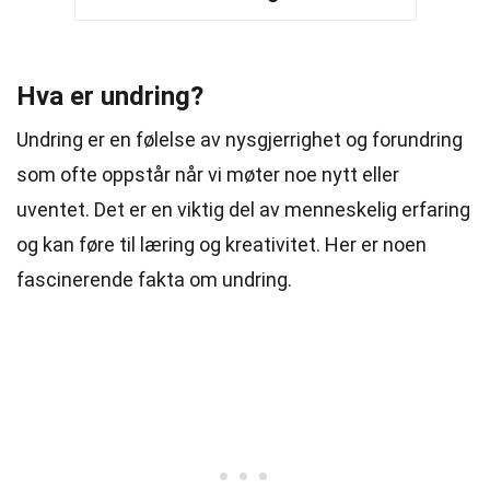
Hva er undring?
Undring er en følelse av nysgjerrighet og forundring
som ofte oppstår når vi møter noe nytt eller
uventet. Det er en viktig del av menneskelig erfaring
og kan føre til læring og kreativitet. Her er noen
fascinerende fakta om undring.