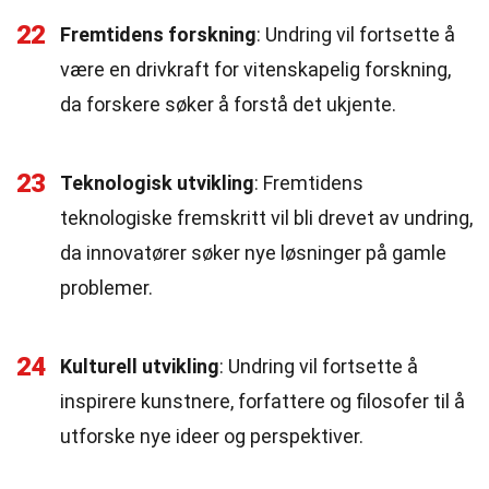
22
Fremtidens forskning
: Undring vil fortsette å
være en drivkraft for vitenskapelig forskning,
da forskere søker å forstå det ukjente.
23
Teknologisk utvikling
: Fremtidens
teknologiske fremskritt vil bli drevet av undring,
da innovatører søker nye løsninger på gamle
problemer.
24
Kulturell utvikling
: Undring vil fortsette å
inspirere kunstnere, forfattere og filosofer til å
utforske nye ideer og perspektiver.