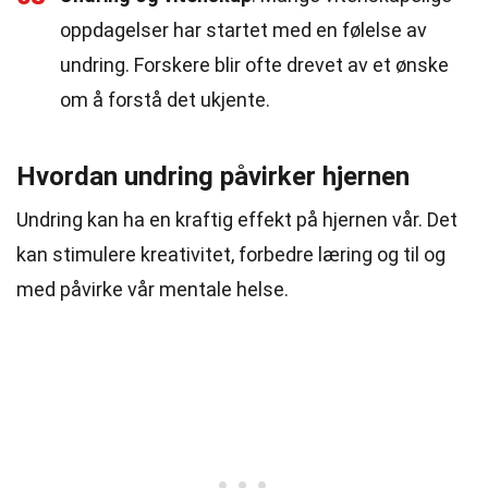
oppdagelser har startet med en følelse av
undring. Forskere blir ofte drevet av et ønske
om å forstå det ukjente.
Hvordan undring påvirker hjernen
Undring kan ha en kraftig effekt på hjernen vår. Det
kan stimulere kreativitet, forbedre læring og til og
med påvirke vår mentale helse.