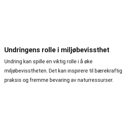
Undringens rolle i miljøbevissthet
Undring kan spille en viktig rolle i å øke
miljøbevisstheten. Det kan inspirere til bærekraftig
praksis og fremme bevaring av naturressurser.