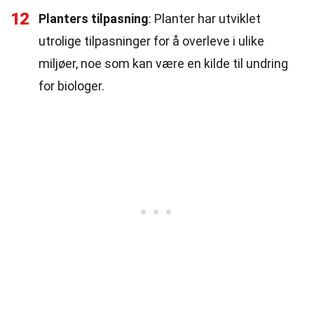
12
Planters tilpasning
: Planter har utviklet
utrolige tilpasninger for å overleve i ulike
miljøer, noe som kan være en kilde til undring
for biologer.