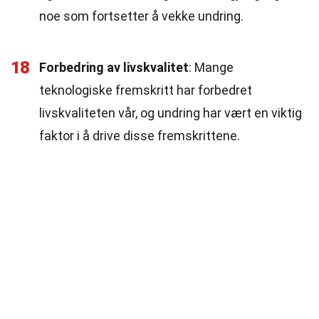
noe som fortsetter å vekke undring.
18
Forbedring av livskvalitet
: Mange
teknologiske fremskritt har forbedret
livskvaliteten vår, og undring har vært en viktig
faktor i å drive disse fremskrittene.