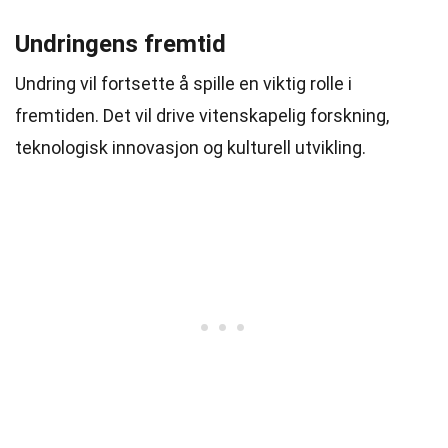
Undringens fremtid
Undring vil fortsette å spille en viktig rolle i
fremtiden. Det vil drive vitenskapelig forskning,
teknologisk innovasjon og kulturell utvikling.