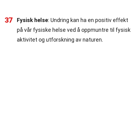
37
Fysisk helse
: Undring kan ha en positiv effekt
på vår fysiske helse ved å oppmuntre til fysisk
aktivitet og utforskning av naturen.