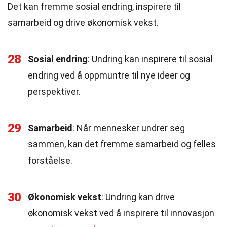
Det kan fremme sosial endring, inspirere til
samarbeid og drive økonomisk vekst.
28
Sosial endring
: Undring kan inspirere til sosial
endring ved å oppmuntre til nye ideer og
perspektiver.
29
Samarbeid
: Når mennesker undrer seg
sammen, kan det fremme samarbeid og felles
forståelse.
30
Økonomisk vekst
: Undring kan drive
økonomisk vekst ved å inspirere til innovasjon