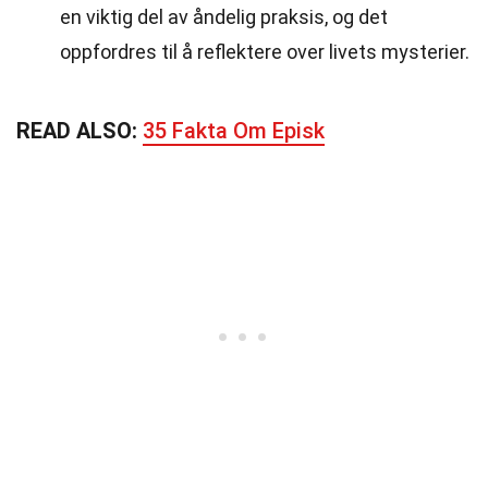
en viktig del av åndelig praksis, og det
oppfordres til å reflektere over livets mysterier.
READ ALSO:
35 Fakta Om Episk