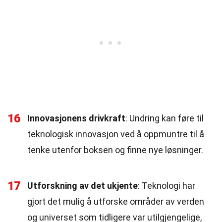
16
Innovasjonens drivkraft
: Undring kan føre til
teknologisk innovasjon ved å oppmuntre til å
tenke utenfor boksen og finne nye løsninger.
17
Utforskning av det ukjente
: Teknologi har
gjort det mulig å utforske områder av verden
og universet som tidligere var utilgjengelige,