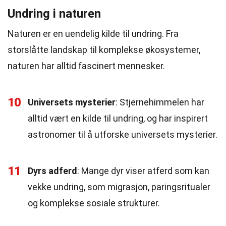
Undring i naturen
Naturen er en uendelig kilde til undring. Fra
storslåtte landskap til komplekse økosystemer,
naturen har alltid fascinert mennesker.
10
Universets mysterier
: Stjernehimmelen har
alltid vært en kilde til undring, og har inspirert
astronomer til å utforske universets mysterier.
11
Dyrs adferd
: Mange dyr viser atferd som kan
vekke undring, som migrasjon, paringsritualer
og komplekse sosiale strukturer.