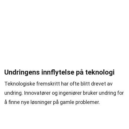
Undringens innflytelse på teknologi
Teknologiske fremskritt har ofte blitt drevet av
undring. Innovatører og ingeniører bruker undring for
å finne nye løsninger på gamle problemer.