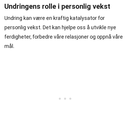
Undringens rolle i personlig vekst
Undring kan være en kraftig katalysator for
personlig vekst. Det kan hjelpe oss å utvikle nye
ferdigheter, forbedre våre relasjoner og oppnå våre
mål.