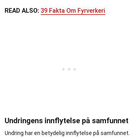
READ ALSO:
39 Fakta Om Fyrverkeri
Undringens innflytelse på samfunnet
Undring har en betydelig innflytelse på samfunnet.