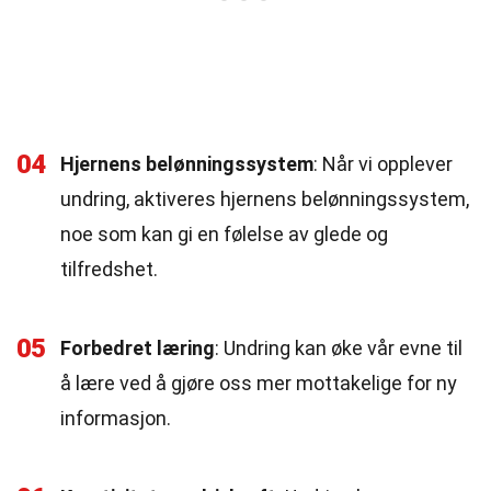
04
Hjernens belønningssystem
: Når vi opplever
undring, aktiveres hjernens belønningssystem,
noe som kan gi en følelse av glede og
tilfredshet.
05
Forbedret læring
: Undring kan øke vår evne til
å lære ved å gjøre oss mer mottakelige for ny
informasjon.