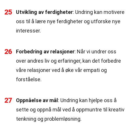
25
Utvikling av ferdigheter
: Undring kan motivere
oss til å lære nye ferdigheter og utforske nye
interesser.
26
Forbedring av relasjoner
: Når vi undrer oss
over andres liv og erfaringer, kan det forbedre
våre relasjoner ved å øke vår empati og
forståelse.
27
Oppnåelse av mål
: Undring kan hjelpe oss å
sette og oppnå mål ved å oppmuntre til kreativ
tenkning og problemløsning.