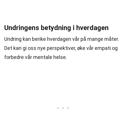
Undringens betydning i hverdagen
Undring kan berike hverdagen vår på mange måter.
Det kan gi oss nye perspektiver, øke vår empati og
forbedre vår mentale helse.