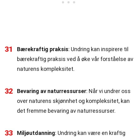
31
Bærekraftig praksis
: Undring kan inspirere til
bærekraftig praksis ved å øke vår forståelse av
naturens kompleksitet.
32
Bevaring av naturressurser
: Når vi undrer oss
over naturens skjønnhet og kompleksitet, kan
det fremme bevaring av naturressurser.
33
Miljøutdanning
: Undring kan være en kraftig