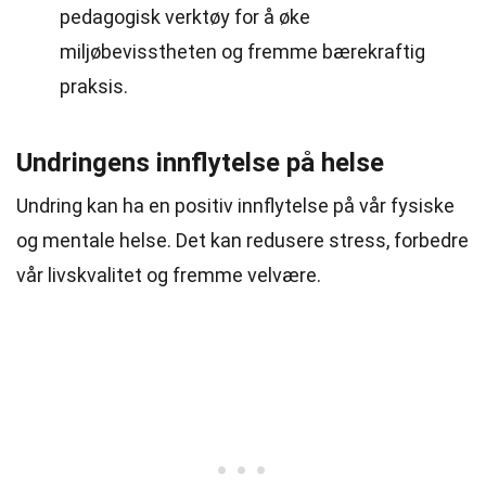
pedagogisk verktøy for å øke
miljøbevisstheten og fremme bærekraftig
praksis.
Undringens innflytelse på helse
Undring kan ha en positiv innflytelse på vår fysiske
og mentale helse. Det kan redusere stress, forbedre
vår livskvalitet og fremme velvære.