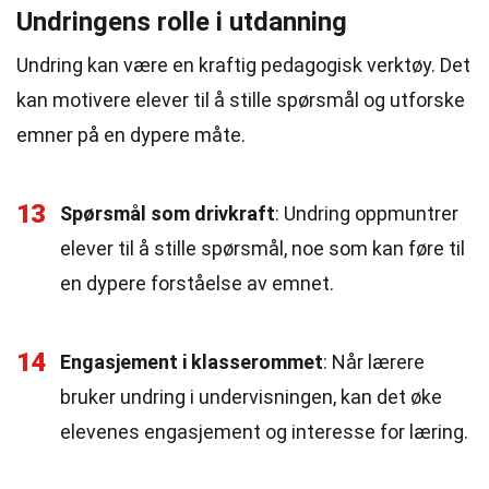
Undringens rolle i utdanning
Undring kan være en kraftig pedagogisk verktøy. Det
kan motivere elever til å stille spørsmål og utforske
emner på en dypere måte.
13
Spørsmål som drivkraft
: Undring oppmuntrer
elever til å stille spørsmål, noe som kan føre til
en dypere forståelse av emnet.
14
Engasjement i klasserommet
: Når lærere
bruker undring i undervisningen, kan det øke
elevenes engasjement og interesse for læring.