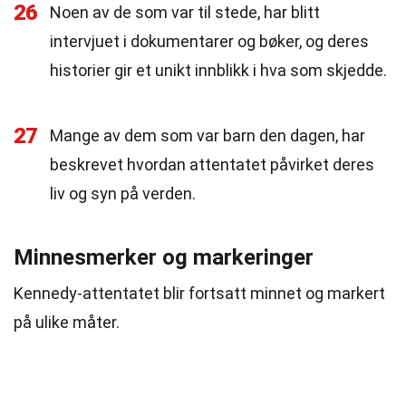
26
Noen av de som var til stede, har blitt
intervjuet i dokumentarer og bøker, og deres
historier gir et unikt innblikk i hva som skjedde.
27
Mange av dem som var barn den dagen, har
beskrevet hvordan attentatet påvirket deres
liv og syn på verden.
Minnesmerker og markeringer
Kennedy-attentatet blir fortsatt minnet og markert
på ulike måter.