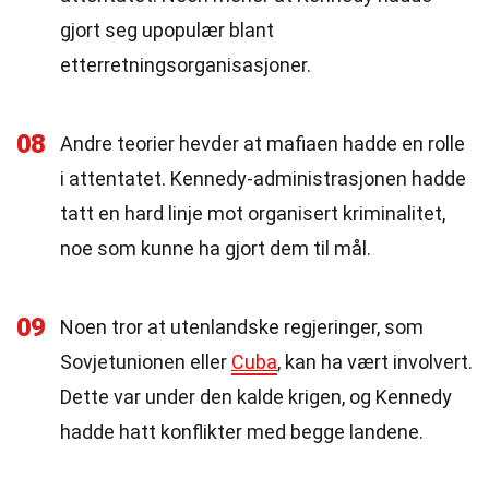
gjort seg upopulær blant
etterretningsorganisasjoner.
08
Andre teorier hevder at mafiaen hadde en rolle
i attentatet. Kennedy-administrasjonen hadde
tatt en hard linje mot organisert kriminalitet,
noe som kunne ha gjort dem til mål.
09
Noen tror at utenlandske regjeringer, som
Sovjetunionen eller
Cuba
, kan ha vært involvert.
Dette var under den kalde krigen, og Kennedy
hadde hatt konflikter med begge landene.