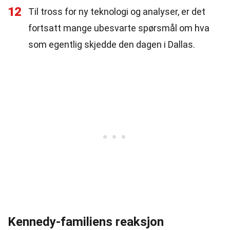
12
Til tross for ny teknologi og analyser, er det
fortsatt mange ubesvarte spørsmål om hva
som egentlig skjedde den dagen i Dallas.
Kennedy-familiens reaksjon