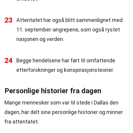
23
Attentatet har også blitt sammenlignet med
11. september-angrepene, som også rystet
nasjonen og verden.
24
Begge hendelsene har ført til omfattende
etterforskninger og konspirasjonsteorier.
Personlige historier fra dagen
Mange mennesker som var til stede i Dallas den
dagen, har delt sine personlige historier og minner
fra attentatet.