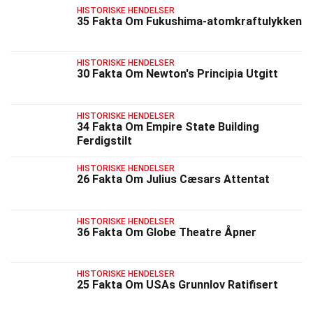
HISTORISKE HENDELSER
35 Fakta Om Fukushima-atomkraftulykken
HISTORISKE HENDELSER
30 Fakta Om Newton's Principia Utgitt
HISTORISKE HENDELSER
34 Fakta Om Empire State Building
Ferdigstilt
HISTORISKE HENDELSER
26 Fakta Om Julius Cæsars Attentat
HISTORISKE HENDELSER
36 Fakta Om Globe Theatre Åpner
HISTORISKE HENDELSER
25 Fakta Om USAs Grunnlov Ratifisert