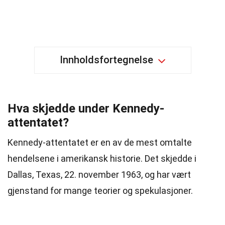
Innholdsfortegnelse
Hva skjedde under Kennedy-
attentatet?
Kennedy-attentatet er en av de mest omtalte
hendelsene i amerikansk historie. Det skjedde i
Dallas, Texas, 22. november 1963, og har vært
gjenstand for mange teorier og spekulasjoner.