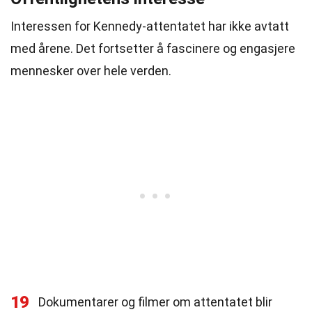
Interessen for Kennedy-attentatet har ikke avtatt
med årene. Det fortsetter å fascinere og engasjere
mennesker over hele verden.
19
Dokumentarer og filmer om attentatet blir