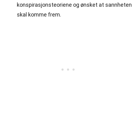
konspirasjonsteoriene og ønsket at sannheten
skal komme frem.