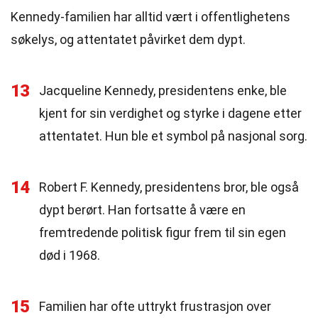
Kennedy-familien har alltid vært i offentlighetens
søkelys, og attentatet påvirket dem dypt.
13
Jacqueline Kennedy, presidentens enke, ble
kjent for sin verdighet og styrke i dagene etter
attentatet. Hun ble et symbol på nasjonal sorg.
14
Robert F. Kennedy, presidentens bror, ble også
dypt berørt. Han fortsatte å være en
fremtredende politisk figur frem til sin egen
død i 1968.
15
Familien har ofte uttrykt frustrasjon over