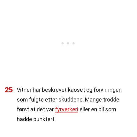
25
Vitner har beskrevet kaoset og forvirringen
som fulgte etter skuddene. Mange trodde
først at det var
fyrverkeri
eller en bil som
hadde punktert.