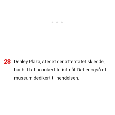
28
Dealey Plaza, stedet der attentatet skjedde,
har blitt et populært turistmål. Det er også et
museum dedikert til hendelsen.