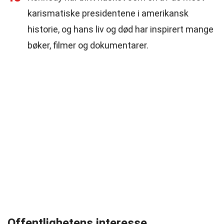
karismatiske presidentene i amerikansk
historie, og hans liv og død har inspirert mange
bøker, filmer og dokumentarer.
Offentlighetens interesse