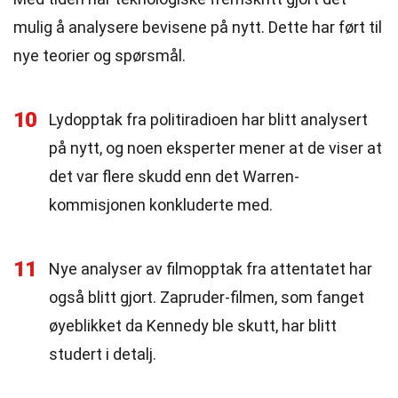
mulig å analysere bevisene på nytt. Dette har ført til
nye teorier og spørsmål.
10
Lydopptak fra politiradioen har blitt analysert
på nytt, og noen eksperter mener at de viser at
det var flere skudd enn det Warren-
kommisjonen konkluderte med.
11
Nye analyser av filmopptak fra attentatet har
også blitt gjort. Zapruder-filmen, som fanget
øyeblikket da Kennedy ble skutt, har blitt
studert i detalj.