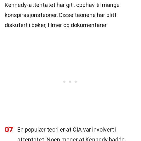
Kennedy-attentatet har gitt opphav til mange
konspirasjonsteorier. Disse teoriene har blitt
diskutert i bøker, filmer og dokumentarer.
07
En populær teori er at CIA var involvert i
attentatet. Noen mener at Kennedy hadde