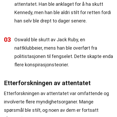
attentatet. Han ble anklaget for å ha skutt
Kennedy, men han ble aldri stilt for retten fordi
han selv ble drept to dager senere.
03
Oswald ble skutt av Jack Ruby, en
nattklubbeier, mens han ble overført fra
politistasjonen til fengselet. Dette skapte enda
flere konspirasjonsteorier.
Etterforskningen av attentatet
Etterforskningen av attentatet var omfattende og
involverte flere myndighetsorganer. Mange
spørsmål ble stilt, og noen av dem er fortsatt