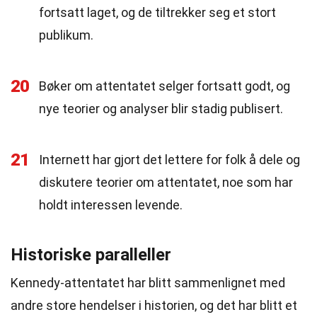
fortsatt laget, og de tiltrekker seg et stort
publikum.
20
Bøker om attentatet selger fortsatt godt, og
nye teorier og analyser blir stadig publisert.
21
Internett har gjort det lettere for folk å dele og
diskutere teorier om attentatet, noe som har
holdt interessen levende.
Historiske paralleller
Kennedy-attentatet har blitt sammenlignet med
andre store hendelser i historien, og det har blitt et