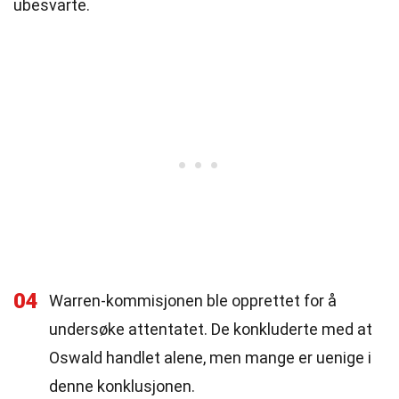
ubesvarte.
04
Warren-kommisjonen ble opprettet for å
undersøke attentatet. De konkluderte med at
Oswald handlet alene, men mange er uenige i
denne konklusjonen.