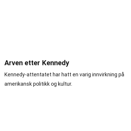
Arven etter Kennedy
Kennedy-attentatet har hatt en varig innvirkning på
amerikansk politikk og kultur.