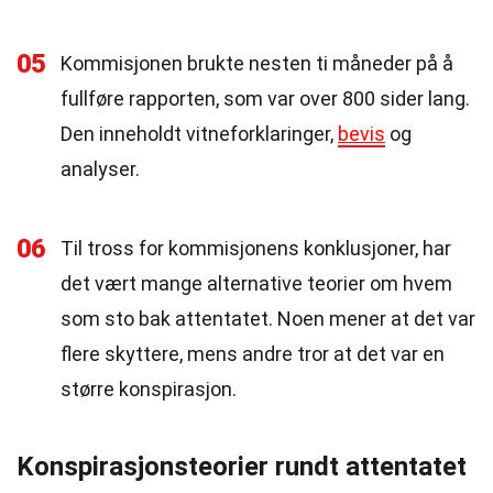
05
Kommisjonen brukte nesten ti måneder på å
fullføre rapporten, som var over 800 sider lang.
Den inneholdt vitneforklaringer,
bevis
og
analyser.
06
Til tross for kommisjonens konklusjoner, har
det vært mange alternative teorier om hvem
som sto bak attentatet. Noen mener at det var
flere skyttere, mens andre tror at det var en
større konspirasjon.
Konspirasjonsteorier rundt attentatet