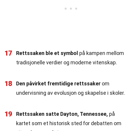
17
Rettssaken ble et symbol
på kampen mellom
tradisjonelle verdier og moderne vitenskap.
18
Den påvirket fremtidige rettssaker
om
undervisning av evolusjon og skapelse i skoler.
19
Rettssaken satte Dayton, Tennessee,
på
kartet som et historisk sted for debatten om