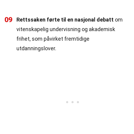
09
Rettssaken førte til en nasjonal debatt
om
vitenskapelig undervisning og akademisk
frihet, som påvirket fremtidige
utdanningslover.