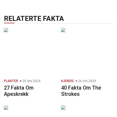
RELATERTE FAKTA
PLANTER
30 des 2024
KJENDIS
26 nov 2024
27 Fakta Om
40 Fakta Om The
Apeskrekk
Strokes