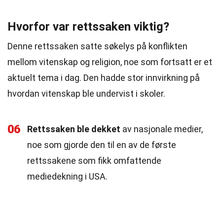
Hvorfor var rettssaken viktig?
Denne rettssaken satte søkelys på konflikten
mellom vitenskap og religion, noe som fortsatt er et
aktuelt tema i dag. Den hadde stor innvirkning på
hvordan vitenskap ble undervist i skoler.
06
Rettssaken ble dekket
av nasjonale medier,
noe som gjorde den til en av de første
rettssakene som fikk omfattende
mediedekning i USA.