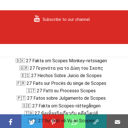
Subscribe to our channel
🇩🇰 27 Fakta om Scopes Monkey-retssagen
🇬🇷 27 Γεγονότα για το Δίκη του Σκοπς
🇪🇸 27 Hechos Sobre Juicio de Scopes
🇫🇷 27 Faits sur Procès du singe de Scopes
🇮🇹 27 Fatti su Processo Scopes
🇵🇹 27 Fatos sobre Julgamento de Scopes
🇸🇪 27 Fakta om Scopes-rättegången
🇹🇭 27 ข้อเท็จจริงเกี่ยวกับ คดีสโคปส์
🇻🇮 27 Sự thật về Vụ án Scopes