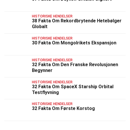
HISTORISKE HENDELSER
38 Fakta Om Rekordbrytende Hetebølger
Globalt
HISTORISKE HENDELSER
30 Fakta Om Mongolrikets Ekspansjon
HISTORISKE HENDELSER
32 Fakta Om Den Franske Revolusjonen
Begynner
HISTORISKE HENDELSER
32 Fakta Om SpaceX Starship Orbital
Testflyvning
HISTORISKE HENDELSER
32 Fakta Om Første Korstog