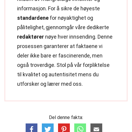
informasjon. For å sikre de høyeste
standardene
for nøyaktighet og
pålitelighet, gjennomgår våre dedikerte
redaktører
nøye hver innsending. Denne
prosessen garanterer at faktaene vi
deler ikke bare er fascinerende, men
også troverdige. Stol på vår forpliktelse
til kvalitet og autentisitet mens du
utforsker og lærer med oss.
Del denne fakta: