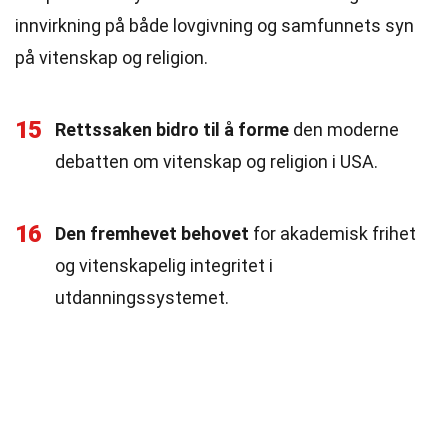
innvirkning på både lovgivning og samfunnets syn
på vitenskap og religion.
15
Rettssaken bidro til å forme
den moderne
debatten om vitenskap og religion i USA.
16
Den fremhevet behovet
for akademisk frihet
og vitenskapelig integritet i
utdanningssystemet.