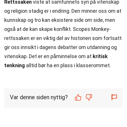
Rettssaken
viste at samfunnets syn på vitenskap
og religion stadig er i endring. Den minner oss om at
kunnskap og tro kan eksistere side om side, men
også at de kan skape konflikt. Scopes Monkey-
rettssaken er en viktig del av historien som fortsatt
gir oss innsikt i dagens debatter om utdanning og
vitenskap. Det er en påminnelse om at
kritisk
tenkning
alltid bør ha en plass i klasserommet.
Var denne siden nyttig?