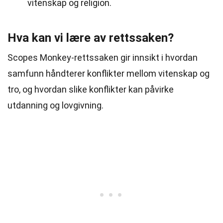
vitenskap og religion.
Hva kan vi lære av rettssaken?
Scopes Monkey-rettssaken gir innsikt i hvordan
samfunn håndterer konflikter mellom vitenskap og
tro, og hvordan slike konflikter kan påvirke
utdanning og lovgivning.