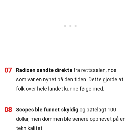
07
Radioen sendte direkte
fra rettssalen, noe
som var en nyhet på den tiden. Dette gjorde at
folk over hele landet kunne følge med.
08
Scopes ble funnet skyldig
og bøtelagt 100
dollar, men dommen ble senere opphevet på en
teknikalitet.