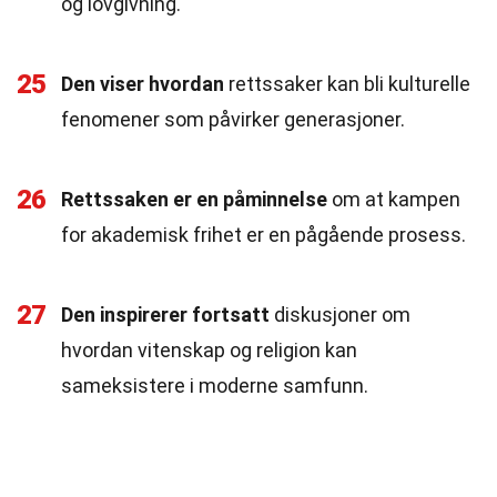
og lovgivning.
25
Den viser hvordan
rettssaker kan bli kulturelle
fenomener som påvirker generasjoner.
26
Rettssaken er en påminnelse
om at kampen
for akademisk frihet er en pågående prosess.
27
Den inspirerer fortsatt
diskusjoner om
hvordan vitenskap og religion kan
sameksistere i moderne samfunn.