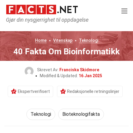
Gjør din nysgjerrighet til oppdagelse
Home
Vitenskap
Teknologi
40 Fakta Om Bioinformatikk
Skrevet Av:
Franciska Skidmore
Modified & Updated:
16 Jan 2025
Ekspertverifisert
Redaksjonelle retningslinjer
Teknologi
Bioteknologifakta