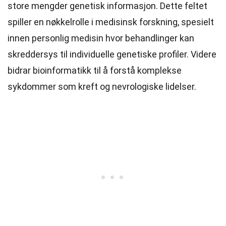
store mengder genetisk informasjon. Dette feltet
spiller en nøkkelrolle i medisinsk forskning, spesielt
innen personlig medisin hvor behandlinger kan
skreddersys til individuelle genetiske profiler. Videre
bidrar bioinformatikk til å forstå komplekse
sykdommer som kreft og nevrologiske lidelser.