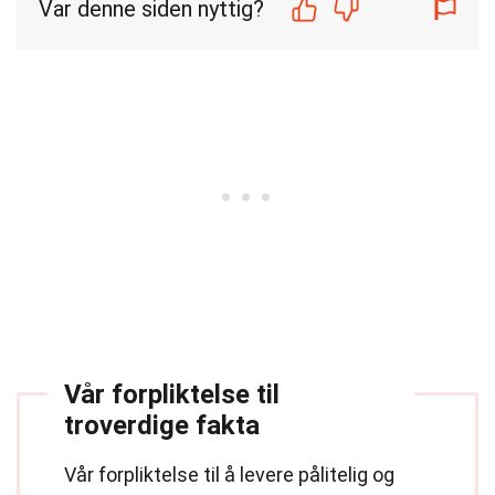
Var denne siden nyttig?
Vår forpliktelse til
troverdige fakta
Vår forpliktelse til å levere pålitelig og