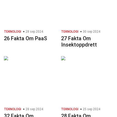
TEKNOLOGI
28 sep 2024
TEKNOLOGI
30 sep 2024
26 Fakta Om PaaS
27 Fakta Om
Insektoppdrett
TEKNOLOGI
28 sep 2024
TEKNOLOGI
25 sep 2024
32 Fakta Om
28 Fakta Om