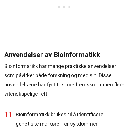
Anvendelser av Bioinformatikk
Bioinformatikk har mange praktiske anvendelser
som påvirker både forskning og medisin. Disse
anvendelsene har ført til store fremskritt innen flere
vitenskapelige felt.
11
Bioinformatikk brukes til å identifisere
genetiske markører for sykdommer.