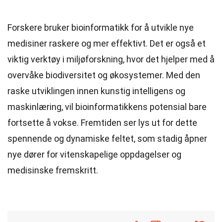
Forskere bruker bioinformatikk for å utvikle nye
medisiner raskere og mer effektivt. Det er også et
viktig verktøy i miljøforskning, hvor det hjelper med å
overvåke biodiversitet og økosystemer. Med den
raske utviklingen innen kunstig intelligens og
maskinlæring, vil bioinformatikkens potensial bare
fortsette å vokse. Fremtiden ser lys ut for dette
spennende og dynamiske feltet, som stadig åpner
nye dører for vitenskapelige oppdagelser og
medisinske fremskritt.