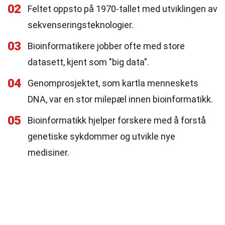
02
Feltet oppsto på 1970-tallet med utviklingen av
sekvenseringsteknologier.
03
Bioinformatikere jobber ofte med store
datasett, kjent som "big data".
04
Genomprosjektet, som kartla menneskets
DNA, var en stor milepæl innen bioinformatikk.
05
Bioinformatikk hjelper forskere med å forstå
genetiske sykdommer og utvikle nye
medisiner.