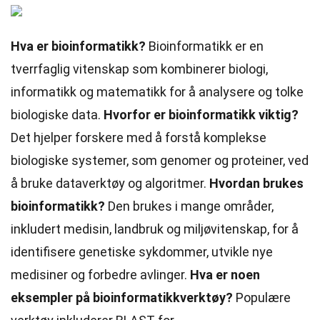
Hva er bioinformatikk?
Bioinformatikk er en
tverrfaglig vitenskap som kombinerer biologi,
informatikk og matematikk for å analysere og tolke
biologiske data.
Hvorfor er bioinformatikk viktig?
Det hjelper forskere med å forstå komplekse
biologiske systemer, som genomer og proteiner, ved
å bruke dataverktøy og algoritmer.
Hvordan brukes
bioinformatikk?
Den brukes i mange områder,
inkludert medisin, landbruk og miljøvitenskap, for å
identifisere genetiske sykdommer, utvikle nye
medisiner og forbedre avlinger.
Hva er noen
eksempler på bioinformatikkverktøy?
Populære