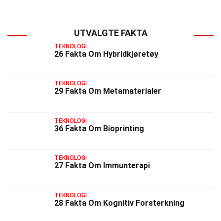
UTVALGTE FAKTA
TEKNOLOGI
26 Fakta Om Hybridkjøretøy
TEKNOLOGI
29 Fakta Om Metamaterialer
TEKNOLOGI
36 Fakta Om Bioprinting
TEKNOLOGI
27 Fakta Om Immunterapi
TEKNOLOGI
28 Fakta Om Kognitiv Forsterkning