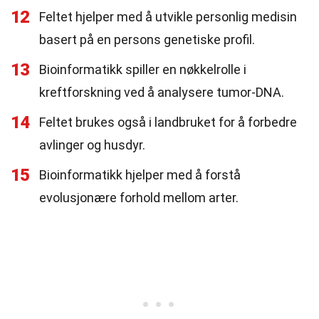
12
Feltet hjelper med å utvikle personlig medisin
basert på en persons genetiske profil.
13
Bioinformatikk spiller en nøkkelrolle i
kreftforskning ved å analysere tumor-DNA.
14
Feltet brukes også i landbruket for å forbedre
avlinger og husdyr.
15
Bioinformatikk hjelper med å forstå
evolusjonære forhold mellom arter.