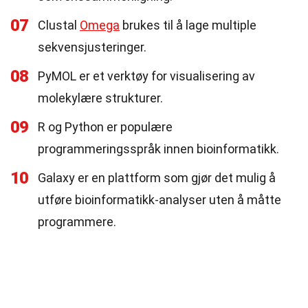
07
Clustal
Omega
brukes til å lage multiple
sekvensjusteringer.
08
PyMOL er et verktøy for visualisering av
molekylære strukturer.
09
R og Python er populære
programmeringsspråk innen bioinformatikk.
10
Galaxy er en plattform som gjør det mulig å
utføre bioinformatikk-analyser uten å måtte
programmere.