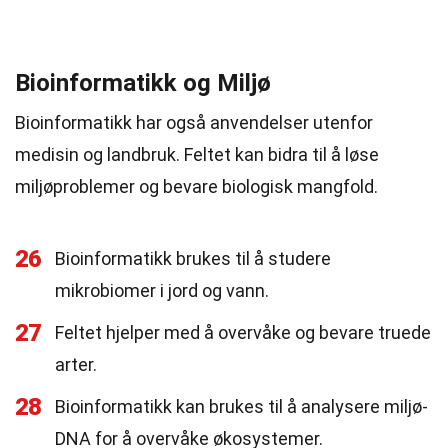
Bioinformatikk og Miljø
Bioinformatikk har også anvendelser utenfor
medisin og landbruk. Feltet kan bidra til å løse
miljøproblemer og bevare biologisk mangfold.
26
Bioinformatikk brukes til å studere
mikrobiomer i jord og vann.
27
Feltet hjelper med å overvåke og bevare truede
arter.
28
Bioinformatikk kan brukes til å analysere miljø-
DNA for å overvåke økosystemer.