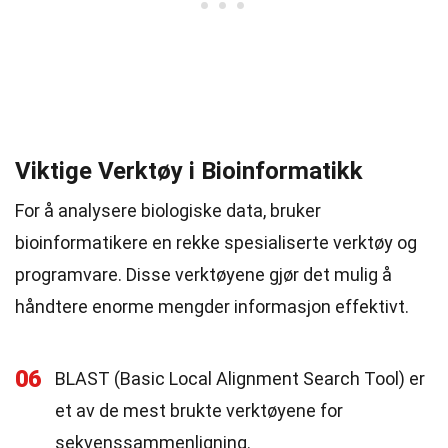
Viktige Verktøy i Bioinformatikk
For å analysere biologiske data, bruker
bioinformatikere en rekke spesialiserte verktøy og
programvare. Disse verktøyene gjør det mulig å
håndtere enorme mengder informasjon effektivt.
06
BLAST (Basic Local Alignment Search Tool) er
et av de mest brukte verktøyene for
sekvenssammenligning.