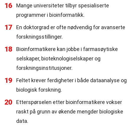
16
Mange universiteter tilbyr spesialiserte
programmer i bioinformatikk.
17
En doktorgrad er ofte nødvendig for avanserte
forskningsstillinger.
18
Bioinformatikere kan jobbe i farmasøytiske
selskaper, bioteknologiselskaper og
forskningsinstitusjoner.
19
Feltet krever ferdigheter i både dataanalyse og
biologisk forskning.
20
Etterspørselen etter bioinformatikere vokser
raskt på grunn av økende mengder biologiske
data.