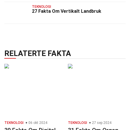
TEKNOLOGI
27 Fakta Om Vertikalt Landbruk
RELATERTE FAKTA
TEKNOLOGI
06 okt 2024
TEKNOLOGI
27 sep 2024