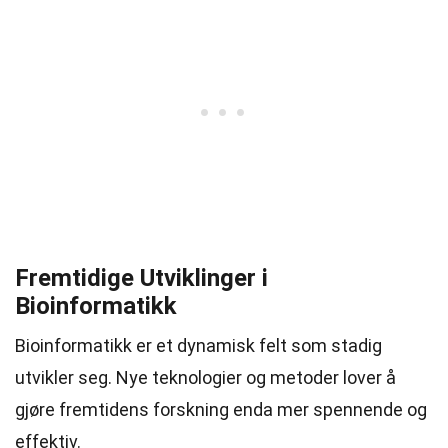
Fremtidige Utviklinger i
Bioinformatikk
Bioinformatikk er et dynamisk felt som stadig
utvikler seg. Nye teknologier og metoder lover å
gjøre fremtidens forskning enda mer spennende og
effektiv.