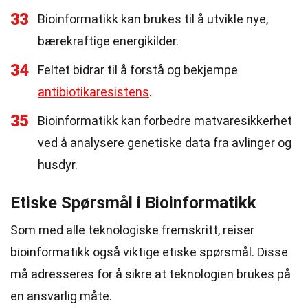
33
Bioinformatikk kan brukes til å utvikle nye,
bærekraftige energikilder.
34
Feltet bidrar til å forstå og bekjempe
antibiotikaresistens
.
35
Bioinformatikk kan forbedre matvaresikkerhet
ved å analysere genetiske data fra avlinger og
husdyr.
Etiske Spørsmål i Bioinformatikk
Som med alle teknologiske fremskritt, reiser
bioinformatikk også viktige etiske spørsmål. Disse
må adresseres for å sikre at teknologien brukes på
en ansvarlig måte.