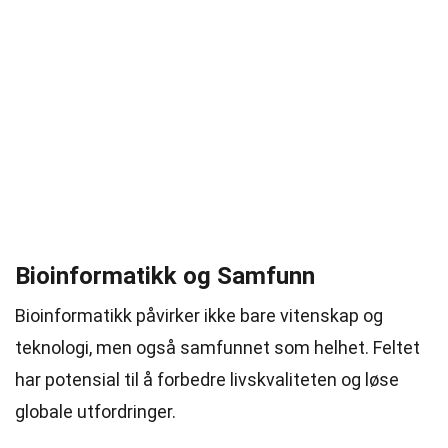
Bioinformatikk og Samfunn
Bioinformatikk påvirker ikke bare vitenskap og
teknologi, men også samfunnet som helhet. Feltet
har potensial til å forbedre livskvaliteten og løse
globale utfordringer.