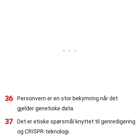
36
Personvern er en stor bekymring når det
gjelder genetiske data.
37
Det er etiske spørsmål knyttet til genredigering
og CRISPR-teknologi.