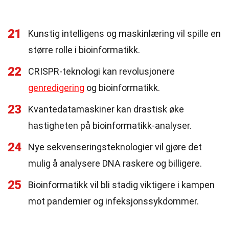
21
Kunstig intelligens og maskinlæring vil spille en
større rolle i bioinformatikk.
22
CRISPR-teknologi kan revolusjonere
genredigering
og bioinformatikk.
23
Kvantedatamaskiner kan drastisk øke
hastigheten på bioinformatikk-analyser.
24
Nye sekvenseringsteknologier vil gjøre det
mulig å analysere DNA raskere og billigere.
25
Bioinformatikk vil bli stadig viktigere i kampen
mot pandemier og infeksjonssykdommer.