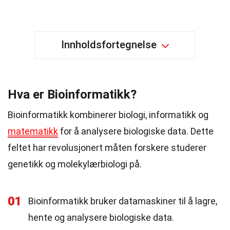
Innholdsfortegnelse
Hva er Bioinformatikk?
Bioinformatikk kombinerer biologi, informatikk og
matematikk
for å analysere biologiske data. Dette
feltet har revolusjonert måten forskere studerer
genetikk og molekylærbiologi på.
01
Bioinformatikk bruker datamaskiner til å lagre,
hente og analysere biologiske data.