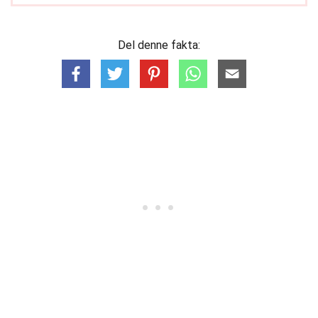
Del denne fakta: