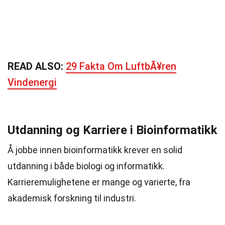
READ ALSO:
29 Fakta Om LuftbÃ¥ren
Vindenergi
Utdanning og Karriere i Bioinformatikk
Å jobbe innen bioinformatikk krever en solid
utdanning i både biologi og informatikk.
Karrieremulighetene er mange og varierte, fra
akademisk forskning til industri.