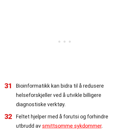
31
Bioinformatikk kan bidra til å redusere
helseforskjeller ved å utvikle billigere
diagnostiske verktøy.
32
Feltet hjelper med å forutsi og forhindre
utbrudd av
smittsomme sykdommer
.