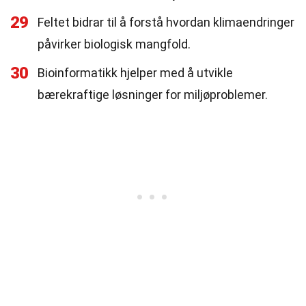
29
Feltet bidrar til å forstå hvordan klimaendringer
påvirker biologisk mangfold.
30
Bioinformatikk hjelper med å utvikle
bærekraftige løsninger for miljøproblemer.