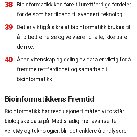
38
Bioinformatikk kan føre til urettferdige fordeler
for de som har tilgang til avansert teknologi.
39
Det er viktig å sikre at bioinformatikk brukes til
å forbedre helse og velvære for alle, ikke bare
de rike.
40
Åpen vitenskap og deling av data er viktig for å
fremme rettferdighet og samarbeid i
bioinformatikk.
Bioinformatikkens Fremtid
Bioinformatikk har revolusjonert måten vi forstår
biologiske data på. Med stadig mer avanserte
verktøy og teknologier, blir det enklere å analysere