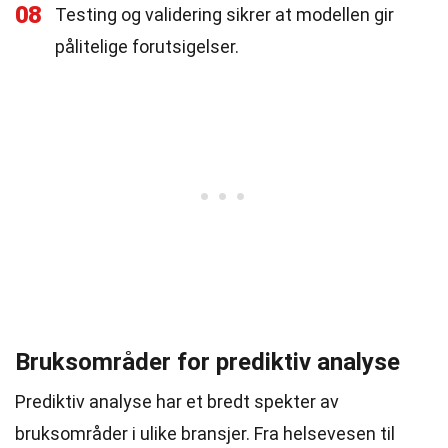
08
Testing og validering sikrer at modellen gir
pålitelige forutsigelser.
Bruksområder for prediktiv analyse
Prediktiv analyse har et bredt spekter av
bruksområder i ulike bransjer. Fra helsevesen til