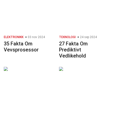
ELEKTRONIKK
03 nov 2024
TEKNOLOGI
24 sep 2024
35 Fakta Om
27 Fakta Om
Vevsprosessor
Prediktivt
Vedlikehold