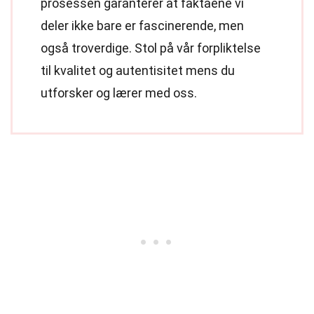
prosessen garanterer at faktaene vi
deler ikke bare er fascinerende, men
også troverdige. Stol på vår forpliktelse
til kvalitet og autentisitet mens du
utforsker og lærer med oss.