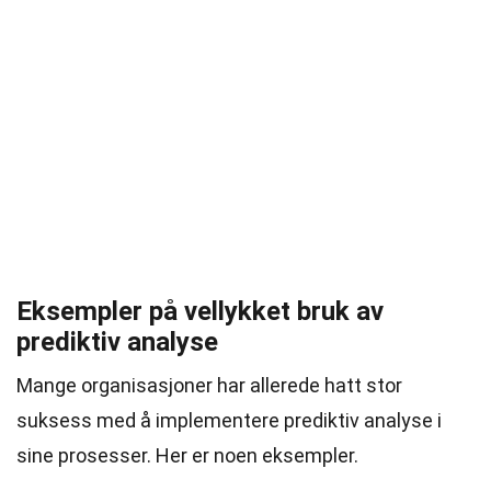
Eksempler på vellykket bruk av
prediktiv analyse
Mange organisasjoner har allerede hatt stor
suksess med å implementere prediktiv analyse i
sine prosesser. Her er noen eksempler.