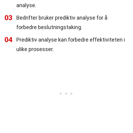
analyse.
03
Bedrifter bruker prediktiv analyse for å
forbedre beslutningstaking.
04
Prediktiv analyse kan forbedre effektiviteten i
ulike prosesser.