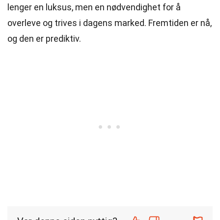
lenger en luksus, men en nødvendighet for å
overleve og trives i dagens marked. Fremtiden er nå,
og den er prediktiv.