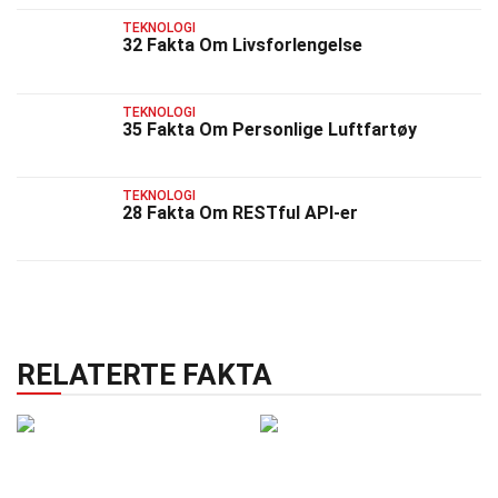
TEKNOLOGI
32 Fakta Om Livsforlengelse
TEKNOLOGI
35 Fakta Om Personlige Luftfartøy
TEKNOLOGI
28 Fakta Om RESTful API-er
RELATERTE FAKTA