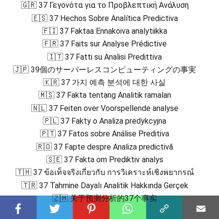
🇬🇷 37 Γεγονότα για το Προβλεπτική Ανάλυση
🇪🇸 37 Hechos Sobre Analítica Predictiva
🇫🇮 37 Faktaa Ennakoiva analytiikka
🇫🇷 37 Faits sur Analyse Prédictive
🇮🇹 37 Fatti su Analisi Predittiva
🇯🇵 39個のサーバーレスコンピューティングの事実
🇰🇷 37 가지 예측 분석에 대한 사실
🇲🇸 37 Fakta tentang Analitik ramalan
🇳🇱 37 Feiten over Voorspellende analyse
🇵🇱 37 Fakty o Analiza predykcyjna
🇵🇹 37 Fatos sobre Análise Preditiva
🇷🇴 37 Fapte despre Analiza predictivă
🇸🇪 37 Fakta om Prediktiv analys
🇹🇭 37 ข้อเท็จจริงเกี่ยวกับ การวิเคราะห์เชิงพยากรณ์
🇹🇷 37 Tahmine Dayalı Analitik Hakkında Gerçek
🇿🇭 关于预测分析的37个事实