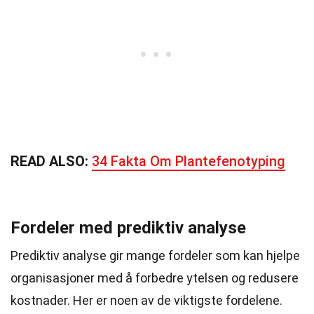
READ ALSO:
34 Fakta Om Plantefenotyping
Fordeler med prediktiv analyse
Prediktiv analyse gir mange fordeler som kan hjelpe
organisasjoner med å forbedre ytelsen og redusere
kostnader. Her er noen av de viktigste fordelene.