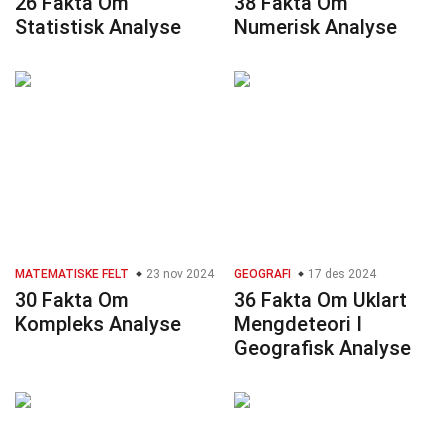
26 Fakta Om
38 Fakta Om
Statistisk Analyse
Numerisk Analyse
MATEMATISKE FELT
23 nov 2024
GEOGRAFI
17 des 2024
30 Fakta Om
36 Fakta Om Uklart
Kompleks Analyse
Mengdeteori I
Geografisk Analyse