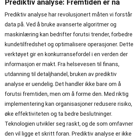
Prediktiv analyse: Fremtiden er nå
Prediktiv analyse har revolusjonert måten vi forstår
data på. Ved å bruke avanserte algoritmer og
maskinlæring kan bedrifter forutsi trender, forbedre
kundetilfredshet og optimalisere operasjoner. Dette
verktøyet gir en konkurransefordel i en verden der
informasjon er makt. Fra helsevesen til finans,
utdanning til detaljhandel, bruken av prediktiv
analyse er uendelig. Det handler ikke bare om å
forutsi fremtiden, men om å forme den. Med riktig
implementering kan organisasjoner redusere risiko,
øke effektiviteten og ta bedre beslutninger.
Teknologien utvikler seg raskt, og de som omfavner
den vil ligge et skritt foran. Prediktiv analyse er ikke