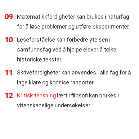
09
Matematikkferdigheter kan brukes i naturfag
for å løse problemer og utføre eksperimenter.
10
Leseforståelse kan forbedre ytelsen i
samfunnsfag ved å hjelpe elever å tolke
historiske tekster.
11
Skriveferdigheter kan anvendes i alle fag for å
lage klare og konsise rapporter.
12
Kritisk tenkning
lært i filosofi kan brukes i
vitenskapelige undersøkelser.