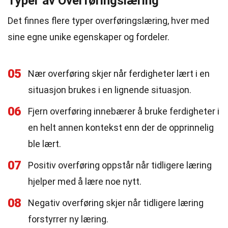
Typer av Overføringslæring
Det finnes flere typer overføringslæring, hver med
sine egne unike egenskaper og fordeler.
05
Nær overføring skjer når ferdigheter lært i en
situasjon brukes i en lignende situasjon.
06
Fjern overføring innebærer å bruke ferdigheter i
en helt annen kontekst enn der de opprinnelig
ble lært.
07
Positiv overføring oppstår når tidligere læring
hjelper med å lære noe nytt.
08
Negativ overføring skjer når tidligere læring
forstyrrer ny læring.