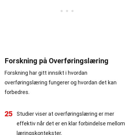
Forskning på Overføringslæring
Forskning har gitt innsikt i hvordan
overføringslæring fungerer og hvordan det kan
forbedres.
25
Studier viser at overføringslæring er mer
effektiv når det er en klar forbindelse mellom
læringskontekster.