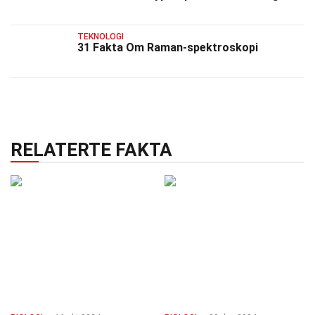
TEKNOLOGI
31 Fakta Om Raman-spektroskopi
RELATERTE FAKTA