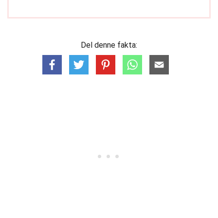
Del denne fakta: