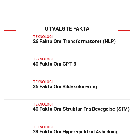
UTVALGTE FAKTA
TEKNOLOGI
26 Fakta Om Transformatorer (NLP)
TEKNOLOGI
40 Fakta Om GPT-3
TEKNOLOGI
36 Fakta Om Bildekolorering
TEKNOLOGI
40 Fakta Om Struktur Fra Bevegelse (SfM)
TEKNOLOGI
38 Fakta Om Hyperspektral Avbildning