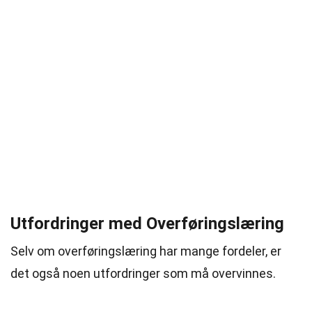
Utfordringer med Overføringslæring
Selv om overføringslæring har mange fordeler, er
det også noen utfordringer som må overvinnes.