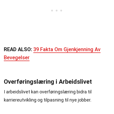
READ ALSO:
39 Fakta Om Gjenkjenning Av
Bevegelser
Overføringslæring i Arbeidslivet
I arbeidslivet kan overføringslæring bidra til
karriereutvikling og tilpasning til nye jobber.