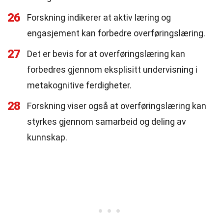
26
Forskning indikerer at aktiv læring og
engasjement kan forbedre overføringslæring.
27
Det er bevis for at overføringslæring kan
forbedres gjennom eksplisitt undervisning i
metakognitive ferdigheter.
28
Forskning viser også at overføringslæring kan
styrkes gjennom samarbeid og deling av
kunnskap.