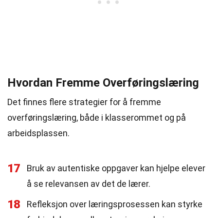
Hvordan Fremme Overføringslæring
Det finnes flere strategier for å fremme
overføringslæring, både i klasserommet og på
arbeidsplassen.
17
Bruk av autentiske oppgaver kan hjelpe elever
å se relevansen av det de lærer.
18
Refleksjon over læringsprosessen kan styrke