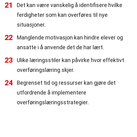
21
Det kan være vanskelig å identifisere hvilke
ferdigheter som kan overføres til nye
situasjoner.
22
Manglende motivasjon kan hindre elever og
ansatte i å anvende det de har lært.
23
Ulike læringsstiler kan påvirke hvor effektivt
overføringslæring skjer.
24
Begrenset tid og ressurser kan gjøre det
utfordrende å implementere
overføringslæringsstrategier.