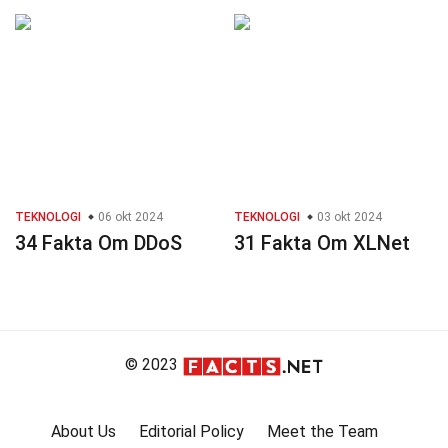
TEKNOLOGI
06 okt 2024
TEKNOLOGI
03 okt 2024
34 Fakta Om DDoS
31 Fakta Om XLNet
© 2023
About Us
Editorial Policy
Meet the Team