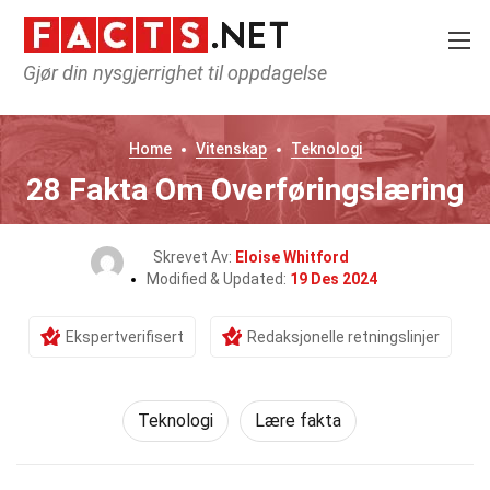
Gjør din nysgjerrighet til oppdagelse
Home
Vitenskap
Teknologi
28 Fakta Om Overføringslæring
Skrevet Av:
Eloise Whitford
Modified & Updated:
19 Des 2024
Ekspertverifisert
Redaksjonelle retningslinjer
Teknologi
Lære fakta