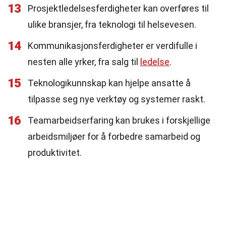
13
Prosjektledelsesferdigheter kan overføres til
ulike bransjer, fra teknologi til helsevesen.
14
Kommunikasjonsferdigheter er verdifulle i
nesten alle yrker, fra salg til
ledelse
.
15
Teknologikunnskap kan hjelpe ansatte å
tilpasse seg nye verktøy og systemer raskt.
16
Teamarbeidserfaring kan brukes i forskjellige
arbeidsmiljøer for å forbedre samarbeid og
produktivitet.