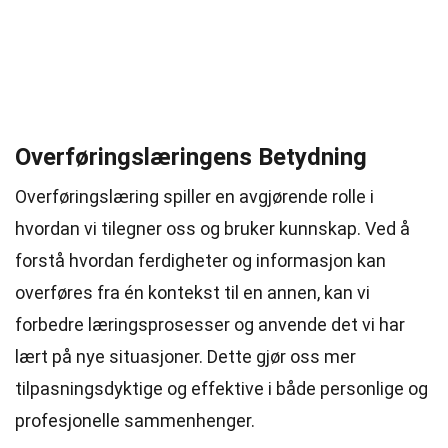
Overføringslæringens Betydning
Overføringslæring spiller en avgjørende rolle i
hvordan vi tilegner oss og bruker kunnskap. Ved å
forstå hvordan ferdigheter og informasjon kan
overføres fra én kontekst til en annen, kan vi
forbedre læringsprosesser og anvende det vi har
lært på nye situasjoner. Dette gjør oss mer
tilpasningsdyktige og effektive i både personlige og
profesjonelle sammenhenger.