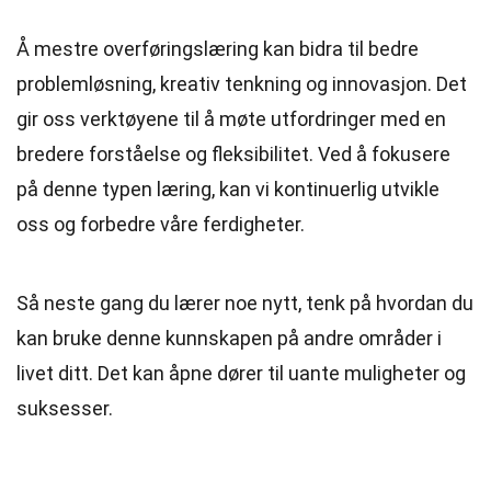
Å mestre overføringslæring kan bidra til bedre
problemløsning, kreativ tenkning og innovasjon. Det
gir oss verktøyene til å møte utfordringer med en
bredere forståelse og fleksibilitet. Ved å fokusere
på denne typen læring, kan vi kontinuerlig utvikle
oss og forbedre våre ferdigheter.
Så neste gang du lærer noe nytt, tenk på hvordan du
kan bruke denne kunnskapen på andre områder i
livet ditt. Det kan åpne dører til uante muligheter og
suksesser.