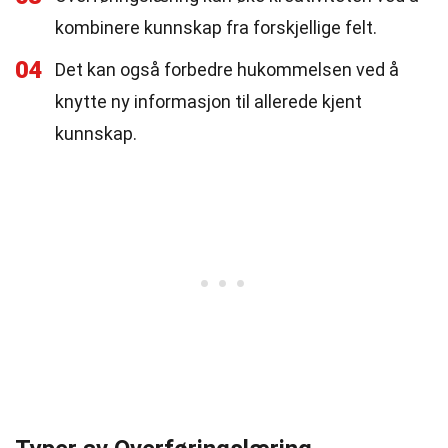
kombinere kunnskap fra forskjellige felt.
04
Det kan også forbedre hukommelsen ved å
knytte ny informasjon til allerede kjent
kunnskap.