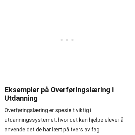
Eksempler på Overføringslæring i
Utdanning
Overføringslæring er spesielt viktig i
utdanningssystemet, hvor det kan hjelpe elever å
anvende det de har lært på tvers av fag.