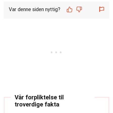
Var denne siden nyttig?
Vår forpliktelse til
troverdige fakta