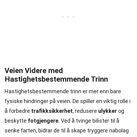
Veien Videre med
Hastighetsbestemmende Trinn
Hastighetsbestemmende trinn er mer enn bare
fysiske hindringer på veien. De spiller en viktig rolle i
å forbedre
trafikksikkerhet
, redusere
ulykker
og
beskytte
fotgjengere
. Ved å tvinge bilister til å
senke farten, bidrar de til å skape tryggere nabolag