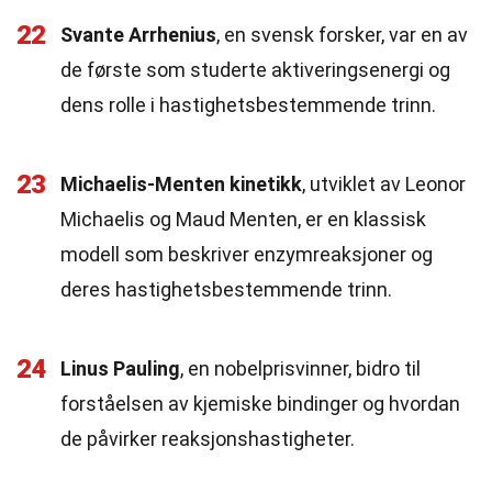
22
Svante Arrhenius
, en svensk forsker, var en av
de første som studerte aktiveringsenergi og
dens rolle i hastighetsbestemmende trinn.
23
Michaelis-Menten kinetikk
, utviklet av Leonor
Michaelis og Maud Menten, er en klassisk
modell som beskriver enzymreaksjoner og
deres hastighetsbestemmende trinn.
24
Linus Pauling
, en nobelprisvinner, bidro til
forståelsen av kjemiske bindinger og hvordan
de påvirker reaksjonshastigheter.