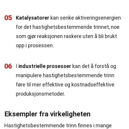
05
Katalysatorer
kan senke aktiveringsenergien
for det hastighetsbestemmende trinnet, noe
som gjør reaksjonen raskere uten å bli brukt
opp i prosessen.
06
I
industrielle prosesser
kan det å forstå og
manipulere hastighetsbestemmende trinn
føre til mer effektive og kostnadseffektive
produksjonsmetoder.
Eksempler fra virkeligheten
Hastighetsbestemmende trinn finnes i mange