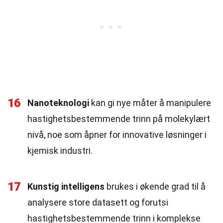
16
Nanoteknologi
kan gi nye måter å manipulere
hastighetsbestemmende trinn på molekylært
nivå, noe som åpner for innovative løsninger i
kjemisk industri.
17
Kunstig intelligens
brukes i økende grad til å
analysere store datasett og forutsi
hastighetsbestemmende trinn i komplekse