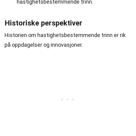
hastighetsbestemmende trinn.
Historiske perspektiver
Historien om hastighetsbestemmende trinn er rik
på oppdagelser og innovasjoner.