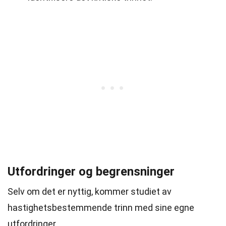
Utfordringer og begrensninger
Selv om det er nyttig, kommer studiet av
hastighetsbestemmende trinn med sine egne
utfordringer.