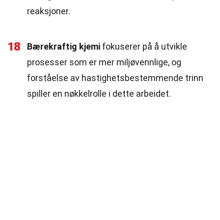
reaksjoner.
18
Bærekraftig kjemi
fokuserer på å utvikle
prosesser som er mer miljøvennlige, og
forståelse av hastighetsbestemmende trinn
spiller en nøkkelrolle i dette arbeidet.