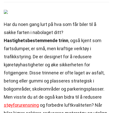
Har du noen gang lurt på hva som får biler til å
sakke farten i nabolaget ditt?
Hastighetsbestemmende trinn
, også kjent som
fartsdumper, er små, men kraftige verktøy i
trafikkstyring. De er designet for å redusere
kjøretøyhastigheter og øke sikkerheten for
fotgjengere. Disse trinnene er ofte laget av asfalt,
betong eller gummi og plasseres strategisk i
boligområder, skoleområder og parkeringsplasser.
Men visste du at de også kan bidra til å redusere
støyforurensning
og forbedre luftkvaliteten? Når