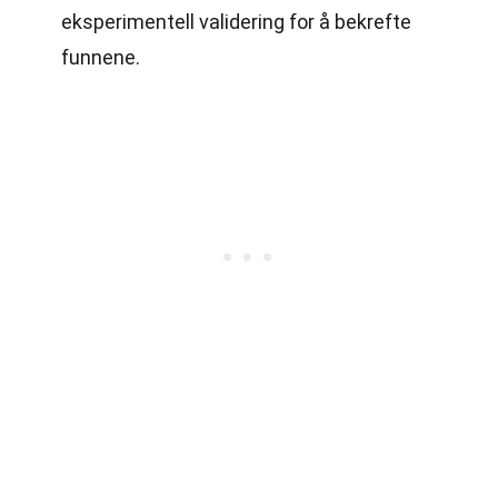
eksperimentell validering for å bekrefte
funnene.