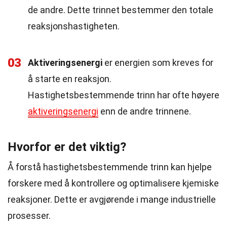
de andre. Dette trinnet bestemmer den totale
reaksjonshastigheten.
03
Aktiveringsenergi
er energien som kreves for
å starte en reaksjon.
Hastighetsbestemmende trinn har ofte høyere
aktiveringsenergi
enn de andre trinnene.
Hvorfor er det viktig?
Å forstå hastighetsbestemmende trinn kan hjelpe
forskere med å kontrollere og optimalisere kjemiske
reaksjoner. Dette er avgjørende i mange industrielle
prosesser.