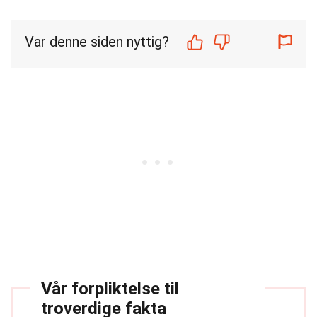
Var denne siden nyttig?
Vår forpliktelse til
troverdige fakta