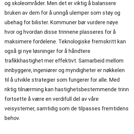
og skoleområder. Men det er viktig å balansere
bruken av dem for å unngå ulemper som støy og
ubehag for bilister. Kommuner bør vurdere nøye
hvor og hvordan disse trinnene plasseres for å
maksimere fordelene. Teknologiske fremskritt kan
også gi nye løsninger for å håndtere
trafikkhastighet mer effektivt. Samarbeid mellom
innbyggere, ingeniører og myndigheter er nøkkelen
til å utvikle strategier som fungerer for alle. Med
riktig tilnærming kan hastighetsbestemmende trinn
fortsette å være en verdifull del av våre
veisystemer, samtidig som de tilpasses fremtidens
behov.