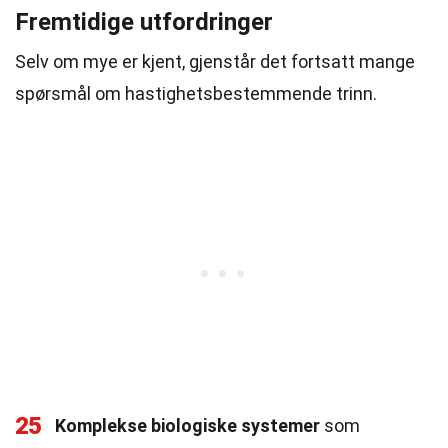
Fremtidige utfordringer
Selv om mye er kjent, gjenstår det fortsatt mange
spørsmål om hastighetsbestemmende trinn.
25
Komplekse biologiske systemer
som