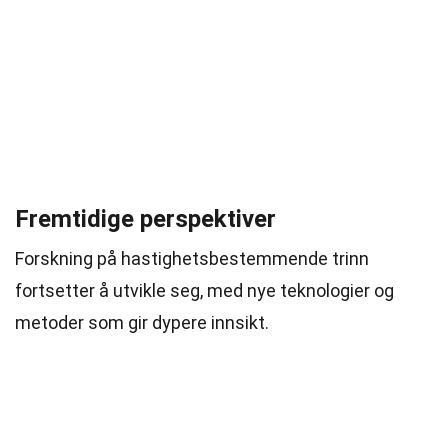
Fremtidige perspektiver
Forskning på hastighetsbestemmende trinn
fortsetter å utvikle seg, med nye teknologier og
metoder som gir dypere innsikt.