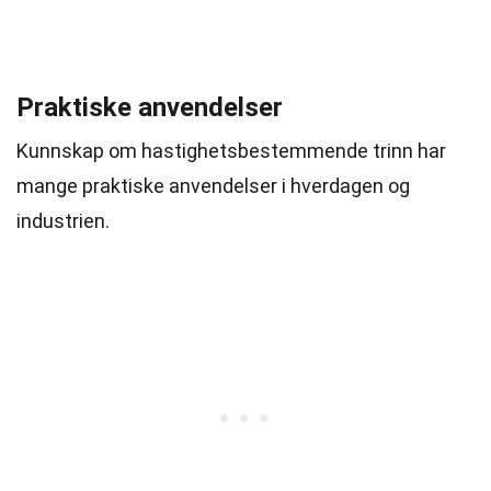
Praktiske anvendelser
Kunnskap om hastighetsbestemmende trinn har
mange praktiske anvendelser i hverdagen og
industrien.