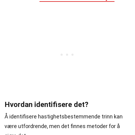
Hvordan identifisere det?
Å identifisere hastighetsbestemmende trinn kan
være utfordrende, men det finnes metoder for å