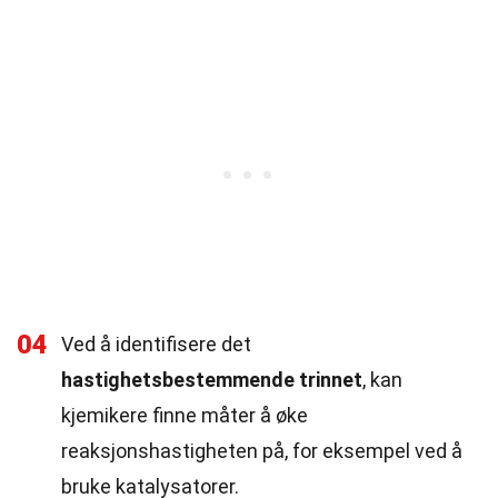
04
Ved å identifisere det
hastighetsbestemmende trinnet
, kan
kjemikere finne måter å øke
reaksjonshastigheten på, for eksempel ved å
bruke katalysatorer.