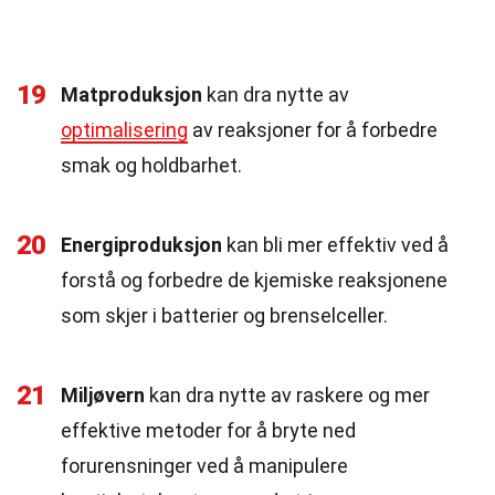
19
Matproduksjon
kan dra nytte av
optimalisering
av reaksjoner for å forbedre
smak og holdbarhet.
20
Energiproduksjon
kan bli mer effektiv ved å
forstå og forbedre de kjemiske reaksjonene
som skjer i batterier og brenselceller.
21
Miljøvern
kan dra nytte av raskere og mer
effektive metoder for å bryte ned
forurensninger ved å manipulere