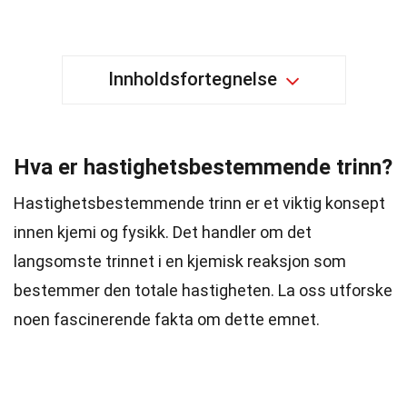
Innholdsfortegnelse
Hva er hastighetsbestemmende trinn?
Hastighetsbestemmende trinn er et viktig konsept
innen kjemi og fysikk. Det handler om det
langsomste trinnet i en kjemisk reaksjon som
bestemmer den totale hastigheten. La oss utforske
noen fascinerende fakta om dette emnet.