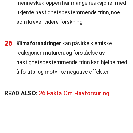
menneskekroppen har mange reaksjoner med
ukjente hastighetsbestemmende trinn, noe
som krever videre forskning.
26
Klimaforandringer
kan påvirke kjemiske
reaksjoner i naturen, og forståelse av
hastighetsbestemmende trinn kan hjelpe med
å forutsi og motvirke negative effekter.
READ ALSO:
26 Fakta Om Havforsuring