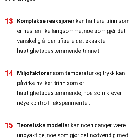
13
Komplekse reaksjoner
kan ha flere trinn som
er nesten like langsomme, noe som gjør det
vanskelig å identifisere det eksakte
hastighetsbestemmende trinnet.
14
Miljøfaktorer
som temperatur og trykk kan
påvirke hvilket trinn som er
hastighetsbestemmende, noe som krever
nøye kontroll i eksperimenter.
15
Teoretiske modeller
kan noen ganger være
unøyaktige, noe som gjør det nødvendig med