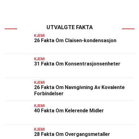
UTVALGTE FAKTA
KJEMI
26 Fakta Om Claisen-kondensasjon
KJEMI
31 Fakta Om Konsentrasjonsenheter
KJEMI
26 Fakta Om Navngivning Av Kovalente
Forbindelser
KJEMI
40 Fakta Om Kelerende Midler
KJEMI
28 Fakta Om Overgangsmetaller