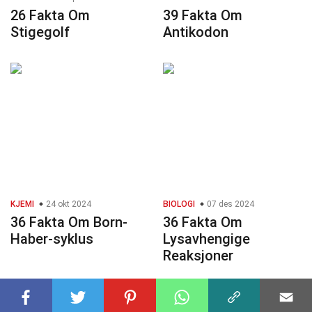
26 Fakta Om
39 Fakta Om
Stigegolf
Antikodon
KJEMI
24 okt 2024
BIOLOGI
07 des 2024
36 Fakta Om Born-
36 Fakta Om
Haber-syklus
Lysavhengige
Reaksjoner