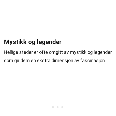
Mystikk og legender
Hellige steder er ofte omgitt av mystikk og legender
som gir dem en ekstra dimensjon av fascinasjon.