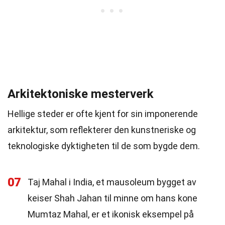
Arkitektoniske mesterverk
Hellige steder er ofte kjent for sin imponerende
arkitektur, som reflekterer den kunstneriske og
teknologiske dyktigheten til de som bygde dem.
07
Taj Mahal i India, et mausoleum bygget av
keiser Shah Jahan til minne om hans kone
Mumtaz Mahal, er et ikonisk eksempel på