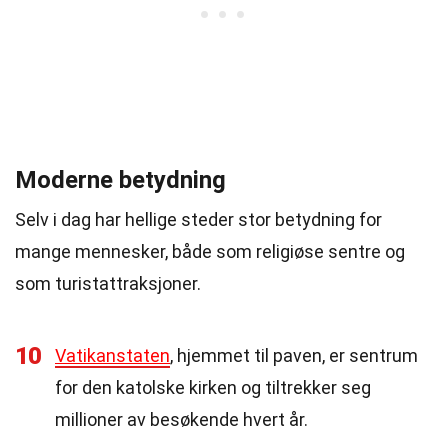
Moderne betydning
Selv i dag har hellige steder stor betydning for
mange mennesker, både som religiøse sentre og
som turistattraksjoner.
10
Vatikanstaten
, hjemmet til paven, er sentrum
for den katolske kirken og tiltrekker seg
millioner av besøkende hvert år.