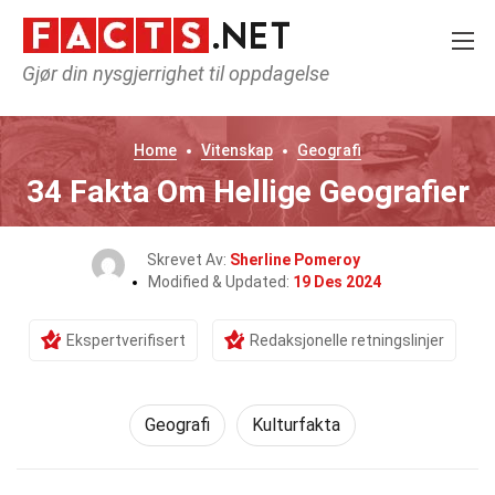
Gjør din nysgjerrighet til oppdagelse
Home
Vitenskap
Geografi
34 Fakta Om Hellige Geografier
Skrevet Av:
Sherline Pomeroy
Modified & Updated:
19 Des 2024
Ekspertverifisert
Redaksjonelle retningslinjer
Geografi
Kulturfakta