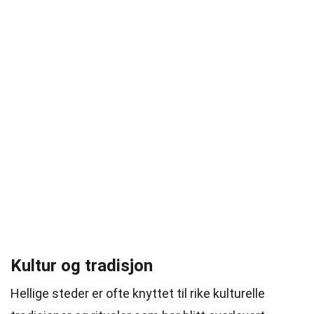
Kultur og tradisjon
Hellige steder er ofte knyttet til rike kulturelle