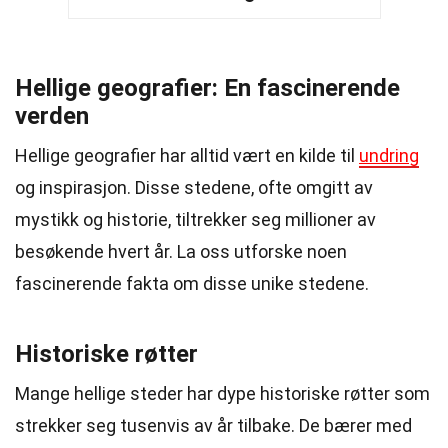
Hellige geografier: En fascinerende
verden
Hellige geografier har alltid vært en kilde til
undring
og inspirasjon. Disse stedene, ofte omgitt av
mystikk og historie, tiltrekker seg millioner av
besøkende hvert år. La oss utforske noen
fascinerende fakta om disse unike stedene.
Historiske røtter
Mange hellige steder har dype historiske røtter som
strekker seg tusenvis av år tilbake. De bærer med