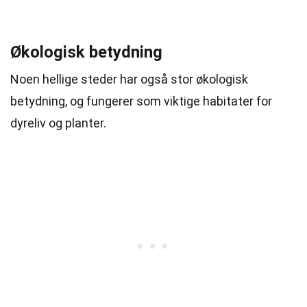
Økologisk betydning
Noen hellige steder har også stor økologisk
betydning, og fungerer som viktige habitater for
dyreliv og planter.