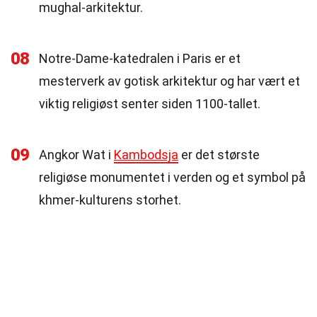
mughal-arkitektur.
08
Notre-Dame-katedralen i Paris er et
mesterverk av gotisk arkitektur og har vært et
viktig religiøst senter siden 1100-tallet.
09
Angkor Wat i
Kambodsja
er det største
religiøse monumentet i verden og et symbol på
khmer-kulturens storhet.