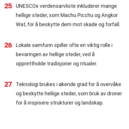
25
UNESCOs verdensarvliste inkluderer mange
hellige steder, som Machu Picchu og Angkor
Wat, for å beskytte dem mot skade og forfall.
26
Lokale samfunn spiller ofte en viktig rolle i
bevaringen av hellige steder, ved å
opprettholde tradisjoner og ritualer.
27
Teknologi brukes i økende grad for å overvåke
og beskytte hellige steder, som bruk av droner
for å inspisere strukturer og landskap.