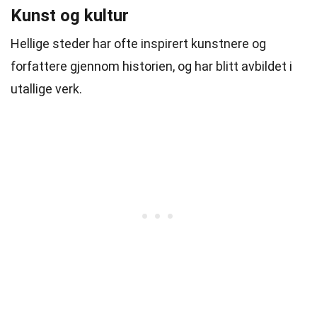
Kunst og kultur
Hellige steder har ofte inspirert kunstnere og
forfattere gjennom historien, og har blitt avbildet i
utallige verk.