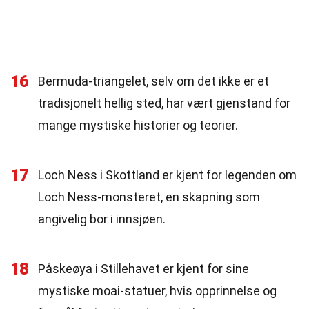
16
Bermuda-triangelet, selv om det ikke er et
tradisjonelt hellig sted, har vært gjenstand for
mange mystiske historier og teorier.
17
Loch Ness i Skottland er kjent for legenden om
Loch Ness-monsteret, en skapning som
angivelig bor i innsjøen.
18
Påskeøya i Stillehavet er kjent for sine
mystiske moai-statuer, hvis opprinnelse og