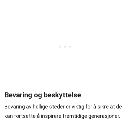
Bevaring og beskyttelse
Bevaring av hellige steder er viktig for å sikre at de
kan fortsette å inspirere fremtidige generasjoner.