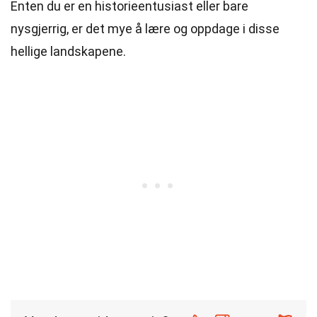
Enten du er en historieentusiast eller bare
nysgjerrig, er det mye å lære og oppdage i disse
hellige landskapene.