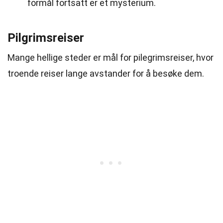
formål fortsatt er et mysterium.
Pilgrimsreiser
Mange hellige steder er mål for pilegrimsreiser, hvor
troende reiser lange avstander for å besøke dem.