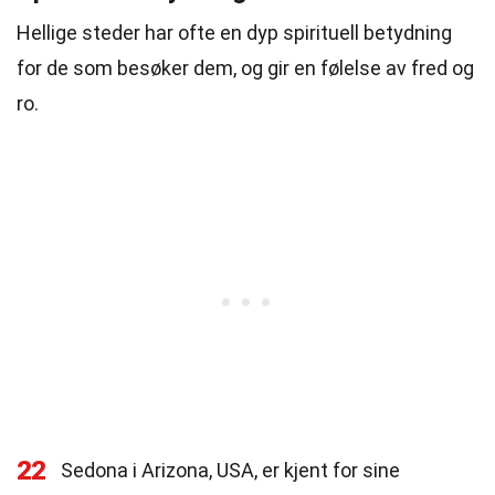
Hellige steder har ofte en dyp spirituell betydning
for de som besøker dem, og gir en følelse av fred og
ro.
22
Sedona i Arizona, USA, er kjent for sine