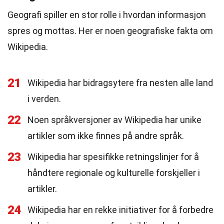
Geografi spiller en stor rolle i hvordan informasjon
spres og mottas. Her er noen geografiske fakta om
Wikipedia.
21
Wikipedia har bidragsytere fra nesten alle land
i verden.
22
Noen språkversjoner av Wikipedia har unike
artikler som ikke finnes på andre språk.
23
Wikipedia har spesifikke retningslinjer for å
håndtere regionale og kulturelle forskjeller i
artikler.
24
Wikipedia har en rekke initiativer for å forbedre