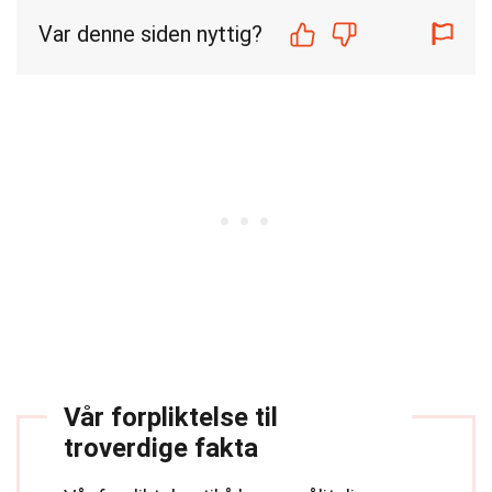
Var denne siden nyttig?
Vår forpliktelse til
troverdige fakta