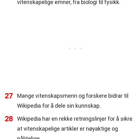
vitenskapelige emner, fra biologi til fysikk.
27
Mange vitenskapsmenn og forskere bidrar til
Wikipedia for å dele sin kunnskap.
28
Wikipedia har en rekke retningslinjer for å sikre
at vitenskapelige artikler er nøyaktige og
pålitelige.