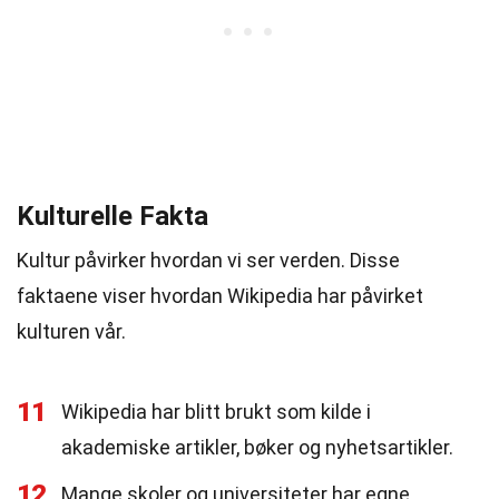
Kulturelle Fakta
Kultur påvirker hvordan vi ser verden. Disse
faktaene viser hvordan Wikipedia har påvirket
kulturen vår.
11
Wikipedia har blitt brukt som kilde i
akademiske artikler, bøker og nyhetsartikler.
12
Mange skoler og universiteter har egne