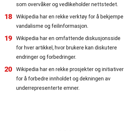
som overvåker og vedlikeholder nettstedet.
18
Wikipedia har en rekke verktøy for å bekjempe
vandalisme og feilinformasjon.
19
Wikipedia har en omfattende diskusjonsside
for hver artikkel, hvor brukere kan diskutere
endringer og forbedringer.
20
Wikipedia har en rekke prosjekter og initiativer
for å forbedre innholdet og dekningen av
underrepresenterte emner.