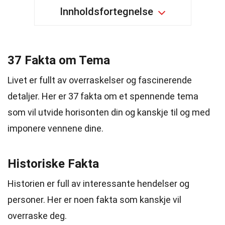
Innholdsfortegnelse
37 Fakta om Tema
Livet er fullt av overraskelser og fascinerende
detaljer. Her er 37 fakta om et spennende tema
som vil utvide horisonten din og kanskje til og med
imponere vennene dine.
Historiske Fakta
Historien er full av interessante hendelser og
personer. Her er noen fakta som kanskje vil
overraske deg.