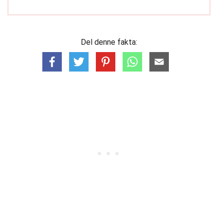
Del denne fakta: