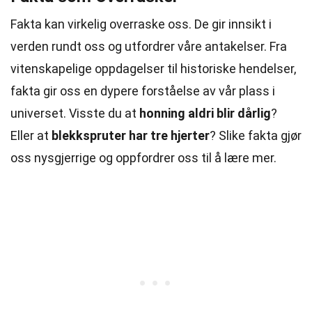
Fakta kan virkelig overraske oss. De gir innsikt i
verden rundt oss og utfordrer våre antakelser. Fra
vitenskapelige oppdagelser til historiske hendelser,
fakta gir oss en dypere forståelse av vår plass i
universet. Visste du at
honning aldri blir dårlig
?
Eller at
blekkspruter har tre hjerter
? Slike fakta gjør
oss nysgjerrige og oppfordrer oss til å lære mer.