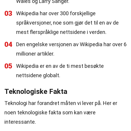
Wales og Larry Sanger.
03
Wikipedia har over 300 forskjellige
språkversjoner, noe som gjør det til en av de
mest flerspråklige nettsidene i verden.
04
Den engelske versjonen av Wikipedia har over 6
millioner artikler.
05
Wikipedia er en av de ti mest besøkte
nettsidene globalt.
Teknologiske Fakta
Teknologi har forandret måten vi lever på. Her er
noen teknologiske fakta som kan være
interessante.