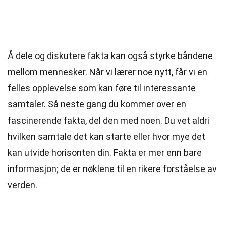
Å dele og diskutere fakta kan også styrke båndene
mellom mennesker. Når vi lærer noe nytt, får vi en
felles opplevelse som kan føre til interessante
samtaler. Så neste gang du kommer over en
fascinerende fakta, del den med noen. Du vet aldri
hvilken samtale det kan starte eller hvor mye det
kan utvide horisonten din. Fakta er mer enn bare
informasjon; de er nøklene til en rikere forståelse av
verden.