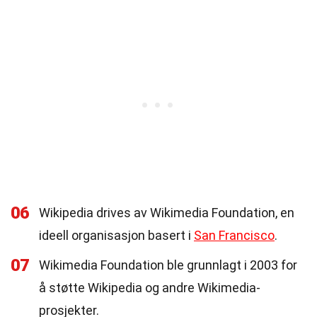
06
Wikipedia drives av Wikimedia Foundation, en
ideell organisasjon basert i
San Francisco
.
07
Wikimedia Foundation ble grunnlagt i 2003 for
å støtte Wikipedia og andre Wikimedia-
prosjekter.