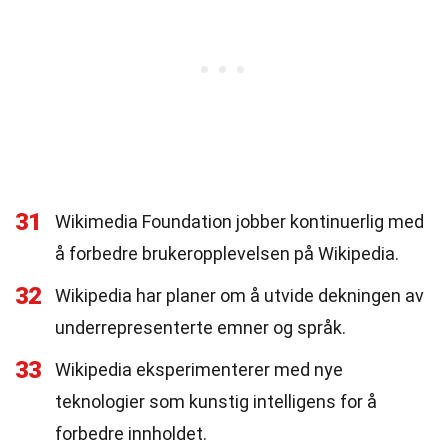
31
Wikimedia Foundation jobber kontinuerlig med
å forbedre brukeropplevelsen på Wikipedia.
32
Wikipedia har planer om å utvide dekningen av
underrepresenterte emner og språk.
33
Wikipedia eksperimenterer med nye
teknologier som kunstig intelligens for å
forbedre innholdet.