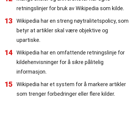
retningslinjer for bruk av Wikipedia som kilde.
13
Wikipedia har en streng nøytralitetspolicy, som
betyr at artikler skal være objektive og
upartiske.
14
Wikipedia har en omfattende retningslinje for
kildehenvisninger for å sikre pålitelig
informasjon.
15
Wikipedia har et system for å markere artikler
som trenger forbedringer eller flere kilder.