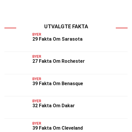
UTVALGTE FAKTA
BYER
29 Fakta Om Sarasota
BYER
27 Fakta Om Rochester
BYER
39 Fakta Om Benasque
BYER
32 Fakta Om Dakar
BYER
39 Fakta Om Cleveland