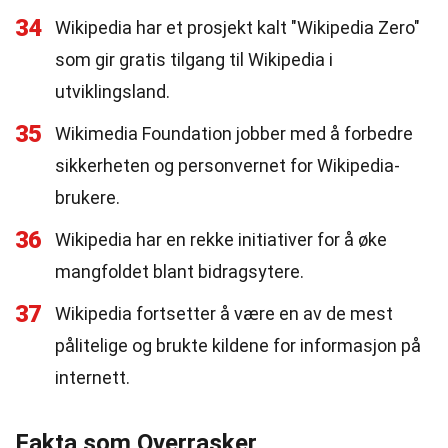
34
Wikipedia har et prosjekt kalt "Wikipedia Zero"
som gir gratis tilgang til Wikipedia i
utviklingsland.
35
Wikimedia Foundation jobber med å forbedre
sikkerheten og personvernet for Wikipedia-
brukere.
36
Wikipedia har en rekke initiativer for å øke
mangfoldet blant bidragsytere.
37
Wikipedia fortsetter å være en av de mest
pålitelige og brukte kildene for informasjon på
internett.
Fakta som Overrasker