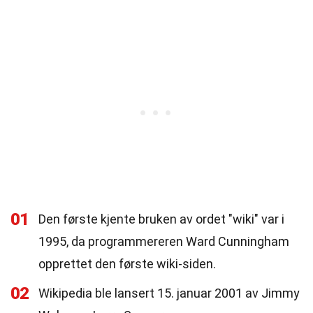
01
Den første kjente bruken av ordet "wiki" var i
1995, da programmereren Ward Cunningham
opprettet den første wiki-siden.
02
Wikipedia ble lansert 15. januar 2001 av Jimmy