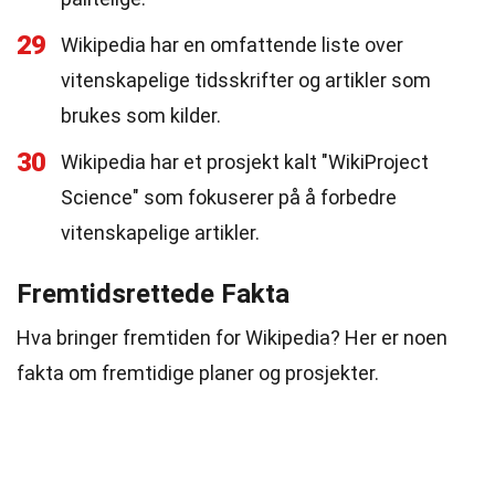
29
Wikipedia har en omfattende liste over
vitenskapelige tidsskrifter og artikler som
brukes som kilder.
30
Wikipedia har et prosjekt kalt "WikiProject
Science" som fokuserer på å forbedre
vitenskapelige artikler.
Fremtidsrettede Fakta
Hva bringer fremtiden for Wikipedia? Her er noen
fakta om fremtidige planer og prosjekter.