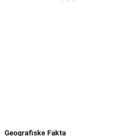
Geografiske Fakta