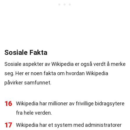
Sosiale Fakta
Sosiale aspekter av Wikipedia er også verdt å merke
seg. Her er noen fakta om hvordan Wikipedia
påvirker samfunnet.
16
Wikipedia har millioner av frivillige bidragsytere
fra hele verden.
17
Wikipedia har et system med administratorer