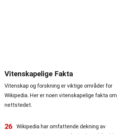
Vitenskapelige Fakta
Vitenskap og forskning er viktige områder for
Wikipedia. Her er noen vitenskapelige fakta om
nettstedet.
26
Wikipedia har omfattende dekning av