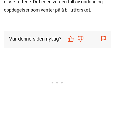
disse feltene. Det er en verden full av undring og
oppdagelser som venter på å bli utforsket.
Var denne siden nyttig?