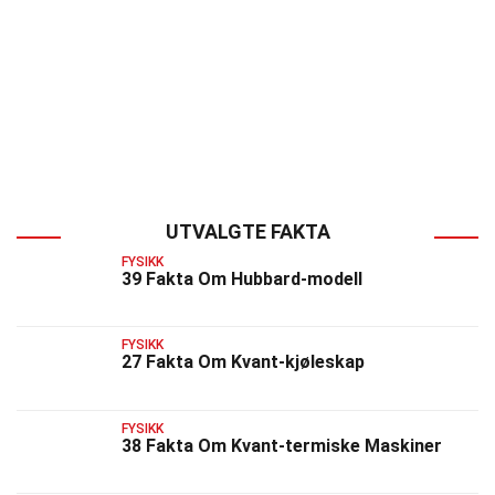
UTVALGTE FAKTA
FYSIKK
39 Fakta Om Hubbard-modell
FYSIKK
27 Fakta Om Kvant-kjøleskap
FYSIKK
38 Fakta Om Kvant-termiske Maskiner