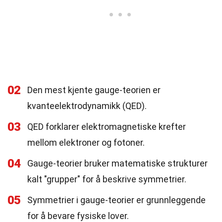
02
Den mest kjente gauge-teorien er
kvanteelektrodynamikk (QED).
03
QED forklarer elektromagnetiske krefter
mellom elektroner og fotoner.
04
Gauge-teorier bruker matematiske strukturer
kalt "grupper" for å beskrive symmetrier.
05
Symmetrier i gauge-teorier er grunnleggende
for å bevare fysiske lover.