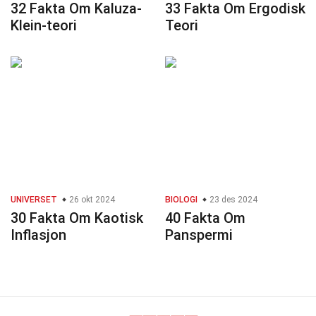
32 Fakta Om Kaluza-
33 Fakta Om Ergodisk
Klein-teori
Teori
UNIVERSET
26 okt 2024
BIOLOGI
23 des 2024
30 Fakta Om Kaotisk
40 Fakta Om
Inflasjon
Panspermi