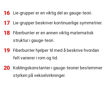
16
Lie-grupper er en viktig del av gauge-teori.
17
Lie-grupper beskriver kontinuerlige symmetrier.
18
Fiberbunter er en annen viktig matematisk
struktur i gauge-teori.
19
Fiberbunter hjelper til med å beskrive hvordan
felt varierer i rom og tid.
20
Koblingskonstanter i gauge-teorier bestemmer
styrken på vekselvirkninger.