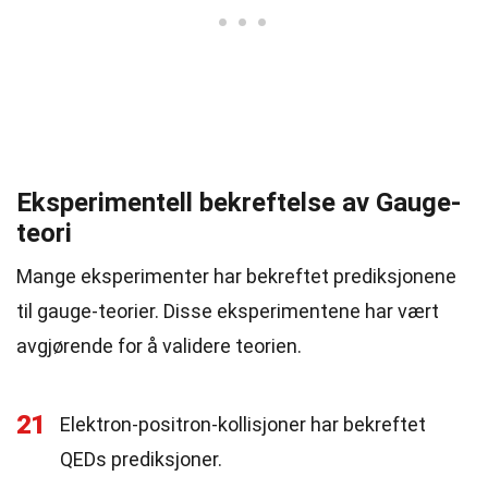
Eksperimentell bekreftelse av Gauge-
teori
Mange eksperimenter har bekreftet prediksjonene
til gauge-teorier. Disse eksperimentene har vært
avgjørende for å validere teorien.
21
Elektron-positron-kollisjoner har bekreftet
QEDs prediksjoner.