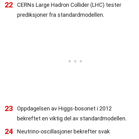
22
CERNs Large Hadron Collider (LHC) tester
prediksjoner fra standardmodellen.
23
Oppdagelsen av Higgs-bosonet i 2012
bekreftet en viktig del av standardmodellen.
24
Neutrino-oscillasjoner bekrefter svak