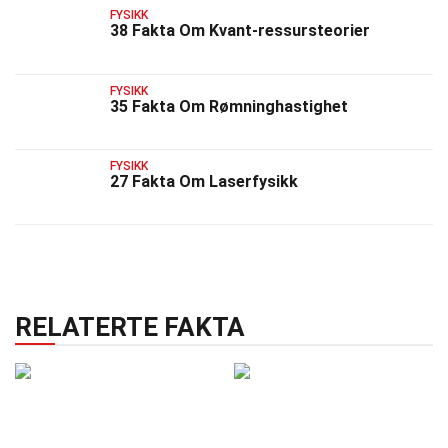
FYSIKK
38 Fakta Om Kvant-ressursteorier
FYSIKK
35 Fakta Om Rømninghastighet
FYSIKK
27 Fakta Om Laserfysikk
RELATERTE FAKTA