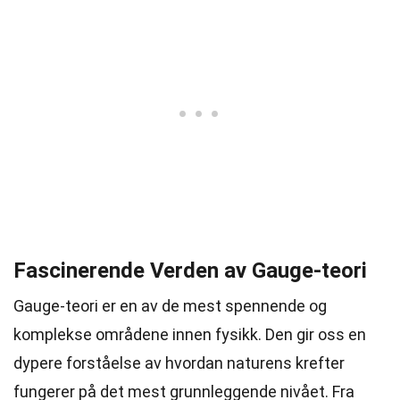
Fascinerende Verden av Gauge-teori
Gauge-teori er en av de mest spennende og
komplekse områdene innen fysikk. Den gir oss en
dypere forståelse av hvordan naturens krefter
fungerer på det mest grunnleggende nivået. Fra