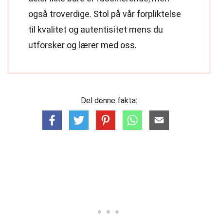
også troverdige. Stol på vår forpliktelse
til kvalitet og autentisitet mens du
utforsker og lærer med oss.
Del denne fakta: