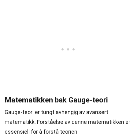
Matematikken bak Gauge-teori
Gauge-teori er tungt avhengig av avansert
matematikk. Forståelse av denne matematikken er
essensiell for å forstå teorien.