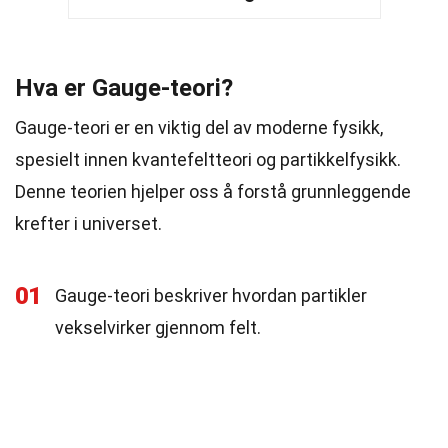
Hva er Gauge-teori?
Gauge-teori er en viktig del av moderne fysikk,
spesielt innen kvantefeltteori og partikkelfysikk.
Denne teorien hjelper oss å forstå grunnleggende
krefter i universet.
01
Gauge-teori beskriver hvordan partikler
vekselvirker gjennom felt.