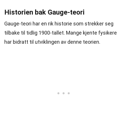
Historien bak Gauge-teori
Gauge-teori har en rik historie som strekker seg
tilbake til tidlig 1900-tallet. Mange kjente fysikere
har bidratt til utviklingen av denne teorien.