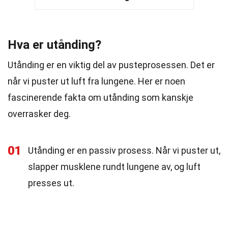
Hva er utånding?
Utånding er en viktig del av pusteprosessen. Det er
når vi puster ut luft fra lungene. Her er noen
fascinerende fakta om utånding som kanskje
overrasker deg.
01
Utånding er en passiv prosess. Når vi puster ut,
slapper musklene rundt lungene av, og luft
presses ut.