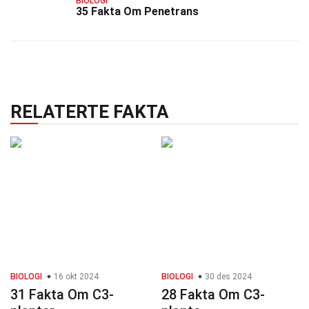
BIOLOGI
35 Fakta Om Penetrans
RELATERTE FAKTA
BIOLOGI
16 okt 2024
BIOLOGI
30 des 2024
31 Fakta Om C3-
28 Fakta Om C3-