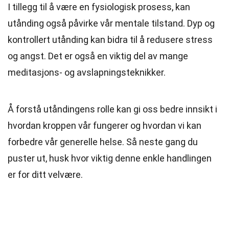
I tillegg til å være en fysiologisk prosess, kan
utånding også påvirke vår mentale tilstand. Dyp og
kontrollert utånding kan bidra til å redusere stress
og angst. Det er også en viktig del av mange
meditasjons- og avslapningsteknikker.
Å forstå utåndingens rolle kan gi oss bedre innsikt i
hvordan kroppen vår fungerer og hvordan vi kan
forbedre vår generelle helse. Så neste gang du
puster ut, husk hvor viktig denne enkle handlingen
er for ditt velvære.