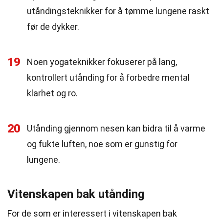
utåndingsteknikker for å tømme lungene raskt
før de dykker.
19
Noen yogateknikker fokuserer på lang,
kontrollert utånding for å forbedre mental
klarhet og ro.
20
Utånding gjennom nesen kan bidra til å varme
og fukte luften, noe som er gunstig for
lungene.
Vitenskapen bak utånding
For de som er interessert i vitenskapen bak