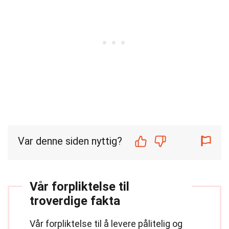
Var denne siden nyttig?
Vår forpliktelse til
troverdige fakta
Vår forpliktelse til å levere pålitelig og