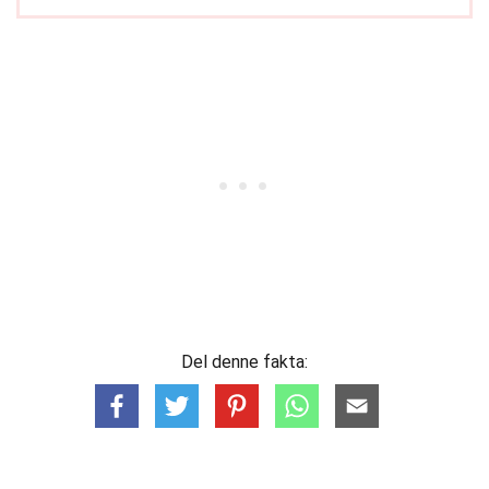
Del denne fakta: