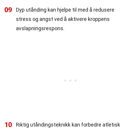
09
Dyp utånding kan hjelpe til med å redusere
stress og angst ved å aktivere kroppens
avslapningsrespons.
10
Riktig utåndingsteknikk kan forbedre atletisk