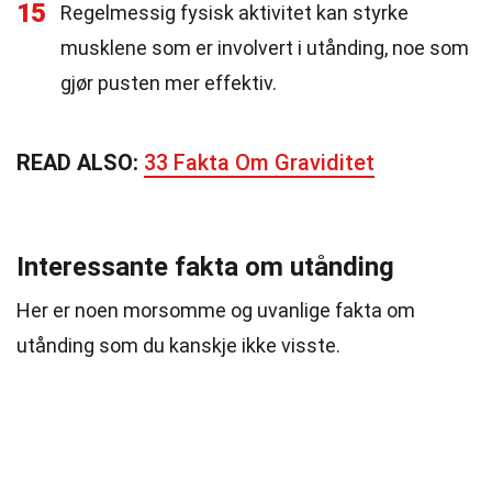
15
Regelmessig fysisk aktivitet kan styrke
musklene som er involvert i utånding, noe som
gjør pusten mer effektiv.
READ ALSO:
33 Fakta Om Graviditet
Interessante fakta om utånding
Her er noen morsomme og uvanlige fakta om
utånding som du kanskje ikke visste.