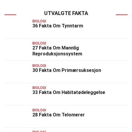
UTVALGTE FAKTA
BIOLOGI
36 Fakta Om Tynntarm
BIOLOGI
27 Fakta Om Mannlig
Reproduksjonssystem
BIOLOGI
30 Fakta Om Primærsuksesjon
BIOLOGI
33 Fakta Om Habitatødeleggelse
BIOLOGI
28 Fakta Om Telomerer