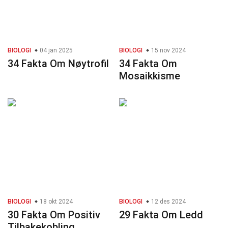
BIOLOGI
04 jan 2025
BIOLOGI
15 nov 2024
34 Fakta Om Nøytrofil
34 Fakta Om
Mosaikkisme
BIOLOGI
18 okt 2024
BIOLOGI
12 des 2024
30 Fakta Om Positiv
29 Fakta Om Ledd
Tilbakekobling