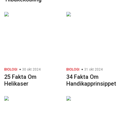
BIOLOGI
30 okt 2024
BIOLOGI
31 okt 2024
25 Fakta Om
34 Fakta Om
Helikaser
Handikapprinsippet