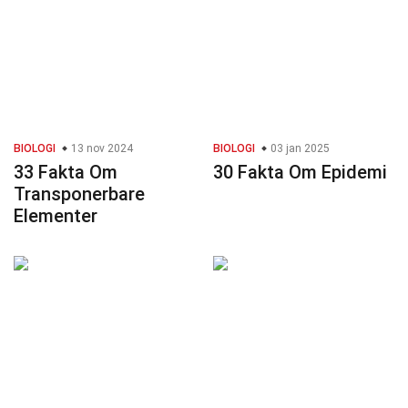
BIOLOGI
13 nov 2024
BIOLOGI
03 jan 2025
33 Fakta Om
30 Fakta Om Epidemi
Transponerbare
Elementer