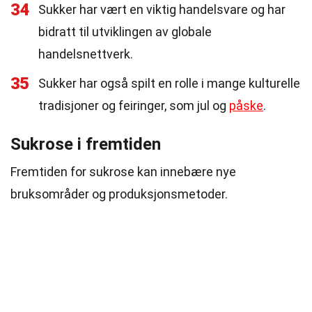
34
Sukker har vært en viktig handelsvare og har
bidratt til utviklingen av globale
handelsnettverk.
35
Sukker har også spilt en rolle i mange kulturelle
tradisjoner og feiringer, som jul og
påske
.
Sukrose i fremtiden
Fremtiden for sukrose kan innebære nye
bruksområder og produksjonsmetoder.