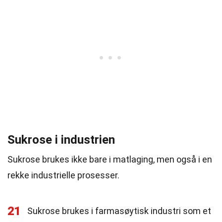
Sukrose i industrien
Sukrose brukes ikke bare i matlaging, men også i en
rekke industrielle prosesser.
21
Sukrose brukes i farmasøytisk industri som et