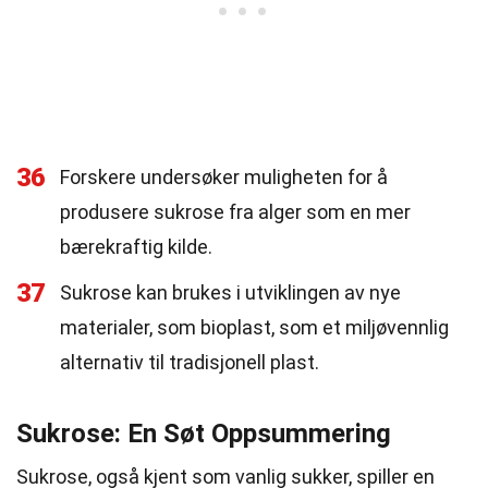
36
Forskere undersøker muligheten for å
produsere sukrose fra alger som en mer
bærekraftig kilde.
37
Sukrose kan brukes i utviklingen av nye
materialer, som bioplast, som et miljøvennlig
alternativ til tradisjonell plast.
Sukrose: En Søt Oppsummering
Sukrose, også kjent som vanlig sukker, spiller en