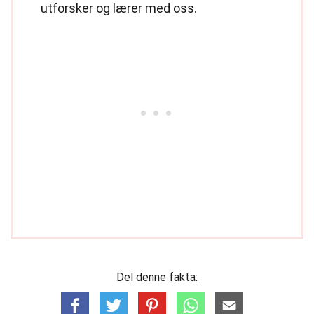
utforsker og lærer med oss.
Del denne fakta: