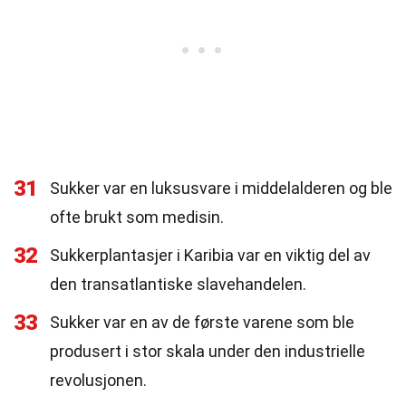
31
Sukker var en luksusvare i middelalderen og ble
ofte brukt som medisin.
32
Sukkerplantasjer i Karibia var en viktig del av
den transatlantiske slavehandelen.
33
Sukker var en av de første varene som ble
produsert i stor skala under den industrielle
revolusjonen.