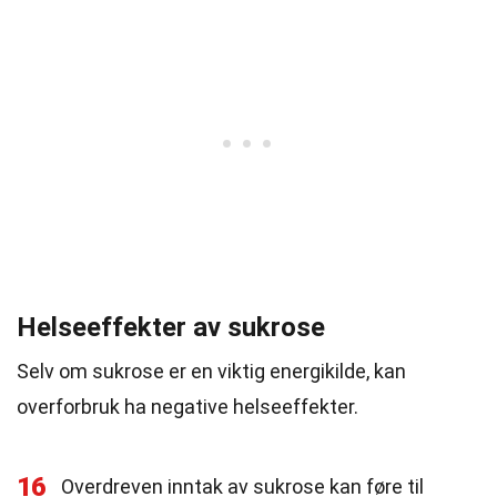
Helseeffekter av sukrose
Selv om sukrose er en viktig energikilde, kan
overforbruk ha negative helseeffekter.
16
Overdreven inntak av sukrose kan føre til