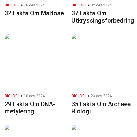
BIOLOGI
18 des 2024
BIOLOGI
02 des 2024
32 Fakta Om Maltose
37 Fakta Om
Utkryssingsforbedring
BIOLOGI
10 des 2024
BIOLOGI
23 des 2024
29 Fakta Om DNA-
35 Fakta Om Archaea
metylering
Biologi