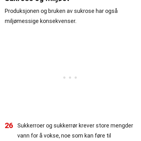
Produksjonen og bruken av sukrose har også
miljømessige konsekvenser.
26
Sukkerroer og sukkerrør krever store mengder
vann for å vokse, noe som kan føre til