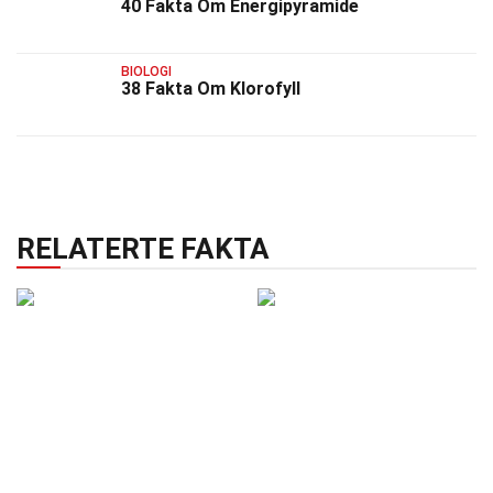
40 Fakta Om Energipyramide
BIOLOGI
38 Fakta Om Klorofyll
RELATERTE FAKTA