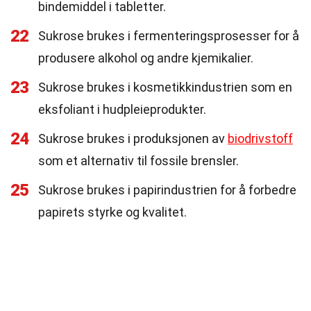
bindemiddel i tabletter.
22
Sukrose brukes i fermenteringsprosesser for å
produsere alkohol og andre kjemikalier.
23
Sukrose brukes i kosmetikkindustrien som en
eksfoliant i hudpleieprodukter.
24
Sukrose brukes i produksjonen av
biodrivstoff
som et alternativ til fossile brensler.
25
Sukrose brukes i papirindustrien for å forbedre
papirets styrke og kvalitet.