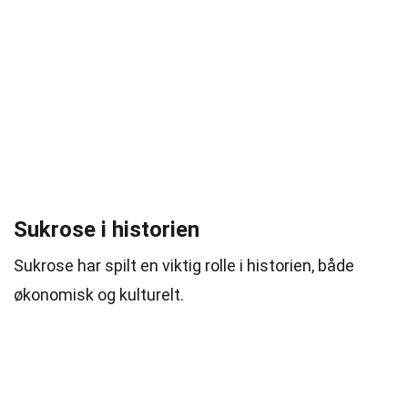
Sukrose i historien
Sukrose har spilt en viktig rolle i historien, både
økonomisk og kulturelt.