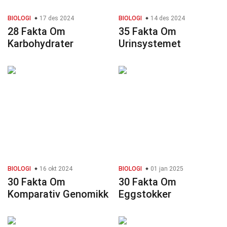
BIOLOGI
17 des 2024
BIOLOGI
14 des 2024
28 Fakta Om
35 Fakta Om
Karbohydrater
Urinsystemet
BIOLOGI
16 okt 2024
BIOLOGI
01 jan 2025
30 Fakta Om
30 Fakta Om
Komparativ Genomikk
Eggstokker