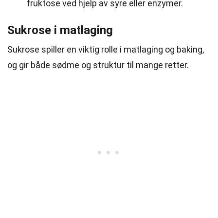
fruktose ved hjelp av syre eller enzymer.
Sukrose i matlaging
Sukrose spiller en viktig rolle i matlaging og baking,
og gir både sødme og struktur til mange retter.