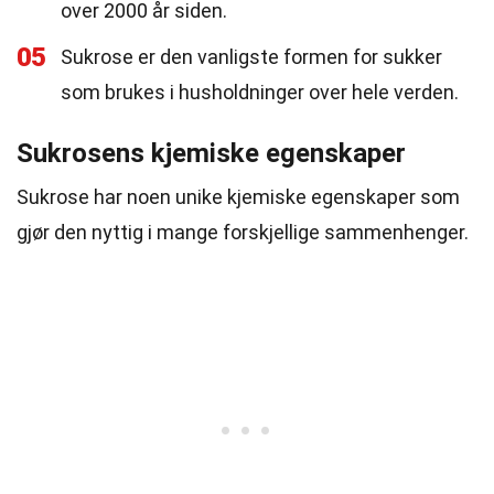
over 2000 år siden.
05
Sukrose er den vanligste formen for sukker
som brukes i husholdninger over hele verden.
Sukrosens kjemiske egenskaper
Sukrose har noen unike kjemiske egenskaper som
gjør den nyttig i mange forskjellige sammenhenger.