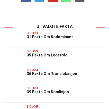
UTVALGTE FAKTA
BIOLOGI
31 Fakta Om Kodominant
BIOLOGI
35 Fakta Om Ledetråd
BIOLOGI
36 Fakta Om Translokasjon
BIOLOGI
39 Fakta Om Kondisjon
BIOLOGI