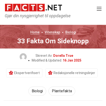
Gjør din nysgjerrighet til oppdagelse
Home
Vitenskap
Biologi
33 Fakta Om Sideknopp
Skrevet Av:
Dorella True
Modified & Updated:
16 Jan 2025
Ekspertverifisert
Redaksjonelle retningslinjer
Biologi
Plantefakta