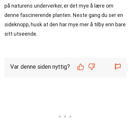
på naturens underverker, er det mye å lære om
denne fascinerende planten. Neste gang du ser en
sideknopp, husk at den har mye mer å tilby enn bare
sitt utseende.
Var denne siden nyttig?