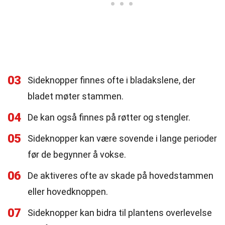
03
Sideknopper finnes ofte i bladakslene, der
bladet møter stammen.
04
De kan også finnes på røtter og stengler.
05
Sideknopper kan være sovende i lange perioder
før de begynner å vokse.
06
De aktiveres ofte av skade på hovedstammen
eller hovedknoppen.
07
Sideknopper kan bidra til plantens overlevelse