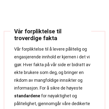
Vår forpliktelse til
troverdige fakta
Vår forpliktelse til å levere pålitelig og
engasjerende innhold er kjernen i det vi
gjør. Hver fakta på vår side er bidratt av
ekte brukere som deg, og bringer en
rikdom av mangfoldige innsikter og
informasjon. For å sikre de høyeste
standardene
for nøyaktighet og
pålitelighet, gjennomgår våre dedikerte