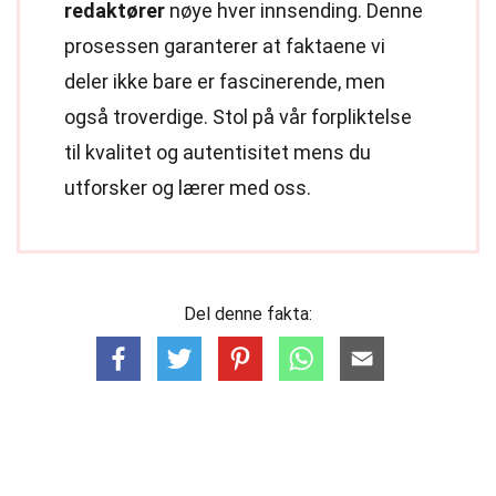
redaktører
nøye hver innsending. Denne
prosessen garanterer at faktaene vi
deler ikke bare er fascinerende, men
også troverdige. Stol på vår forpliktelse
til kvalitet og autentisitet mens du
utforsker og lærer med oss.
Del denne fakta: