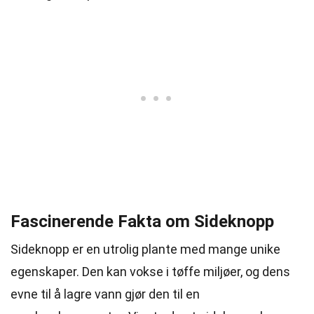
Fascinerende Fakta om Sideknopp
Sideknopp er en utrolig plante med mange unike
egenskaper. Den kan vokse i tøffe miljøer, og dens
evne til å lagre vann gjør den til en