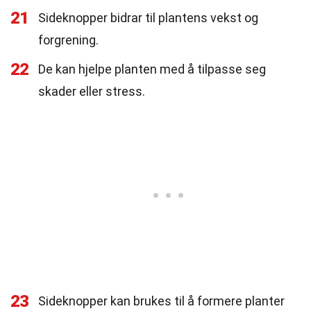
21
Sideknopper bidrar til plantens vekst og
forgrening.
22
De kan hjelpe planten med å tilpasse seg
skader eller stress.
23
Sideknopper kan brukes til å formere planter