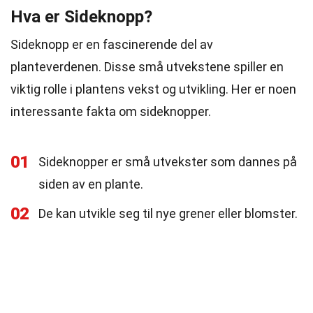
Hva er Sideknopp?
Sideknopp er en fascinerende del av
planteverdenen. Disse små utvekstene spiller en
viktig rolle i plantens vekst og utvikling. Her er noen
interessante fakta om sideknopper.
01
Sideknopper er små utvekster som dannes på
siden av en plante.
02
De kan utvikle seg til nye grener eller blomster.