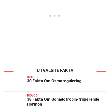
UTVALGTE FAKTA
BIOLOGI
30 Fakta Om Osmoregulering
BIOLOGI
38 Fakta Om Gonadotropin-frigjørende
Hormon