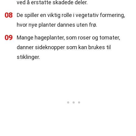
ved å erstatte skadede deler.
08
De spiller en viktig rolle i vegetativ formering,
hvor nye planter dannes uten frø.
09
Mange hageplanter, som roser og tomater,
danner sideknopper som kan brukes til
stiklinger.