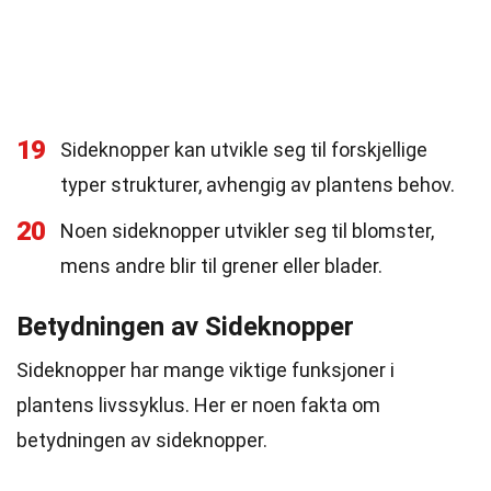
19
Sideknopper kan utvikle seg til forskjellige
typer strukturer, avhengig av plantens behov.
20
Noen sideknopper utvikler seg til blomster,
mens andre blir til grener eller blader.
Betydningen av Sideknopper
Sideknopper har mange viktige funksjoner i
plantens livssyklus. Her er noen fakta om
betydningen av sideknopper.