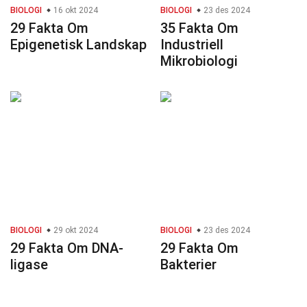
BIOLOGI
16 okt 2024
BIOLOGI
23 des 2024
29 Fakta Om
35 Fakta Om
Epigenetisk Landskap
Industriell
Mikrobiologi
BIOLOGI
29 okt 2024
BIOLOGI
23 des 2024
29 Fakta Om DNA-
29 Fakta Om
ligase
Bakterier