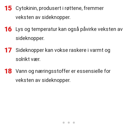
15
Cytokinin, produsert i røttene, fremmer
veksten av sideknopper.
16
Lys og temperatur kan også påvirke veksten av
sideknopper.
17
Sideknopper kan vokse raskere i varmt og
solrikt vær.
18
Vann og næringsstoffer er essensielle for
veksten av sideknopper.