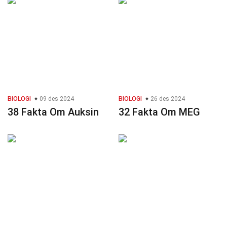
BIOLOGI
09 des 2024
BIOLOGI
26 des 2024
38 Fakta Om Auksin
32 Fakta Om MEG