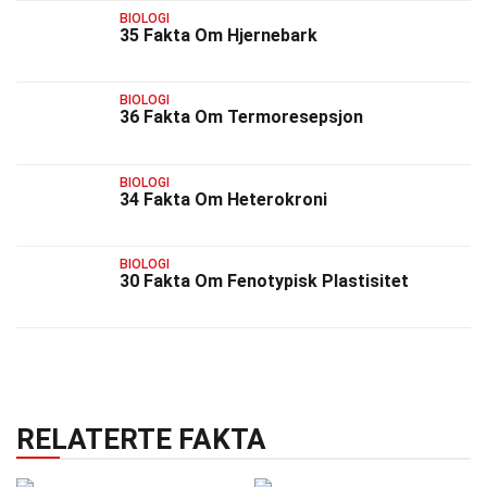
BIOLOGI
35 Fakta Om Hjernebark
BIOLOGI
36 Fakta Om Termoresepsjon
BIOLOGI
34 Fakta Om Heterokroni
BIOLOGI
30 Fakta Om Fenotypisk Plastisitet
RELATERTE FAKTA