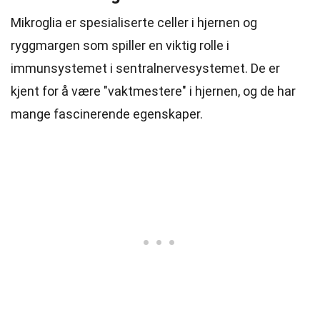
Mikroglia er spesialiserte celler i hjernen og
ryggmargen som spiller en viktig rolle i
immunsystemet i sentralnervesystemet. De er
kjent for å være "vaktmestere" i hjernen, og de har
mange fascinerende egenskaper.