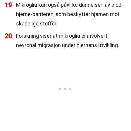
19
Mikroglia kan også påvirke dannelsen av blod-
hjerne-barrieren, som beskytter hjernen mot
skadelige stoffer.
20
Forskning viser at mikroglia er involvert i
nevronal migrasjon under hjernens utvikling.