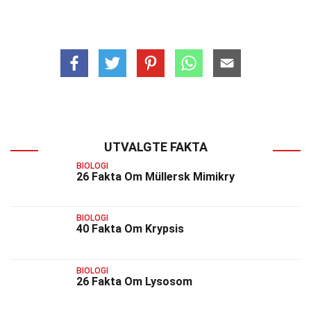
UTVALGTE FAKTA
BIOLOGI
26 Fakta Om Müllersk Mimikry
BIOLOGI
40 Fakta Om Krypsis
BIOLOGI
26 Fakta Om Lysosom