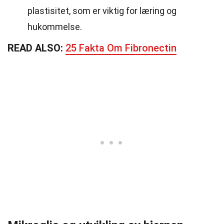
plastisitet, som er viktig for læring og
hukommelse.
READ ALSO:
25 Fakta Om Fibronectin