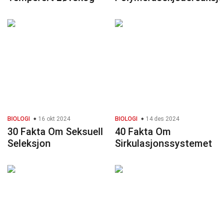
BIOLOGI
16 okt 2024
BIOLOGI
14 des 2024
30 Fakta Om Seksuell
40 Fakta Om
Seleksjon
Sirkulasjonssystemet