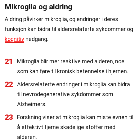
Mikroglia og aldring
Aldring påvirker mikroglia, og endringer i deres
funksjon kan bidra til aldersrelaterte sykdommer og
kognitiv
nedgang.
21
Mikroglia blir mer reaktive med alderen, noe
som kan føre til kronisk betennelse i hjernen.
22
Aldersrelaterte endringer i mikroglia kan bidra
til nevrodegenerative sykdommer som
Alzheimers.
23
Forskning viser at mikroglia kan miste evnen til
å effektivt fjerne skadelige stoffer med
alderen.