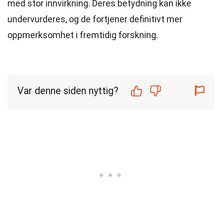
med stor innvirkning. Deres betydning kan ikke
undervurderes, og de fortjener definitivt mer
oppmerksomhet i fremtidig forskning.
Var denne siden nyttig?