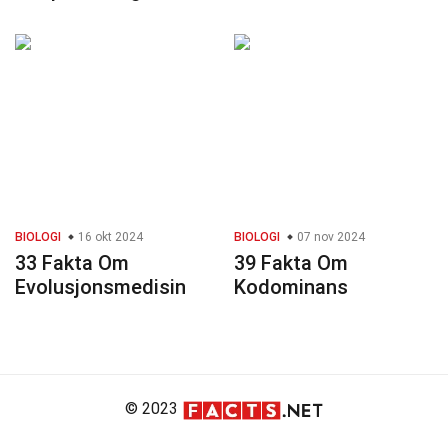
BIOLOGI
16 okt 2024
BIOLOGI
07 nov 2024
33 Fakta Om
39 Fakta Om
Evolusjonsmedisin
Kodominans
© 2023