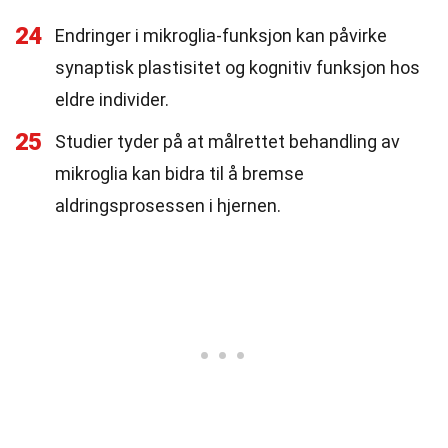
24
Endringer i mikroglia-funksjon kan påvirke
synaptisk plastisitet og kognitiv funksjon hos
eldre individer.
25
Studier tyder på at målrettet behandling av
mikroglia kan bidra til å bremse
aldringsprosessen i hjernen.