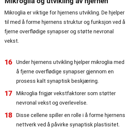
Mikroglia og utvikling av hjernen
Mikroglia er viktige for hjernens utvikling. De hjelper
til med å forme hjernens struktur og funksjon ved å
fjerne overflødige synapser og støtte nevronal
vekst.
16
Under hjernens utvikling hjelper mikroglia med
å fjerne overflødige synapser gjennom en
prosess kalt synaptisk beskjæring.
17
Mikroglia frigjør vekstfaktorer som støtter
nevronal vekst og overlevelse.
18
Disse cellene spiller en rolle i å forme hjernens
nettverk ved å påvirke synaptisk plastisitet.