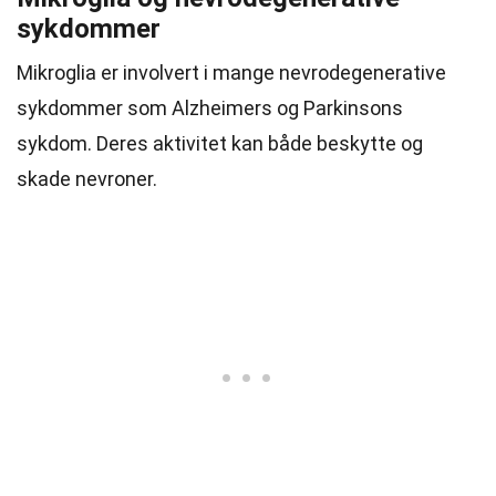
sykdommer
Mikroglia er involvert i mange nevrodegenerative
sykdommer som Alzheimers og Parkinsons
sykdom. Deres aktivitet kan både beskytte og
skade nevroner.