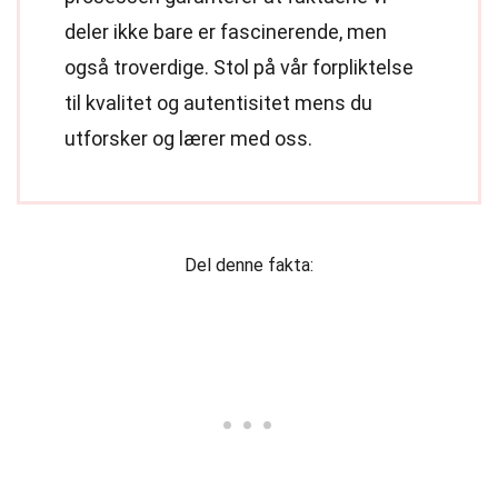
deler ikke bare er fascinerende, men
også troverdige. Stol på vår forpliktelse
til kvalitet og autentisitet mens du
utforsker og lærer med oss.
Del denne fakta: