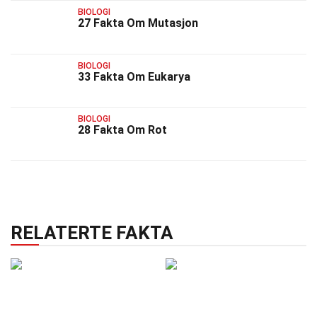
BIOLOGI
27 Fakta Om Mutasjon
BIOLOGI
33 Fakta Om Eukarya
BIOLOGI
28 Fakta Om Rot
RELATERTE FAKTA