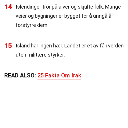
14
Islendinger tror på alver og skjulte folk. Mange
veier og bygninger er bygget for å unngå å
forstyrre dem.
15
Island har ingen hær. Landet er et av få i verden
uten militære styrker.
READ ALSO:
25 Fakta Om Irak