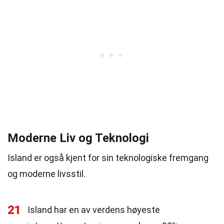
Moderne Liv og Teknologi
Island er også kjent for sin teknologiske fremgang
og moderne livsstil.
21
Island har en av verdens høyeste