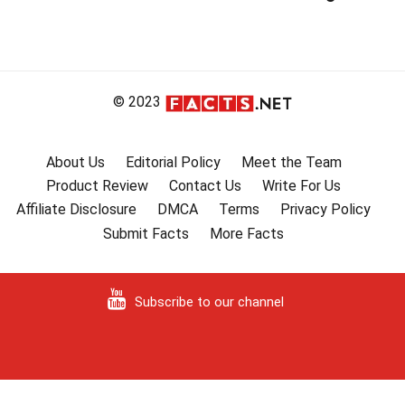
© 2023
About Us
Editorial Policy
Meet the Team
Product Review
Contact Us
Write For Us
Affiliate Disclosure
DMCA
Terms
Privacy Policy
Submit Facts
More Facts
Subscribe to our channel