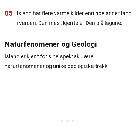
05
Island har flere varme kilder enn noe annet land
i verden. Den mest kjente er Den blå lagune.
Naturfenomener og Geologi
Island er kjent for sine spektakulære
naturfenomener og unike geologiske trekk.