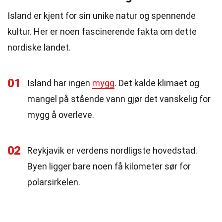
Island er kjent for sin unike natur og spennende
kultur. Her er noen fascinerende fakta om dette
nordiske landet.
01
Island har ingen
mygg
. Det kalde klimaet og
mangel på stående vann gjør det vanskelig for
mygg å overleve.
02
Reykjavik er verdens nordligste hovedstad.
Byen ligger bare noen få kilometer sør for
polarsirkelen.