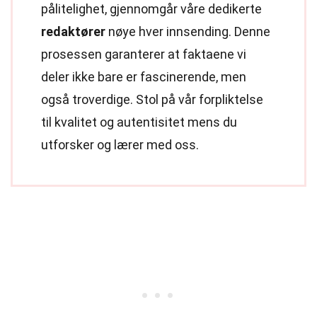
pålitelighet, gjennomgår våre dedikerte
redaktører
nøye hver innsending. Denne
prosessen garanterer at faktaene vi
deler ikke bare er fascinerende, men
også troverdige. Stol på vår forpliktelse
til kvalitet og autentisitet mens du
utforsker og lærer med oss.