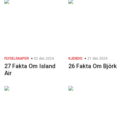
FLYSELSKAPER
02 des 2024
KJENDIS
21 des 2024
27 Fakta Om Island
26 Fakta Om Björk
Air