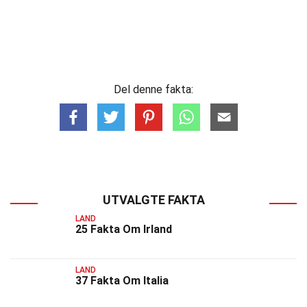
Del denne fakta:
UTVALGTE FAKTA
LAND
25 Fakta Om Irland
LAND
37 Fakta Om Italia