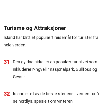
Turisme og Attraksjoner
Island har blitt et populært reisemål for turister fra
hele verden.
31
Den gyldne sirkel er en populær turistvei som
inkluderer Þingvellir nasjonalpark, Gullfoss og
Geysir.
32
Island er et av de beste stedene i verden for å
se nordlys, spesielt om vinteren.