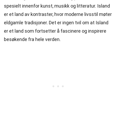
spesielt innenfor kunst, musikk og litteratur. Island
er et land av kontraster, hvor moderne livsstil møter
eldgamle tradisjoner. Det er ingen tvil om at Island
er et land som fortsetter å fascinere og inspirere
besøkende fra hele verden.