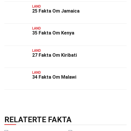
LAND
25 Fakta Om Jamaica
LAND
35 Fakta Om Kenya
LAND
27 Fakta Om Kiribati
LAND
34 Fakta Om Malawi
RELATERTE FAKTA