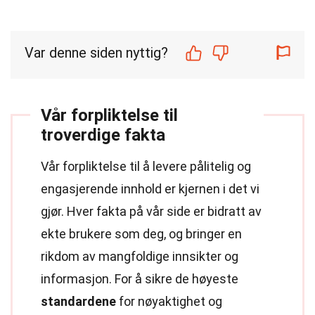
Var denne siden nyttig?
Vår forpliktelse til
troverdige fakta
Vår forpliktelse til å levere pålitelig og
engasjerende innhold er kjernen i det vi
gjør. Hver fakta på vår side er bidratt av
ekte brukere som deg, og bringer en
rikdom av mangfoldige innsikter og
informasjon. For å sikre de høyeste
standardene
for nøyaktighet og