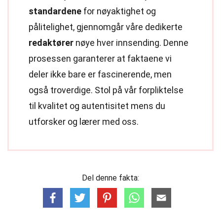
standardene
for nøyaktighet og
pålitelighet, gjennomgår våre dedikerte
redaktører
nøye hver innsending. Denne
prosessen garanterer at faktaene vi
deler ikke bare er fascinerende, men
også troverdige. Stol på vår forpliktelse
til kvalitet og autentisitet mens du
utforsker og lærer med oss.
Del denne fakta: