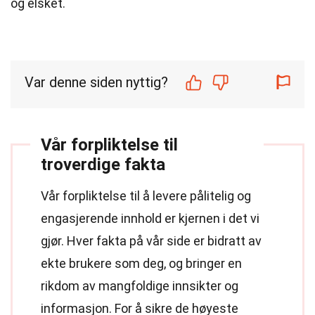
og elsket.
Var denne siden nyttig?
Vår forpliktelse til
troverdige fakta
Vår forpliktelse til å levere pålitelig og
engasjerende innhold er kjernen i det vi
gjør. Hver fakta på vår side er bidratt av
ekte brukere som deg, og bringer en
rikdom av mangfoldige innsikter og
informasjon. For å sikre de høyeste