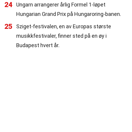
24
Ungarn arrangerer årlig Formel 1-løpet
Hungarian Grand Prix på Hungaroring-banen.
25
Sziget-festivalen, en av Europas største
musikkfestivaler, finner sted på en øy i
Budapest hvert år.