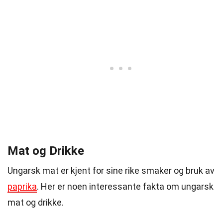
Mat og Drikke
Ungarsk mat er kjent for sine rike smaker og bruk av
paprika
. Her er noen interessante fakta om ungarsk
mat og drikke.