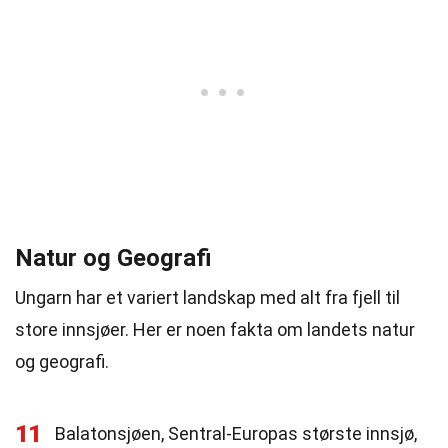
Natur og Geografi
Ungarn har et variert landskap med alt fra fjell til
store innsjøer. Her er noen fakta om landets natur
og geografi.
11
Balatonsjøen, Sentral-Europas største innsjø,