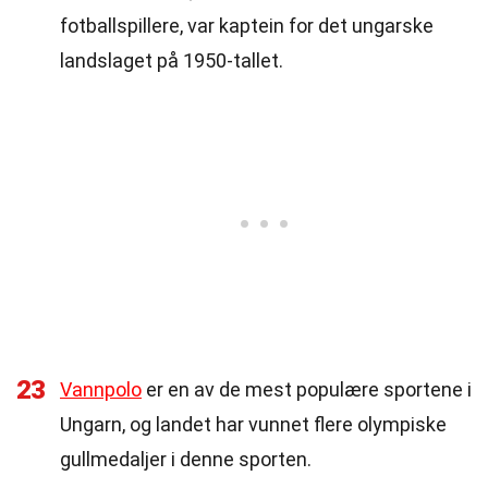
fotballspillere, var kaptein for det ungarske
landslaget på 1950-tallet.
23
Vannpolo
er en av de mest populære sportene i
Ungarn, og landet har vunnet flere olympiske
gullmedaljer i denne sporten.