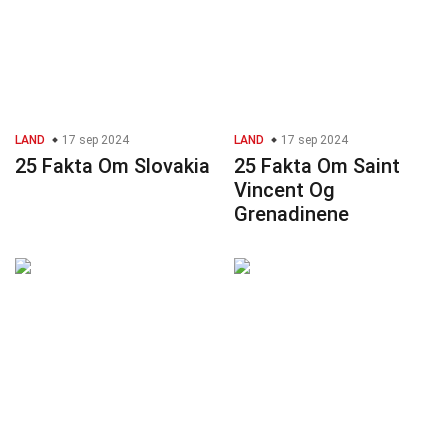
LAND
17 sep 2024
LAND
17 sep 2024
25 Fakta Om Slovakia
25 Fakta Om Saint
Vincent Og
Grenadinene