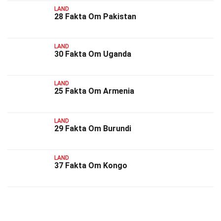
LAND
28 Fakta Om Pakistan
LAND
30 Fakta Om Uganda
LAND
25 Fakta Om Armenia
LAND
29 Fakta Om Burundi
LAND
37 Fakta Om Kongo