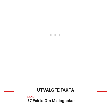
UTVALGTE FAKTA
LAND
37 Fakta Om Madagaskar