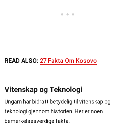
READ ALSO:
27 Fakta Om Kosovo
Vitenskap og Teknologi
Ungarn har bidratt betydelig til vitenskap og
teknologi gjennom historien. Her er noen
bemerkelsesverdige fakta.