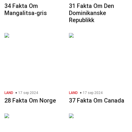
34 Fakta Om
31 Fakta Om Den
Mangalitsa-gris
Dominikanske
Republikk
LAND
17 sep 2024
LAND
17 sep 2024
28 Fakta Om Norge
37 Fakta Om Canada