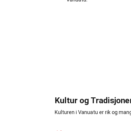
Kultur og Tradisjone
Kulturen i Vanuatu er rik og man