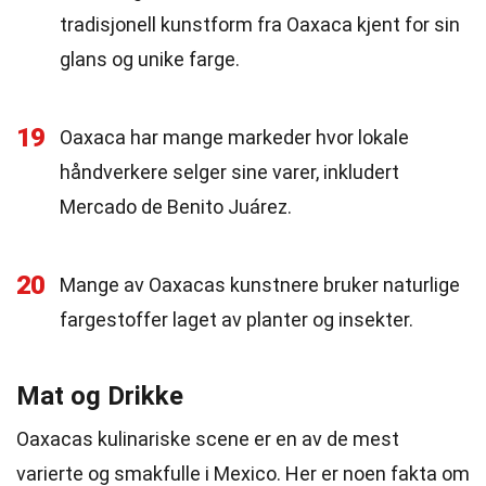
tradisjonell kunstform fra Oaxaca kjent for sin
glans og unike farge.
19
Oaxaca har mange markeder hvor lokale
håndverkere selger sine varer, inkludert
Mercado de Benito Juárez.
20
Mange av Oaxacas kunstnere bruker naturlige
fargestoffer laget av planter og insekter.
Mat og Drikke
Oaxacas kulinariske scene er en av de mest
varierte og smakfulle i Mexico. Her er noen fakta om