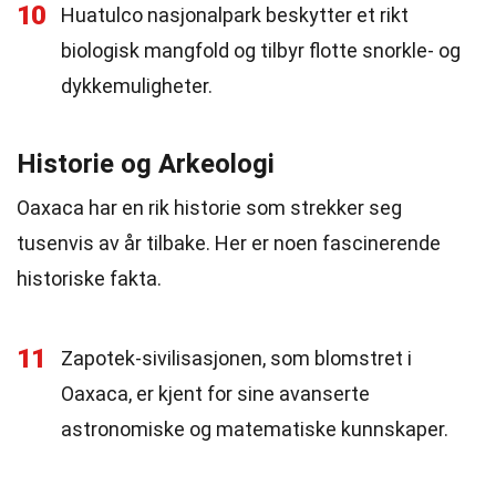
10
Huatulco nasjonalpark beskytter et rikt
biologisk mangfold og tilbyr flotte snorkle- og
dykkemuligheter.
Historie og Arkeologi
Oaxaca har en rik historie som strekker seg
tusenvis av år tilbake. Her er noen fascinerende
historiske fakta.
11
Zapotek-sivilisasjonen, som blomstret i
Oaxaca, er kjent for sine avanserte
astronomiske og matematiske kunnskaper.