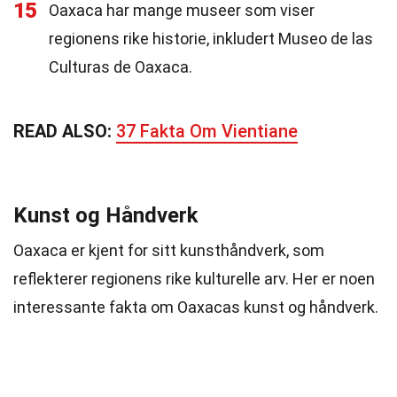
15
Oaxaca har mange museer som viser
regionens rike historie, inkludert Museo de las
Culturas de Oaxaca.
READ ALSO:
37 Fakta Om Vientiane
Kunst og Håndverk
Oaxaca er kjent for sitt kunsthåndverk, som
reflekterer regionens rike kulturelle arv. Her er noen
interessante fakta om Oaxacas kunst og håndverk.