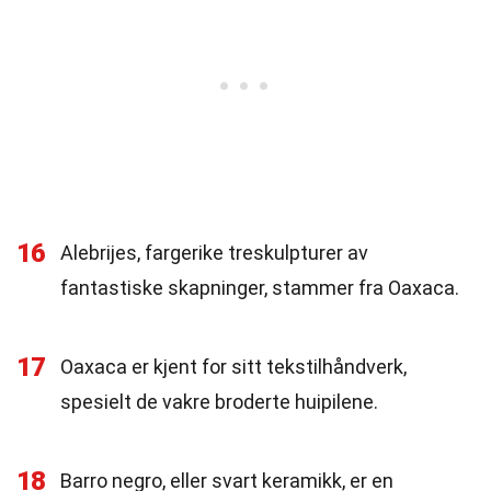
16
Alebrijes, fargerike treskulpturer av
fantastiske skapninger, stammer fra Oaxaca.
17
Oaxaca er kjent for sitt tekstilhåndverk,
spesielt de vakre broderte huipilene.
18
Barro negro, eller svart keramikk, er en