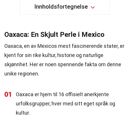
Innholdsfortegnelse
Oaxaca: En Skjult Perle i Mexico
Oaxaca, en av Mexicos mest fascinerende stater, er
kjent for sin rike kultur, historie og naturlige
skjønnhet. Her er noen spennende fakta om denne
unike regionen.
01
Oaxaca er hjem til 16 offisielt anerkjente
urfolksgrupper, hver med sitt eget språk og
kultur.