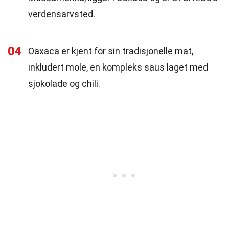
verdensarvsted.
04
Oaxaca er kjent for sin tradisjonelle mat,
inkludert mole, en kompleks saus laget med
sjokolade og chili.