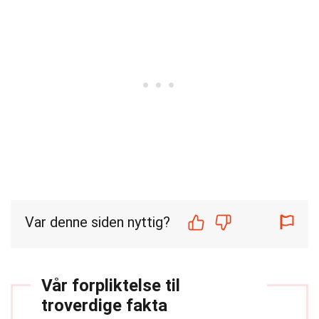
Var denne siden nyttig?
Vår forpliktelse til
troverdige fakta