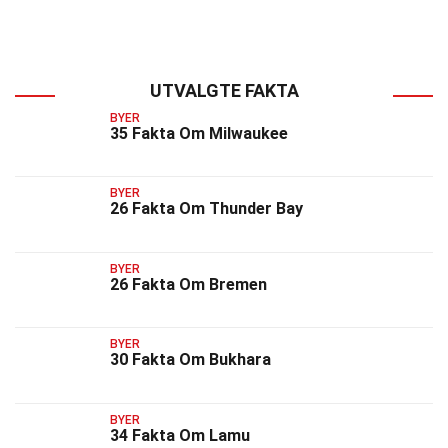
UTVALGTE FAKTA
BYER
35 Fakta Om Milwaukee
BYER
26 Fakta Om Thunder Bay
BYER
26 Fakta Om Bremen
BYER
30 Fakta Om Bukhara
BYER
34 Fakta Om Lamu