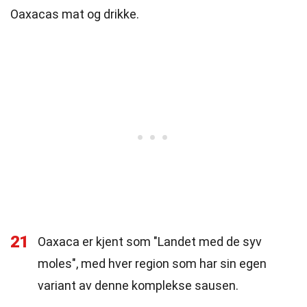
Oaxacas mat og drikke.
21
Oaxaca er kjent som "Landet med de syv
moles", med hver region som har sin egen
variant av denne komplekse sausen.