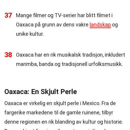
37
Mange filmer og TV-serier har blitt filmet i
Oaxaca på grunn av dens vakre
landskap
og
unike kultur.
38
Oaxaca har en rik musikalsk tradisjon, inkludert
marimba, banda og tradisjonell urfolksmusikk.
Oaxaca: En Skjult Perle
Oaxaca er virkelig en skjult perle i Mexico. Fra de
fargerike markedene til de gamle ruinene, tilbyr
denne regionen en rik blanding av kultur og historie.