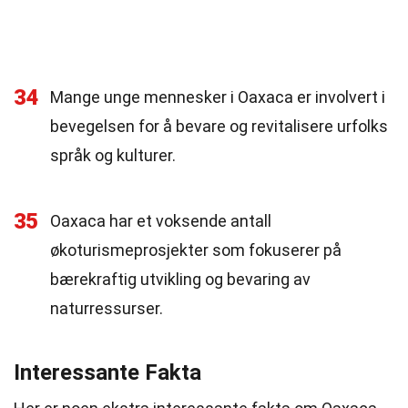
34
Mange unge mennesker i Oaxaca er involvert i
bevegelsen for å bevare og revitalisere urfolks
språk og kulturer.
35
Oaxaca har et voksende antall
økoturismeprosjekter som fokuserer på
bærekraftig utvikling og bevaring av
naturressurser.
Interessante Fakta