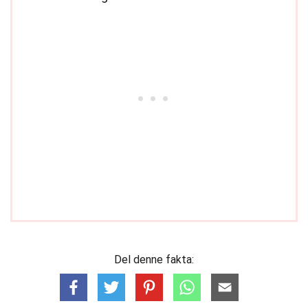
Del denne fakta: