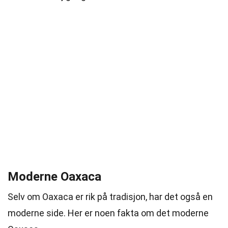
Moderne Oaxaca
Selv om Oaxaca er rik på tradisjon, har det også en
moderne side. Her er noen fakta om det moderne