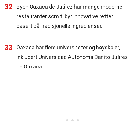
32
Byen Oaxaca de Juárez har mange moderne
restauranter som tilbyr innovative retter
basert på tradisjonelle ingredienser.
33
Oaxaca har flere universiteter og høyskoler,
inkludert Universidad Autónoma Benito Juárez
de Oaxaca.