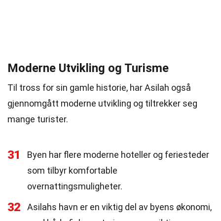
Moderne Utvikling og Turisme
Til tross for sin gamle historie, har Asilah også
gjennomgått moderne utvikling og tiltrekker seg
mange turister.
31
Byen har flere moderne hoteller og feriesteder
som tilbyr komfortable
overnattingsmuligheter.
32
Asilahs havn er en viktig del av byens økonomi,