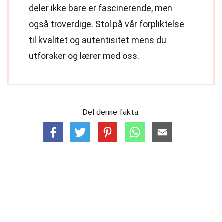
deler ikke bare er fascinerende, men
også troverdige. Stol på vår forpliktelse
til kvalitet og autentisitet mens du
utforsker og lærer med oss.
Del denne fakta: