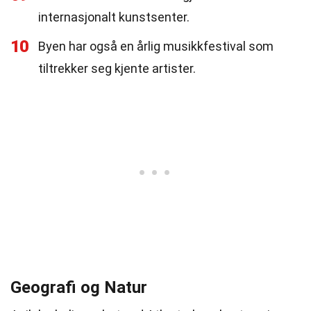
internasjonalt kunstsenter.
10
Byen har også en årlig musikkfestival som
tiltrekker seg kjente artister.
Geografi og Natur