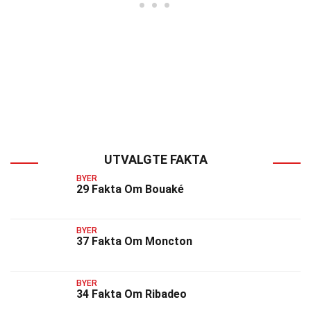
UTVALGTE FAKTA
BYER
29 Fakta Om Bouaké
BYER
37 Fakta Om Moncton
BYER
34 Fakta Om Ribadeo