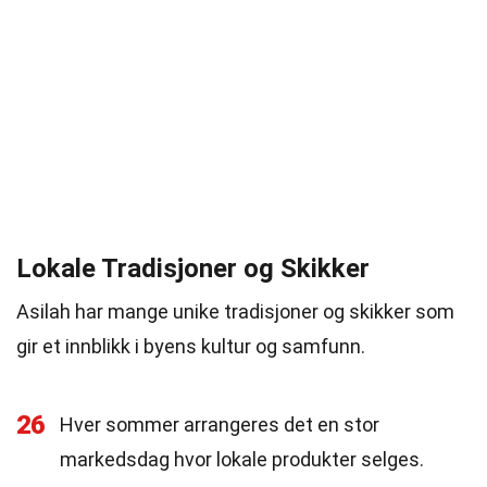
Lokale Tradisjoner og Skikker
Asilah har mange unike tradisjoner og skikker som
gir et innblikk i byens kultur og samfunn.
26
Hver sommer arrangeres det en stor
markedsdag hvor lokale produkter selges.