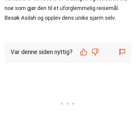
noe som gjør den til et uforglemmelig reisemål.
Besøk Asilah og opplev dens unike sjarm selv.
Var denne siden nyttig?