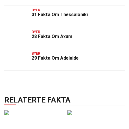
BYER
31 Fakta Om Thessaloniki
BYER
28 Fakta Om Axum
BYER
29 Fakta Om Adelaide
RELATERTE FAKTA