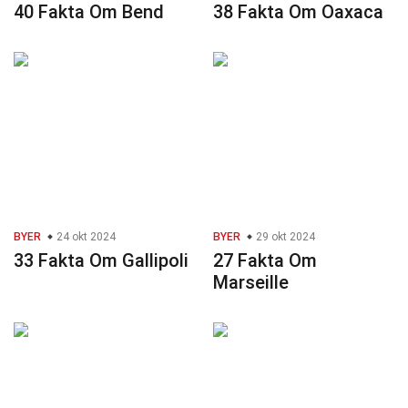
40 Fakta Om Bend
38 Fakta Om Oaxaca
BYER
24 okt 2024
BYER
29 okt 2024
33 Fakta Om Gallipoli
27 Fakta Om
Marseille