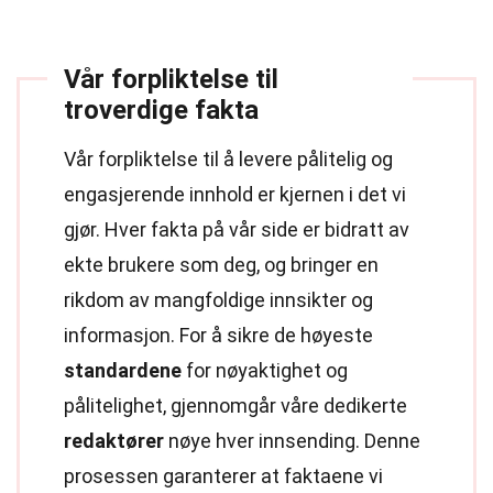
Vår forpliktelse til
troverdige fakta
Vår forpliktelse til å levere pålitelig og
engasjerende innhold er kjernen i det vi
gjør. Hver fakta på vår side er bidratt av
ekte brukere som deg, og bringer en
rikdom av mangfoldige innsikter og
informasjon. For å sikre de høyeste
standardene
for nøyaktighet og
pålitelighet, gjennomgår våre dedikerte
redaktører
nøye hver innsending. Denne
prosessen garanterer at faktaene vi