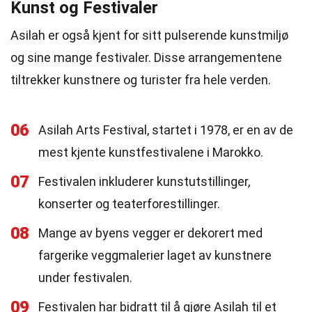
Kunst og Festivaler
Asilah er også kjent for sitt pulserende kunstmiljø
og sine mange festivaler. Disse arrangementene
tiltrekker kunstnere og turister fra hele verden.
06
Asilah Arts Festival, startet i 1978, er en av de
mest kjente kunstfestivalene i Marokko.
07
Festivalen inkluderer kunstutstillinger,
konserter og teaterforestillinger.
08
Mange av byens vegger er dekorert med
fargerike veggmalerier laget av kunstnere
under festivalen.
09
Festivalen har bidratt til å gjøre Asilah til et