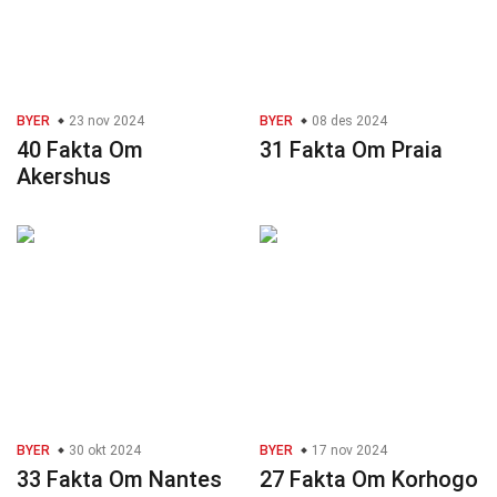
BYER
23 nov 2024
BYER
08 des 2024
40 Fakta Om
31 Fakta Om Praia
Akershus
BYER
30 okt 2024
BYER
17 nov 2024
33 Fakta Om Nantes
27 Fakta Om Korhogo