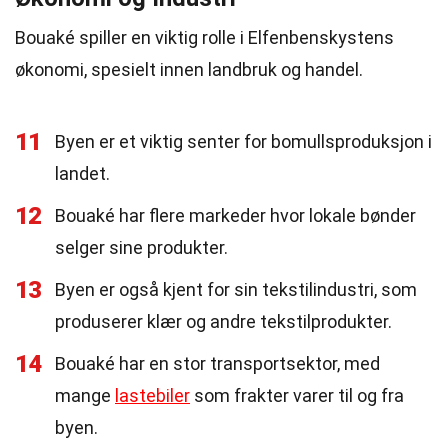
Bouaké spiller en viktig rolle i Elfenbenskystens
økonomi, spesielt innen landbruk og handel.
11
Byen er et viktig senter for bomullsproduksjon i
landet.
12
Bouaké har flere markeder hvor lokale bønder
selger sine produkter.
13
Byen er også kjent for sin tekstilindustri, som
produserer klær og andre tekstilprodukter.
14
Bouaké har en stor transportsektor, med
mange
lastebiler
som frakter varer til og fra
byen.