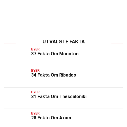
UTVALGTE FAKTA
BYER
37 Fakta Om Moncton
BYER
34 Fakta Om Ribadeo
BYER
31 Fakta Om Thessaloniki
BYER
28 Fakta Om Axum