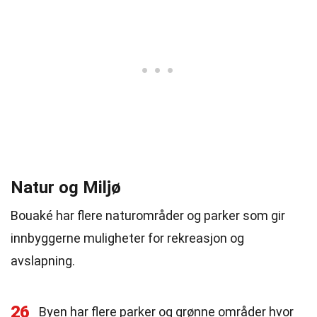
Natur og Miljø
Bouaké har flere naturområder og parker som gir
innbyggerne muligheter for rekreasjon og
avslapning.
26
Byen har flere parker og grønne områder hvor