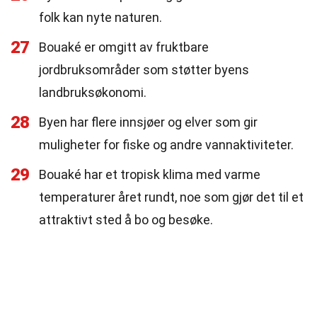
folk kan nyte naturen.
27
Bouaké er omgitt av fruktbare
jordbruksområder som støtter byens
landbruksøkonomi.
28
Byen har flere innsjøer og elver som gir
muligheter for fiske og andre vannaktiviteter.
29
Bouaké har et tropisk klima med varme
temperaturer året rundt, noe som gjør det til et
attraktivt sted å bo og besøke.