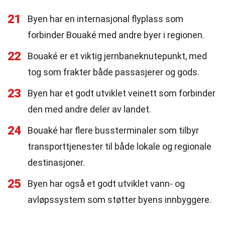
21
Byen har en internasjonal flyplass som
forbinder Bouaké med andre byer i regionen.
22
Bouaké er et viktig jernbaneknutepunkt, med
tog som frakter både passasjerer og gods.
23
Byen har et godt utviklet veinett som forbinder
den med andre deler av landet.
24
Bouaké har flere bussterminaler som tilbyr
transporttjenester til både lokale og regionale
destinasjoner.
25
Byen har også et godt utviklet vann- og
avløpssystem som støtter byens innbyggere.