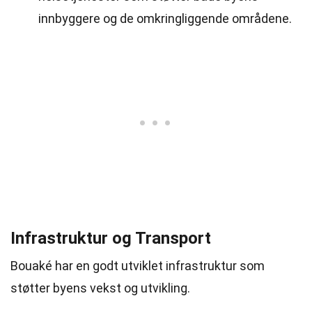
innbyggere og de omkringliggende områdene.
Infrastruktur og Transport
Bouaké har en godt utviklet infrastruktur som
støtter byens vekst og utvikling.