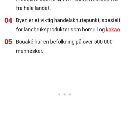
fra hele landet.
04
Byen er et viktig handelsknutepunkt, spesielt
for landbruksprodukter som bomull og
kakao
.
05
Bouaké har en befolkning på over 500 000
mennesker.