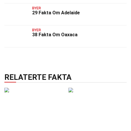
BYER
29 Fakta Om Adelaide
BYER
38 Fakta Om Oaxaca
RELATERTE FAKTA