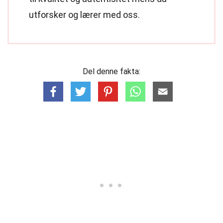
utforsker og lærer med oss.
Del denne fakta: