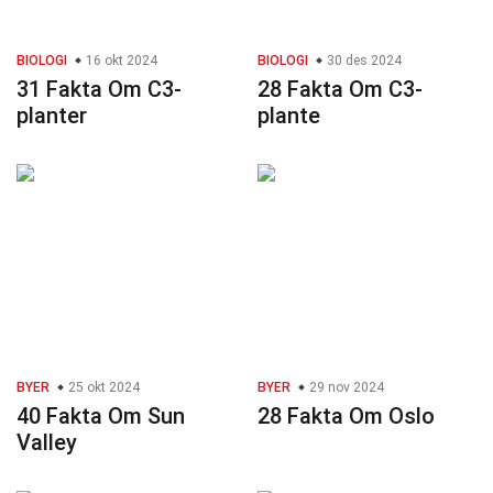
BIOLOGI
16 okt 2024
BIOLOGI
30 des 2024
31 Fakta Om C3-
28 Fakta Om C3-
planter
plante
BYER
25 okt 2024
BYER
29 nov 2024
40 Fakta Om Sun
28 Fakta Om Oslo
Valley