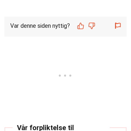
Var denne siden nyttig?
Vår forpliktelse til