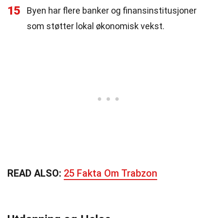
15
Byen har flere banker og finansinstitusjoner
som støtter lokal økonomisk vekst.
READ ALSO:
25 Fakta Om Trabzon