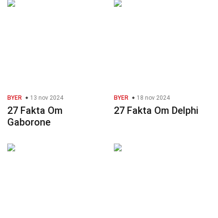
BYER
13 nov 2024
BYER
18 nov 2024
27 Fakta Om
27 Fakta Om Delphi
Gaborone