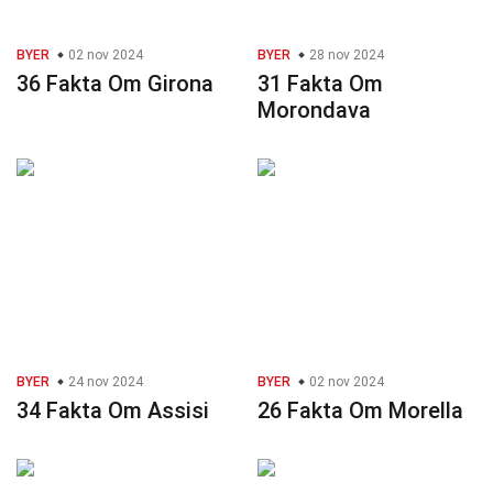
BYER
02 nov 2024
BYER
28 nov 2024
36 Fakta Om Girona
31 Fakta Om
Morondava
BYER
24 nov 2024
BYER
02 nov 2024
34 Fakta Om Assisi
26 Fakta Om Morella