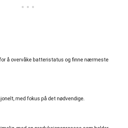
 for å overvåke batteristatus og finne nærmeste
ksjonelt, med fokus på det nødvendige.