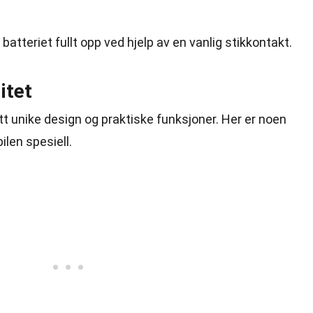
 batteriet fullt opp ved hjelp av en vanlig stikkontakt.
itet
tt unike design og praktiske funksjoner. Her er noen
ilen spesiell.