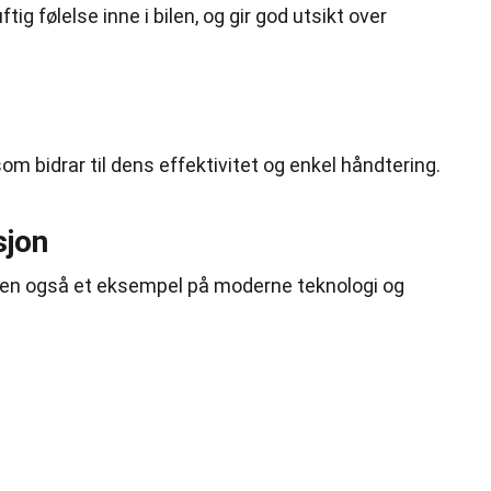
ftig følelse inne i bilen, og gir god utsikt over
om bidrar til dens effektivitet og enkel håndtering.
sjon
, men også et eksempel på moderne teknologi og