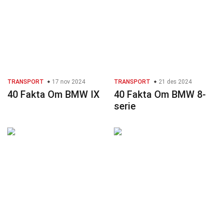
TRANSPORT
17 nov 2024
TRANSPORT
21 des 2024
40 Fakta Om BMW IX
40 Fakta Om BMW 8-
serie