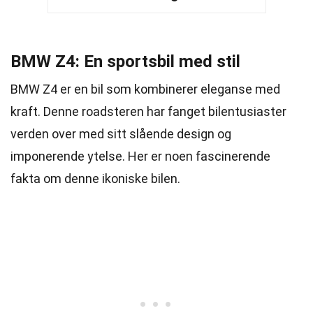
BMW Z4: En sportsbil med stil
BMW Z4 er en bil som kombinerer eleganse med
kraft. Denne roadsteren har fanget bilentusiaster
verden over med sitt slående design og
imponerende ytelse. Her er noen fascinerende
fakta om denne ikoniske bilen.