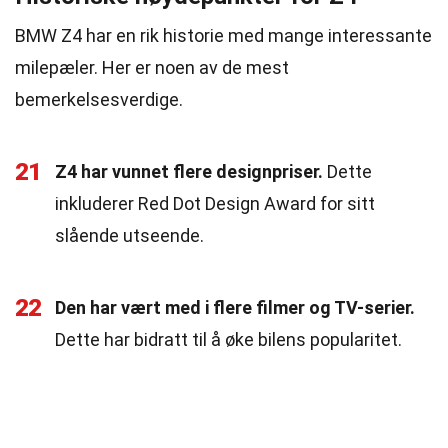
BMW Z4 har en rik historie med mange interessante
milepæler. Her er noen av de mest
bemerkelsesverdige.
21
Z4 har vunnet flere designpriser.
Dette
inkluderer Red Dot Design Award for sitt
slående utseende.
22
Den har vært med i flere filmer og TV-serier.
Dette har bidratt til å øke bilens popularitet.