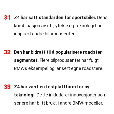
31
Z4 har satt standarden for sportsbiler.
Dens
kombinasjon av stil, ytelse og teknologi har
inspirert andre bilprodusenter.
32
Den har bidratt til å popularisere roadster-
segmentet.
Flere bilprodusenter har fulgt
BMWs eksempel og lansert egne roadstere.
33
Z4 har vært en testplattform for ny
teknologi.
Dette inkluderer innovasjoner som
senere har blitt brukt i andre BMW-modeller.