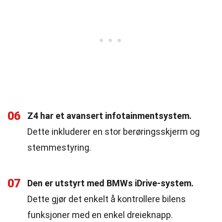
06
Z4 har et avansert infotainmentsystem.
Dette inkluderer en stor berøringsskjerm og
stemmestyring.
07
Den er utstyrt med BMWs iDrive-system.
Dette gjør det enkelt å kontrollere bilens
funksjoner med en enkel dreieknapp.