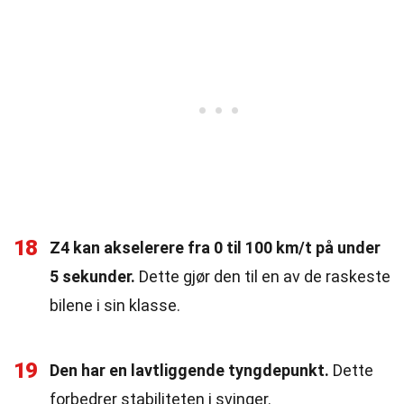
18
Z4 kan akselerere fra 0 til 100 km/t på under
5 sekunder.
Dette gjør den til en av de raskeste
bilene i sin klasse.
19
Den har en lavtliggende tyngdepunkt.
Dette
forbedrer stabiliteten i svinger.