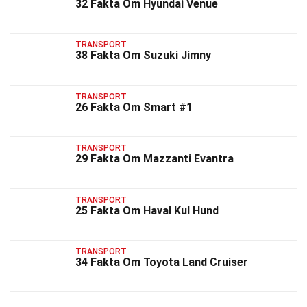
32 Fakta Om Hyundai Venue
TRANSPORT
38 Fakta Om Suzuki Jimny
TRANSPORT
26 Fakta Om Smart #1
TRANSPORT
29 Fakta Om Mazzanti Evantra
TRANSPORT
25 Fakta Om Haval Kul Hund
TRANSPORT
34 Fakta Om Toyota Land Cruiser