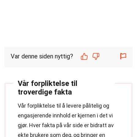
Var denne siden nyttig?
Vår forpliktelse til
troverdige fakta
Vår forpliktelse til å levere pålitelig og
engasjerende innhold er kjernen i det vi
gjør. Hver fakta på vår side er bidratt av
ekte brukere som deg, og bringer en