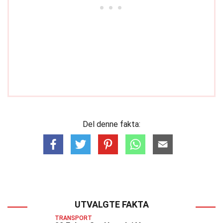
Del denne fakta:
UTVALGTE FAKTA
TRANSPORT