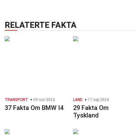
RELATERTE FAKTA
TRANSPORT
09 nov 2024
LAND
17 sep 2024
37 Fakta Om BMW I4
29 Fakta Om
Tyskland