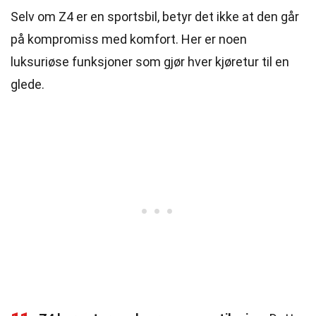
Selv om Z4 er en sportsbil, betyr det ikke at den går
på kompromiss med komfort. Her er noen
luksuriøse funksjoner som gjør hver kjøretur til en
glede.