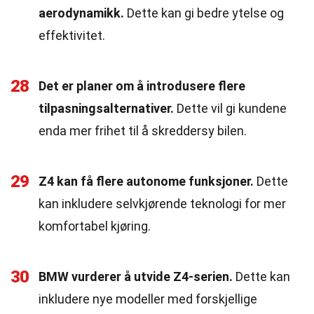
aerodynamikk.
Dette kan gi bedre ytelse og
effektivitet.
28
Det er planer om å introdusere flere
tilpasningsalternativer.
Dette vil gi kundene
enda mer frihet til å skreddersy bilen.
29
Z4 kan få flere autonome funksjoner.
Dette
kan inkludere selvkjørende teknologi for mer
komfortabel kjøring.
30
BMW vurderer å utvide Z4-serien.
Dette kan
inkludere nye modeller med forskjellige