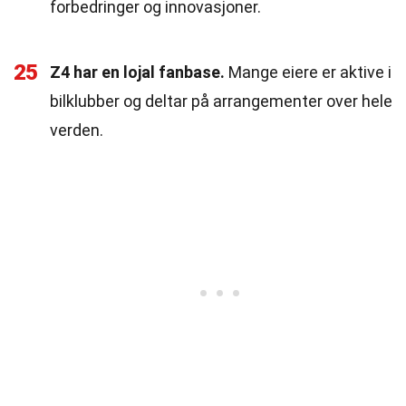
forbedringer og innovasjoner.
25
Z4 har en lojal fanbase.
Mange eiere er aktive i
bilklubber og deltar på arrangementer over hele
verden.