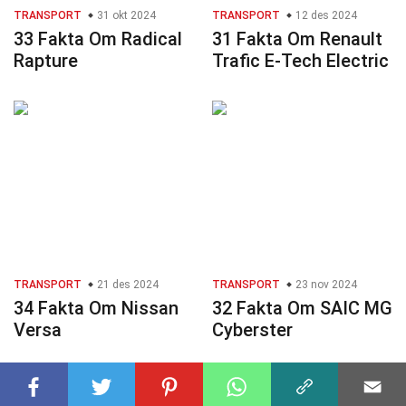
TRANSPORT
31 okt 2024
TRANSPORT
12 des 2024
33 Fakta Om Radical
31 Fakta Om Renault
Rapture
Trafic E-Tech Electric
TRANSPORT
21 des 2024
TRANSPORT
23 nov 2024
34 Fakta Om Nissan
32 Fakta Om SAIC MG
Versa
Cyberster