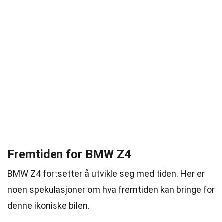
Fremtiden for BMW Z4
BMW Z4 fortsetter å utvikle seg med tiden. Her er
noen spekulasjoner om hva fremtiden kan bringe for
denne ikoniske bilen.