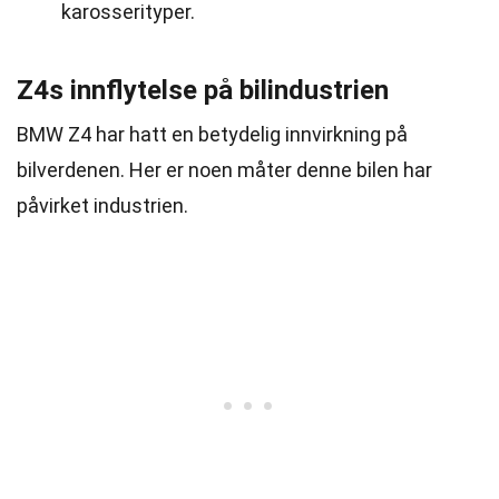
karosserityper.
Z4s innflytelse på bilindustrien
BMW Z4 har hatt en betydelig innvirkning på
bilverdenen. Her er noen måter denne bilen har
påvirket industrien.