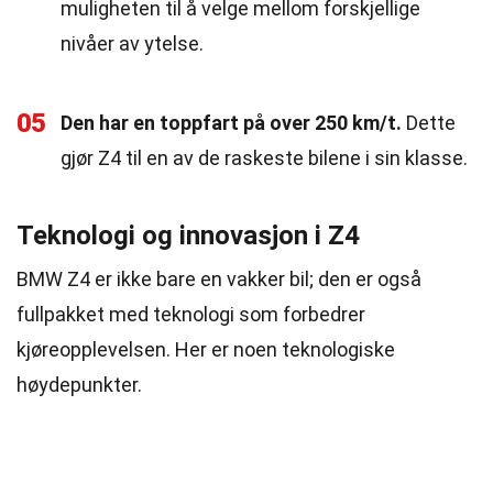
muligheten til å velge mellom forskjellige
nivåer av ytelse.
05
Den har en toppfart på over 250 km/t.
Dette
gjør Z4 til en av de raskeste bilene i sin klasse.
Teknologi og innovasjon i Z4
BMW Z4 er ikke bare en vakker bil; den er også
fullpakket med teknologi som forbedrer
kjøreopplevelsen. Her er noen teknologiske
høydepunkter.