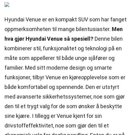
Hyundai Venue er en kompakt SUV som har fanget
oppmerksomheten til mange bilentusiaster.
Men
hva gjør Hyundai Venue så spesiell?
Denne bilen
kombinerer stil, funksjonalitet og teknologi på en
måte som appellerer til både unge sjåfører og
familier. Med sitt moderne design og smarte
funksjoner, tilbyr Venue en kjøreopplevelse som er
både komfortabel og spennende. Den er utstyrt
med avanserte sikkerhetssystemer, noe som gjør
den til et trygt valg for de som ønsker å beskytte
sine kjære. I tillegg er Venue kjent for sin
drivstoffeffektivitet, noe som gjør den til et