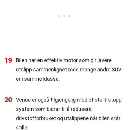
19
Bilen har en effektiv motor som gir lavere
utslipp sammenlignet med mange andre SUV-
er i samme klasse.
20
Venue er også tilgjengelig med et start-stopp-
system som bidrar til å redusere
drivstofforbruket og utslippene når bilen står
stille.