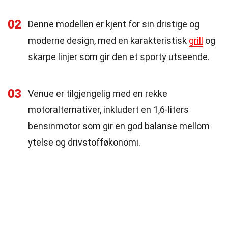
02
Denne modellen er kjent for sin dristige og
moderne design, med en karakteristisk
grill
og
skarpe linjer som gir den et sporty utseende.
03
Venue er tilgjengelig med en rekke
motoralternativer, inkludert en 1,6-liters
bensinmotor som gir en god balanse mellom
ytelse og drivstofføkonomi.