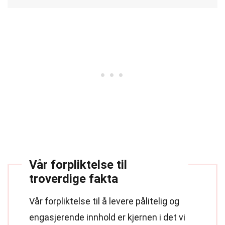
Vår forpliktelse til
troverdige fakta
Vår forpliktelse til å levere pålitelig og
engasjerende innhold er kjernen i det vi