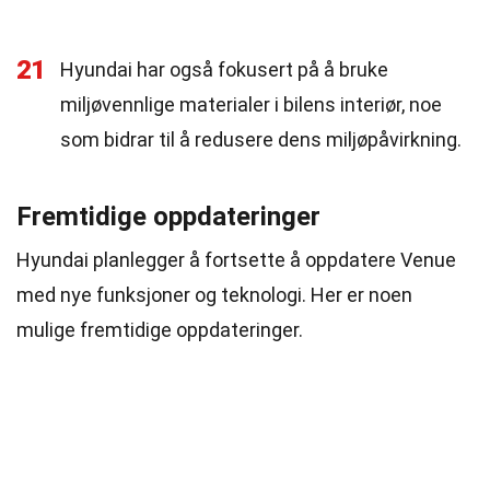
21
Hyundai har også fokusert på å bruke
miljøvennlige materialer i bilens interiør, noe
som bidrar til å redusere dens miljøpåvirkning.
Fremtidige oppdateringer
Hyundai planlegger å fortsette å oppdatere Venue
med nye funksjoner og teknologi. Her er noen
mulige fremtidige oppdateringer.