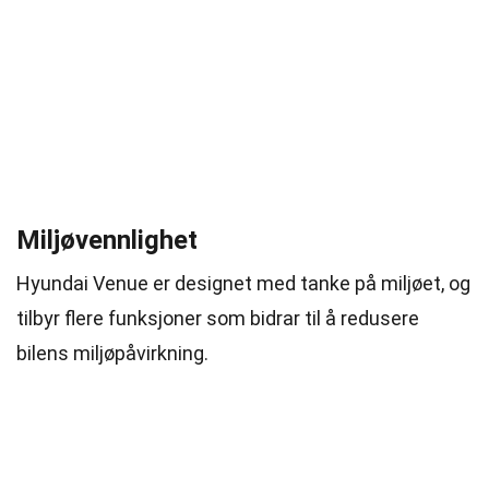
Miljøvennlighet
Hyundai Venue er designet med tanke på miljøet, og
tilbyr flere funksjoner som bidrar til å redusere
bilens miljøpåvirkning.