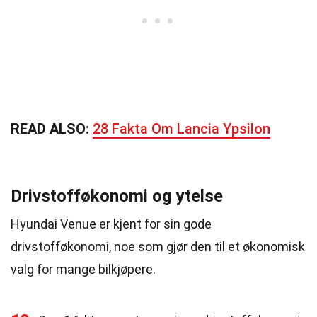
READ ALSO:
28 Fakta Om Lancia Ypsilon
Drivstofføkonomi og ytelse
Hyundai Venue er kjent for sin gode
drivstofføkonomi, noe som gjør den til et økonomisk
valg for mange bilkjøpere.