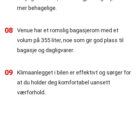
mer behagelige.
08
Venue har et romslig bagasjerom med et
volum på 355 liter, noe som gir god plass til
bagasje og dagligvarer.
09
Klimaanlegget i bilen er effektivt og sørger for
at du holder deg komfortabel uansett
værforhold.