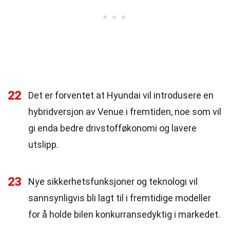
22
Det er forventet at Hyundai vil introdusere en
hybridversjon av Venue i fremtiden, noe som vil
gi enda bedre drivstofføkonomi og lavere
utslipp.
23
Nye sikkerhetsfunksjoner og teknologi vil
sannsynligvis bli lagt til i fremtidige modeller
for å holde bilen konkurransedyktig i markedet.