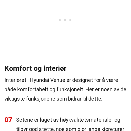
Komfort og interiør
Interiøret i Hyundai Venue er designet for å være
både komfortabelt og funksjonelt. Her er noen av de
viktigste funksjonene som bidrar til dette.
07
Setene er laget av høykvalitetsmaterialer og
tilbyr god støtte, noe som gjør lange kjøreturer