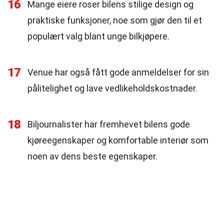
16
Mange eiere roser bilens stilige design og
praktiske funksjoner, noe som gjør den til et
populært valg blant unge bilkjøpere.
17
Venue har også fått gode anmeldelser for sin
pålitelighet og lave vedlikeholdskostnader.
18
Biljournalister har fremhevet bilens gode
kjøreegenskaper og komfortable interiør som
noen av dens beste egenskaper.