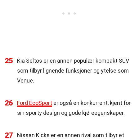
25
Kia Seltos er en annen populær kompakt SUV
som tilbyr lignende funksjoner og ytelse som
Venue.
26
Ford EcoSport
er også en konkurrent, kjent for
sin sporty design og gode kjøreegenskaper.
27
Nissan Kicks er en annen rival som tilbyr et