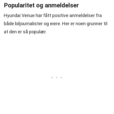
Popularitet og anmeldelser
Hyundai Venue har fått positive anmeldelser fra
både biljournalister og eiere. Her er noen grunner til
at den er så populær.