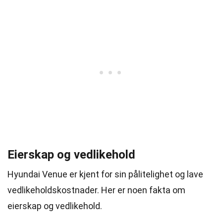
Eierskap og vedlikehold
Hyundai Venue er kjent for sin pålitelighet og lave
vedlikeholdskostnader. Her er noen fakta om
eierskap og vedlikehold.