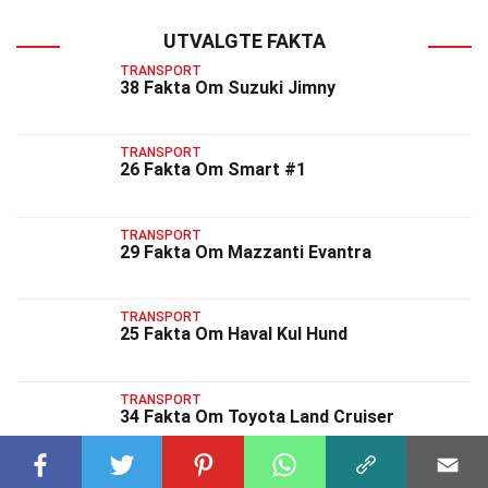
UTVALGTE FAKTA
TRANSPORT
38 Fakta Om Suzuki Jimny
TRANSPORT
26 Fakta Om Smart #1
TRANSPORT
29 Fakta Om Mazzanti Evantra
TRANSPORT
25 Fakta Om Haval Kul Hund
TRANSPORT
34 Fakta Om Toyota Land Cruiser
TRANSPORT