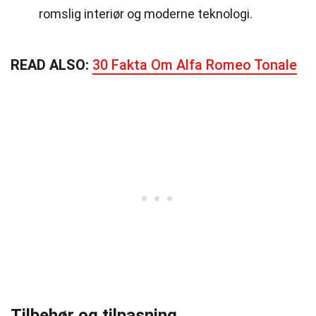
romslig interiør og moderne teknologi.
READ ALSO:
30 Fakta Om Alfa Romeo Tonale
Tilbehør og tilpasning