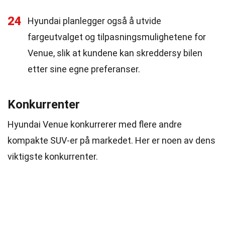
24
Hyundai planlegger også å utvide
fargeutvalget og tilpasningsmulighetene for
Venue, slik at kundene kan skreddersy bilen
etter sine egne preferanser.
Konkurrenter
Hyundai Venue konkurrerer med flere andre
kompakte SUV-er på markedet. Her er noen av dens
viktigste konkurrenter.