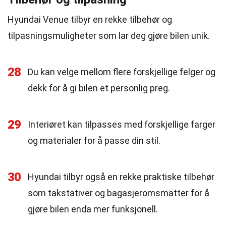
Hyundai Venue tilbyr en rekke tilbehør og
tilpasningsmuligheter som lar deg gjøre bilen unik.
28
Du kan velge mellom flere forskjellige felger og
dekk for å gi bilen et personlig preg.
29
Interiøret kan tilpasses med forskjellige farger
og materialer for å passe din stil.
30
Hyundai tilbyr også en rekke praktiske tilbehør
som takstativer og bagasjeromsmatter for å
gjøre bilen enda mer funksjonell.