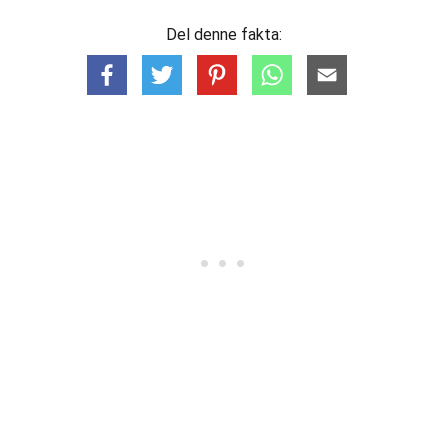
Del denne fakta: