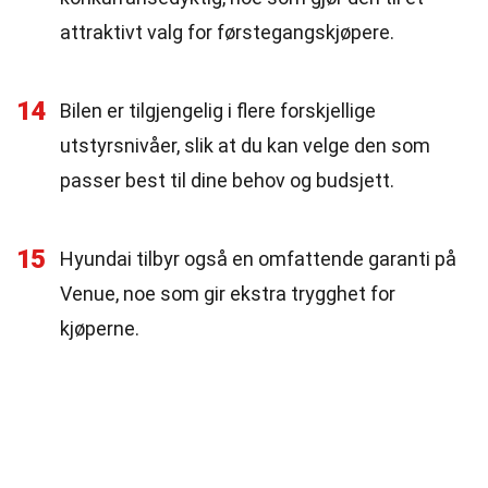
attraktivt valg for førstegangskjøpere.
14
Bilen er tilgjengelig i flere forskjellige
utstyrsnivåer, slik at du kan velge den som
passer best til dine behov og budsjett.
15
Hyundai tilbyr også en omfattende garanti på
Venue, noe som gir ekstra trygghet for
kjøperne.