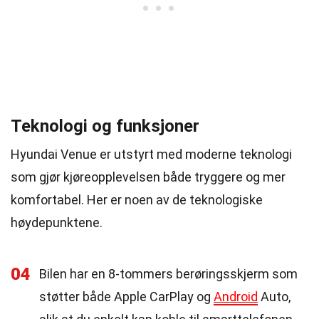
Teknologi og funksjoner
Hyundai Venue er utstyrt med moderne teknologi
som gjør kjøreopplevelsen både tryggere og mer
komfortabel. Her er noen av de teknologiske
høydepunktene.
04
Bilen har en 8-tommers berøringsskjerm som
støtter både Apple CarPlay og
Android
Auto,