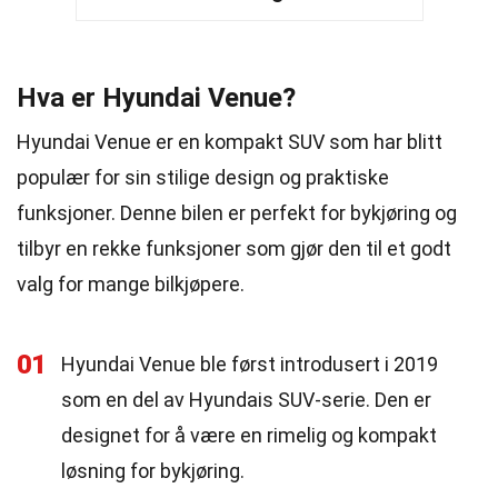
Hva er Hyundai Venue?
Hyundai Venue er en kompakt SUV som har blitt
populær for sin stilige design og praktiske
funksjoner. Denne bilen er perfekt for bykjøring og
tilbyr en rekke funksjoner som gjør den til et godt
valg for mange bilkjøpere.
01
Hyundai Venue ble først introdusert i 2019
som en del av Hyundais SUV-serie. Den er
designet for å være en rimelig og kompakt
løsning for bykjøring.