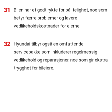
31
Bilen har et godt rykte for pålitelighet, noe som
betyr færre problemer og lavere
vedlikeholdskostnader for eierne.
32
Hyundai tilbyr også en omfattende
servicepakke som inkluderer regelmessig
vedlikehold og reparasjoner, noe som gir ekstra
trygghet for bileiere.