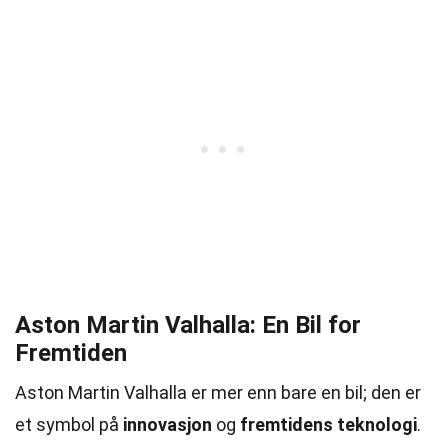
Aston Martin Valhalla: En Bil for
Fremtiden
Aston Martin Valhalla er mer enn bare en bil; den er
et symbol på
innovasjon
og
fremtidens teknologi
.