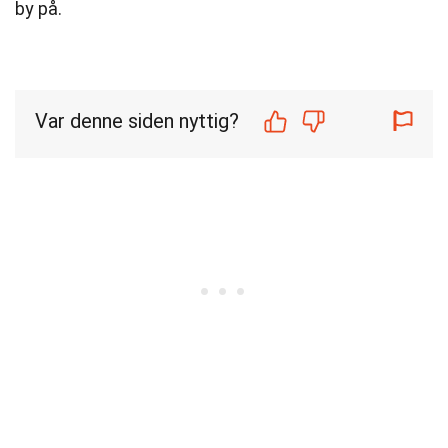
by på.
Var denne siden nyttig?