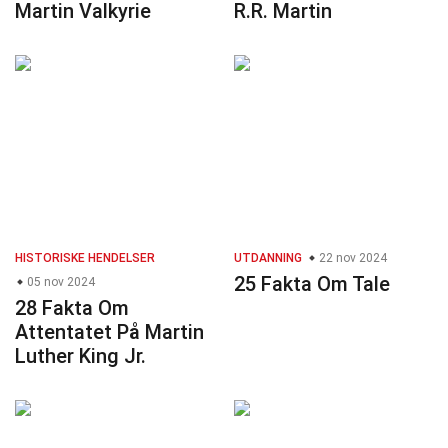
Martin Valkyrie
R.R. Martin
HISTORISKE HENDELSER
UTDANNING
22 nov 2024
25 Fakta Om Tale
05 nov 2024
28 Fakta Om
Attentatet På Martin
Luther King Jr.