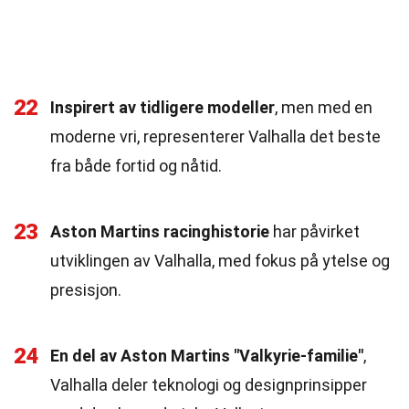
22
Inspirert av tidligere modeller
, men med en
moderne vri, representerer Valhalla det beste
fra både fortid og nåtid.
23
Aston Martins racinghistorie
har påvirket
utviklingen av Valhalla, med fokus på ytelse og
presisjon.
24
En del av Aston Martins "Valkyrie-familie"
,
Valhalla deler teknologi og designprinsipper