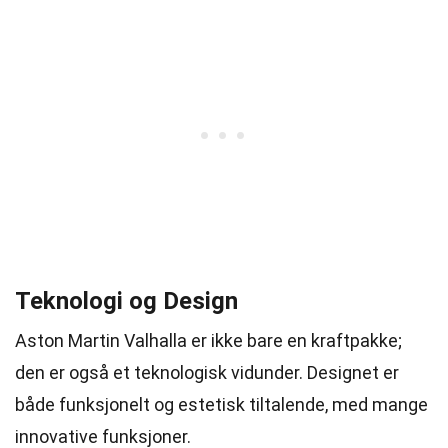
Teknologi og Design
Aston Martin Valhalla er ikke bare en kraftpakke;
den er også et teknologisk vidunder. Designet er
både funksjonelt og estetisk tiltalende, med mange
innovative funksjoner.