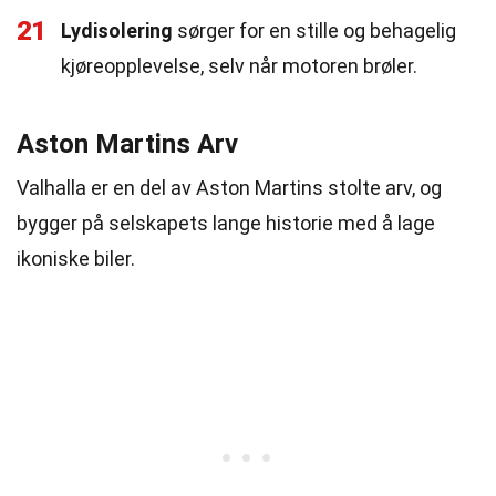
21
Lydisolering
sørger for en stille og behagelig
kjøreopplevelse, selv når motoren brøler.
Aston Martins Arv
Valhalla er en del av Aston Martins stolte arv, og
bygger på selskapets lange historie med å lage
ikoniske biler.