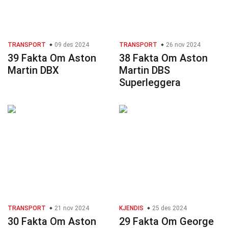
TRANSPORT
09 des 2024
TRANSPORT
26 nov 2024
39 Fakta Om Aston
38 Fakta Om Aston
Martin DBX
Martin DBS
Superleggera
TRANSPORT
21 nov 2024
KJENDIS
25 des 2024
30 Fakta Om Aston
29 Fakta Om George