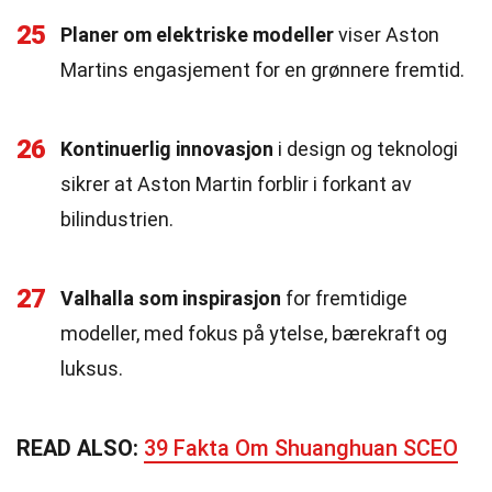
25
Planer om elektriske modeller
viser Aston
Martins engasjement for en grønnere fremtid.
26
Kontinuerlig innovasjon
i design og teknologi
sikrer at Aston Martin forblir i forkant av
bilindustrien.
27
Valhalla som inspirasjon
for fremtidige
modeller, med fokus på ytelse, bærekraft og
luksus.
READ ALSO:
39 Fakta Om Shuanghuan SCEO