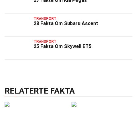
27 Fakta Om Kia Pegas
TRANSPORT
28 Fakta Om Subaru Ascent
TRANSPORT
25 Fakta Om Skywell ET5
RELATERTE FAKTA