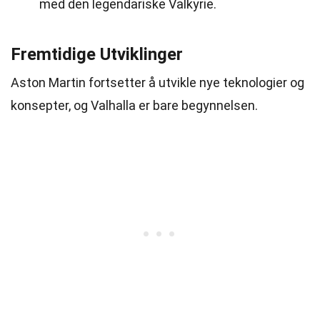
med den legendariske Valkyrie.
Fremtidige Utviklinger
Aston Martin fortsetter å utvikle nye teknologier og
konsepter, og Valhalla er bare begynnelsen.