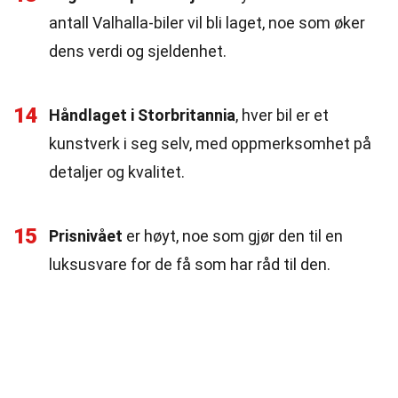
antall Valhalla-biler vil bli laget, noe som øker
dens verdi og sjeldenhet.
14
Håndlaget i Storbritannia
, hver bil er et
kunstverk i seg selv, med oppmerksomhet på
detaljer og kvalitet.
15
Prisnivået
er høyt, noe som gjør den til en
luksusvare for de få som har råd til den.