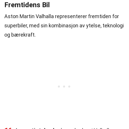
Fremtidens Bil
Aston Martin Valhalla representerer fremtiden for
superbiler, med sin kombinasjon av ytelse, teknologi
og bærekraft.