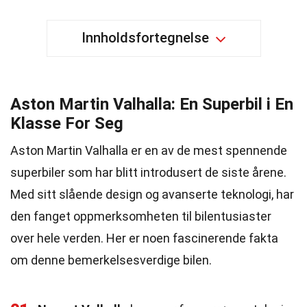
Innholdsfortegnelse
Aston Martin Valhalla: En Superbil i En
Klasse For Seg
Aston Martin Valhalla er en av de mest spennende
superbiler som har blitt introdusert de siste årene.
Med sitt slående design og avanserte teknologi, har
den fanget oppmerksomheten til bilentusiaster
over hele verden. Her er noen fascinerende fakta
om denne bemerkelsesverdige bilen.