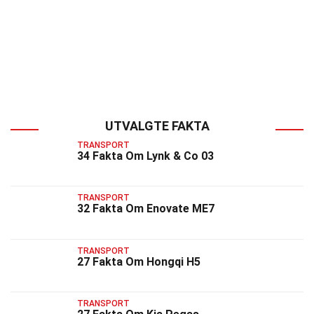
UTVALGTE FAKTA
TRANSPORT
34 Fakta Om Lynk & Co 03
TRANSPORT
32 Fakta Om Enovate ME7
TRANSPORT
27 Fakta Om Hongqi H5
TRANSPORT