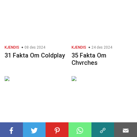
KJENDIS
08 des 2024
KJENDIS
24 des 2024
31 Fakta Om Coldplay
35 Fakta Om
Chvrches