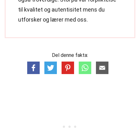
til kvalitet og autentisitet mens du
utforsker og lærer med oss.
Del denne fakta: