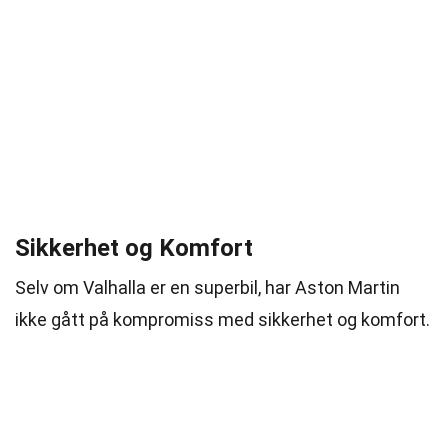
Sikkerhet og Komfort
Selv om Valhalla er en superbil, har Aston Martin
ikke gått på kompromiss med sikkerhet og komfort.