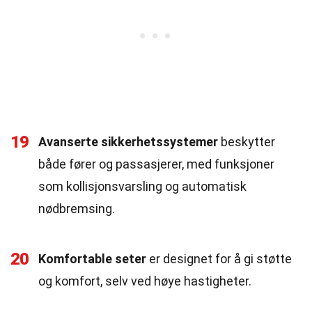
19
Avanserte sikkerhetssystemer
beskytter
både fører og passasjerer, med funksjoner
som kollisjonsvarsling og automatisk
nødbremsing.
20
Komfortable seter
er designet for å gi støtte
og komfort, selv ved høye hastigheter.