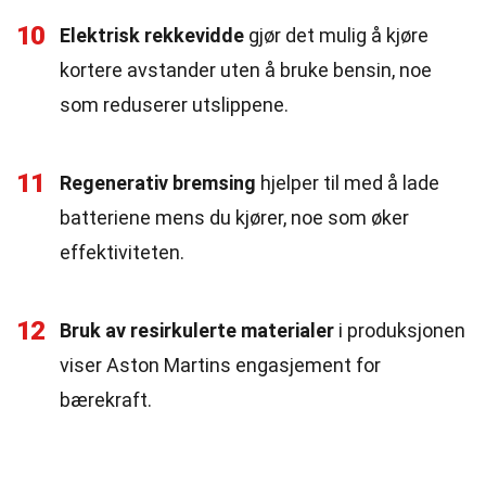
10
Elektrisk rekkevidde
gjør det mulig å kjøre
kortere avstander uten å bruke bensin, noe
som reduserer utslippene.
11
Regenerativ bremsing
hjelper til med å lade
batteriene mens du kjører, noe som øker
effektiviteten.
12
Bruk av resirkulerte materialer
i produksjonen
viser Aston Martins engasjement for
bærekraft.