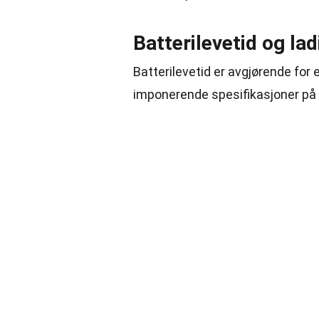
Batterilevetid og lad
Batterilevetid er avgjørende for
imponerende spesifikasjoner på