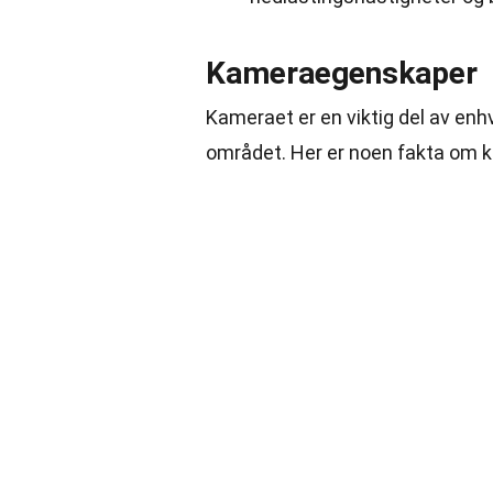
Kameraegenskaper
Kameraet er en viktig del av enh
området. Her er noen fakta om 