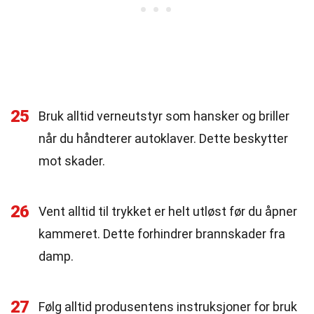
25
Bruk alltid verneutstyr som hansker og briller
når du håndterer autoklaver. Dette beskytter
mot skader.
26
Vent alltid til trykket er helt utløst før du åpner
kammeret. Dette forhindrer brannskader fra
damp.
27
Følg alltid produsentens instruksjoner for bruk