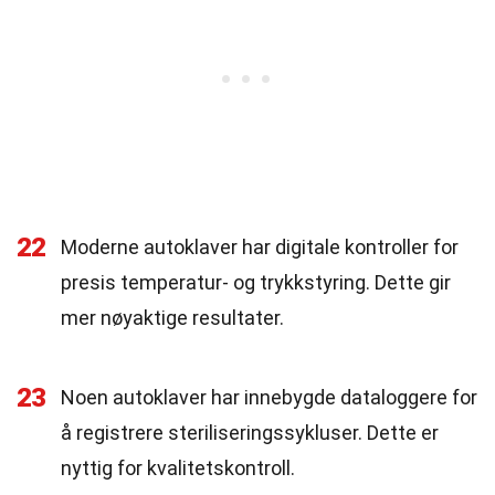
22
Moderne autoklaver har digitale kontroller for
presis temperatur- og trykkstyring. Dette gir
mer nøyaktige resultater.
23
Noen autoklaver har innebygde dataloggere for
å registrere steriliseringssykluser. Dette er
nyttig for kvalitetskontroll.