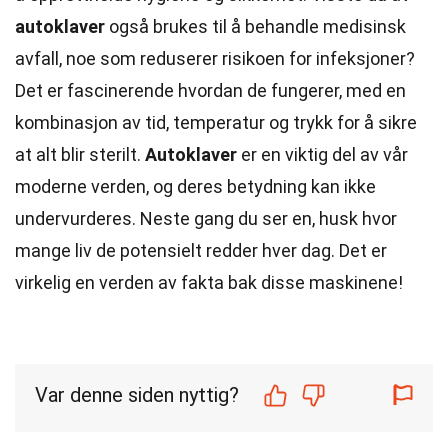
autoklaver
også brukes til å behandle medisinsk
avfall, noe som reduserer risikoen for infeksjoner?
Det er fascinerende hvordan de fungerer, med en
kombinasjon av tid, temperatur og trykk for å sikre
at alt blir sterilt.
Autoklaver
er en viktig del av vår
moderne verden, og deres betydning kan ikke
undervurderes. Neste gang du ser en, husk hvor
mange liv de potensielt redder hver dag. Det er
virkelig en verden av fakta bak disse maskinene!
Var denne siden nyttig?