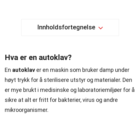
Innholdsfortegnelse
Hva er en autoklav?
En
autoklav
er en maskin som bruker damp under
høyt trykk for å sterilisere utstyr og materialer. Den
er mye brukt i medisinske og laboratoriemiljøer for å
sikre at alt er fritt for bakterier, virus og andre
mikroorganismer.