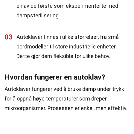
en av de første som eksperimenterte med
dampsterilisering.
03
Autoklaver finnes i ulike størrelser, fra små
bordmodeller til store industrielle enheter.
Dette gjør dem fleksible for ulike behov.
Hvordan fungerer en autoklav?
Autoklaver fungerer ved å bruke damp under trykk
for å oppnå høye temperaturer som dreper
mikroorganismer. Prosessen er enkel, men effektiv.