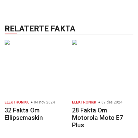
RELATERTE FAKTA
ELEKTRONIKK
04 nov 2024
ELEKTRONIKK
09 des 2024
32 Fakta Om
28 Fakta Om
Ellipsemaskin
Motorola Moto E7
Plus