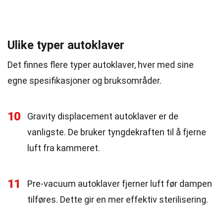
Ulike typer autoklaver
Det finnes flere typer autoklaver, hver med sine
egne spesifikasjoner og bruksområder.
10
Gravity displacement autoklaver er de
vanligste. De bruker tyngdekraften til å fjerne
luft fra kammeret.
11
Pre-vacuum autoklaver fjerner luft før dampen
tilføres. Dette gir en mer effektiv sterilisering.