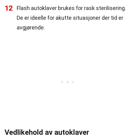
12
Flash autoklaver brukes for rask sterilisering.
De er ideelle for akutte situasjoner der tid er
avgjørende.
Vedlikehold av autoklaver