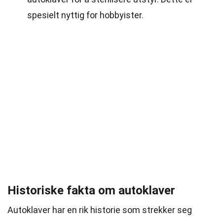
spesielt nyttig for hobbyister.
Historiske fakta om autoklaver
Autoklaver har en rik historie som strekker seg