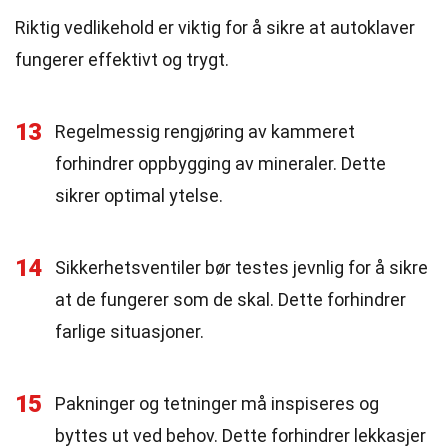
Riktig vedlikehold er viktig for å sikre at autoklaver
fungerer effektivt og trygt.
13
Regelmessig rengjøring av kammeret
forhindrer oppbygging av mineraler. Dette
sikrer optimal ytelse.
14
Sikkerhetsventiler bør testes jevnlig for å sikre
at de fungerer som de skal. Dette forhindrer
farlige situasjoner.
15
Pakninger og tetninger må inspiseres og
byttes ut ved behov. Dette forhindrer lekkasjer