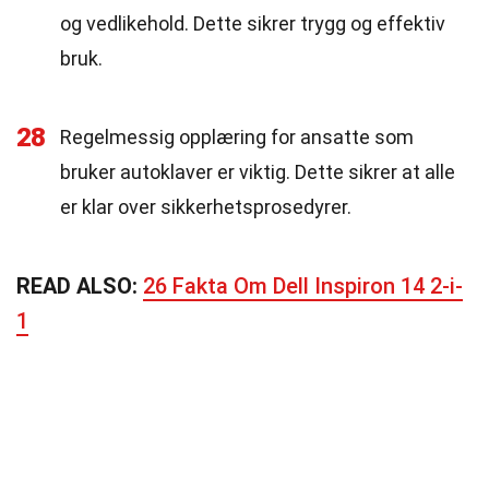
og vedlikehold. Dette sikrer trygg og effektiv
bruk.
28
Regelmessig opplæring for ansatte som
bruker autoklaver er viktig. Dette sikrer at alle
er klar over sikkerhetsprosedyrer.
READ ALSO:
26 Fakta Om Dell Inspiron 14 2-i-
1