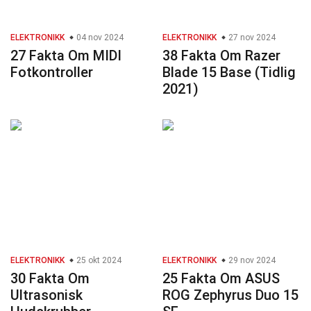
ELEKTRONIKK
04 nov 2024
ELEKTRONIKK
27 nov 2024
27 Fakta Om MIDI
38 Fakta Om Razer
Fotkontroller
Blade 15 Base (Tidlig
2021)
ELEKTRONIKK
25 okt 2024
ELEKTRONIKK
29 nov 2024
30 Fakta Om
25 Fakta Om ASUS
Ultrasonisk
ROG Zephyrus Duo 15