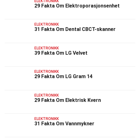
ELEKTRONIKK
29 Fakta Om Elektroporasjonsenhet
ELEKTRONIKK
31 Fakta Om Dental CBCT-skanner
ELEKTRONIKK
39 Fakta Om LG Velvet
ELEKTRONIKK
29 Fakta Om LG Gram 14
ELEKTRONIKK
29 Fakta Om Elektrisk Kvern
ELEKTRONIKK
31 Fakta Om Vannmykner