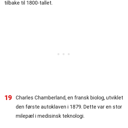
tilbake til 1800-tallet.
19
Charles Chamberland, en fransk biolog, utviklet
den første autoklaven i 1879. Dette var en stor
milepæl i medisinsk teknologi.