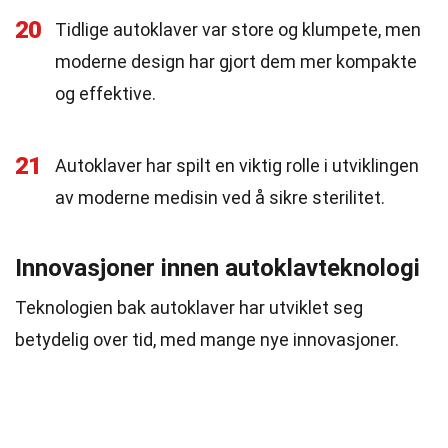
20
Tidlige autoklaver var store og klumpete, men
moderne design har gjort dem mer kompakte
og effektive.
21
Autoklaver har spilt en viktig rolle i utviklingen
av moderne medisin ved å sikre sterilitet.
Innovasjoner innen autoklavteknologi
Teknologien bak autoklaver har utviklet seg
betydelig over tid, med mange nye innovasjoner.