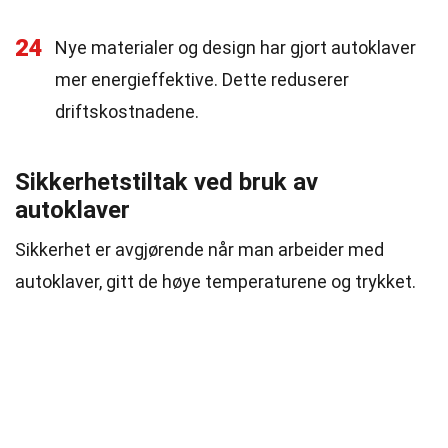
24
Nye materialer og design har gjort autoklaver
mer energieffektive. Dette reduserer
driftskostnadene.
Sikkerhetstiltak ved bruk av
autoklaver
Sikkerhet er avgjørende når man arbeider med
autoklaver, gitt de høye temperaturene og trykket.