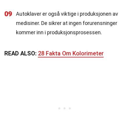
09
Autoklaver er også viktige i produksjonen av
medisiner. De sikrer at ingen forurensninger
kommer inn i produksjonsprosessen.
READ ALSO:
28 Fakta Om Kolorimeter