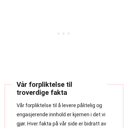
Vår forpliktelse til
troverdige fakta
Vår forpliktelse til å levere pålitelig og
engasjerende innhold er kjernen i det vi
gjør. Hver fakta på vår side er bidratt av