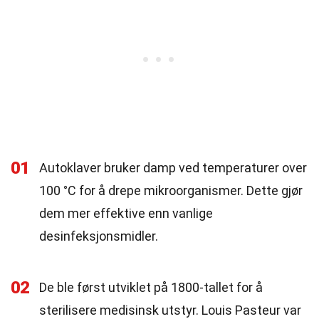
01
Autoklaver bruker damp ved temperaturer over
100 °C for å drepe mikroorganismer. Dette gjør
dem mer effektive enn vanlige
desinfeksjonsmidler.
02
De ble først utviklet på 1800-tallet for å
sterilisere medisinsk utstyr. Louis Pasteur var