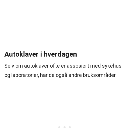
Autoklaver i hverdagen
Selv om autoklaver ofte er assosiert med sykehus
og laboratorier, har de også andre bruksområder.