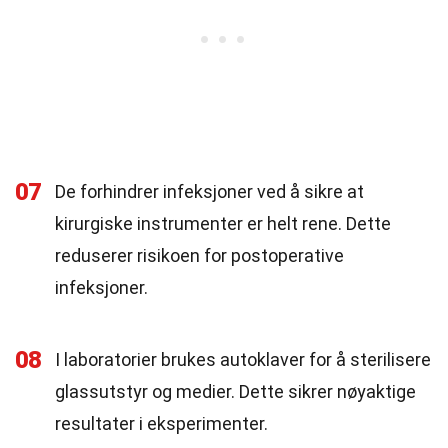
07
De forhindrer infeksjoner ved å sikre at
kirurgiske instrumenter er helt rene. Dette
reduserer risikoen for postoperative
infeksjoner.
08
I laboratorier brukes autoklaver for å sterilisere
glassutstyr og medier. Dette sikrer nøyaktige
resultater i eksperimenter.