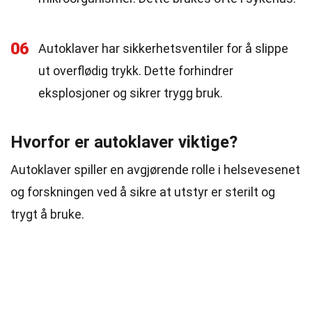
06
Autoklaver har sikkerhetsventiler for å slippe
ut overflødig trykk. Dette forhindrer
eksplosjoner og sikrer trygg bruk.
Hvorfor er autoklaver viktige?
Autoklaver spiller en avgjørende rolle i helsevesenet
og forskningen ved å sikre at utstyr er sterilt og
trygt å bruke.