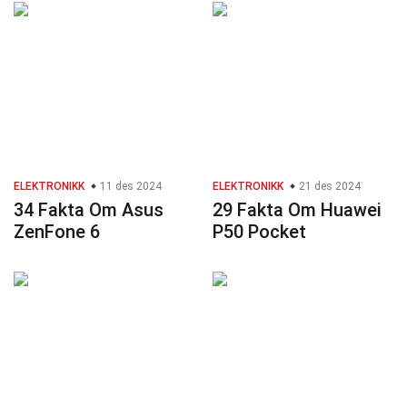
ELEKTRONIKK
11 des 2024
ELEKTRONIKK
21 des 2024
34 Fakta Om Asus
29 Fakta Om Huawei
ZenFone 6
P50 Pocket