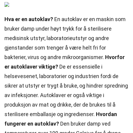
Hva er en autoklav?
En autoklav er en maskin som
bruker damp under høyt trykk for å sterilisere
medisinsk utstyr, laboratorieutstyr og andre
gjenstander som trenger å være helt fri for
bakterier, virus og andre mikroorganismer.
Hvorfor
er autoklaver viktige?
De er essensielle i
helsevesenet, laboratorier og industrien fordi de
sikrer at utstyr er trygt å bruke, og hindrer spredning
av infeksjoner. Autoklaver er også viktige i
produksjon av mat og drikke, der de brukes til å
sterilisere emballasje og ingredienser.
Hvordan
fungerer en autoklav?
Den bruker damp ved