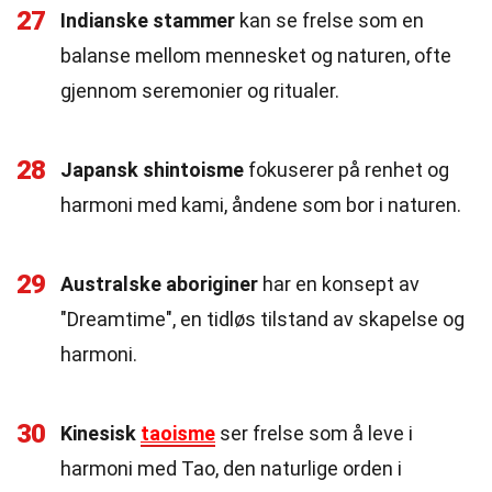
27
Indianske stammer
kan se frelse som en
balanse mellom mennesket og naturen, ofte
gjennom seremonier og ritualer.
28
Japansk shintoisme
fokuserer på renhet og
harmoni med kami, åndene som bor i naturen.
29
Australske aboriginer
har en konsept av
"Dreamtime", en tidløs tilstand av skapelse og
harmoni.
30
Kinesisk
taoisme
ser frelse som å leve i
harmoni med Tao, den naturlige orden i