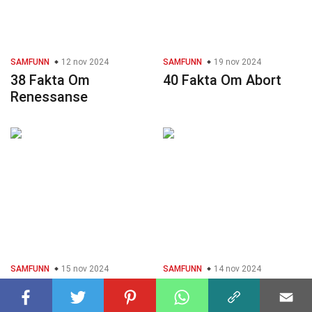
SAMFUNN
12 nov 2024
SAMFUNN
19 nov 2024
38 Fakta Om
40 Fakta Om Abort
Renessanse
SAMFUNN
15 nov 2024
SAMFUNN
14 nov 2024
35 Fakta Om
26 Fakta Om Hierarki
Forsikring