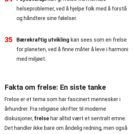
helseproblemer, ved å hjelpe folk med å forstå
og håndtere sine følelser.
35
Bærekraftig utvikling
kan sees som en frelse
for planeten, ved å finne måter å leve i harmoni
med miljøet.
Fakta om frelse: En siste tanke
Frelse er et tema som har fascinert mennesker i
århundrer. Fra religiøse skrifter til moderne
diskusjoner,
frelse
har alltid vært et sentralt emne.
Det handler ikke bare om åndelig redning, men også