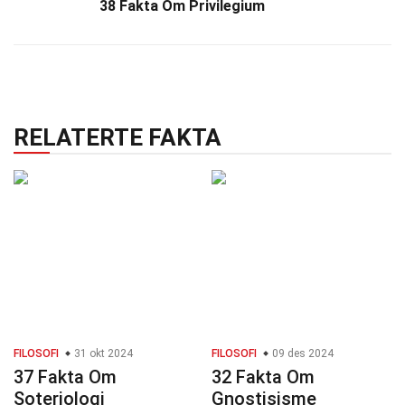
38 Fakta Om Privilegium
RELATERTE FAKTA
FILOSOFI
31 okt 2024
FILOSOFI
09 des 2024
37 Fakta Om
32 Fakta Om
Soteriologi
Gnostisisme