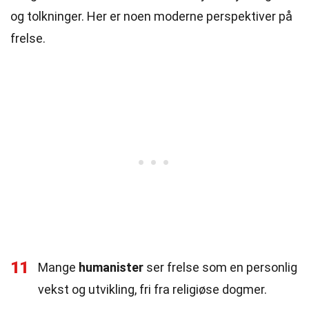
og tolkninger. Her er noen moderne perspektiver på
frelse.
11
Mange
humanister
ser frelse som en personlig
vekst og utvikling, fri fra religiøse dogmer.