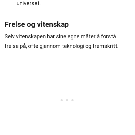
universet.
Frelse og vitenskap
Selv vitenskapen har sine egne måter å forstå
frelse på, ofte gjennom teknologi og fremskritt.