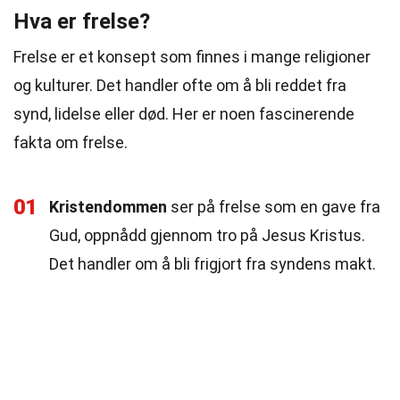
Hva er frelse?
Frelse er et konsept som finnes i mange religioner
og kulturer. Det handler ofte om å bli reddet fra
synd, lidelse eller død. Her er noen fascinerende
fakta om frelse.
01
Kristendommen
ser på frelse som en gave fra
Gud, oppnådd gjennom tro på Jesus Kristus.
Det handler om å bli frigjort fra syndens makt.