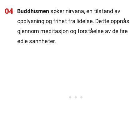
04
Buddhismen
søker nirvana, en tilstand av
opplysning og frihet fra lidelse. Dette oppnås
gjennom meditasjon og forståelse av de fire
edle sannheter.