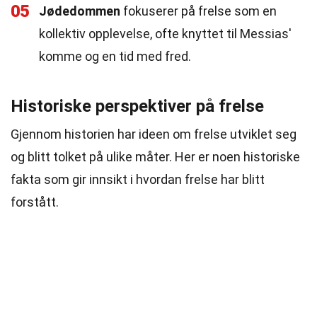
05
Jødedommen
fokuserer på frelse som en
kollektiv opplevelse, ofte knyttet til Messias'
komme og en tid med fred.
Historiske perspektiver på frelse
Gjennom historien har ideen om frelse utviklet seg
og blitt tolket på ulike måter. Her er noen historiske
fakta som gir innsikt i hvordan frelse har blitt
forstått.