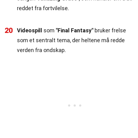
reddet fra fortvilelse.
20
Videospill
som
"Final Fantasy"
bruker frelse
som et sentralt tema, der heltene må redde
verden fra ondskap.