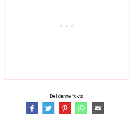
Del denne fakta: