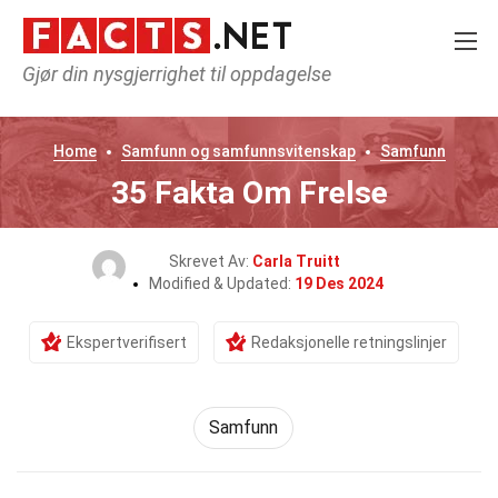
Gjør din nysgjerrighet til oppdagelse
Home
Samfunn og samfunnsvitenskap
Samfunn
35 Fakta Om Frelse
Skrevet Av:
Carla Truitt
Modified & Updated:
19 Des 2024
Ekspertverifisert
Redaksjonelle retningslinjer
Samfunn