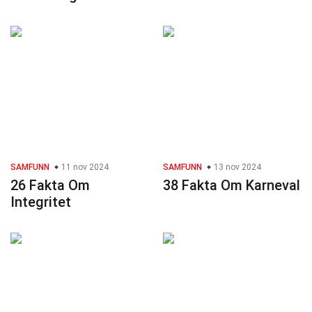
SAMFUNN
11 nov 2024
SAMFUNN
13 nov 2024
26 Fakta Om
38 Fakta Om Karneval
Integritet