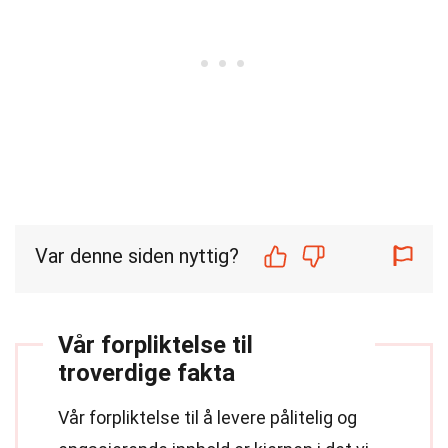
Var denne siden nyttig?
Vår forpliktelse til
troverdige fakta
Vår forpliktelse til å levere pålitelig og