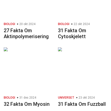
BIOLOGI
20 okt 2024
BIOLOGI
22 okt 2024
27 Fakta Om
31 Fakta Om
Aktinpolymerisering
Cytoskjelett
BIOLOGI
31 des 2024
UNIVERSET
23 okt 2024
32 Fakta Om Myosin
31 Fakta Om Fuzzball