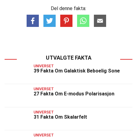
Del denne fakta:
UTVALGTE FAKTA
UNIVERSET
39 Fakta Om Galaktisk Beboelig Sone
UNIVERSET
27 Fakta Om E-modus Polarisasjon
UNIVERSET
31 Fakta Om Skalarfelt
UNIVERSET