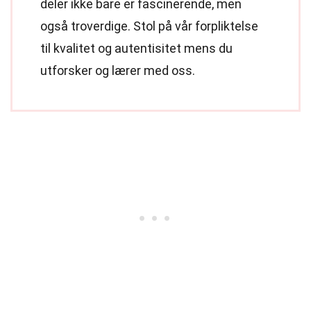
deler ikke bare er fascinerende, men
også troverdige. Stol på vår forpliktelse
til kvalitet og autentisitet mens du
utforsker og lærer med oss.