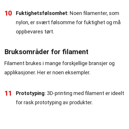
10
Fuktighetsfølsomhet
: Noen filamenter, som
nylon, er svært følsomme for fuktighet og må
oppbevares tørt.
Bruksområder for filament
Filament brukes i mange forskjellige bransjer og
applikasjoner. Her er noen eksempler.
11
Prototyping
: 3D-printing med filament er ideelt
for rask prototyping av produkter.