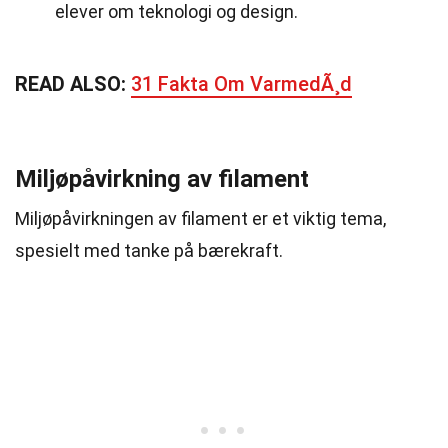
elever om teknologi og design.
READ ALSO:
31 Fakta Om VarmedÃ¸d
Miljøpåvirkning av filament
Miljøpåvirkningen av filament er et viktig tema,
spesielt med tanke på bærekraft.