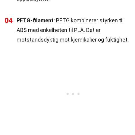
04
PETG-filament
: PETG kombinerer styrken til
ABS med enkelheten til PLA. Det er
motstandsdyktig mot kjemikalier og fuktighet.