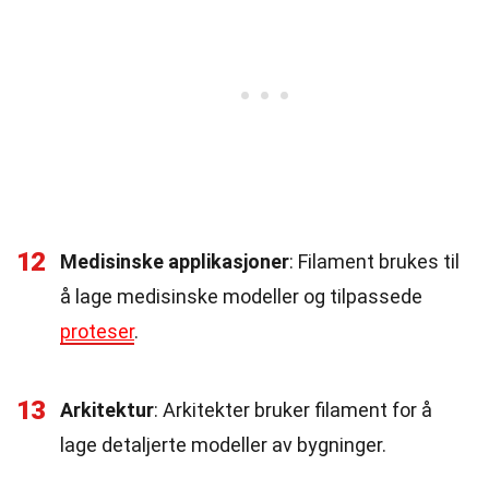
12
Medisinske applikasjoner
: Filament brukes til
å lage medisinske modeller og tilpassede
proteser
.
13
Arkitektur
: Arkitekter bruker filament for å
lage detaljerte modeller av bygninger.