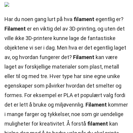
Har du noen gang lurt på hva
filament
egentlig er?
Filament
er en viktig del av 3D-printing, og uten det
ville ikke 3D-printere kunne lage de fantastiske
objektene vi ser i dag. Men hva er det egentlig laget
av, og hvordan fungerer det?
Filament
kan være
laget av forskjellige materialer som plast, metall
eller til og med tre. Hver type har sine egne unike
egenskaper som påvirker hvordan det smelter og
formes. For eksempel er PLA et populært valg fordi
det er lett å bruke og miljøvennlig.
Filament
kommer
i mange farger og tykkelser, noe som gir uendelige
muligheter for kreativitet. Å forstå
filament
kan