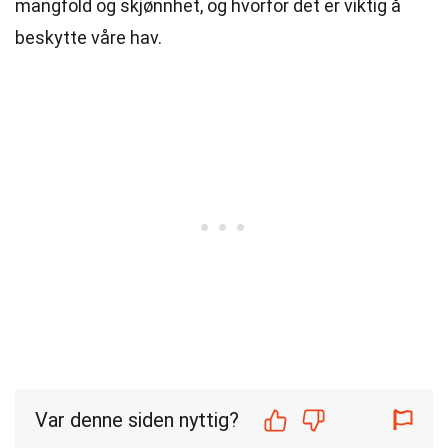
mangfold og skjønnhet, og hvorfor det er viktig å
beskytte våre hav.
Var denne siden nyttig?