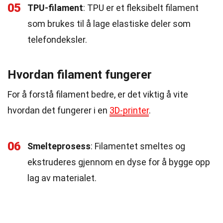
05
TPU-filament
: TPU er et fleksibelt filament
som brukes til å lage elastiske deler som
telefondeksler.
Hvordan filament fungerer
For å forstå filament bedre, er det viktig å vite
hvordan det fungerer i en
3D-printer
.
06
Smelteprosess
: Filamentet smeltes og
ekstruderes gjennom en dyse for å bygge opp
lag av materialet.