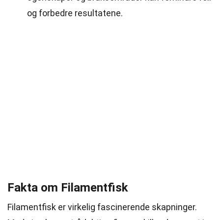
og forbedre resultatene.
Fakta om Filamentfisk
Filamentfisk er virkelig fascinerende skapninger.