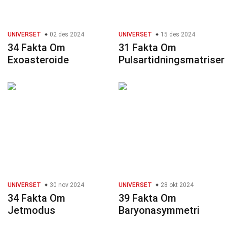
UNIVERSET
02 des 2024
UNIVERSET
15 des 2024
34 Fakta Om
31 Fakta Om
Exoasteroide
Pulsartidningsmatriser
UNIVERSET
30 nov 2024
UNIVERSET
28 okt 2024
34 Fakta Om
39 Fakta Om
Jetmodus
Baryonasymmetri