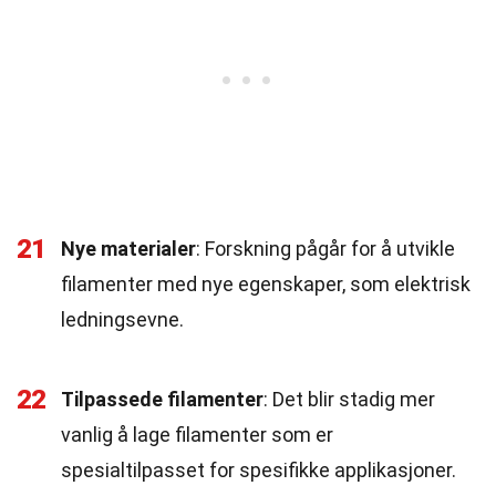
21
Nye materialer
: Forskning pågår for å utvikle
filamenter med nye egenskaper, som elektrisk
ledningsevne.
22
Tilpassede filamenter
: Det blir stadig mer
vanlig å lage filamenter som er
spesialtilpasset for spesifikke applikasjoner.