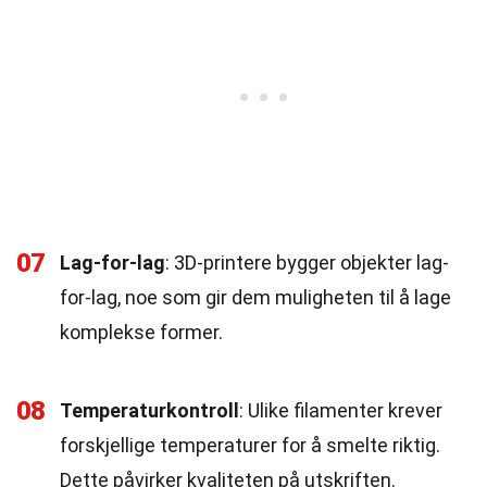
07
Lag-for-lag
: 3D-printere bygger objekter lag-
for-lag, noe som gir dem muligheten til å lage
komplekse former.
08
Temperaturkontroll
: Ulike filamenter krever
forskjellige temperaturer for å smelte riktig.
Dette påvirker kvaliteten på utskriften.