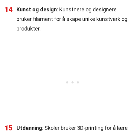
14
Kunst og design
: Kunstnere og designere
bruker filament for å skape unike kunstverk og
produkter.
15
Utdanning
: Skoler bruker 3D-printing for å lære