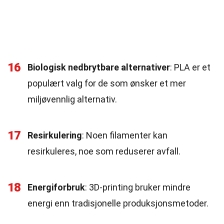
16
Biologisk nedbrytbare alternativer
: PLA er et
populært valg for de som ønsker et mer
miljøvennlig alternativ.
17
Resirkulering
: Noen filamenter kan
resirkuleres, noe som reduserer avfall.
18
Energiforbruk
: 3D-printing bruker mindre
energi enn tradisjonelle produksjonsmetoder.