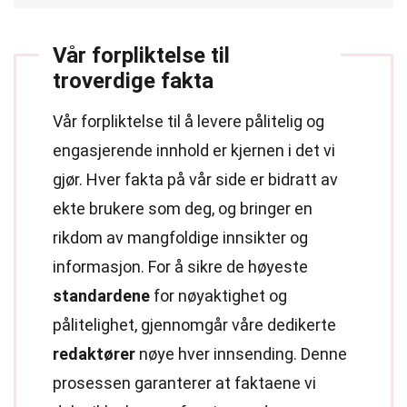
Vår forpliktelse til
troverdige fakta
Vår forpliktelse til å levere pålitelig og
engasjerende innhold er kjernen i det vi
gjør. Hver fakta på vår side er bidratt av
ekte brukere som deg, og bringer en
rikdom av mangfoldige innsikter og
informasjon. For å sikre de høyeste
standardene
for nøyaktighet og
pålitelighet, gjennomgår våre dedikerte
redaktører
nøye hver innsending. Denne
prosessen garanterer at faktaene vi