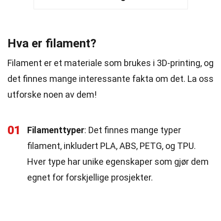
Hva er filament?
Filament er et materiale som brukes i 3D-printing, og
det finnes mange interessante fakta om det. La oss
utforske noen av dem!
01
Filamenttyper
: Det finnes mange typer
filament, inkludert PLA, ABS, PETG, og TPU.
Hver type har unike egenskaper som gjør dem
egnet for forskjellige prosjekter.