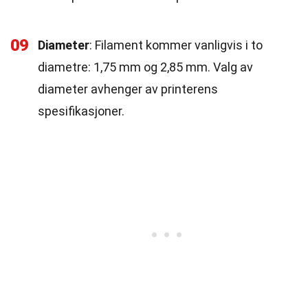
09
Diameter
: Filament kommer vanligvis i to
diametre: 1,75 mm og 2,85 mm. Valg av
diameter avhenger av printerens
spesifikasjoner.