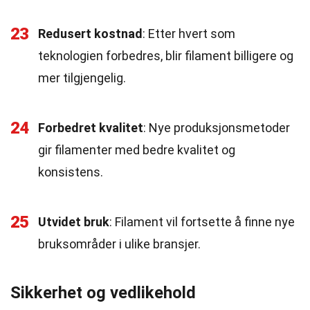
23
Redusert kostnad
: Etter hvert som
teknologien forbedres, blir filament billigere og
mer tilgjengelig.
24
Forbedret kvalitet
: Nye produksjonsmetoder
gir filamenter med bedre kvalitet og
konsistens.
25
Utvidet bruk
: Filament vil fortsette å finne nye
bruksområder i ulike bransjer.
Sikkerhet og vedlikehold