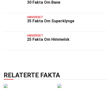
30 Fakta Om Bane
UNIVERSET
35 Fakta Om Superklynge
UNIVERSET
25 Fakta Om Himmelsk
RELATERTE FAKTA