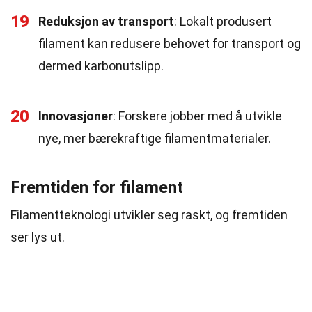
19
Reduksjon av transport
: Lokalt produsert
filament kan redusere behovet for transport og
dermed karbonutslipp.
20
Innovasjoner
: Forskere jobber med å utvikle
nye, mer bærekraftige filamentmaterialer.
Fremtiden for filament
Filamentteknologi utvikler seg raskt, og fremtiden
ser lys ut.