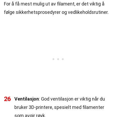
For å få mest mulig ut av filament, er det viktig å
følge sikkerhetsprosedyrer og vedlikeholdsrutiner.
26
Ventilasjon
: God ventilasjon er viktig når du
bruker 3D-printere, spesielt med filamenter
som avgir røyk.