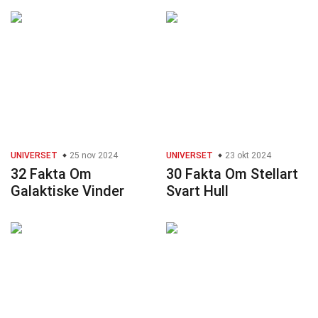
UNIVERSET
25 nov 2024
UNIVERSET
23 okt 2024
32 Fakta Om
30 Fakta Om Stellart
Galaktiske Vinder
Svart Hull