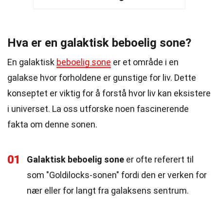
Hva er en galaktisk beboelig sone?
En galaktisk
beboelig sone
er et område i en
galakse hvor forholdene er gunstige for liv. Dette
konseptet er viktig for å forstå hvor liv kan eksistere
i universet. La oss utforske noen fascinerende
fakta om denne sonen.
01
Galaktisk beboelig sone
er ofte referert til
som "Goldilocks-sonen" fordi den er verken for
nær eller for langt fra galaksens sentrum.