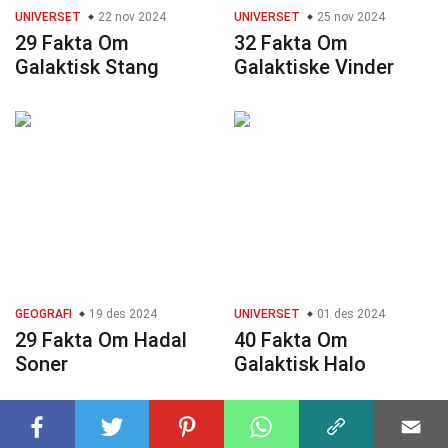
UNIVERSET
22 nov 2024
UNIVERSET
25 nov 2024
29 Fakta Om
32 Fakta Om
Galaktisk Stang
Galaktiske Vinder
GEOGRAFI
19 des 2024
UNIVERSET
01 des 2024
29 Fakta Om Hadal
40 Fakta Om
Soner
Galaktisk Halo