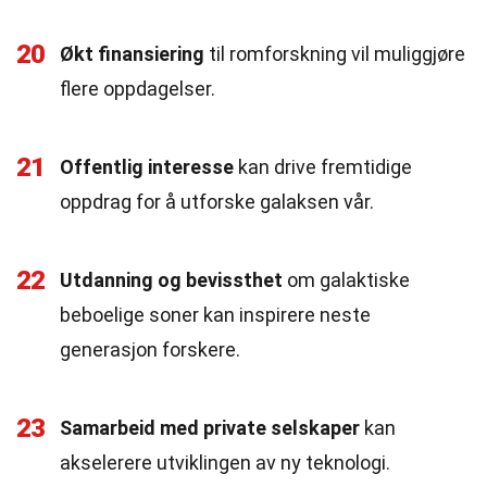
20
Økt finansiering
til romforskning vil muliggjøre
flere oppdagelser.
21
Offentlig interesse
kan drive fremtidige
oppdrag for å utforske galaksen vår.
22
Utdanning og bevissthet
om galaktiske
beboelige soner kan inspirere neste
generasjon forskere.
23
Samarbeid med private selskaper
kan
akselerere utviklingen av ny teknologi.