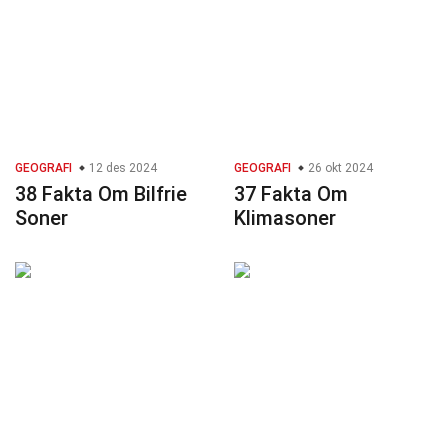
GEOGRAFI
12 des 2024
GEOGRAFI
26 okt 2024
38 Fakta Om Bilfrie
37 Fakta Om
Soner
Klimasoner