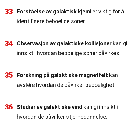
33
Forståelse av galaktisk kjemi
er viktig for å
identifisere beboelige soner.
34
Observasjon av galaktiske kollisjoner
kan gi
innsikt i hvordan beboelige soner påvirkes.
35
Forskning på galaktiske magnetfelt
kan
avsløre hvordan de påvirker beboelighet.
36
Studier av galaktiske vind
kan gi innsikt i
hvordan de påvirker stjernedannelse.