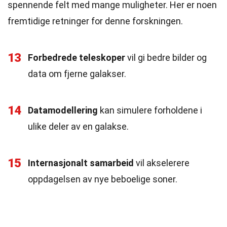
spennende felt med mange muligheter. Her er noen
fremtidige retninger for denne forskningen.
13
Forbedrede teleskoper
vil gi bedre bilder og
data om fjerne galakser.
14
Datamodellering
kan simulere forholdene i
ulike deler av en galakse.
15
Internasjonalt samarbeid
vil akselerere
oppdagelsen av nye beboelige soner.