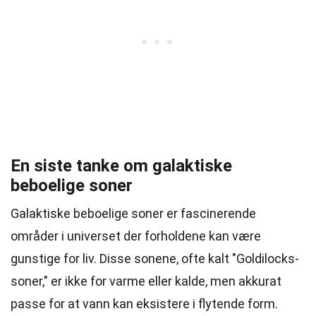
En siste tanke om galaktiske
beboelige soner
Galaktiske beboelige soner er fascinerende
områder i universet der forholdene kan være
gunstige for liv. Disse sonene, ofte kalt "Goldilocks-
soner," er ikke for varme eller kalde, men akkurat
passe for at vann kan eksistere i flytende form.