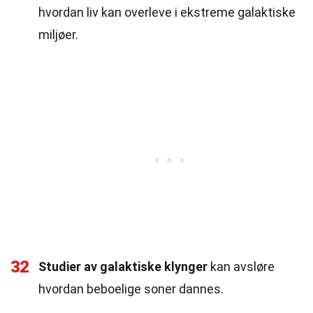
hvordan liv kan overleve i ekstreme galaktiske
miljøer.
32
Studier av galaktiske klynger
kan avsløre
hvordan beboelige soner dannes.