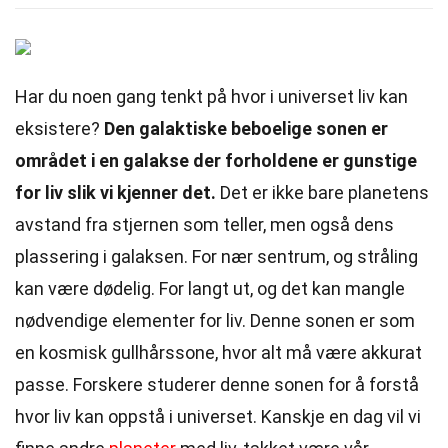
Har du noen gang tenkt på hvor i universet liv kan
eksistere?
Den galaktiske beboelige sonen er
området i en galakse der forholdene er gunstige
for liv slik vi kjenner det.
Det er ikke bare planetens
avstand fra stjernen som teller, men også dens
plassering i galaksen. For nær sentrum, og stråling
kan være dødelig. For langt ut, og det kan mangle
nødvendige elementer for liv. Denne sonen er som
en kosmisk gullhårssone, hvor alt må være akkurat
passe. Forskere studerer denne sonen for å forstå
hvor liv kan oppstå i universet. Kanskje en dag vil vi