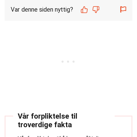
Var denne siden nyttig?
Vår forpliktelse til
troverdige fakta