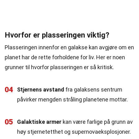
Hvorfor er plasseringen viktig?
Plasseringen innenfor en galakse kan avgjøre om en
planet har de rette forholdene for liv. Her er noen
grunner til hvorfor plasseringen er så kritisk.
04
Stjernens avstand
fra galaksens sentrum
påvirker mengden stråling planetene mottar.
05
Galaktiske armer
kan være farlige på grunn av
høy stjernetetthet og supernovaeksplosjoner.