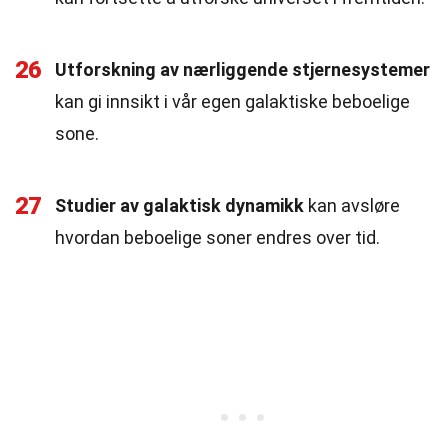
26
Utforskning av nærliggende stjernesystemer
kan gi innsikt i vår egen galaktiske beboelige
sone.
27
Studier av galaktisk dynamikk
kan avsløre
hvordan beboelige soner endres over tid.