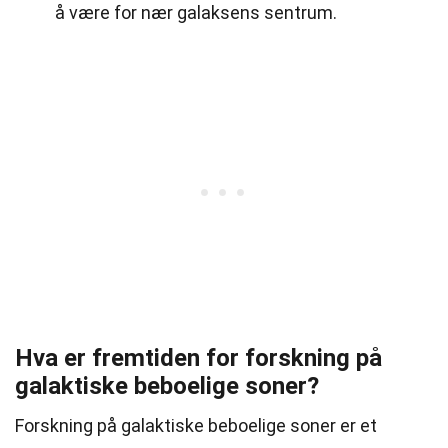
å være for nær galaksens sentrum.
Hva er fremtiden for forskning på
galaktiske beboelige soner?
Forskning på galaktiske beboelige soner er et