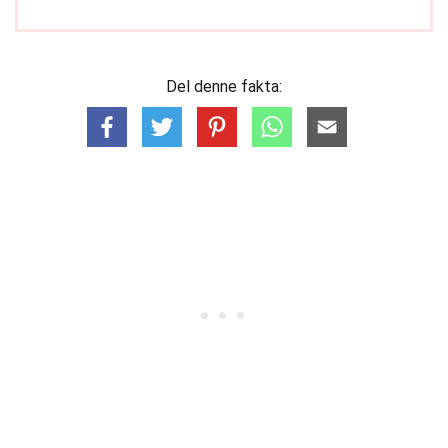
Del denne fakta: