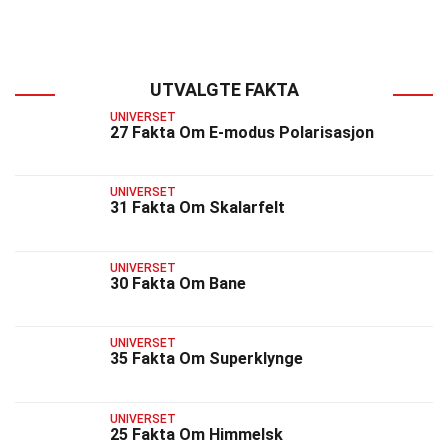
UTVALGTE FAKTA
UNIVERSET
27 Fakta Om E-modus Polarisasjon
UNIVERSET
31 Fakta Om Skalarfelt
UNIVERSET
30 Fakta Om Bane
UNIVERSET
35 Fakta Om Superklynge
UNIVERSET
25 Fakta Om Himmelsk