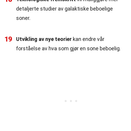
detaljerte studier av galaktiske beboelige
soner.
19
Utvikling av nye teorier
kan endre vår
forståelse av hva som gjør en sone beboelig.