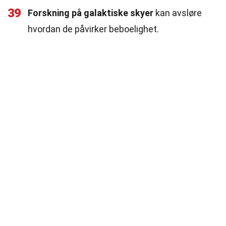
39
Forskning på galaktiske skyer
kan avsløre
hvordan de påvirker beboelighet.