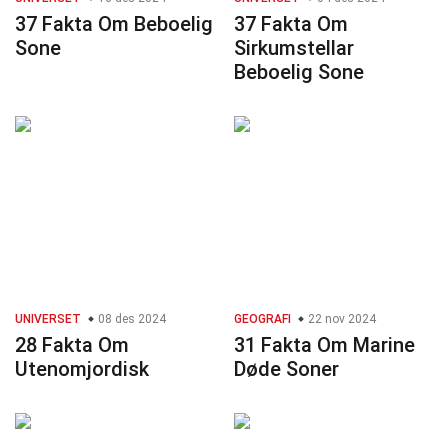
37 Fakta Om Beboelig
37 Fakta Om
Sone
Sirkumstellar
Beboelig Sone
UNIVERSET
08 des 2024
GEOGRAFI
22 nov 2024
28 Fakta Om
31 Fakta Om Marine
Utenomjordisk
Døde Soner