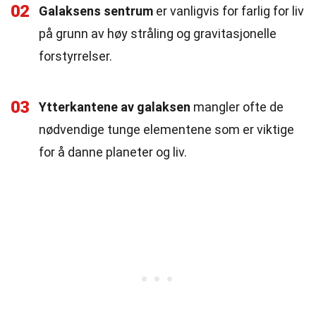
02
Galaksens sentrum
er vanligvis for farlig for liv
på grunn av høy stråling og gravitasjonelle
forstyrrelser.
03
Ytterkantene av galaksen
mangler ofte de
nødvendige tunge elementene som er viktige
for å danne planeter og liv.