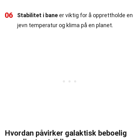
06
Stabilitet i bane
er viktig for å opprettholde en
jevn temperatur og klima på en planet.
Hvordan påvirker galaktisk beboelig